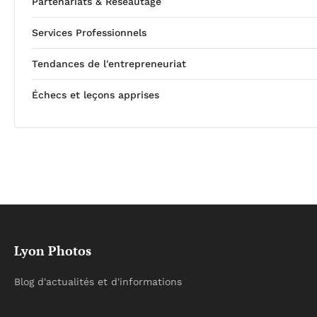
Partenariats & Réseautage
Services Professionnels
Tendances de l'entrepreneuriat
Échecs et leçons apprises
Lyon Photos
Blog d'actualités et d'informations