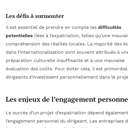
Les défis à surmonter
Il est essentiel de prendre en compte les
difficultés
potentielles
liées à l’expatriation, telles qu’une mauvai
compréhension des réalités locales. La majorité des é
dans l’internationalisation sont souvent attribués à un
préparation culturelle insuffisante et à une mauvaise
évaluation des coûts. Pour éviter cela, il est primordial
dirigeants s’investissent personnellement dans le proje
Les enjeux de l’engagement personne
Le succès d’un projet d’expatriation dépend égalemen
l’engagement personnel du dirigeant. Les entreprises d