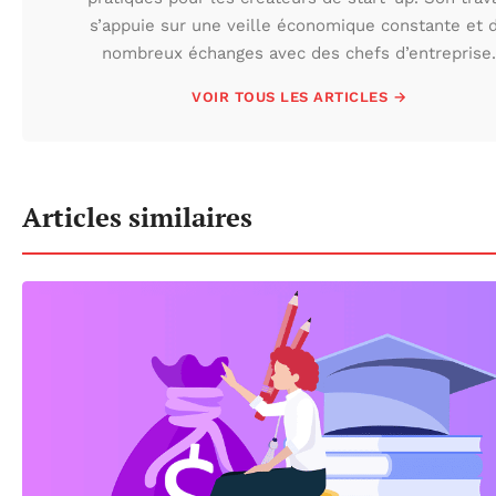
s’appuie sur une veille économique constante et 
nombreux échanges avec des chefs d’entreprise.
VOIR TOUS LES ARTICLES →
Articles similaires