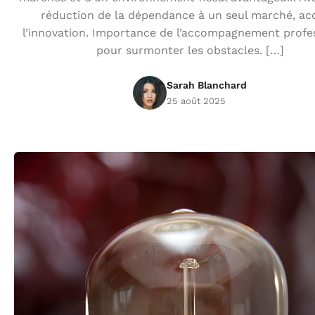
réduction de la dépendance à un seul marché, ac
l’innovation. Importance de l’accompagnement profe
pour surmonter les obstacles. […]
Sarah Blanchard
25 août 2025