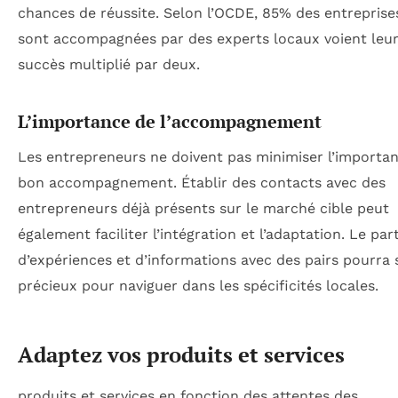
chances de réussite. Selon l’OCDE, 85% des entreprise
sont accompagnées par des experts locaux voient leur
succès multiplié par deux.
L’importance de l’accompagnement
Les entrepreneurs ne doivent pas minimiser l’importa
bon accompagnement. Établir des contacts avec des
entrepreneurs déjà présents sur le marché cible peut
également faciliter l’intégration et l’adaptation. Le par
d’expériences et d’informations avec des pairs pourra 
précieux pour naviguer dans les spécificités locales.
Adaptez vos produits et services
produits et services en fonction des attentes des