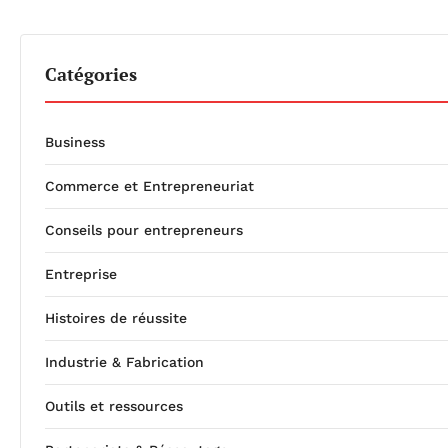
Catégories
Business
Commerce et Entrepreneuriat
Conseils pour entrepreneurs
Entreprise
Histoires de réussite
Industrie & Fabrication
Outils et ressources