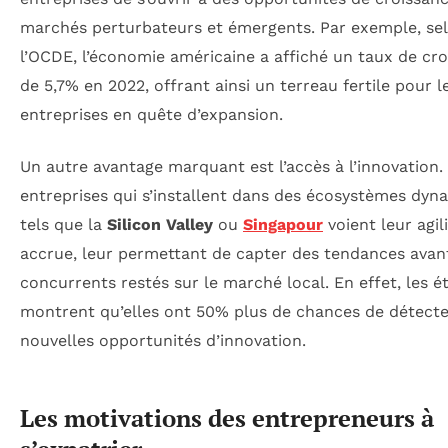
marchés perturbateurs et émergents. Par exemple, se
l’OCDE, l’économie américaine a affiché un taux de cr
de 5,7% en 2022, offrant ainsi un terreau fertile pour l
entreprises en quête d’expansion.
Un autre avantage marquant est l’accès à l’innovation.
entreprises qui s’installent dans des écosystèmes dyn
tels que la
Silicon Valley
ou
Singapour
voient leur agil
accrue, leur permettant de capter des tendances avan
concurrents restés sur le marché local. En effet, les é
montrent qu’elles ont 50% plus de chances de détecte
nouvelles opportunités d’innovation.
Les motivations des entrepreneurs à