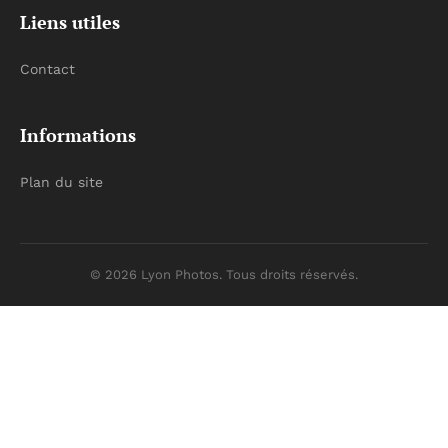
Liens utiles
Contact
Informations
Plan du site
© 2026 Lyon Photos. Tous droits réservés.