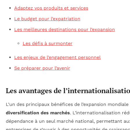
Adaptez vos produits et services
Le budget pour l’expatriation
Les meilleures destinations pour l’expansion
Les défis à surmonter
Les enjeux de l’engagement personnel
Se préparer pour l’avenir
Les avantages de l’internationalisati
L’un des principaux bénéfices de l’expansion mondiale 
diversification des marchés
. L’internationalisation réd
dépendance à un seul marché national, permettant au
entreprises de s’ouvrir à des opportunités de croissan