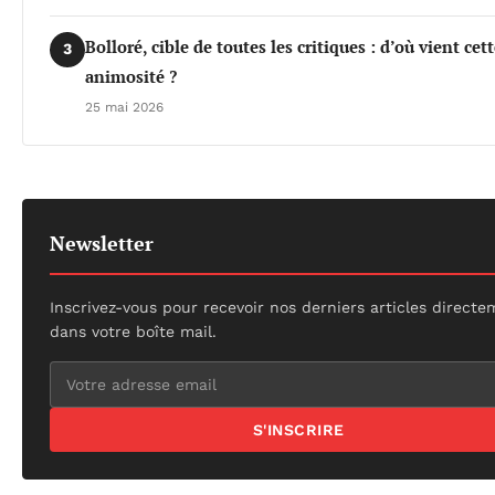
Bolloré, cible de toutes les critiques : d’où vient cet
3
animosité ?
25 mai 2026
Newsletter
Inscrivez-vous pour recevoir nos derniers articles direct
dans votre boîte mail.
S'INSCRIRE