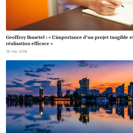
Geoffroy Bunetel : « L’importance d’un projet tangible e
réalisation efficace »
26 mai 2026