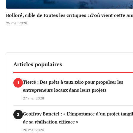
Bolloré, cible de toutes les critiques : d’où vient cette a
25 mai 2026
Articles populaires
Tiercé : Des prêts à taux zéro pour propulser les
1
entrepreneurs locaux dans leurs projets
27 mai 2026
Geoffroy Bunetel : « L’importance d’un projet tangi
2
de sa réalisation efficace »
26 mai 2026