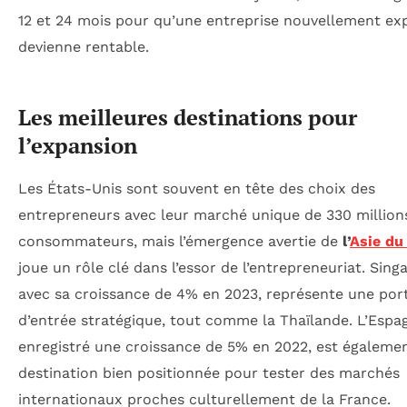
12 et 24 mois pour qu’une entreprise nouvellement ex
devienne rentable.
Les meilleures destinations pour
l’expansion
Les États-Unis sont souvent en tête des choix des
entrepreneurs avec leur marché unique de 330 million
consommateurs, mais l’émergence avertie de
l’
Asie du
joue un rôle clé dans l’essor de l’entrepreneuriat. Sing
avec sa croissance de 4% en 2023, représente une por
d’entrée stratégique, tout comme la Thaïlande. L’Espag
enregistré une croissance de 5% en 2022, est égaleme
destination bien positionnée pour tester des marchés
internationaux proches culturellement de la France.