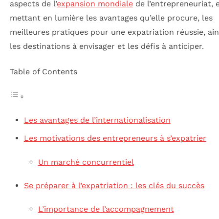
aspects de l’
expansion mondiale
de l’entrepreneuriat, 
mettant en lumière les avantages qu’elle procure, les
meilleures pratiques pour une expatriation réussie, ain
les destinations à envisager et les défis à anticiper.
Table of Contents
Les avantages de l’internationalisation
Les motivations des entrepreneurs à s’expatrier
Un marché concurrentiel
Se préparer à l’expatriation : les clés du succès
L’importance de l’accompagnement