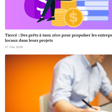
Tiercé : Des prêts à taux zéro pour propulser les entrep
locaux dans leurs projets
27 mai 2026