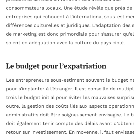
consommateurs locaux. Une étude révèle que près de
entreprises qui échouent à l’international sous-estime
différences culturelles et juridiques. L’adaptation des 
de marketing est donc primordiale pour s’assurer qu’el
soient en adéquation avec la culture du pays ciblé.
Le budget pour l’expatriation
Les entrepreneurs sous-estiment souvent le budget n
pour s’implanter à l’étranger. Il est conseillé de multipl
trois le budget initial pour éviter les mauvaises surpris
outre, la gestion des coûts liés aux aspects opérationn
administratifs doit être soigneusement envisagée. Le 
doit également tenir compte des délais avant d’obteni
retour sur investissement. En moyenne, il faut envisag