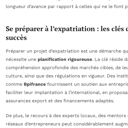
longueur d’avance par rapport à celles qui ne le font p
Se préparer à l’expatriation : les clés 
succès
Préparer un projet d’expatriation est une démarche qu
nécessite une
planification rigoureuse
. La clé réside d
compréhension approfondie des marchés cibles, de le
culture, ainsi que des régulations en vigueur. Des insti
comme
Bpifrance
fournissent un soutien aux entrepri
faciliter leur implantation à l’international, en propos
assurances export et des financements adaptés.
De plus, le recours à des experts locaux, des mentors 
réseaux d’entrepreneurs peut considérablement augme