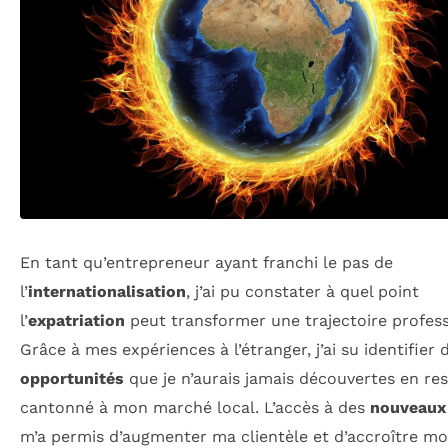
En tant qu’entrepreneur ayant franchi le pas de
l’
internationalisation
, j’ai pu constater à quel point
l’
expatriation
peut transformer une trajectoire profess
Grâce à mes expériences à l’étranger, j’ai su identifier 
opportunités
que je n’aurais jamais découvertes en re
cantonné à mon marché local. L’accès à des
nouveaux
m’a permis d’augmenter ma clientèle et d’accroître mo