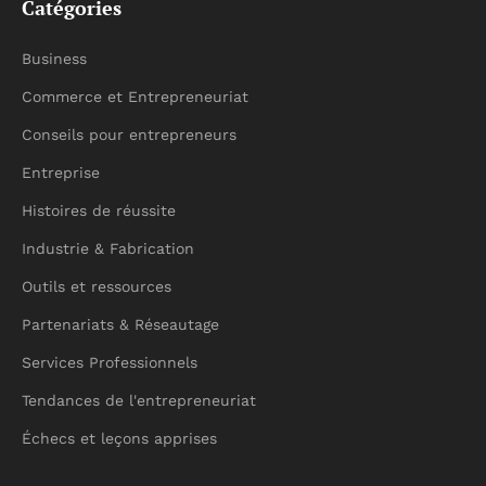
Catégories
Business
Commerce et Entrepreneuriat
Conseils pour entrepreneurs
Entreprise
Histoires de réussite
Industrie & Fabrication
Outils et ressources
Partenariats & Réseautage
Services Professionnels
Tendances de l'entrepreneuriat
Échecs et leçons apprises