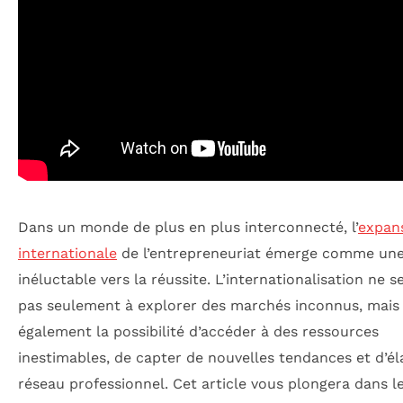
Dans un monde de plus en plus interconnecté, l’
expan
internationale
de l’entrepreneuriat émerge comme une
inéluctable vers la réussite. L’internationalisation ne se
pas seulement à explorer des marchés inconnus, mais 
également la possibilité d’accéder à des ressources
inestimables, de capter de nouvelles tendances et d’él
réseau professionnel. Cet article vous plongera dans le