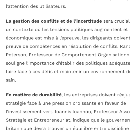
l’attention des utilisateurs.
La gestion des conflits et de l’incertitude
sera crucial
un contexte où les tensions politiques augmentent et o
économique est mise à l’épreuve, les dirigeants doivent
preuve de compétences en résolution de conflits. Rand
Peterson, Professeur de Comportement Organisationne
souligne l’importance d’établir des politiques adéquat
faire face à ces défis et maintenir un environnement de
sain.
En matière de durabilité
, les entreprises doivent réaju
stratégie face à une pression croissante en faveur de
l’investissement vert. Ioannis Ioannou, Professeur Asso
Stratégie et Entrepreneuriat, indique que le gouverne
britannique devra trouver un équilibre entre discipline