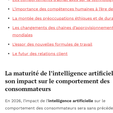
L’importance des compétences humaines à l’ère de 
La montée des préoccupations éthiques et de dura
Les changements des chaines d’approvisionnemen
mondiales
L’essor des nouvelles formules de travail
Le futur des relations client
La maturité de l’intelligence artificiel
son impact sur le comportement des
consommateurs
En 2026, l’impact de l’
intelligence artificielle
sur le
comportement des consommateurs sera sans précéde