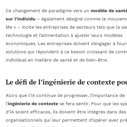
Ce changement de paradigme vers un
modèle de santé
sur l’individu
– également désigné comme le mouveme
Me » – incite les entreprises de secteurs tels que la sa
technologie et l’alimentation à ajuster leurs modèles
économiques. Les entreprises doivent s’engager à four
solutions qui répondent à ce besoin croissant de cont
individuel en matière de santé et de bien-être.
Le défi de l’ingénierie de contexte po
Alors que l’IA continue de progresser, l’importance de
l’
ingénierie de contexte
se fera sentir. Pour que les s
d’IA soient efficaces, ils doivent être intégrés dans de
organisationnels qui leur permettent d’opérer avec pré