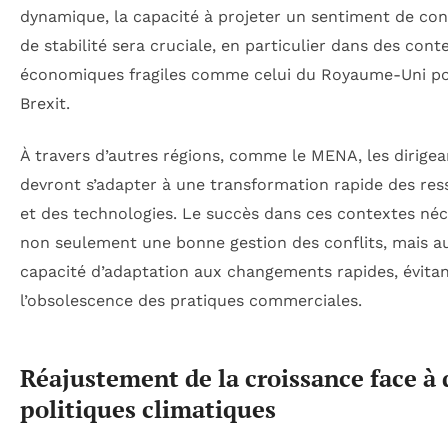
dynamique, la capacité à projeter un sentiment de con
de stabilité sera cruciale, en particulier dans des cont
économiques fragiles comme celui du Royaume-Uni p
Brexit.
À travers d’autres régions, comme le MENA, les dirigea
devront s’adapter à une transformation rapide des re
et des technologies. Le succès dans ces contextes néc
non seulement une bonne gestion des conflits, mais a
capacité d’adaptation aux changements rapides, évitan
l’obsolescence des pratiques commerciales.
Réajustement de la croissance face à 
politiques climatiques