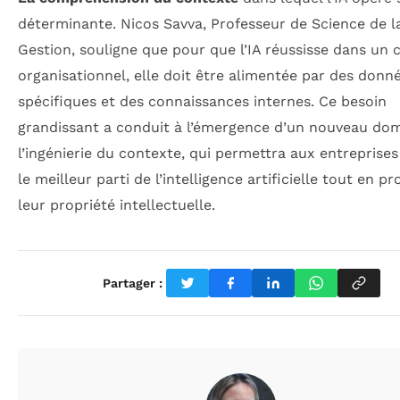
déterminante. Nicos Savva, Professeur de Science de l
Gestion, souligne que pour que l’IA réussisse dans un 
organisationnel, elle doit être alimentée par des donn
spécifiques et des connaissances internes. Ce besoin
grandissant a conduit à l’émergence d’un nouveau dom
l’ingénierie du contexte, qui permettra aux entreprises 
le meilleur parti de l’intelligence artificielle tout en p
leur propriété intellectuelle.
Partager :