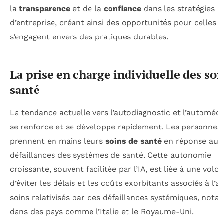
la
transparence
et de la
confiance
dans les stratégies
d’entreprise, créant ainsi des opportunités pour celles
s’engagent envers des pratiques durables.
La prise en charge individuelle des so
santé
La tendance actuelle vers l’autodiagnostic et l’automé
se renforce et se développe rapidement. Les personne
prennent en mains leurs
soins de santé
en réponse a
défaillances des systèmes de santé. Cette autonomie
croissante, souvent facilitée par l’IA, est liée à une vol
d’éviter les délais et les coûts exorbitants associés à l
soins relativisés par des défaillances systémiques, n
dans des pays comme l’Italie et le Royaume-Uni.