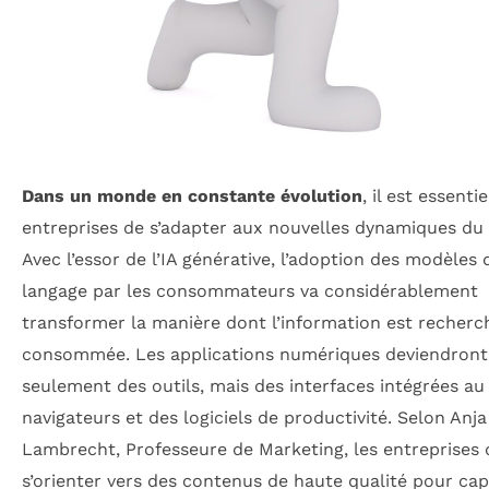
Dans un monde en constante évolution
, il est essenti
entreprises de s’adapter aux nouvelles dynamiques du
Avec l’essor de l’IA générative, l’adoption des modèles 
langage par les consommateurs va considérablement
transformer la manière dont l’information est recherc
consommée. Les applications numériques deviendront
seulement des outils, mais des interfaces intégrées au
navigateurs et des logiciels de productivité. Selon Anja
Lambrecht, Professeure de Marketing, les entreprises
s’orienter vers des contenus de haute qualité pour cap