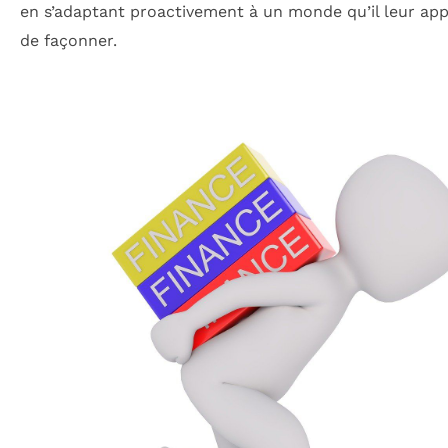
en s’adaptant proactivement à un monde qu’il leur app
de façonner.