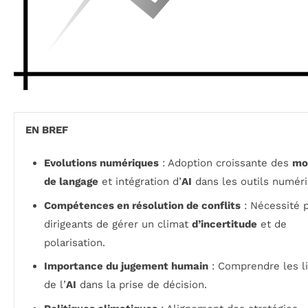
EN BREF
Evolutions numériques
: Adoption croissante des
mo
de langage
et intégration d’
AI
dans les outils numéri
Compétences en résolution de conflits
: Nécessité 
dirigeants de gérer un climat
d’incertitude
et de
polarisation.
Importance du jugement humain
: Comprendre les l
de l’
AI
dans la prise de décision.