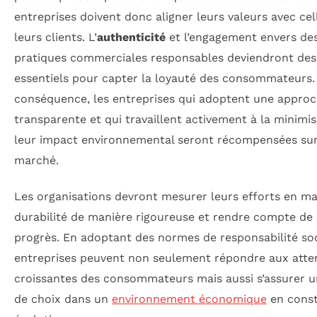
entreprises doivent donc aligner leurs valeurs avec cel
leurs clients. L’
authenticité
et l’engagement envers de
pratiques commerciales responsables deviendront des 
essentiels pour capter la loyauté des consommateurs.
conséquence, les entreprises qui adoptent une appro
transparente et qui travaillent activement à la minimi
leur impact environnemental seront récompensées sur
marché.
Les organisations devront mesurer leurs efforts en ma
durabilité de manière rigoureuse et rendre compte de 
progrès. En adoptant des normes de responsabilité soci
entreprises peuvent non seulement répondre aux atte
croissantes des consommateurs mais aussi s’assurer u
de choix dans un
environnement économique
en cons