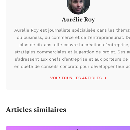
Aurélie Roy
Aurélie Roy est journaliste spécialisée dans les théma
du business, du commerce et de l’entrepreneuriat. D
plus de dix ans, elle couvre la création d’entreprise,
stratégies commerciales et la gestion de projet. Ses ar
s’adressent aux chefs d’entreprise et aux porteurs de 
en quête de conseils concrets pour développer leur act
VOIR TOUS LES ARTICLES →
Articles similaires