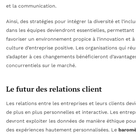
et la communication.
Ainsi, des stratégies pour intégrer la diversité et l’inclu
dans les équipes deviendront essentielles, permettant
favoriser un environnement propice à l’innovation et à
culture d’entreprise positive. Les organisations qui réu
s’adapter à ces changements bénéficieront d’avantage
concurrentiels sur le marché.
Le futur des relations client
Les relations entre les entreprises et leurs clients dev
de plus en plus personnelles et interactive. Les entrep
devront exploiter les données de manière éthique pour
des expériences hautement personnalisées. Le
baromè