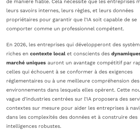
de manière fiable. Cela nécessite que les entreprises
leurs savoirs internes, leurs règles, et leurs données
propriétaires pour garantir que l’IA soit capable de se
comporter comme un professionnel compétent.
En 2026, les entreprises qui développeront des systèm
riches en
contexte local
et conscients des
dynamique
marché uniques
auront un avantage compétitif par ra
celles qui échouent à se conformer à des exigences
réglementaires ou à une meilleure compréhension des
environnements dans lesquels elles opèrent. Cette nou
vague d’industries centrées sur l’IA proposera des serv
contextes sur mesure pour aider les entreprises à nav
dans les complexités des données et à construire des
intelligences robustes.