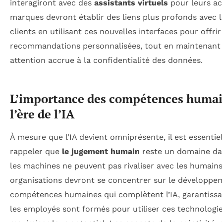
interagiront avec des
assistants virtuels
pour leurs ac
marques devront établir des liens plus profonds avec 
clients en utilisant ces nouvelles interfaces pour offrir
recommandations personnalisées, tout en maintenant
attention accrue à la confidentialité des données.
L’importance des compétences humai
l’ère de l’IA
À mesure que l’IA devient omniprésente, il est essentie
rappeler que
le jugement humain
reste un domaine da
les machines ne peuvent pas rivaliser avec les humains
organisations devront se concentrer sur le développe
compétences humaines qui complètent l’IA, garantiss
les employés sont formés pour utiliser ces technologi