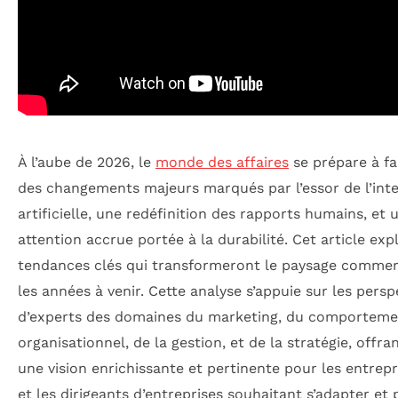
À l’aube de 2026, le
monde des affaires
se prépare à fa
des changements majeurs marqués par l’essor de l’inte
artificielle, une redéfinition des rapports humains, et 
attention accrue portée à la durabilité. Cet article exp
tendances clés qui transformeront le paysage commer
les années à venir. Cette analyse s’appuie sur les persp
d’experts des domaines du marketing, du comporteme
organisationnel, de la gestion, et de la stratégie, offran
une vision enrichissante et pertinente pour les entrep
et les dirigeants d’entreprises souhaitant s’adapter et