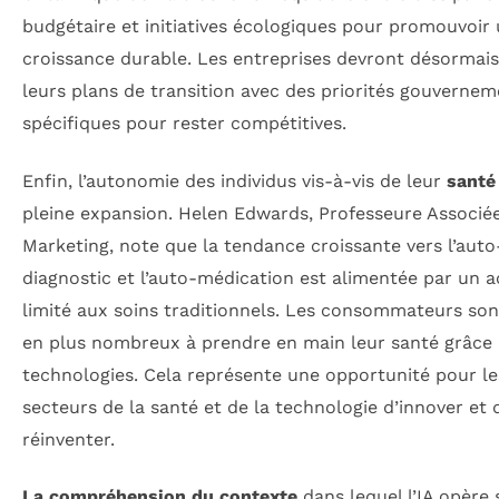
budgétaire et initiatives écologiques pour promouvoir
croissance durable. Les entreprises devront désormais
leurs plans de transition avec des priorités gouvernem
spécifiques pour rester compétitives.
Enfin, l’autonomie des individus vis-à-vis de leur
santé
pleine expansion. Helen Edwards, Professeure Associé
Marketing, note que la tendance croissante vers l’auto
diagnostic et l’auto-médication est alimentée par un 
limité aux soins traditionnels. Les consommateurs son
en plus nombreux à prendre en main leur santé grâce
technologies. Cela représente une opportunité pour le
secteurs de la santé et de la technologie d’innover et 
réinventer.
La compréhension du contexte
dans lequel l’IA opère 