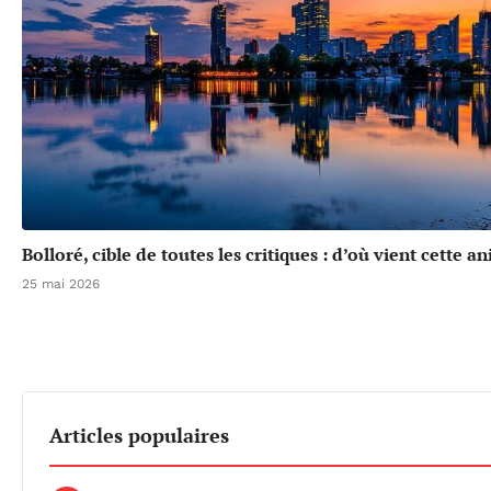
Bolloré, cible de toutes les critiques : d’où vient cette a
25 mai 2026
Articles populaires