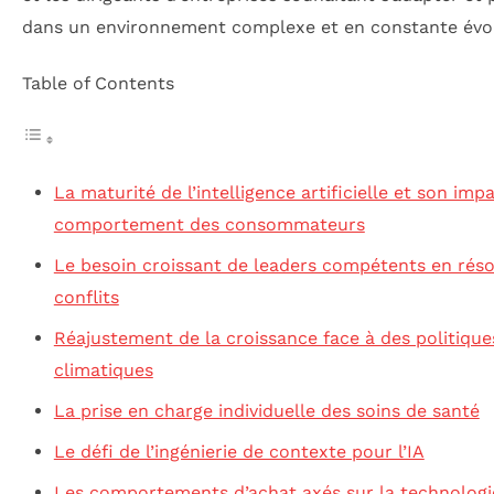
dans un environnement complexe et en constante évol
Table of Contents
La maturité de l’intelligence artificielle et son impa
comportement des consommateurs
Le besoin croissant de leaders compétents en réso
conflits
Réajustement de la croissance face à des politique
climatiques
La prise en charge individuelle des soins de santé
Le défi de l’ingénierie de contexte pour l’IA
Les comportements d’achat axés sur la technologi