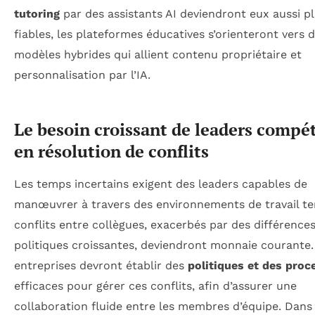
tutoring
par des assistants AI deviendront eux aussi p
fiables, les plateformes éducatives s’orienteront vers 
modèles hybrides qui allient contenu propriétaire et
personnalisation par l’IA.
Le besoin croissant de leaders compé
en résolution de conflits
Les temps incertains exigent des leaders capables de
manœuvrer à travers des environnements de travail te
conflits entre collègues, exacerbés par des différence
politiques croissantes, deviendront monnaie courante.
entreprises devront établir des
politiques et des proc
efficaces pour gérer ces conflits, afin d’assurer une
collaboration fluide entre les membres d’équipe. Dans