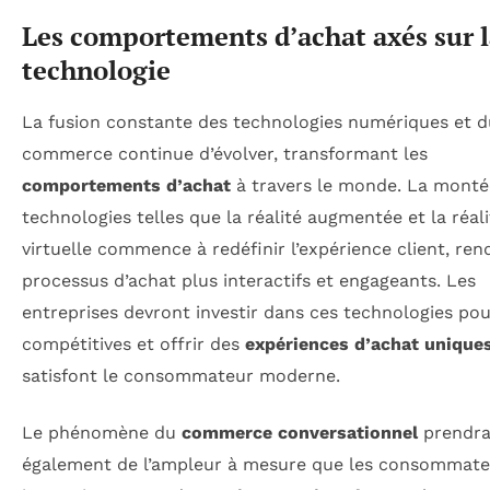
Les comportements d’achat axés sur 
technologie
La fusion constante des technologies numériques et d
commerce continue d’évolver, transformant les
comportements d’achat
à travers le monde. La monté
technologies telles que la réalité augmentée et la réali
virtuelle commence à redéfinir l’expérience client, ren
processus d’achat plus interactifs et engageants. Les
entreprises devront investir dans ces technologies pou
compétitives et offrir des
expériences d’achat unique
satisfont le consommateur moderne.
Le phénomène du
commerce conversationnel
prendr
également de l’ampleur à mesure que les consommate