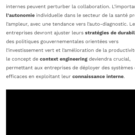
internes peuvent perturber la collaboration. L’import
l’autonomie
individuelle dans le secteur de la santé p
l’ampleur, avec une tendance vers l’auto-diagnostic. L
entreprises devront ajuster leurs
stratégies de durabil
des politiques gouvernementales orientées vers
l’investissement vert et l’amélioration de la productivit
le concept de
context engineering
deviendra crucial,
permettant aux entreprises de déployer des systèmes 
efficaces en exploitant leur
connaissance interne
.