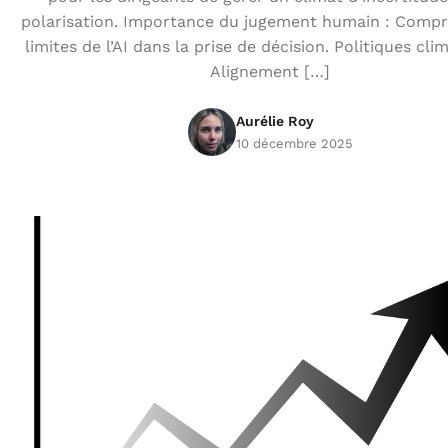
polarisation. Importance du jugement humain : Compr
limites de l’AI dans la prise de décision. Politiques cli
Alignement […]
Aurélie Roy
10 décembre 2025