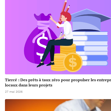
Tiercé : Des prêts à taux zéro pour propulser les entrep
locaux dans leurs projets
27 mai 2026