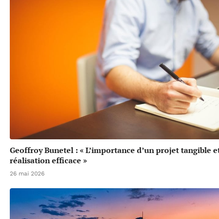
Geoffroy Bunetel : « L’importance d’un projet tangible e
réalisation efficace »
26 mai 2026