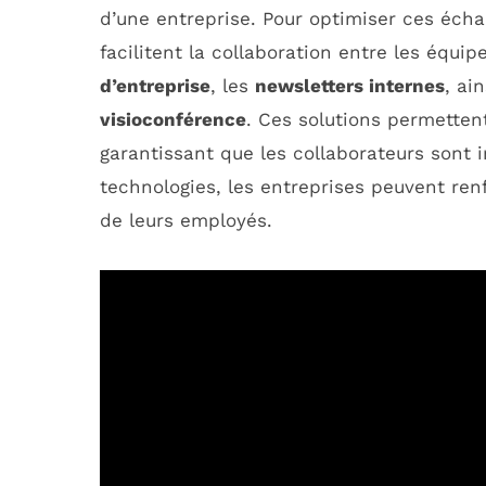
d’une entreprise. Pour optimiser ces échan
facilitent la collaboration entre les équip
d’entreprise
, les
newsletters internes
, ai
visioconférence
. Ces solutions permetten
garantissant que les collaborateurs sont 
technologies, les entreprises peuvent ren
de leurs employés.