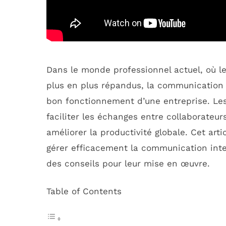
Dans le monde professionnel actuel, où le 
plus en plus répandus, la communication 
bon fonctionnement d’une entreprise. Le
faciliter les échanges entre collaborateu
améliorer la productivité globale. Cet arti
gérer efficacement la communication inte
des conseils pour leur mise en œuvre.
Table of Contents