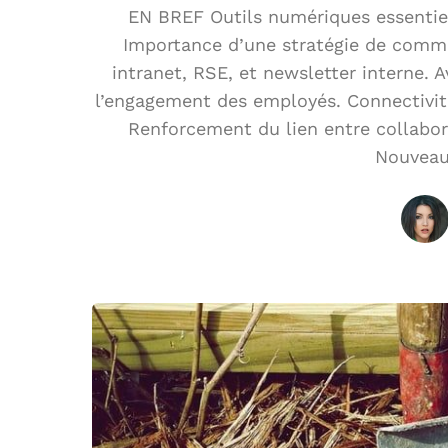
EN BREF Outils numériques essentie
Importance d’une stratégie de commun
intranet, RSE, et newsletter interne. A
l’engagement des employés. Connectivité
Renforcement du lien entre collabor
Nouveaux