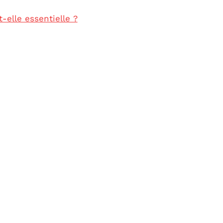
-elle essentielle ?