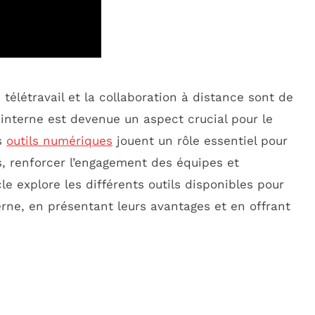
télétravail et la collaboration à distance sont de
interne est devenue un aspect crucial pour le
s
outils numériques
jouent un rôle essentiel pour
rs, renforcer l’engagement des équipes et
cle explore les différents outils disponibles pour
rne, en présentant leurs avantages et en offrant