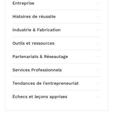
Entreprise
Histoires de réussite
Industrie & Fabrication
Outils et ressources
Partenariats & Réseautage
Services Professionnels
Tendances de l'entrepreneuriat
Échecs et leçons apprises