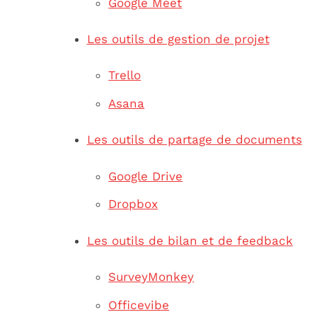
Google Meet
Les outils de gestion de projet
Trello
Asana
Les outils de partage de documents
Google Drive
Dropbox
Les outils de bilan et de feedback
SurveyMonkey
Officevibe