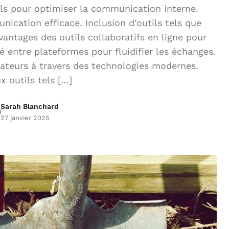
ls pour optimiser la communication interne.
ication efficace. Inclusion d’outils tels que
vantages des outils collaboratifs en ligne pour
 entre plateformes pour fluidifier les échanges.
ateurs à travers des technologies modernes.
 outils tels […]
Sarah Blanchard
27 janvier 2025