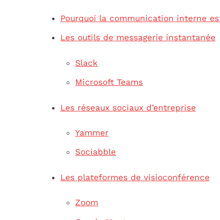
Pourquoi la communication interne est
Les outils de messagerie instantanée
Slack
Microsoft Teams
Les réseaux sociaux d’entreprise
Yammer
Sociabble
Les plateformes de visioconférence
Zoom