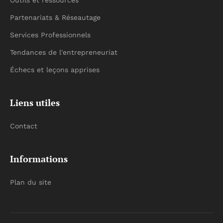
Outils et ressources
Partenariats & Réseautage
Services Professionnels
Tendances de l'entrepreneuriat
Échecs et leçons apprises
Liens utiles
Contact
Informations
Plan du site