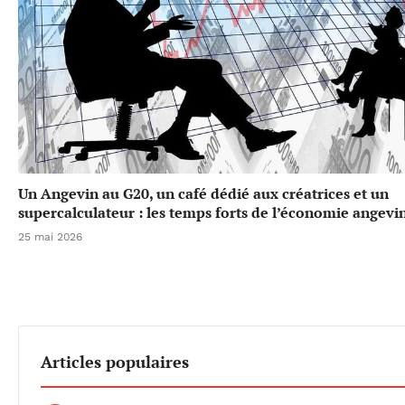
Un Angevin au G20, un café dédié aux créatrices et un
supercalculateur : les temps forts de l’économie angevi
25 mai 2026
Articles populaires