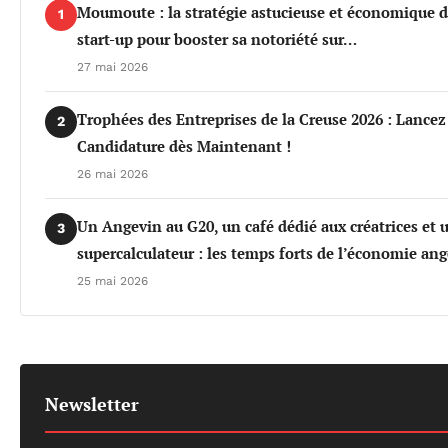
Moumoute : la stratégie astucieuse et économique d
1
start-up pour booster sa notoriété sur…
27 mai 2026
Trophées des Entreprises de la Creuse 2026 : Lancez
2
Candidature dès Maintenant !
26 mai 2026
Un Angevin au G20, un café dédié aux créatrices et 
3
supercalculateur : les temps forts de l’économie an
25 mai 2026
Newsletter