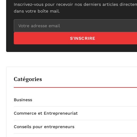
Inscrivez-vous pour recevoir nos derniers articles direct
dans votre boîte mail.
S'INSCRIRE
Catégories
Business
Commerce et Entrepreneuriat
Conseils pour entrepreneurs