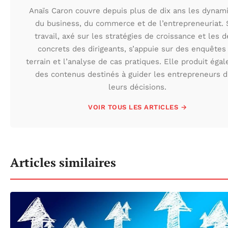
Anaïs Caron couvre depuis plus de dix ans les dynam
du business, du commerce et de l’entrepreneuriat.
travail, axé sur les stratégies de croissance et les d
concrets des dirigeants, s’appuie sur des enquêtes
terrain et l’analyse de cas pratiques. Elle produit éga
des contenus destinés à guider les entrepreneurs 
leurs décisions.
VOIR TOUS LES ARTICLES →
Articles similaires