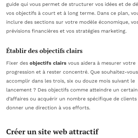
guide qui vous permet de structurer vos idées et de d
vos objectifs à court et à long terme. Dans ce plan, v
inclure des sections sur votre modèle économique, vo
prévisions financières et vos stratégies marketing.
Établir des objectifs clairs
Fixer des
objectifs clairs
vous aidera à mesurer votre
progression et à rester concentré. Que souhaitez-vous
accomplir dans les trois, six ou douze mois suivant le
lancement ? Des objectifs comme atteindre un certain 
d’affaires ou acquérir un nombre spécifique de client
donner une direction à vos efforts.
Créer un site web attractif