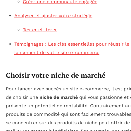
Créer une communauté engagée
Analyser et ajuster votre stratégie
Tester et itérer
Témoignages : Les clés essentielles pour réussir le
lancement de votre site e-commerce
Choisir votre niche de marché
Pour lancer avec succès un site e-commerce, il est pri
de choisir une
niche de marché
qui vous passionne et 
présente un potentiel de rentabilité. Contrairement a
produits de commodité qui sont facilement trouvables
se concentrer sur des produits de niche peut offrir de