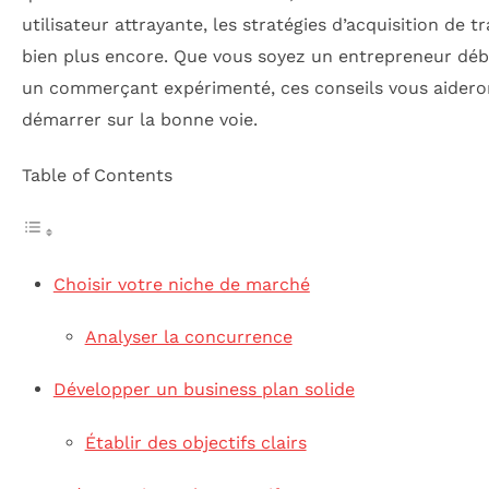
utilisateur attrayante, les stratégies d’acquisition de tr
bien plus encore. Que vous soyez un entrepreneur dé
un commerçant expérimenté, ces conseils vous aidero
démarrer sur la bonne voie.
Table of Contents
Choisir votre niche de marché
Analyser la concurrence
Développer un business plan solide
Établir des objectifs clairs