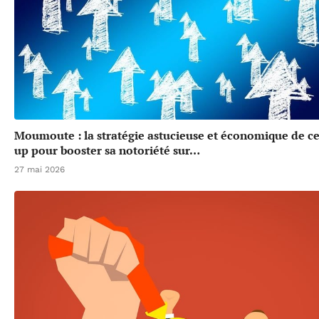
Moumoute : la stratégie astucieuse et économique de cet
up pour booster sa notoriété sur…
27 mai 2026