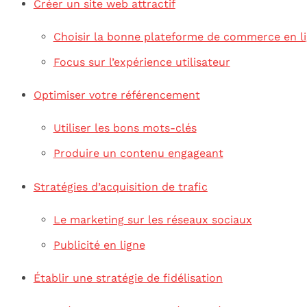
Créer un site web attractif
Choisir la bonne plateforme de commerce en l
Focus sur l’expérience utilisateur
Optimiser votre référencement
Utiliser les bons mots-clés
Produire un contenu engageant
Stratégies d’acquisition de trafic
Le marketing sur les réseaux sociaux
Publicité en ligne
Établir une stratégie de fidélisation