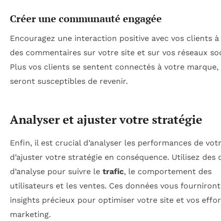
Créer une communauté engagée
Encouragez une interaction positive avec vos clients à
des commentaires sur votre site et sur vos réseaux so
Plus vos clients se sentent connectés à votre marque, 
seront susceptibles de revenir.
Analyser et ajuster votre stratégie
Enfin, il est crucial d’analyser les performances de votr
d’ajuster votre stratégie en conséquence. Utilisez des o
d’analyse pour suivre le
trafic
, le comportement des
utilisateurs et les ventes. Ces données vous fourniront
insights précieux pour optimiser votre site et vos effo
marketing.