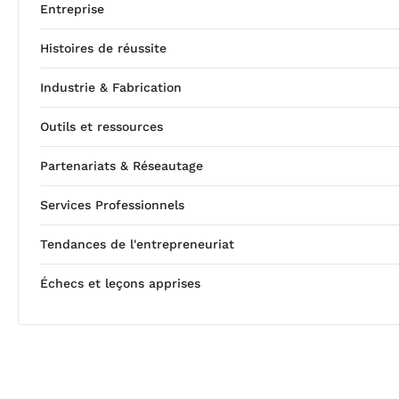
Entreprise
Histoires de réussite
Industrie & Fabrication
Outils et ressources
Partenariats & Réseautage
Services Professionnels
Tendances de l'entrepreneuriat
Échecs et leçons apprises