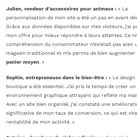
Julien, vendeur d’accessoires pour animaux :
« La
personnalisation de mon site a été un pas en avant déci
Grâce aux données disponibles sur mes visiteurs, j’ai p
mon offre pour mieux répondre à leurs attentes. Ce n
compréhension du consommateur n’existait pas avec 
magasin traditionnel et m’a permis de bien augmente
panier moyen
. »
Sophie, entrepreneuse dans le bien-être :
« Le design
boutique a été essentiel. J’ai pris le temps de créer un
environnement graphique attrayant qui reflète ma ma
Avec un site bien organisé, j’ai constaté une améliorat
significative de mon taux de conversion, ce qui est vita
rentabilité de mon activité. »