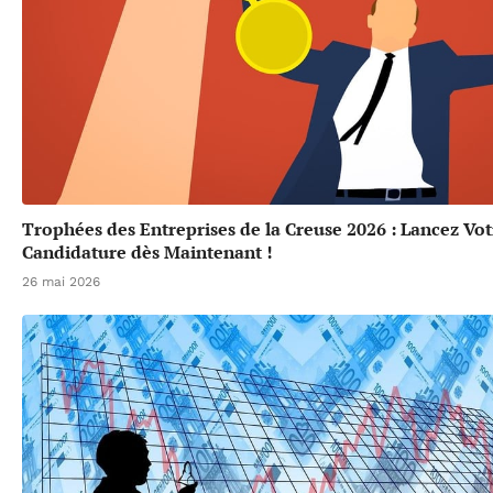
Trophées des Entreprises de la Creuse 2026 : Lancez Vot
Candidature dès Maintenant !
26 mai 2026