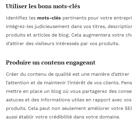
Utiliser les bons mots-clés
Identifiez les
mots-clés
pertinents pour votre entrepri
intégrez-les judicieusement dans vos titres, descriptio
produits et articles de blog. Cela augmentera votre c
d’attirer des visiteurs intéressés par vos produits.
Produire un contenu engageant
Créer du contenu de qualité est une manière d’attirer
l’attention et de maintenir l’intérêt de vos clients. Pen
mettre en place un blog où vous partagerez des consei
astuces et des informations utiles en rapport avec vos
produits. Cela peut non seulement améliorer votre SE
aussi établir votre crédibilité dans votre domaine.