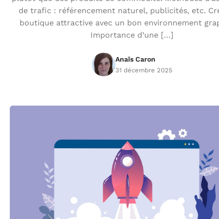
de trafic : référencement naturel, publicités, etc. C
boutique attractive avec un bon environnement gra
Importance d’une […]
Anaïs Caron
31 décembre 2025