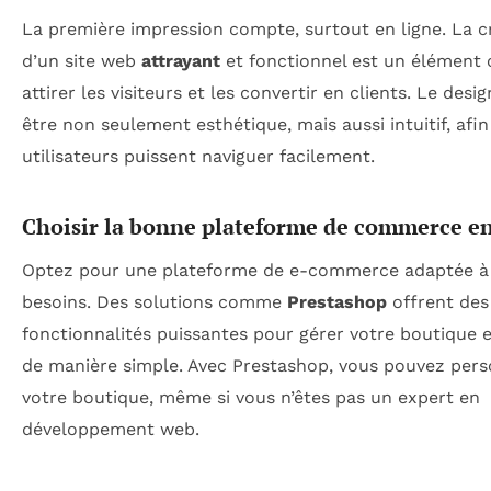
La première impression compte, surtout en ligne. La c
d’un site web
attrayant
et fonctionnel est un élément 
attirer les visiteurs et les convertir en clients. Le desig
être non seulement esthétique, mais aussi intuitif, afin
utilisateurs puissent naviguer facilement.
Choisir la bonne plateforme de commerce en
Optez pour une plateforme de e-commerce adaptée à
besoins. Des solutions comme
Prestashop
offrent des
fonctionnalités puissantes pour gérer votre boutique e
de manière simple. Avec Prestashop, vous pouvez pers
votre boutique, même si vous n’êtes pas un expert en
développement web.