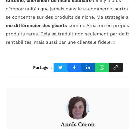
Antoine, chercheur de niche culinaire :
« Il y a plus
d’opportunités que jamais dans le e-commerce, surtout
se concentre sur des produits de niche. Ma stratégie a
me différencier des géants
comme Amazon en propos
produits rares. Cela se traduit non seulement par de f
rentabilités, mais aussi par une clientèle fidèle. »
Partager :
Anaïs Caron