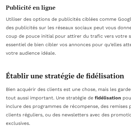
Publicité en ligne
Utiliser des options de publicités ciblées comme Goog
des publicités sur les réseaux sociaux peut vous donn
coup de pouce initial pour attirer du trafic vers votre si
essentiel de bien cibler vos annonces pour qu’elles att
votre audience idéale.
Établir une stratégie de fidélisation
Bien acquérir des clients est une chose, mais les garde
tout aussi important. Une stratégie de
fidélisation
pou
inclure des programmes de récompense, des remises p
clients réguliers, ou des newsletters avec des promoti
exclusives.