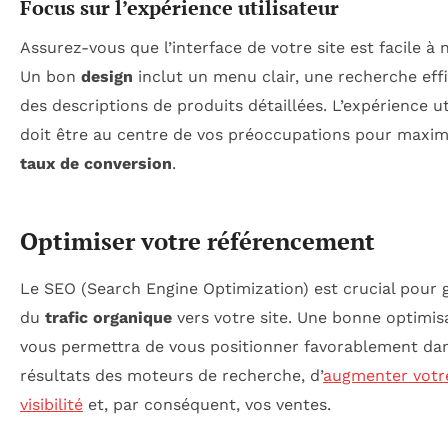
Focus sur l’expérience utilisateur
Assurez-vous que l’interface de votre site est facile à 
Un bon
design
inclut un menu clair, une recherche eff
des descriptions de produits détaillées. L’expérience ut
doit être au centre de vos préoccupations pour maximi
taux de conversion
.
Optimiser votre référencement
Le SEO (Search Engine Optimization) est crucial pour 
du
trafic organique
vers votre site. Une bonne optimis
vous permettra de vous positionner favorablement dan
résultats des moteurs de recherche, d’
augmenter votr
visibilité
et, par conséquent, vos ventes.