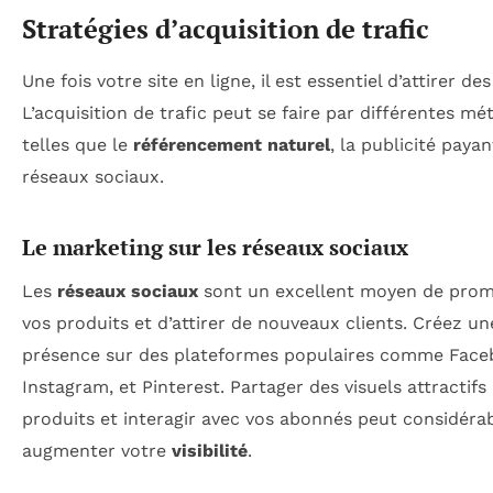
Stratégies d’acquisition de trafic
Une fois votre site en ligne, il est essentiel d’attirer des
L’acquisition de trafic peut se faire par différentes m
telles que le
référencement naturel
, la publicité payan
réseaux sociaux.
Le marketing sur les réseaux sociaux
Les
réseaux sociaux
sont un excellent moyen de prom
vos produits et d’attirer de nouveaux clients. Créez un
présence sur des plateformes populaires comme Face
Instagram, et Pinterest. Partager des visuels attractifs
produits et interagir avec vos abonnés peut considér
augmenter votre
visibilité
.