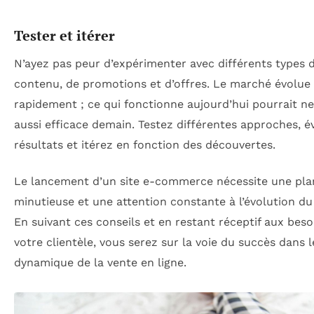
Tester et itérer
N’ayez pas peur d’expérimenter avec différents types 
contenu, de promotions et d’offres. Le marché évolue
rapidement ; ce qui fonctionne aujourd’hui pourrait ne
aussi efficace demain. Testez différentes approches, é
résultats et itérez en fonction des découvertes.
Le lancement d’un site e-commerce nécessite une plan
minutieuse et une attention constante à l’évolution d
En suivant ces conseils et en restant réceptif aux beso
votre clientèle, vous serez sur la voie du succès dans
dynamique de la vente en ligne.