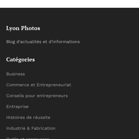
Lyon Photos
Blog d'actualités et d'informations
Catégories
Business
Commerce et Entrepreneuriat
Conseils pour entrepreneurs
Entreprise
Histoires de réussite
Industrie & Fabrication