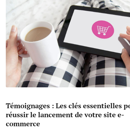
Témoignages : Les clés essentielles p
réussir le lancement de votre site e-
commerce