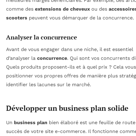
meilleures marges bénéficiaires. Par exemple, des arti
comme des
extensions de cheveux
ou des
accessoire
scooters
peuvent vous démarquer de la concurrence.
Analyser la concurrence
Avant de vous engager dans une niche, il est essentiel
d’analyser la
concurrence
. Qui sont vos concurrents di
Quels produits proposent-ils et à quel prix ? Cela vous
positionner vos propres offres de manière plus stratég
identifier les lacunes sur le marché.
Développer un business plan solide
Un
business plan
bien élaboré est une feuille de route
succès de votre site e-commerce. Il fonctionne comm