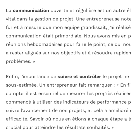
La
communication
ouverte et régulière est un autre 
vital dans la gestion de projet. Une entrepreneuse note
fur et à mesure que mon équipe grandissait, j’ai réalisé
communication était primordiale. Nous avons mis en p
réunions hebdomadaires pour faire le point, ce qui nou
à rester alignés sur nos objectifs et à résoudre rapide
problèmes. »
Enfin, l’importance de
suivre et contrôler
le projet ne
sous-estimée. Un entrepreneur fait remarquer : « En f
compte, il est essentiel de mesurer les progrès réalisés.
commencé à utiliser des indicateurs de performance 
suivre l’avancement de nos projets, et cela a amélioré
efficacité. Savoir où nous en étions à chaque étape a 
crucial pour atteindre les résultats souhaités. »