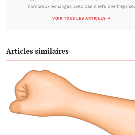
nombreux échanges avec des chefs d’entreprise.
VOIR TOUS LES ARTICLES →
Articles similaires