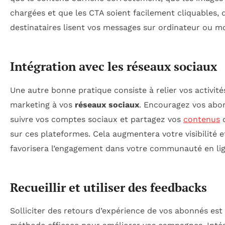
chargées et que les CTA soient facilement cliquables, 
destinataires lisent vos messages sur ordinateur ou mo
Intégration avec les réseaux sociaux
Une autre bonne pratique consiste à relier vos activité
marketing à vos
réseaux sociaux
. Encouragez vos abo
suivre vos comptes sociaux et partagez vos
contenus
d
sur ces plateformes. Cela augmentera votre visibilité e
favorisera l’engagement dans votre communauté en lig
Recueillir et utiliser des feedbacks
Solliciter des retours d’expérience de vos abonnés est