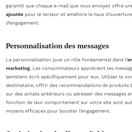
garantit que chaque e-mail que vous envoyez offre u
ajoutée
pour le lecteur et améliore le taux d’ouverture
d’engagement.
Personnalisation des messages
La personnalisation joue un rôle fondamental dans l’
e
marketing
. Les consommateurs apprécient les messag
semblent écrit spécifiquement pour eux. Utiliser le n
destinataire, offrir des recommandations de produits 
sur des achats antérieurs ou adresser des messages e
fonction de leur comportement sur votre site sont au
moyens efficaces pour booster l’engagement.