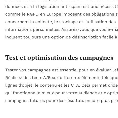
données et à la législation anti-spam est une nécessité
comme le RGPD en Europe imposent des obligations st
concernant la collecte, le stockage et l’utilisation des
informations personnelles. Assurez-vous que vos e-ma
incluent toujours une option de désinscription facile à
Test et optimisation des campagnes
Tester vos campagnes est essentiel pour en évaluer l’ef
Réalisez des tests A/B sur différents éléments tels que
lignes d’objet, le contenu et les CTA. Cela permet d’ide
qui fonctionne le mieux pour votre audience et d’optim
campagnes futures pour des résultats encore plus pro