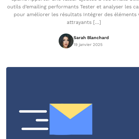
outils d’emailing performants Tester et analyser les 
pour améliorer les résultats Intégrer des éléments 
attrayants […]
Sarah Blanchard
19 janvier 2025