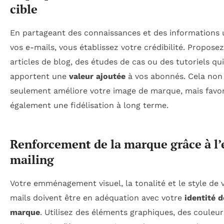
cible
En partageant des connaissances et des informations u
vos e-mails, vous établissez votre crédibilité. Propose
articles de blog, des études de cas ou des tutoriels qui
apportent une
valeur ajoutée
à vos abonnés. Cela non
seulement améliore votre image de marque, mais favor
également une fidélisation à long terme.
Renforcement de la marque grâce à l’
mailing
Votre emménagement visuel, la tonalité et le style de 
mails doivent être en adéquation avec votre
identité d
marque
. Utilisez des éléments graphiques, des couleur