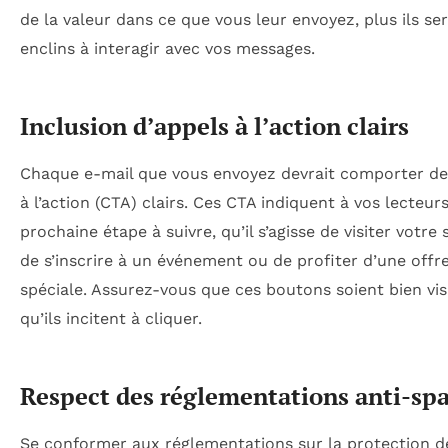
de la valeur dans ce que vous leur envoyez, plus ils se
enclins à interagir avec vos messages.
Inclusion d’appels à l’action clairs
Chaque e-mail que vous envoyez devrait comporter de
à l’action (CTA) clairs. Ces CTA indiquent à vos lecteurs
prochaine étape à suivre, qu’il s’agisse de visiter votre 
de s’inscrire à un événement ou de profiter d’une offr
spéciale. Assurez-vous que ces boutons soient bien vis
qu’ils incitent à cliquer.
Respect des réglementations anti-sp
Se conformer aux réglementations sur la protection d