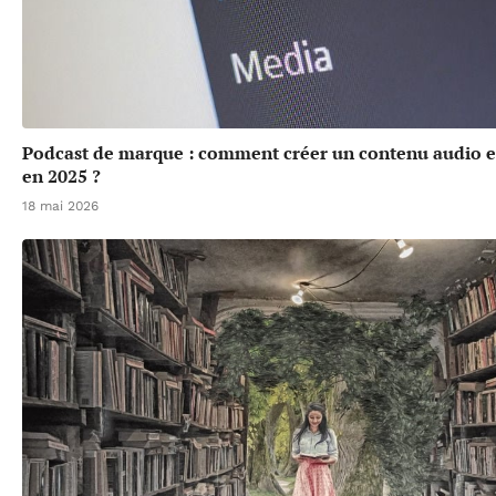
Podcast de marque : comment créer un contenu audio 
en 2025 ?
18 mai 2026