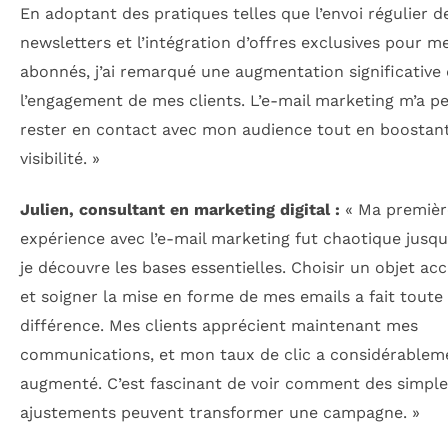
En adoptant des pratiques telles que l’envoi régulier d
newsletters et l’intégration d’offres exclusives pour m
abonnés, j’ai remarqué une augmentation significative
l’engagement de mes clients. L’e-mail marketing m’a p
rester en contact avec mon audience tout en boostan
visibilité. »
Julien, consultant en marketing digital :
« Ma premièr
expérience avec l’e-mail marketing fut chaotique jusqu
je découvre les bases essentielles. Choisir un objet ac
et soigner la mise en forme de mes emails a fait toute 
différence. Mes clients apprécient maintenant mes
communications, et mon taux de clic a considérablem
augmenté. C’est fascinant de voir comment des simple
ajustements peuvent transformer une campagne. »