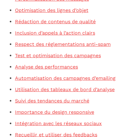
Optimisation des lignes d’objet
Rédaction de contenus de qualité
Inclusion d’appels à l’action clairs
Respect des réglementations anti-spam
Test et optimisation des campagnes
Analyse des performances
Automatisation des campagnes d’emailing
Utilisation des tableaux de bord d’analyse
Suivi des tendances du marché
Importance du design responsive
Intégration avec les réseaux sociaux
Recueillir et utiliser des feedbacks