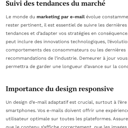
Suivi des tendances du marché
Le monde du
marketing par e-mail
évolue constamme
rester pertinent, il est essentiel de suivre les dernières
tendances et d’adapter vos stratégies en conséquence
peut inclure des innovations technologiques, l’évoluti
comportements des consommateurs ou les dernières
recommandations de l’industrie. Demeurer à jour vous
permettra de garder une longueur d’avance sur la con
Importance du design responsive
Un design d’e-mail adaptatif est crucial, surtout à l’ère
smartphones. Vos e-mails doivent offrir une expérienc
utilisateur optimale sur toutes les plateformes. Assur
que le contenu s’affiche correctement, que les images