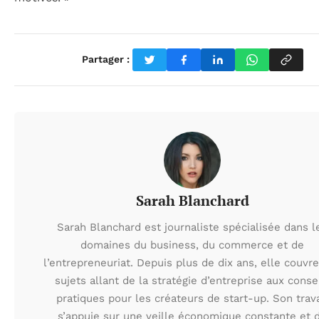
Partager :
Sarah Blanchard
Sarah Blanchard est journaliste spécialisée dans l
domaines du business, du commerce et de
l’entrepreneuriat. Depuis plus de dix ans, elle couvr
sujets allant de la stratégie d’entreprise aux conse
pratiques pour les créateurs de start-up. Son trava
s’appuie sur une veille économique constante et 