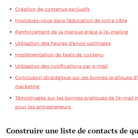
Création de contenus exclusifs
Impliquez-vous dans l’éducation de votre cible
Renforcement de la marque grâce à l’e-mailing
Utilisation des heures d’envoi optimales
Implémentation de tests de contenu
Utilisation des notifications par e-mail
Conclusion stratégique sur les bonnes pratiques d’
marketing
Témoignages sur les bonnes pratiques de l’e-mail 
pour les entrepreneurs
Construire une liste de contacts de qu