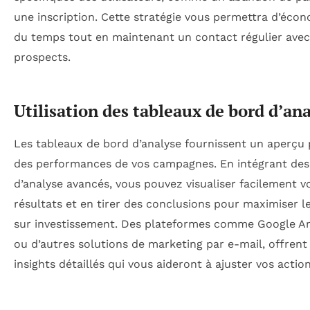
une inscription. Cette stratégie vous permettra d’éco
du temps tout en maintenant un contact régulier avec
prospects.
Utilisation des tableaux de bord d’an
Les tableaux de bord d’analyse fournissent un aperçu 
des performances de vos campagnes. En intégrant des 
d’analyse avancés, vous pouvez visualiser facilement v
résultats et en tirer des conclusions pour maximiser l
sur investissement. Des plateformes comme Google An
ou d’autres solutions de marketing par e-mail, offrent
insights détaillés qui vous aideront à ajuster vos action