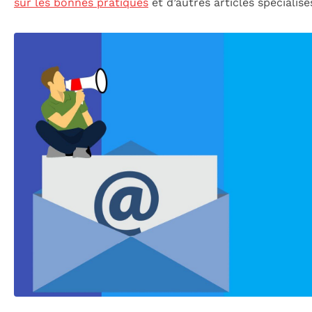
sur les bonnes pratiques
et d’autres articles spécialisé