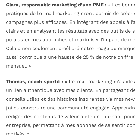
Clara, responsable marketing d’une PME :
« Les bonn
pratiques de l’e-mail marketing m’ont permis de créer
campagnes plus efficaces. En intégrant des appels à l’
clairs et en analysant les résultats avec des outils de sui
pu ajuster mes approches et maximiser l’impact de me
Cela a non seulement amélioré notre image de marque
aussi contribué à une hausse de 25 % de notre chiffre 
mensuel. »
Thomas, coach sportif :
« L’e-mail marketing m’a aidé 
un lien authentique avec mes clients. En partageant d
conseils utiles et des histoires inspirantes via mes new
j’ai pu construire une communauté engagée. Apprendr
rédiger des contenus de valeur a été un tournant pou
entreprise, permettant à mes abonnés de se sentir co
motivés. »