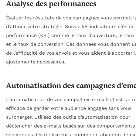
Analyse des performances
Évaluer les résultats de vos campagnes vous permettr
d’affiner votre stratégie. Suivez les indicateurs clés de
performance (KPI) comme le taux d’ouverture, le taux 
et le taux de conversion. Ces données vous donnent u
de l’efficacité de vos envois et vous aident à apporter 
ajustements nécessaires.
Automatisation des campagnes d’ema
L’automatisation de vos campagnes e-mailing est un 
efficace de garder votre audience engagée sans vous
surcharger. Utilisez des outils d’automatisation pour
déclencher des e-mails basés sur des comportements
spécifiques des utilisateurs, comme un abandon de pa