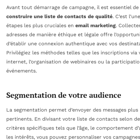
Avant tout démarrage de campagne, il est essentiel de
construire une liste de contacts de qualité
. C’est l’un
étapes les plus cruciales en
email marketing
. Collecte
adresses de manière éthique et légale offre l’opportun
d’établir une connexion authentique avec vos destinata
Privilégiez les méthodes telles que les inscriptions via 
internet, l’organisation de webinaires ou la participati
événements.
Segmentation de votre audience
La segmentation permet d’envoyer des messages plus c
pertinents. En divisant votre liste de contacts selon d
critères spécifiques tels que l’âge, le comportement d’
les intérêts, vous pouvez personnaliser vos campagnes