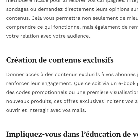
méthode efficace pour améliorer vos campagnes. Inté
sondages ou demandez directement leurs opinions sur
contenus. Cela vous permettra non seulement de mie
comprendre ce qui fonctionne, mais également de ren
votre relation avec votre audience.
Création de contenus exclusifs
Donner accès à des contenus exclusifs à vos abonnés
renforcer leur engagement. Que ce soit via un e-book g
des codes promotionnels ou une première visualisatio
nouveaux produits, ces offres exclusives incitent vos 
ouvrir et interagir avec vos mails.
Impliquez-vous dans l’éducation de v