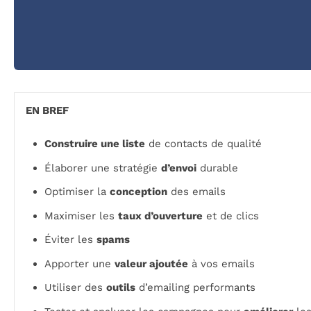
EN BREF
Construire une liste
de contacts de qualité
Élaborer une stratégie
d’envoi
durable
Optimiser la
conception
des emails
Maximiser les
taux d’ouverture
et de clics
Éviter les
spams
Apporter une
valeur ajoutée
à vos emails
Utiliser des
outils
d’emailing performants