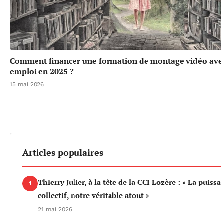
Comment financer une formation de montage vidéo ave
emploi en 2025 ?
15 mai 2026
Articles populaires
Thierry Julier, à la tête de la CCI Lozère : « La puiss
1
collectif, notre véritable atout »
21 mai 2026