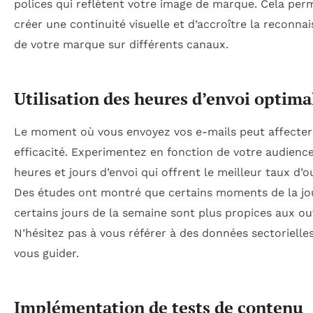
polices qui reflètent votre image de marque. Cela per
créer une continuité visuelle et d’accroître la reconna
de votre marque sur différents canaux.
Utilisation des heures d’envoi optima
Le moment où vous envoyez vos e-mails peut affecter
efficacité. Experimentez en fonction de votre audience
heures et jours d’envoi qui offrent le meilleur taux d’o
Des études ont montré que certains moments de la jo
certains jours de la semaine sont plus propices aux ou
N’hésitez pas à vous référer à des données sectorielle
vous guider.
Implémentation de tests de contenu