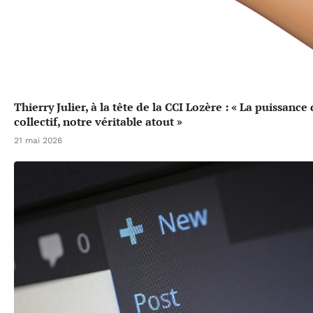
Thierry Julier, à la tête de la CCI Lozère : « La puissance
collectif, notre véritable atout »
21 mai 2026