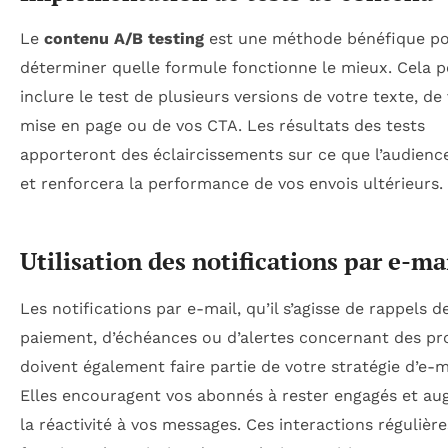
Le
contenu A/B testing
est une méthode bénéfique p
déterminer quelle formule fonctionne le mieux. Cela p
inclure le test de plusieurs versions de votre texte, de
mise en page ou de vos CTA. Les résultats des tests
apporteront des éclaircissements sur ce que l’audienc
et renforcera la performance de vos envois ultérieurs.
Utilisation des notifications par e-ma
Les notifications par e-mail, qu’il s’agisse de rappels d
paiement, d’échéances ou d’alertes concernant des pro
doivent également faire partie de votre stratégie d’e-m
Elles encouragent vos abonnés à rester engagés et a
la réactivité à vos messages. Ces interactions régulière