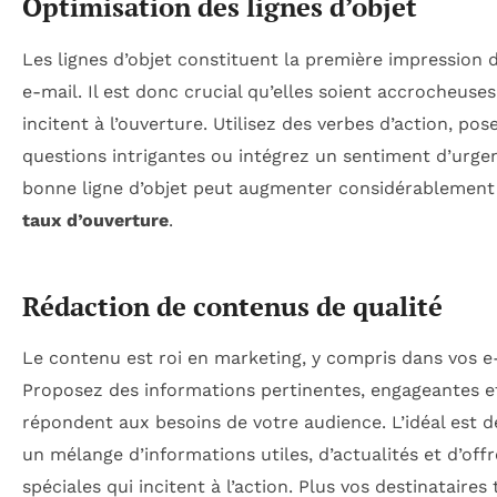
Optimisation des lignes d’objet
Les lignes d’objet constituent la première impression 
e-mail. Il est donc crucial qu’elles soient accrocheuses
incitent à l’ouverture. Utilisez des verbes d’action, pos
questions intrigantes ou intégrez un sentiment d’urge
bonne ligne d’objet peut augmenter considérablement
taux d’ouverture
.
Rédaction de contenus de qualité
Le contenu est roi en marketing, y compris dans vos e
Proposez des informations pertinentes, engageantes e
répondent aux besoins de votre audience. L’idéal est d
un mélange d’informations utiles, d’actualités et d’offr
spéciales qui incitent à l’action. Plus vos destinataires