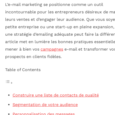
L’e-mail marketing se positionne comme un outil
incontournable pour les entrepreneurs désireux de m
leurs ventes et d’engager leur audience. Que vous soy
petite entreprise ou une start-up en pleine expansion
une stratégie d’emailing adéquate peut faire la différe
article met en lumière les bonnes pratiques essentiell
mener à bien vos
campagnes
e-mail et transformer vo
prospects en clients fidèles.
Table of Contents
Construire une liste de contacts de qualité
Segmentation de votre audience
Personnalisation des messages