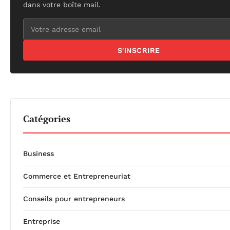
dans votre boîte mail.
S'INSCRIRE
Catégories
Business
Commerce et Entrepreneuriat
Conseils pour entrepreneurs
Entreprise