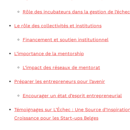
Rôle des incubateurs dans la gestion de l’échec
Le rôle des collectivités et institutions
Financement et soutien institutionnel
L’importance de la mentorship
L’impact des réseaux de mentorat
Préparer les entrepreneurs pour l’avenir
Encourager un état d’esprit entrepreneurial
Témoignages sur L’Échec : Une Source d’Inspiration
Croissance pour les Start-ups Belges