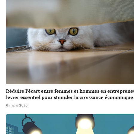
Réduire l’écart entre femmes et hommes en entrepreneu
levier essentiel pour stimuler la croissance économique
6 mars 2026