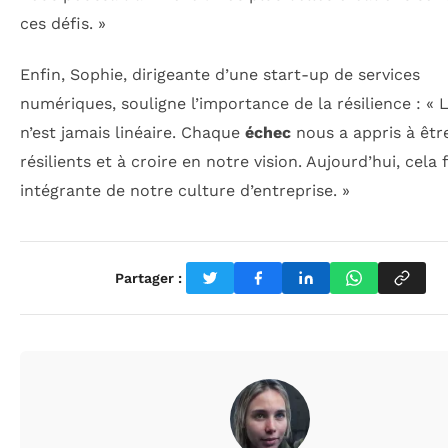
ces défis. »
Enfin, Sophie, dirigeante d’une start-up de services
numériques, souligne l’importance de la résilience : «
n’est jamais linéaire. Chaque
échec
nous a appris à êtr
résilients et à croire en notre vision. Aujourd’hui, cela f
intégrante de notre culture d’entreprise. »
Partager :