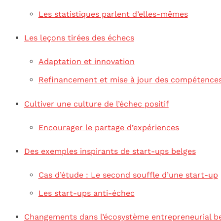
Les statistiques parlent d’elles-mêmes
Les leçons tirées des échecs
Adaptation et innovation
Refinancement et mise à jour des compétence
Cultiver une culture de l’échec positif
Encourager le partage d’expériences
Des exemples inspirants de start-ups belges
Cas d’étude : Le second souffle d’une start-up
Les start-ups anti-échec
Changements dans l’écosystème entrepreneurial b