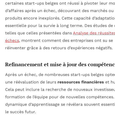
certaines start-ups belges ont réussi à pivoter leur m
d’affaires après un échec, découvrant des marchés ou
produits encore inexplorés. Cette capacité d’adaptatio
essentielle pour la survie à long terme. Des études de 
telles que celles présentées dans
Analyse des réussite
échecs
, montrent comment des entreprises ont su se
réinventer grâce à des retours d’expériences négatifs.
Refinancement et mise à jour des compétenc
Après un échec, de nombreuses start-ups belges opte
une réévaluation de leurs
ressources financières
et h
Cela peut inclure la recherche de nouveaux investisseu
formation de l’équipe pour de nouvelles compétences.
dynamique d’apprentissage se révélera souvent essenti
le succès futur.