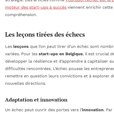
moteur des start-ups à succès
viennent enrichir cette
compréhension.
Les leçons tirées des échecs
Les
lesçons
que l’on peut tirer d’un échec sont nombr
variées. Pour les
start-ups en Belgique
, il est crucial d
développer la résilience et d’apprendre à capitaliser su
difficultés rencontrées. L’échec pousse les entreprene
remettre en question leurs convictions et à explorer d
nouvelles directions.
Adaptation et innovation
Un échec peut ouvrir des portes vers l’
innovation
. Par