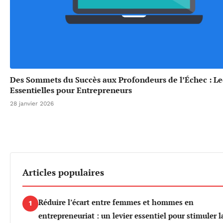
Des Sommets du Succès aux Profondeurs de l’Échec : L
Essentielles pour Entrepreneurs
28 janvier 2026
Articles populaires
Réduire l’écart entre femmes et hommes en
1
entrepreneuriat : un levier essentiel pour stimuler l