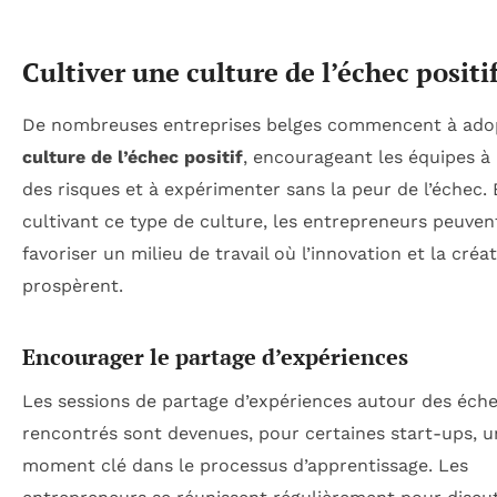
Cultiver une culture de l’échec positi
De nombreuses entreprises belges commencent à ado
culture de l’échec positif
, encourageant les équipes à
des risques et à expérimenter sans la peur de l’échec.
cultivant ce type de culture, les entrepreneurs peuven
favoriser un milieu de travail où l’innovation et la créat
prospèrent.
Encourager le partage d’expériences
Les sessions de partage d’expériences autour des éch
rencontrés sont devenues, pour certaines start-ups, u
moment clé dans le processus d’apprentissage. Les