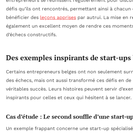
entrepreneurs se réunissent régulièrement pour discu
défis qu’ils ont rencontrés, permettant ainsi à chacun
bénéficier des
leçons apprises
par autrui. La mise en r
également un excellent moyen de rendre ces moment
d’échecs constructifs.
Des exemples inspirants de start-ups
Certains entrepreneurs belges ont non seulement su
des échecs, mais ont aussi transformé ces défis en de
véritables succès. Leurs histoires peuvent servir d’ex
inspirants pour celles et ceux qui hésitent à se lancer.
Cas d’étude : Le second souffle d’une start-u
Un exemple frappant concerne une start-up spécialis