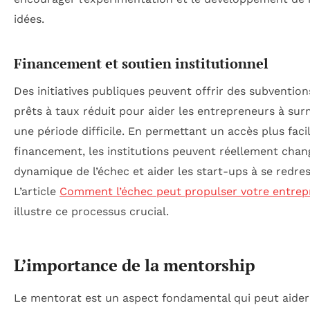
idées.
Financement et soutien institutionnel
Des initiatives publiques peuvent offrir des subventio
prêts à taux réduit pour aider les entrepreneurs à su
une période difficile. En permettant un accès plus faci
financement, les institutions peuvent réellement chan
dynamique de l’échec et aider les start-ups à se redres
L’article
Comment l’échec peut propulser votre entrep
illustre ce processus crucial.
L’importance de la mentorship
Le mentorat est un aspect fondamental qui peut aider