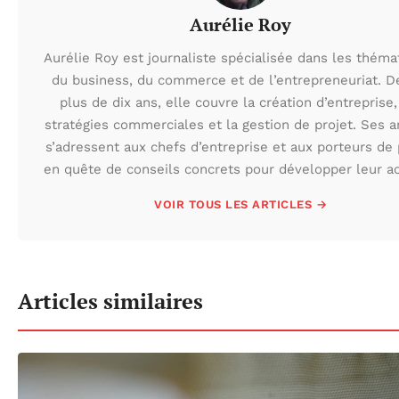
Aurélie Roy
Aurélie Roy est journaliste spécialisée dans les théma
du business, du commerce et de l’entrepreneuriat. D
plus de dix ans, elle couvre la création d’entreprise,
stratégies commerciales et la gestion de projet. Ses ar
s’adressent aux chefs d’entreprise et aux porteurs de 
en quête de conseils concrets pour développer leur act
VOIR TOUS LES ARTICLES →
Articles similaires