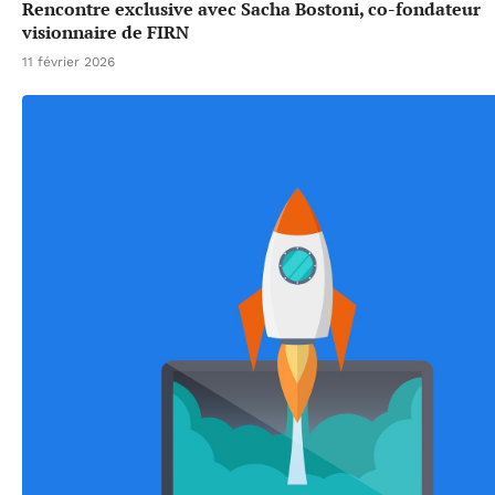
Rencontre exclusive avec Sacha Bostoni, co-fondateur
visionnaire de FIRN
11 février 2026