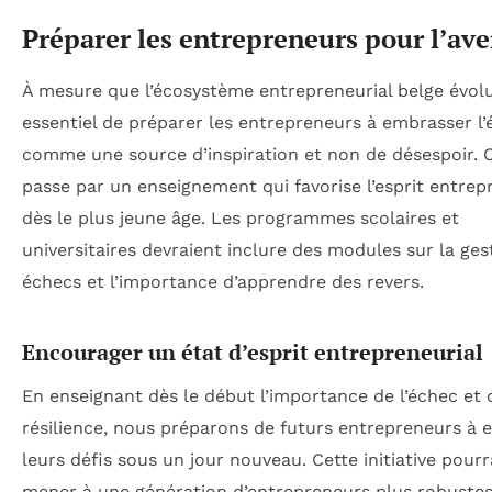
Préparer les entrepreneurs pour l’ave
À mesure que l’écosystème entrepreneurial belge évolue
essentiel de préparer les entrepreneurs à embrasser l
comme une source d’inspiration et non de désespoir. 
passe par un enseignement qui favorise l’esprit entrep
dès le plus jeune âge. Les programmes scolaires et
universitaires devraient inclure des modules sur la ges
échecs et l’importance d’apprendre des revers.
Encourager un état d’esprit entrepreneurial
En enseignant dès le début l’importance de l’échec et 
résilience, nous préparons de futurs entrepreneurs à 
leurs défis sous un jour nouveau. Cette initiative pourr
mener à une génération d’entrepreneurs plus robustes,