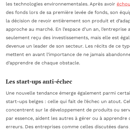
les technologies environnementales. Après avoir
écho
des fonds lors de sa première levée de fonds, son équi
la décision de revoir entièrement son produit et d’ada
approche au marché. En l’espace d’un an, l’entreprise 
seulement reçu des investissements, mais elle est ég
devenue un leader de son secteur. Les récits de ce typ
mettent en avant l’importance de ne jamais abandonne
d’apprendre de chaque obstacle.
Les start-ups anti-échec
Une nouvelle tendance émerge également parmi certa
start-ups belges : celle qui fait de l’échec un atout. Ce
concentrent sur le développement de produits ou servi
par essence, aident les autres à gérer ou à apprendre 
erreurs. Des entreprises comme celles discutées dans