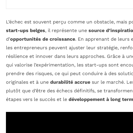
L’échec est souvent perçu comme un obstacle, mais po
start-ups belges
, il représente une
source d’inspirati
d’
opportunités de croissance
. En apprenant de leurs e
les entrepreneurs peuvent ajuster leur stratégie, renfo
résilience et innover dans leurs approches. Grâce à un
qui valorise l’expérimentation, les start-ups sont enco
prendre des risques, ce qui peut conduire à des soluti
originales et à une
durabilité accrue
sur le marché. Le
plutôt que d’être des échecs définitifs, se transformen
étapes vers le succès et le
développement à long ter