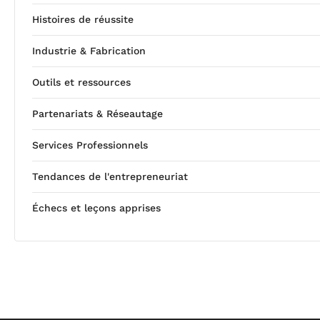
Histoires de réussite
Industrie & Fabrication
Outils et ressources
Partenariats & Réseautage
Services Professionnels
Tendances de l'entrepreneuriat
Échecs et leçons apprises