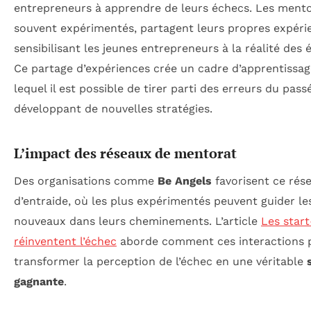
entrepreneurs à apprendre de leurs échecs. Les mento
souvent expérimentés, partagent leurs propres expéri
sensibilisant les jeunes entrepreneurs à la réalité des 
Ce partage d’expériences crée un cadre d’apprentissa
lequel il est possible de tirer parti des erreurs du pass
développant de nouvelles stratégies.
L’impact des réseaux de mentorat
Des organisations comme
Be Angels
favorisent ce rés
d’entraide, où les plus expérimentés peuvent guider le
nouveaux dans leurs cheminements. L’article
Les start
réinventent l’échec
aborde comment ces interactions 
transformer la perception de l’échec en une véritable
gagnante
.