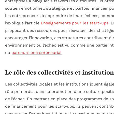
entreprises à naviguer à travers les difficultés. Ils offr
soutien émotionnel, stratégique et parfois financier po
les entrepreneurs à apprendre de leurs échecs, comm
l’explique l’article
Enseignements pour les start-ups
. E
proposant des ressources pour réévaluer des stratégie
encourager l’innovation, ces structures contribuent à 
environnement où l’échec est vu comme une partie in
du
parcours entrepreneurial
.
Le rôle des collectivités et institution
Les collectivités locales et les institutions jouent éga
rôle primordial dans la promotion d’une culture positi
de l’échec. En mettant en place des programmes de so
de financement pour les start-ups, ils peuvent contrib
encourager l’expérimentation et le développement de 