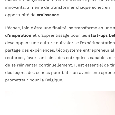
innovants, à même de transformer chaque échec en
opportunité de
croissance
.
L’échec, loin d’être une finalité, se transforme en une
d’inspiration
et d’apprentissage pour les
start-ups be
développant une culture qui valorise l’expérimentation
partage des expériences, l’écosystème entrepreneurial
renforcer, favorisant ainsi des entreprises capables d’
de se réinventer continuellement. Il est essentiel de tir
des leçons des échecs pour bâtir un avenir entreprene
prometteur pour la Belgique.