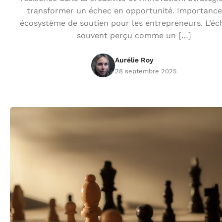
transformer un échec en opportunité. Importance
écosystème de soutien pour les entrepreneurs. L’éc
souvent perçu comme un […]
Aurélie Roy
28 septembre 2025