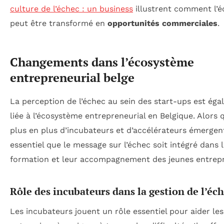
culture de l’échec : un business
illustrent comment l’é
peut être transformé en
opportunités commerciales
.
Changements dans l’écosystème
entrepreneurial belge
La perception de l’échec au sein des start-ups est ég
liée à l’écosystème entrepreneurial en Belgique. Alors 
plus en plus d’incubateurs et d’accélérateurs émergent,
essentiel que le message sur l’échec soit intégré dans 
formation et leur accompagnement des jeunes entrep
Rôle des incubateurs dans la gestion de l’éc
Les incubateurs jouent un rôle essentiel pour aider les