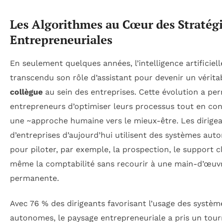
Les Algorithmes au Cœur des Stratég
Entrepreneuriales
En seulement quelques années, l’intelligence artificiell
transcendu son rôle d’assistant pour devenir un vérita
collègue
au sein des entreprises. Cette évolution a pe
entrepreneurs d’optimiser leurs processus tout en co
une ~approche humaine vers le mieux-être. Les dirige
d’entreprises d’aujourd’hui utilisent des systèmes au
pour piloter, par exemple, la prospection, le support cl
même la comptabilité sans recourir à une main-d’œuv
permanente.
Avec 76 % des dirigeants favorisant l’usage des systèm
autonomes, le paysage entrepreneuriale a pris un tou