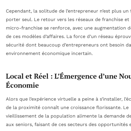
Cependant, la solitude de l’entrepreneur n’est plus un
porter seul. Le retour vers les réseaux de franchise et
micro-franchise se renforce, avec une augmentation d
de ces modèles d’affaires. La force d’un réseau éprouv
sécurité dont beaucoup d’entrepreneurs ont besoin d
environnement économique incertain.
Local et Réel : L’Émergence d’une No
Économie
Alors que l’expérience virtuelle a peine à s’installer, l’
de la proximité connaît une croissance florissante. Le
vieillissement de la population alimente la demande de
aux seniors, faisant de ces secteurs des opportunités 