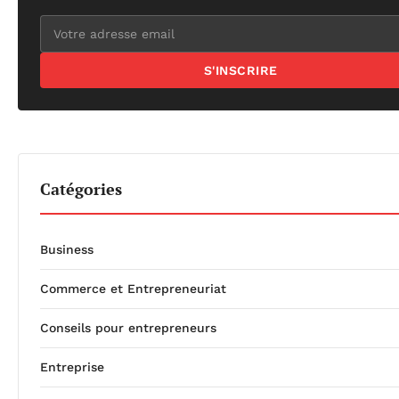
S'INSCRIRE
Catégories
Business
Commerce et Entrepreneuriat
Conseils pour entrepreneurs
Entreprise