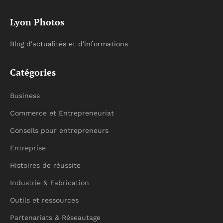
Lyon Photos
Blog d'actualités et d'informations
Catégories
Business
Commerce et Entrepreneuriat
Conseils pour entrepreneurs
Entreprise
Histoires de réussite
Industrie & Fabrication
Outils et ressources
Partenariats & Réseautage