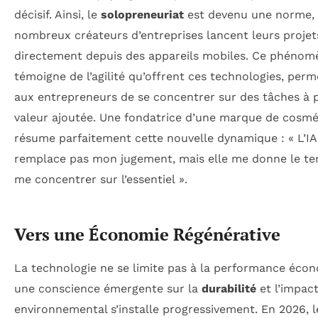
décisif. Ainsi, le
solopreneuriat
est devenu une norme,
nombreux créateurs d’entreprises lancent leurs projet
directement depuis des appareils mobiles. Ce phénom
témoigne de l’agilité qu’offrent ces technologies, perm
aux entrepreneurs de se concentrer sur des tâches à p
valeur ajoutée. Une fondatrice d’une marque de cosmé
résume parfaitement cette nouvelle dynamique : « L’IA
remplace pas mon jugement, mais elle me donne le t
me concentrer sur l’essentiel ».
Vers une Économie Régénérative
La technologie ne se limite pas à la performance éco
une conscience émergente sur la
durabilité
et l’impac
environnemental s’installe progressivement. En 2026, 