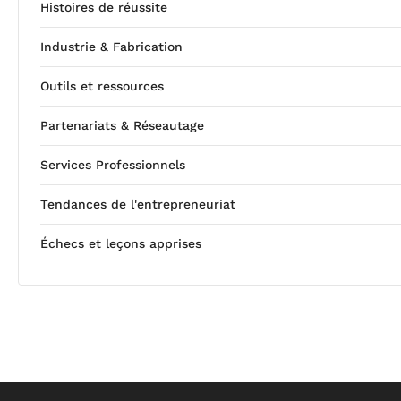
Histoires de réussite
Industrie & Fabrication
Outils et ressources
Partenariats & Réseautage
Services Professionnels
Tendances de l'entrepreneuriat
Échecs et leçons apprises