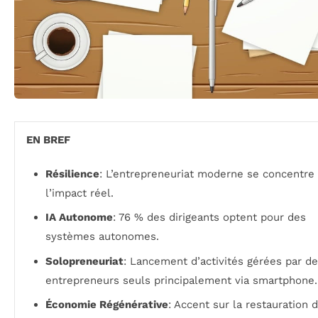
EN BREF
Résilience
: L’entrepreneuriat moderne se concentre
l’impact réel.
IA Autonome
: 76 % des dirigeants optent pour des
systèmes autonomes.
Solopreneuriat
: Lancement d’activités gérées par d
entrepreneurs seuls principalement via smartphone.
Économie Régénérative
: Accent sur la restauration 