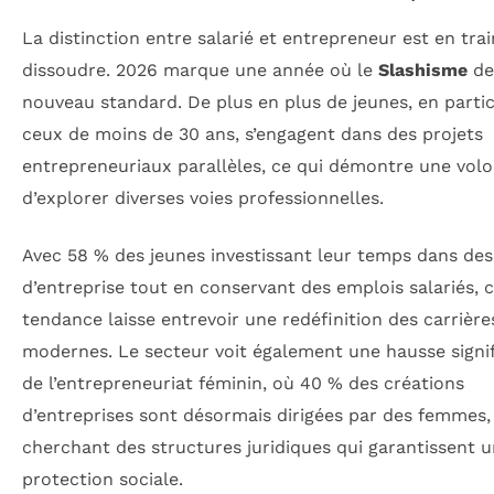
La distinction entre salarié et entrepreneur est en trai
dissoudre. 2026 marque une année où le
Slashisme
de
nouveau standard. De plus en plus de jeunes, en partic
ceux de moins de 30 ans, s’engagent dans des projets
entrepreneuriaux parallèles, ce qui démontre une vol
d’explorer diverses voies professionnelles.
Avec 58 % des jeunes investissant leur temps dans des
d’entreprise tout en conservant des emplois salariés, c
tendance laisse entrevoir une redéfinition des carrière
modernes. Le secteur voit également une hausse signif
de l’entrepreneuriat féminin, où 40 % des créations
d’entreprises sont désormais dirigées par des femmes,
cherchant des structures juridiques qui garantissent 
protection sociale.