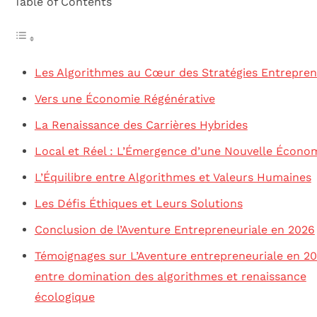
Table of Contents
Les Algorithmes au Cœur des Stratégies Entrepren
Vers une Économie Régénérative
La Renaissance des Carrières Hybrides
Local et Réel : L’Émergence d’une Nouvelle Écono
L’Équilibre entre Algorithmes et Valeurs Humaines
Les Défis Éthiques et Leurs Solutions
Conclusion de l’Aventure Entrepreneuriale en 2026
Témoignages sur L’Aventure entrepreneuriale en 20
entre domination des algorithmes et renaissance
écologique