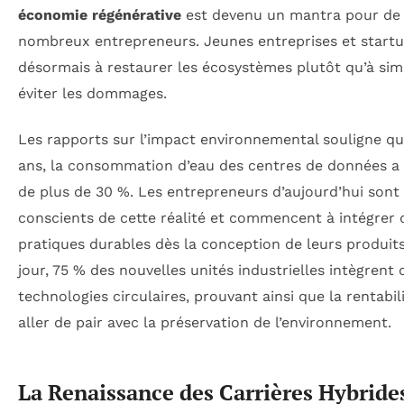
économie régénérative
est devenu un mantra pour de
nombreux entrepreneurs. Jeunes entreprises et startu
désormais à restaurer les écosystèmes plutôt qu’à si
éviter les dommages.
Les rapports sur l’impact environnemental souligne q
ans, la consommation d’eau des centres de données a
de plus de 30 %. Les entrepreneurs d’aujourd’hui sont
conscients de cette réalité et commencent à intégrer 
pratiques durables dès la conception de leurs produits
jour, 75 % des nouvelles unités industrielles intègrent 
technologies circulaires, prouvant ainsi que la rentabil
aller de pair avec la préservation de l’environnement.
La Renaissance des Carrières Hybride