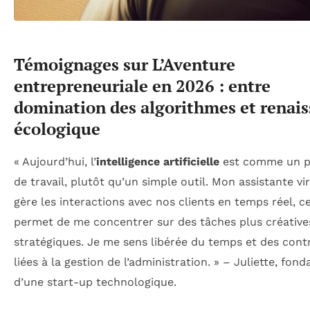
Témoignages sur L’Aventure
entrepreneuriale en 2026 : entre
domination des algorithmes et renai
écologique
« Aujourd’hui, l’
intelligence artificielle
est comme un p
de travail, plutôt qu’un simple outil. Mon assistante vir
gère les interactions avec nos clients en temps réel, c
permet de me concentrer sur des tâches plus créative
stratégiques. Je me sens libérée du temps et des cont
liées à la gestion de l’administration. » – Juliette, fond
d’une start-up technologique.