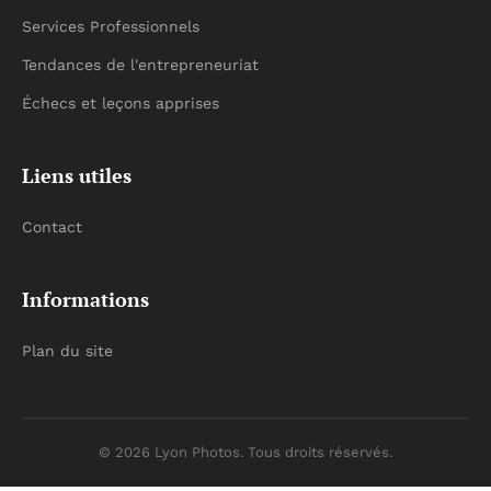
Services Professionnels
Tendances de l'entrepreneuriat
Échecs et leçons apprises
Liens utiles
Contact
Informations
Plan du site
© 2026 Lyon Photos. Tous droits réservés.