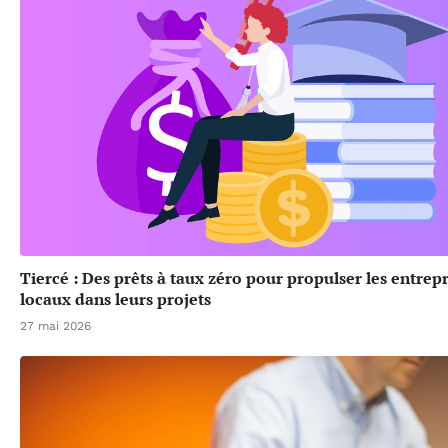
Tiercé : Des prêts à taux zéro pour propulser les entrep
locaux dans leurs projets
27 mai 2026