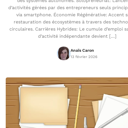
des systèmes autonomes. Solopreneuriat: Lance
d’activités gérées par des entrepreneurs seuls princi
via smartphone. Économie Régénérative: Accent s
restauration des écosystèmes à travers des techno
circulaires. Carrières Hybrides: Le cumule d’emploi sa
d’activité indépendante devient […]
Anaïs Caron
13 février 2026