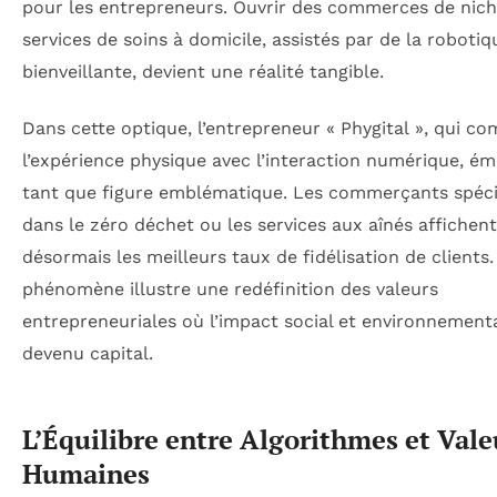
pour les entrepreneurs. Ouvrir des commerces de nich
services de soins à domicile, assistés par de la robotiq
bienveillante, devient une réalité tangible.
Dans cette optique, l’entrepreneur « Phygital », qui c
l’expérience physique avec l’interaction numérique, é
tant que figure emblématique. Les commerçants spéci
dans le zéro déchet ou les services aux aînés affichent
désormais les meilleurs taux de fidélisation de clients.
phénomène illustre une redéfinition des valeurs
entrepreneuriales où l’impact social et environnementa
devenu capital.
L’Équilibre entre Algorithmes et Vale
Humaines