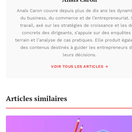
Anaïs Caron couvre depuis plus de dix ans les dynam
du business, du commerce et de l’entrepreneuriat.
travail, axé sur les stratégies de croissance et les d
concrets des dirigeants, s’appuie sur des enquêtes
terrain et l’analyse de cas pratiques. Elle produit éga
des contenus destinés à guider les entrepreneurs 
leurs décisions.
VOIR TOUS LES ARTICLES →
Articles similaires