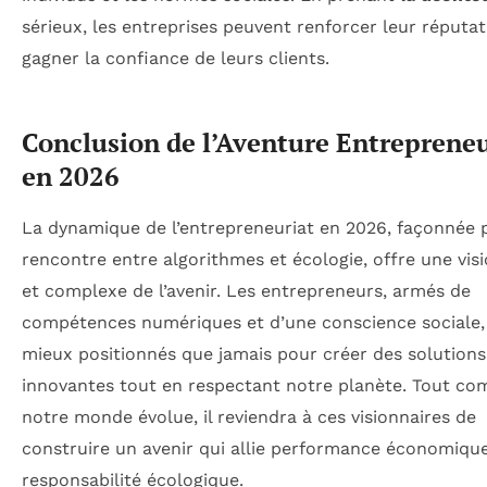
sérieux, les entreprises peuvent renforcer leur réputat
gagner la confiance de leurs clients.
Conclusion de l’Aventure Entrepreneu
en 2026
La dynamique de l’entrepreneuriat en 2026, façonnée p
rencontre entre algorithmes et écologie, offre une visi
et complexe de l’avenir. Les entrepreneurs, armés de
compétences numériques et d’une conscience sociale,
mieux positionnés que jamais pour créer des solutions
innovantes tout en respectant notre planète. Tout c
notre monde évolue, il reviendra à ces visionnaires de
construire un avenir qui allie performance économique
responsabilité écologique.