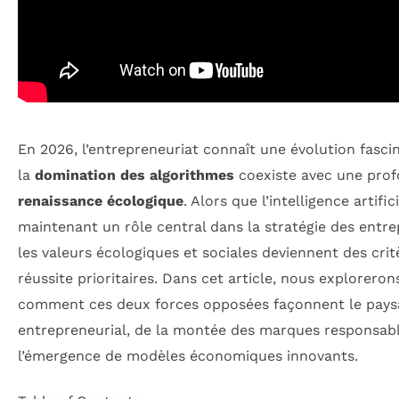
En 2026, l’entrepreneuriat connaît une évolution fasci
la
domination des algorithmes
coexiste avec une pro
renaissance écologique
. Alors que l’intelligence artific
maintenant un rôle central dans la stratégie des entre
les valeurs écologiques et sociales deviennent des crit
réussite prioritaires. Dans cet article, nous exploreron
comment ces deux forces opposées façonnent le pays
entrepreneurial, de la montée des marques responsab
l’émergence de modèles économiques innovants.