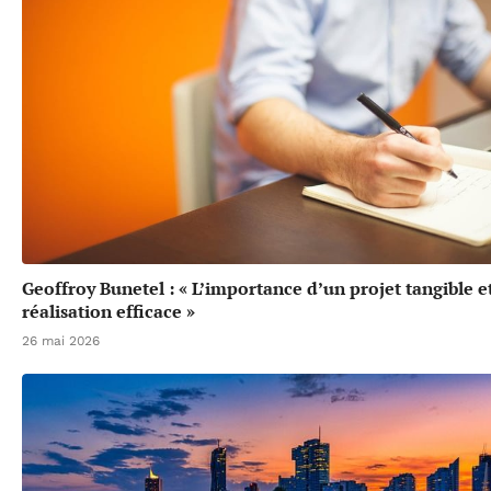
Geoffroy Bunetel : « L’importance d’un projet tangible e
réalisation efficace »
26 mai 2026