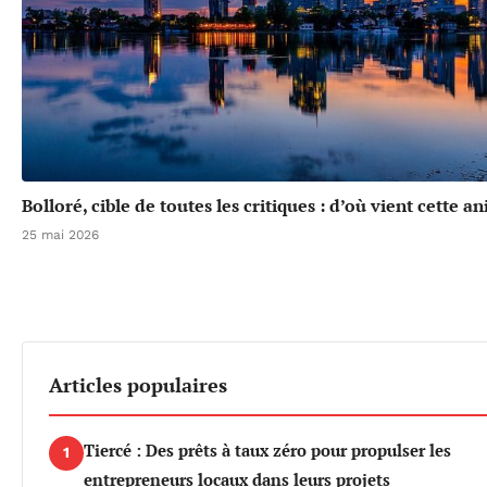
Bolloré, cible de toutes les critiques : d’où vient cette a
25 mai 2026
Articles populaires
Tiercé : Des prêts à taux zéro pour propulser les
1
entrepreneurs locaux dans leurs projets