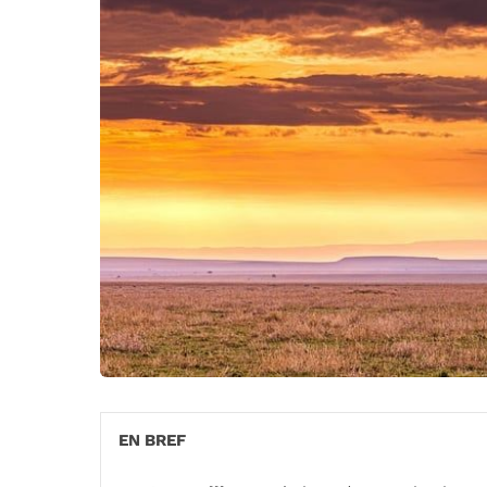
EN BREF