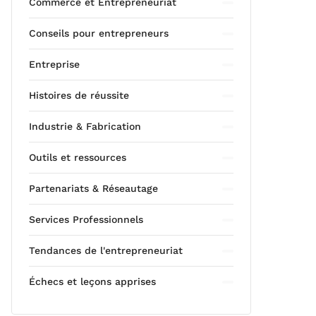
Commerce et Entrepreneuriat
Conseils pour entrepreneurs
Entreprise
Histoires de réussite
Industrie & Fabrication
Outils et ressources
Partenariats & Réseautage
Services Professionnels
Tendances de l'entrepreneuriat
Échecs et leçons apprises