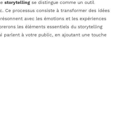
le
storytelling
se distingue comme un outil
ic. Ce processus consiste à transformer des idées
 résonnent avec les émotions et les expériences
orerons les éléments essentiels du storytelling
ui parlent à votre public, en ajoutant une touche