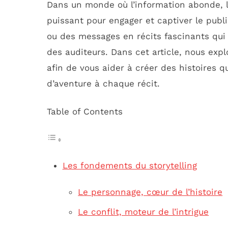
Dans un monde où l’information abonde, 
puissant pour engager et captiver le publ
ou des messages en récits fascinants qui
des auditeurs. Dans cet article, nous expl
afin de vous aider à créer des histoires q
d’aventure à chaque récit.
Table of Contents
Les fondements du storytelling
Le personnage, cœur de l’histoire
Le conflit, moteur de l’intrigue