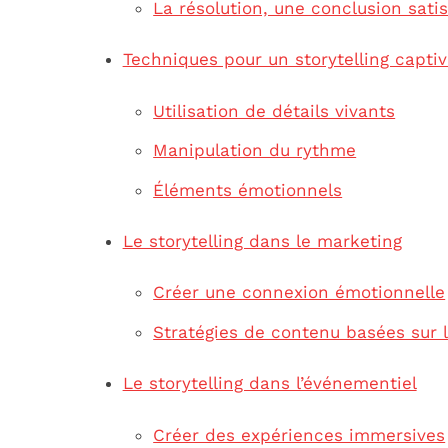
La résolution, une conclusion sati
Techniques pour un storytelling capti
Utilisation de détails vivants
Manipulation du rythme
Éléments émotionnels
Le storytelling dans le marketing
Créer une connexion émotionnelle
Stratégies de contenu basées sur l
Le storytelling dans l’événementiel
Créer des expériences immersives