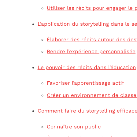
Utiliser les récits pour engager le 
L’application du storytelling dans le s
Élaborer des récits autour des des
Rendre l’expérience personnalisée
Le pouvoir des récits dans l’éducation
Favoriser l’apprentissage actif
Créer un environnement de classe
Comment faire du storytelling efficac
Connaître son public