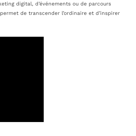
rketing digital, d’événements ou de parcours
g permet de transcender l’ordinaire et d’inspirer