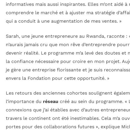
informatives mais aussi inspirantes. Elles m’ont aidé à
comprendre le marché et à ajuster ma stratégie d’affai
qui a conduit à une augmentation de mes ventes. »
Sarah, une jeune entrepreneure au Rwanda, raconte : 
n’aurais jamais cru que mon rêve d’entreprendre pourr
devenir réalité. Le programme m’a levé des doutes et 
la confiance nécessaire pour croire en mon projet. Auj
je gère une entreprise florissante et je suis reconnaiss
envers la Fondation pour cette opportunité. »
Les retours des anciennes cohortes soulignent égale
l’importance du
réseau
créé au sein du programme. « 
connexions que j’ai établies avec d’autres entrepreneu
travers le continent ont été inestimables. Cela m’a ouv
portes pour des collaborations futures », explique Mic