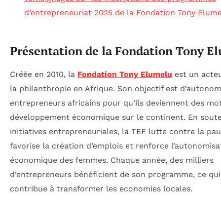
d’entrepreneuriat 2025 de la Fondation Tony Elum
Présentation de la Fondation Tony E
Créée en 2010, la
Fondation Tony Elumelu
est un acteu
la philanthropie en Afrique. Son objectif est d’autonom
entrepreneurs africains pour qu’ils deviennent des mo
développement économique sur le continent. En soute
initiatives entrepreneuriales, la TEF lutte contre la pau
favorise la création d’emplois et renforce l’autonomisa
économique des femmes. Chaque année, des milliers
d’entrepreneurs bénéficient de son programme, ce qui
contribue à transformer les economies locales.