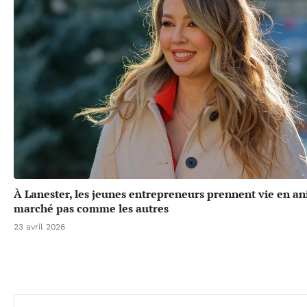
À Lanester, les jeunes entrepreneurs prennent vie en a
marché pas comme les autres
23 avril 2026