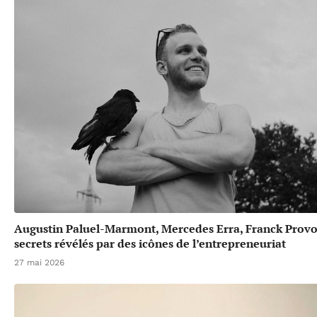
Augustin Paluel-Marmont, Mercedes Erra, Franck Provos
secrets révélés par des icônes de l’entrepreneuriat
27 mai 2026