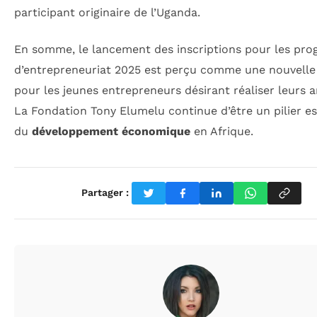
participant originaire de l’Uganda.
En somme, le lancement des inscriptions pour les pr
d’entrepreneuriat 2025 est perçu comme une nouvell
pour les jeunes entrepreneurs désirant réaliser leurs a
La Fondation Tony Elumelu continue d’être un pilier es
du
développement économique
en Afrique.
Partager :