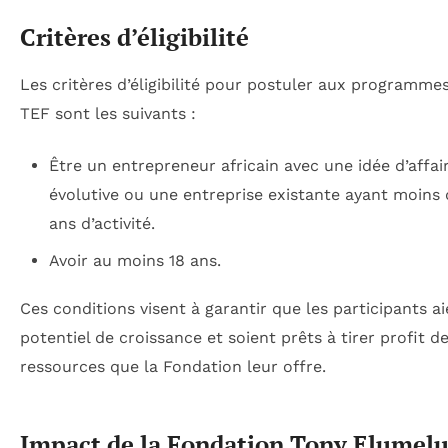
Critères d’éligibilité
Les critères d’éligibilité pour postuler aux programmes
TEF sont les suivants :
Être un entrepreneur africain avec une idée d’affai
évolutive ou une entreprise existante ayant moins 
ans d’activité.
Avoir au moins 18 ans.
Ces conditions visent à garantir que les participants a
potentiel de croissance et soient prêts à tirer profit d
ressources que la Fondation leur offre.
Impact de la Fondation Tony Elumelu