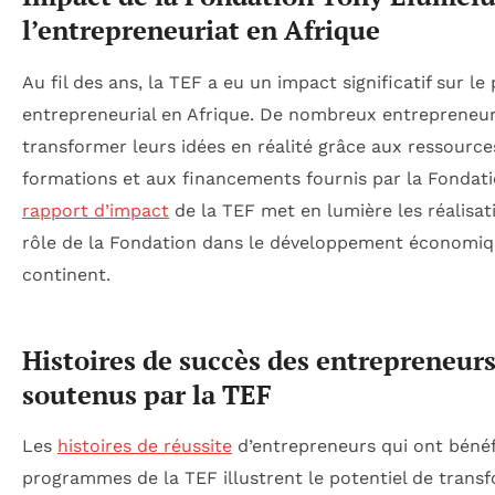
l’entrepreneuriat en Afrique
Au fil des ans, la TEF a eu un impact significatif sur le
entrepreneurial en Afrique. De nombreux entrepreneu
transformer leurs idées en réalité grâce aux ressource
formations et aux financements fournis par la Fondati
rapport d’impact
de la TEF met en lumière les réalisati
rôle de la Fondation dans le développement économi
continent.
Histoires de succès des entrepreneur
soutenus par la TEF
Les
histoires de réussite
d’entrepreneurs qui ont bénéf
programmes de la TEF illustrent le potentiel de trans