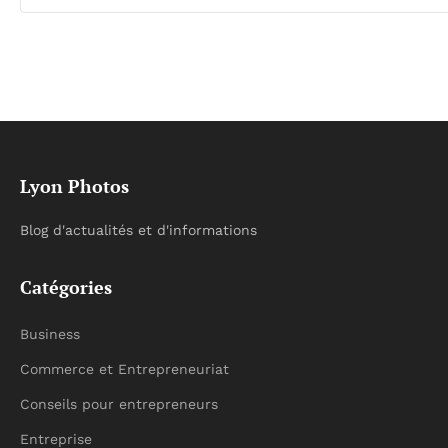
Lyon Photos
Blog d'actualités et d'informations
Catégories
Business
Commerce et Entrepreneuriat
Conseils pour entrepreneurs
Entreprise