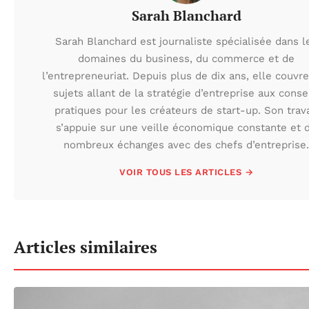
Sarah Blanchard
Sarah Blanchard est journaliste spécialisée dans l
domaines du business, du commerce et de
l’entrepreneuriat. Depuis plus de dix ans, elle couvr
sujets allant de la stratégie d’entreprise aux conse
pratiques pour les créateurs de start-up. Son trava
s’appuie sur une veille économique constante et 
nombreux échanges avec des chefs d’entreprise.
VOIR TOUS LES ARTICLES →
Articles similaires