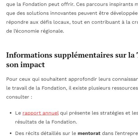
que la Fondation peut offrir. Ces parcours inspirants
que des solutions innovantes peuvent être développée
répondre aux défis locaux, tout en contribuant à la cr
de l’économie régionale.
Informations supplémentaires sur la 
son impact
Pour ceux qui souhaitent approfondir leurs connaissa
le travail de la Fondation, il existe plusieurs ressources
consulter :
Le
rapport annuel
qui présente les stratégies et le
résultats de la Fondation.
Des récits détaillés sur le
mentorat
dans l’entrepre