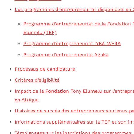
Les programmes d’entrepreneuriat disponibles en 
Programme d’entrepreneuriat de la Fondation 
Elumelu (TEF)
Programme d’entrepreneuriat IYBA-WE4A
Programme d’entrepreneuriat Aguka
Processus de candidature
Critères d’éligibilité
Impact de la Fondation Tony Elumelu sur l’entrepr
en Afrique
Histoires de succès des entrepreneurs soutenus pa
Informations supplémentaires sur la TEF et son i
Témoignages sur les inscriptions des programmes