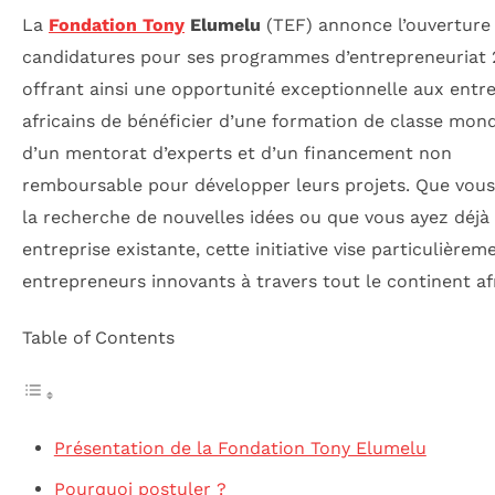
La
Fondation Tony
Elumelu
(TEF) annonce l’ouverture
candidatures pour ses programmes d’entrepreneuriat 
offrant ainsi une opportunité exceptionnelle aux entr
africains de bénéficier d’une formation de classe mond
d’un mentorat d’experts et d’un financement non
remboursable pour développer leurs projets. Que vous
la recherche de nouvelles idées ou que vous ayez déjà
entreprise existante, cette initiative vise particulièrem
entrepreneurs innovants à travers tout le continent afr
Table of Contents
Présentation de la Fondation Tony Elumelu
Pourquoi postuler ?