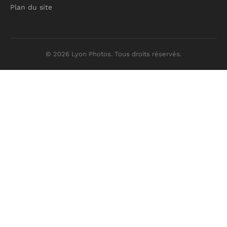
Plan du site
© 2026 Lyon Photos. Tous droits réservés.