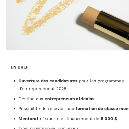
EN BREF
Ouverture des candidatures
pour les programmes
d’entrepreneuriat 2025
Destiné aux
entrepreneurs africains
Possibilité de recevoir une
formation de classe mon
Mentorat
d’experts et financement de
5 000 $
Trois programmes principaux :