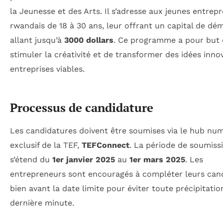
la Jeunesse et des Arts. Il s’adresse aux jeunes entrep
rwandais de 18 à 30 ans, leur offrant un capital de dé
allant jusqu’à
3000 dollars
. Ce programme a pour but
stimuler la créativité et de transformer des idées inno
entreprises viables.
Processus de candidature
Les candidatures doivent être soumises via le hub nu
exclusif de la TEF,
TEFConnect
. La période de soumiss
s’étend du
1er janvier 2025
au
1er mars 2025
. Les
entrepreneurs sont encouragés à compléter leurs can
bien avant la date limite pour éviter toute précipitatio
dernière minute.