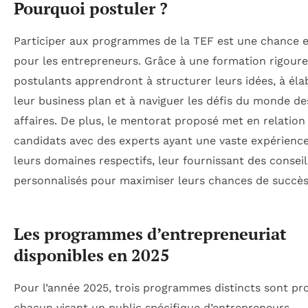
Pourquoi postuler ?
Participer aux programmes de la TEF est une chance 
pour les entrepreneurs. Grâce à une formation rigoure
postulants apprendront à structurer leurs idées, à éla
leur business plan et à naviguer les défis du monde de
affaires. De plus, le mentorat proposé met en relation 
candidats avec des experts ayant une vaste expérienc
leurs domaines respectifs, leur fournissant des conseil
personnalisés pour maximiser leurs chances de succès
Les programmes d’entrepreneuriat
disponibles en 2025
Pour l’année 2025, trois programmes distincts sont pr
chacun visant un public spécifique d’entrepreneurs.