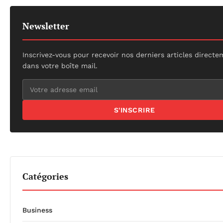
Newsletter
Inscrivez-vous pour recevoir nos derniers articles direct
dans votre boîte mail.
S'INSCRIRE
Catégories
Business