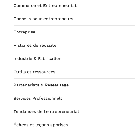
Commerce et Entrepreneuriat
Conseils pour entrepreneurs
Entreprise
Histoires de réussite
Industrie & Fabrication
Outils et ressources
Partenariats & Réseautage
Services Professionnels
Tendances de l'entrepreneuriat
Échecs et leçons apprises