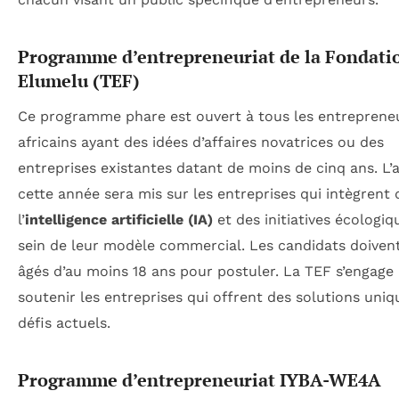
Programme d’entrepreneuriat de la Fondati
Elumelu (TEF)
Ce programme phare est ouvert à tous les entreprene
africains ayant des idées d’affaires novatrices ou des
entreprises existantes datant de moins de cinq ans. L’
cette année sera mis sur les entreprises qui intègrent 
l’
intelligence artificielle (IA)
et des initiatives écologiq
sein de leur modèle commercial. Les candidats doivent
âgés d’au moins 18 ans pour postuler. La TEF s’engage
soutenir les entreprises qui offrent des solutions uni
défis actuels.
Programme d’entrepreneuriat IYBA-WE4A