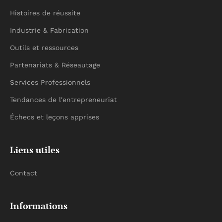
Histoires de réussite
Industrie & Fabrication
Outils et ressources
Partenariats & Réseautage
Services Professionnels
Tendances de l'entrepreneuriat
Échecs et leçons apprises
Liens utiles
Contact
Informations