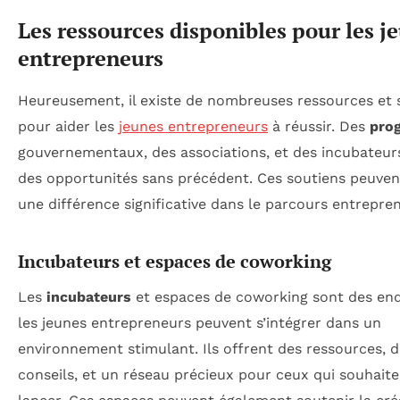
Les ressources disponibles pour les j
entrepreneurs
Heureusement, il existe de nombreuses ressources et 
pour aider les
jeunes entrepreneurs
à réussir. Des
pro
gouvernementaux, des associations, et des incubateur
des opportunités sans précédent. Ces soutiens peuvent
une différence significative dans le parcours entrepren
Incubateurs et espaces de coworking
Les
incubateurs
et espaces de coworking sont des end
les jeunes entrepreneurs peuvent s’intégrer dans un
environnement stimulant. Ils offrent des ressources, 
conseils, et un réseau précieux pour ceux qui souhaite