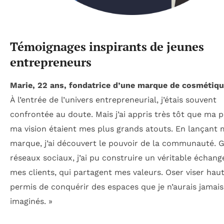
Témoignages inspirants de jeunes
entrepreneurs
Marie, 22 ans, fondatrice d’une marque de cosmétiqu
À l’entrée de l’univers entrepreneurial, j’étais souvent
confrontée au doute. Mais j’ai appris très tôt que ma p
ma vision étaient mes plus grands atouts. En lançant 
marque, j’ai découvert le pouvoir de la communauté. 
réseaux sociaux, j’ai pu construire un véritable échang
mes clients, qui partagent mes valeurs. Oser viser hau
permis de conquérir des espaces que je n’aurais jamais
imaginés. »