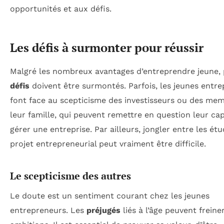
opportunités et aux défis.
Les défis à surmonter pour réussir
Malgré les nombreux avantages d’entreprendre jeune, 
défis
doivent être surmontés. Parfois, les jeunes entr
font face au scepticisme des investisseurs ou des me
leur famille, qui peuvent remettre en question leur cap
gérer une entreprise. Par ailleurs, jongler entre les ét
projet entrepreneurial peut vraiment être difficile.
Le scepticisme des autres
Le doute est un sentiment courant chez les jeunes
entrepreneurs. Les
préjugés
liés à l’âge peuvent freiner