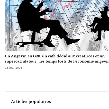
Un Angevin au G20, un café dédié aux créatrices et un
supercalculateur : les temps forts de l’économie angevi
25 mai 2026
Articles populaires