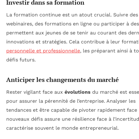
Investir dans sa formation
La formation continue est un atout crucial. Suivre des
webinaires, des formations en ligne ou participer à des
permettent aux jeunes de se tenir au courant des dern
innovations et stratégies. Cela contribue à leur format
personnelle et professionnelle
, les préparant ainsi à t
défis futurs.
Anticiper les changements du marché
Rester vigilant face aux
évolutions
du marché est esse
pour assurer la pérennité de l’entreprise. Analyser les
tendances et être capable de pivoter rapidement face 
nouveaux défis assure une résilience face à l’incertitu
caractérise souvent le monde entrepreneurial.