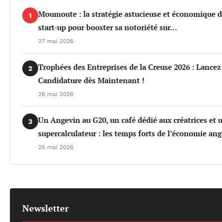
Moumoute : la stratégie astucieuse et économique d
1
start-up pour booster sa notoriété sur…
27 mai 2026
Trophées des Entreprises de la Creuse 2026 : Lancez
2
Candidature dès Maintenant !
26 mai 2026
Un Angevin au G20, un café dédié aux créatrices et 
3
supercalculateur : les temps forts de l’économie an
25 mai 2026
Newsletter