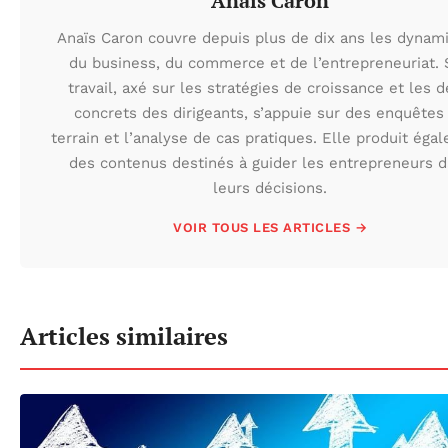
Anaïs Caron
Anaïs Caron couvre depuis plus de dix ans les dynam
du business, du commerce et de l’entrepreneuriat.
travail, axé sur les stratégies de croissance et les d
concrets des dirigeants, s’appuie sur des enquêtes
terrain et l’analyse de cas pratiques. Elle produit éga
des contenus destinés à guider les entrepreneurs 
leurs décisions.
VOIR TOUS LES ARTICLES →
Articles similaires