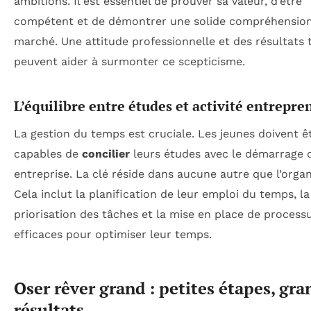
ambitions. Il est essentiel de prouver sa valeur, d’être
compétent et de démontrer une solide compréhensio
marché. Une attitude professionnelle et des résultats 
peuvent aider à surmonter ce scepticisme.
L’équilibre entre études et activité entrepre
La gestion du temps est cruciale. Les jeunes doivent ê
capables de
concilier
leurs études avec le démarrage 
entreprise. La clé réside dans aucune autre que l’organ
Cela inclut la planification de leur emploi du temps, la
priorisation des tâches et la mise en place de process
efficaces pour optimiser leur temps.
Oser rêver grand : petites étapes, gra
résultats