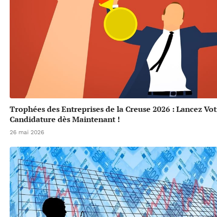
Trophées des Entreprises de la Creuse 2026 : Lancez Vot
Candidature dès Maintenant !
26 mai 2026