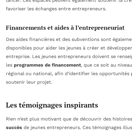
lancer. Ces espaces peuvent également soutenir la créa
favoriser les échanges entre entrepreneurs.
Financements et aides à l’entrepreneuriat
Des aides financières et des subventions sont égaleme
disponibles pour aider les jeunes à créer et développer
entreprise. Les jeunes entrepreneurs doivent se rensei
les
programmes de financement
, que ce soit au niveau
régional ou national, afin d’identifier les opportunités
soutenir leur projet.
Les témoignages inspirants
Rien n’est plus motivant que de découvrir des histoire
succès
de jeunes entrepreneurs. Ces témoignages illus