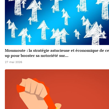
Moumoute : la stratégie astucieuse et économique de cet
up pour booster sa notoriété sur…
27 mai 2026