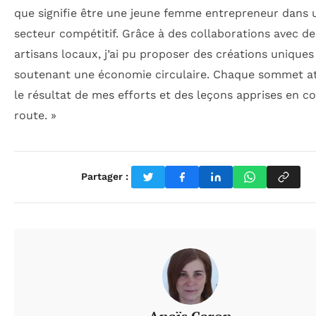
que signifie être une jeune femme entrepreneur dans 
secteur compétitif. Grâce à des collaborations avec de
artisans locaux, j’ai pu proposer des créations uniques
soutenant une économie circulaire. Chaque sommet at
le résultat de mes efforts et des leçons apprises en c
route. »
Partager :