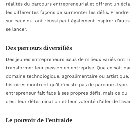
réalités du parcours entrepreneurial et offrent un écla
les différentes façons de surmonter les défis. Prendr
sur ceux qui ont réussi peut également inspirer d’autr
se lancer.
Des parcours diversifiés
Des jeunes entrepreneurs issus de milieux variés ont r
transformer leur passion en entreprise. Que ce soit da
domaine technologique, agroalimentaire ou artistique,
histoires montrent qu’il n’existe pas de parcours type
entrepreneur fait face à ses propres défis, mais ce qui 
c’est leur détermination et leur volonté d’aller de l’ava
Le pouvoir de l’entraide