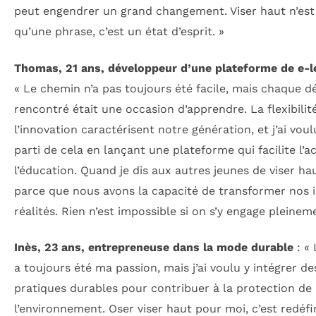
peut engendrer un grand changement. Viser haut n’est
qu’une phrase, c’est un état d’esprit. »
Thomas, 21 ans, développeur d’une plateforme de e-l
« Le chemin n’a pas toujours été facile, mais chaque dé
rencontré était une occasion d’apprendre. La flexibilit
l’innovation caractérisent notre génération, et j’ai voul
parti de cela en lançant une plateforme qui facilite l’a
l’éducation. Quand je dis aux autres jeunes de viser hau
parce que nous avons la capacité de transformer nos 
réalités. Rien n’est impossible si on s’y engage pleinem
Inès, 23 ans, entrepreneuse dans la mode durable
: «
a toujours été ma passion, mais j’ai voulu y intégrer de
pratiques durables pour contribuer à la protection de
l’environnement. Oser viser haut pour moi, c’est redéfi