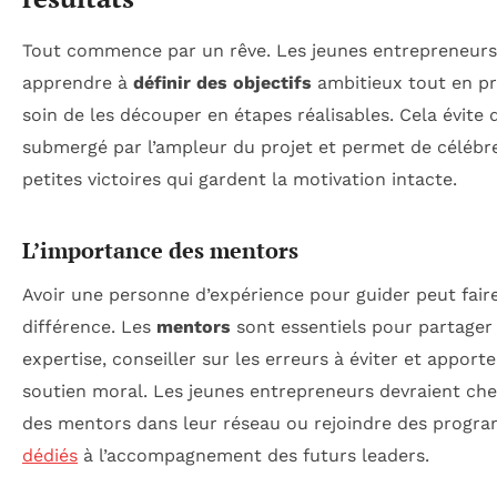
Tout commence par un rêve. Les jeunes entrepreneurs
apprendre à
définir des objectifs
ambitieux tout en p
soin de les découper en étapes réalisables. Cela évite d
submergé par l’ampleur du projet et permet de célébr
petites victoires qui gardent la motivation intacte.
L’importance des mentors
Avoir une personne d’expérience pour guider peut faire
différence. Les
mentors
sont essentiels pour partager 
expertise, conseiller sur les erreurs à éviter et apport
soutien moral. Les jeunes entrepreneurs devraient ch
des mentors dans leur réseau ou rejoindre des progr
dédiés
à l’accompagnement des futurs leaders.