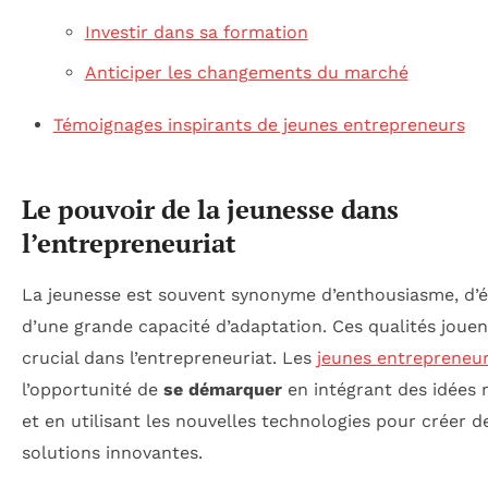
Investir dans sa formation
Anticiper les changements du marché
Témoignages inspirants de jeunes entrepreneurs
Le pouvoir de la jeunesse dans
l’entrepreneuriat
La jeunesse est souvent synonyme d’enthousiasme, d’é
d’une grande capacité d’adaptation. Ces qualités jouen
crucial dans l’entrepreneuriat. Les
jeunes entrepreneu
l’opportunité de
se démarquer
en intégrant des idées
et en utilisant les nouvelles technologies pour créer d
solutions innovantes.