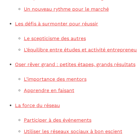
Un nouveau rythme pour le marché
Les défis à surmonter pour réussir
Le scepticisme des autres
L’équilibre entre études et activité entrepreneu
Oser rêver grand : petites étapes, grands résultats
L’importance des mentors
Apprendre en faisant
La force du réseau
Participer à des événements
Utiliser les réseaux sociaux à bon escient