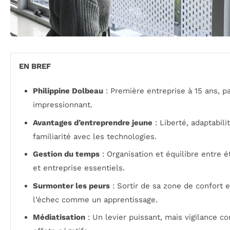
EN BREF
Philippine Dolbeau
: Première entreprise à 15 ans, p
impressionnant.
Avantages d’entreprendre jeune
: Liberté, adaptabili
familiarité avec les technologies.
Gestion du temps
: Organisation et équilibre entre 
et entreprise essentiels.
Surmonter les peurs
: Sortir de sa zone de confort e
l’échec comme un apprentissage.
Médiatisation
: Un levier puissant, mais vigilance co