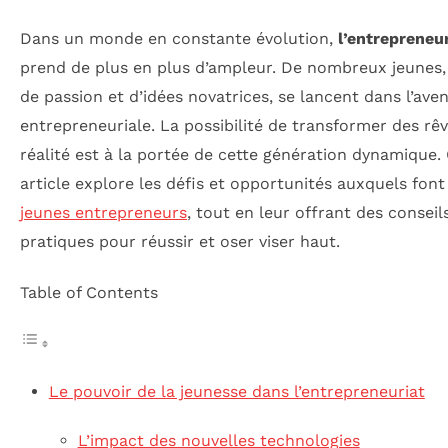
Dans un monde en constante évolution,
l’entrepreneu
prend de plus en plus d’ampleur. De nombreux jeunes,
de passion et d’idées novatrices, se lancent dans l’ave
entrepreneuriale. La possibilité de transformer des rê
réalité est à la portée de cette génération dynamique.
article explore les défis et opportunités auxquels font
jeunes entrepreneurs
, tout en leur offrant des conseil
pratiques pour réussir et oser viser haut.
Table of Contents
Le pouvoir de la jeunesse dans l’entrepreneuriat
L’impact des nouvelles technologies