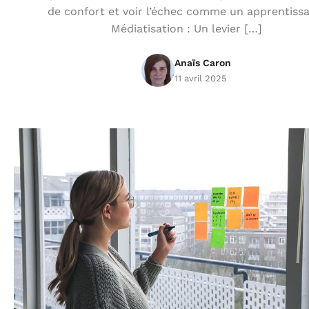
de confort et voir l’échec comme un apprentissa
Médiatisation : Un levier […]
Anaïs Caron
11 avril 2025