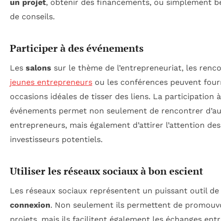
un projet
, obtenir des financements, ou simplement bé
de conseils.
Participer à des événements
Les
salons
sur le thème de l’entrepreneuriat, les renc
jeunes entrepreneurs
ou les conférences peuvent four
occasions idéales de tisser des liens. La participation 
événements permet non seulement de rencontrer d’au
entrepreneurs, mais également d’attirer l’attention des
investisseurs potentiels.
Utiliser les réseaux sociaux à bon escient
Les réseaux sociaux représentent un puissant outil de
connexion
. Non seulement ils permettent de promouvo
projets, mais ils facilitent également les échanges ent