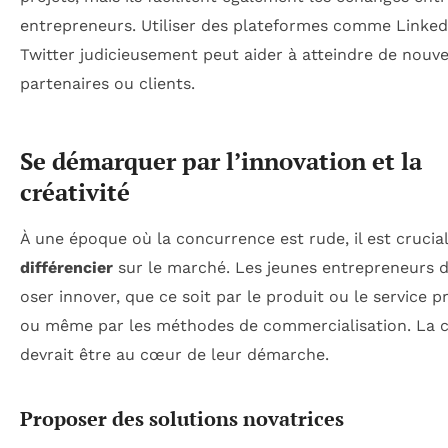
entrepreneurs. Utiliser des plateformes comme Linked
Twitter judicieusement peut aider à atteindre de nouv
partenaires ou clients.
Se démarquer par l’innovation et la
créativité
À une époque où la concurrence est rude, il est crucia
différencier
sur le marché. Les jeunes entrepreneurs d
oser innover, que ce soit par le produit ou le service p
ou même par les méthodes de commercialisation. La cr
devrait être au cœur de leur démarche.
Proposer des solutions novatrices