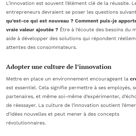
L’innovation est souvent l’élément clé de la réussite. L
entrepreneurs devraient se poser les questions suivant
qu’est-ce qui est nouveau ? Comment puis-je apport
vraie valeur ajoutée ?
Être à l’écoute des besoins du 
aide à développer des solutions qui répondent réelle
attentes des consommateurs.
Adopter une culture de l’innovation
Mettre en place un environnement encourageant la
cr
est essentiel. Cela signifie permettre à ses employés, s
partenaires, et même soi-même d’expérimenter, d’éch
de réessayer. La culture de l’innovation soutient l’éme
d’idées nouvelles et peut mener à des concepts
révolutionnaires.