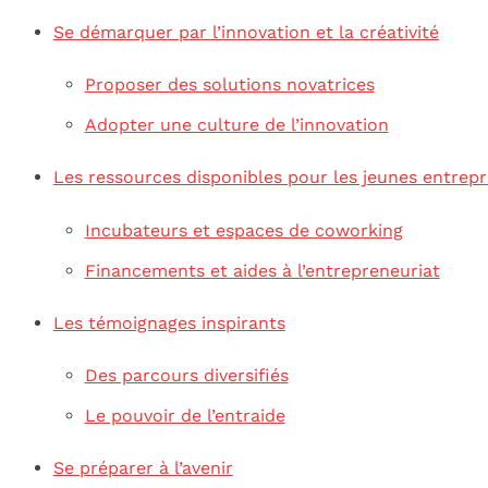
Se démarquer par l’innovation et la créativité
Proposer des solutions novatrices
Adopter une culture de l’innovation
Les ressources disponibles pour les jeunes entrep
Incubateurs et espaces de coworking
Financements et aides à l’entrepreneuriat
Les témoignages inspirants
Des parcours diversifiés
Le pouvoir de l’entraide
Se préparer à l’avenir