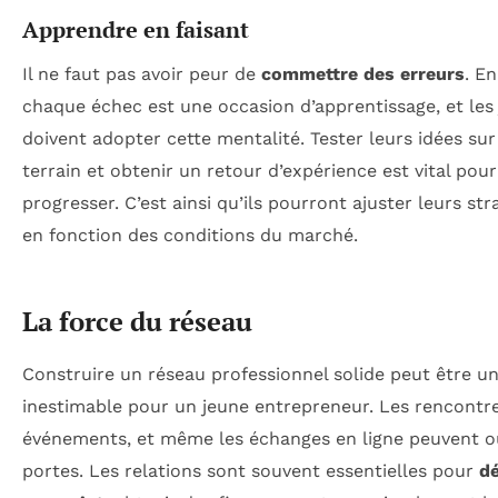
Apprendre en faisant
Il ne faut pas avoir peur de
commettre des erreurs
. En
chaque échec est une occasion d’apprentissage, et les
doivent adopter cette mentalité. Tester leurs idées sur
terrain et obtenir un retour d’expérience est vital pour
progresser. C’est ainsi qu’ils pourront ajuster leurs str
en fonction des conditions du marché.
La force du réseau
Construire un réseau professionnel solide peut être u
inestimable pour un jeune entrepreneur. Les rencontre
événements, et même les échanges en ligne peuvent o
portes. Les relations sont souvent essentielles pour
d