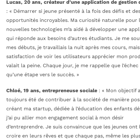
Lucas, 20 ans, créateur d’une application de gestion
: « Démarrer si jeune présenté à la fois des défis et de
opportunités incroyables. Ma curiosité naturelle pour 
nouvelles technologies m’a aidé à développer une appl
qui réponde aux besoins d’autres étudiants. Je me sou
mes débuts, je travaillais la nuit après mes cours, mais
satisfaction de voir les utilisateurs apprécier mon pro
valait la peine. Chaque jour, je me rappelle que l’échec 
qu’une étape vers le succès. »
Chloé, 19 ans, entrepreneuse sociale
: « Mon objectif 
toujours été de contribuer à la société de manière posi
créant ma startup, dédiée à l’éducation des enfants dé
j’ai pu allier mon engagement social à mon désir
d’entreprendre. Je suis convaincue que les jeunes ont
croire en leurs rêves et que chaque pas, même les plus