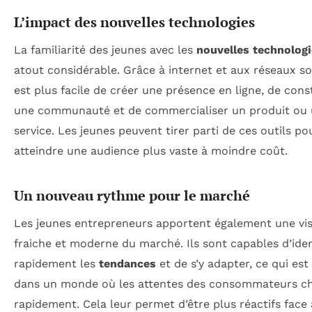
L’impact des nouvelles technologies
La familiarité des jeunes avec les
nouvelles technolog
atout considérable. Grâce à internet et aux réseaux soc
est plus facile de créer une présence en ligne, de cons
une communauté et de commercialiser un produit ou
service. Les jeunes peuvent tirer parti de ces outils po
atteindre une audience plus vaste à moindre coût.
Un nouveau rythme pour le marché
Les jeunes entrepreneurs apportent également une vi
fraiche et moderne du marché. Ils sont capables d’iden
rapidement les
tendances
et de s’y adapter, ce qui est
dans un monde où les attentes des consommateurs c
rapidement. Cela leur permet d’être plus réactifs face