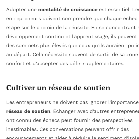
Adopter une
mentalité de croissance
est essentiel. Le
entrepreneurs doivent comprendre que chaque échec 
étape sur le chemin de la réussite. En se concentrant 
développement continu et l’apprentissage, ils peuvent 
des sommets plus élevés que ceux qu’ils auraient pu i
au départ. Cela nécessite souvent de sortir de sa zone
confort et d’accepter des défis supplémentaires.
Cultiver un réseau de soutien
Les entrepreneurs ne doivent pas ignorer l’importance
réseau de soutien
. Échanger avec d’autres entreprene
ont connu des échecs peut fournir des perspectives
inestimables. Ces conversations peuvent offrir des
encouragements et aider à réduire le sentiment d’iso