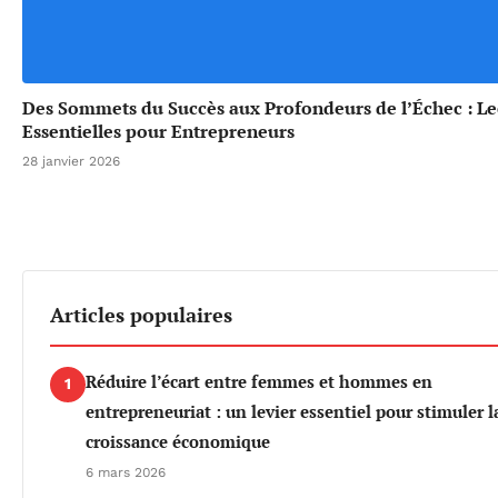
Des Sommets du Succès aux Profondeurs de l’Échec : L
Essentielles pour Entrepreneurs
28 janvier 2026
Articles populaires
Réduire l’écart entre femmes et hommes en
1
entrepreneuriat : un levier essentiel pour stimuler l
croissance économique
6 mars 2026