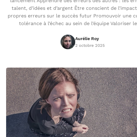
lancement Apprendre des erreurs des autres : les er
talent, d’idées et d’argent Être conscient de l’impac
propres erreurs sur le succès futur Promouvoir une c
tolérance à l’échec au sein de l’équipe Valoriser l
Aurélie Roy
2 octobre 2025