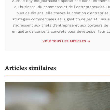
Aurélie Roy est journaliste spécialisée dans les théma
du business, du commerce et de l’entrepreneuriat. D
plus de dix ans, elle couvre la création d’entreprise,
stratégies commerciales et la gestion de projet. Ses ar
s’adressent aux chefs d’entreprise et aux porteurs de 
en quête de conseils concrets pour développer leur act
VOIR TOUS LES ARTICLES →
Articles similaires