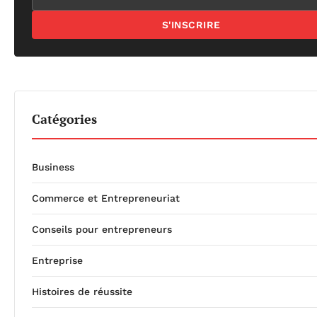
S'INSCRIRE
Catégories
Business
Commerce et Entrepreneuriat
Conseils pour entrepreneurs
Entreprise
Histoires de réussite