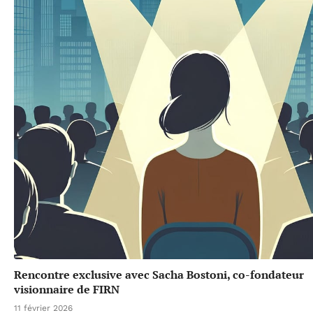
Rencontre exclusive avec Sacha Bostoni, co-fondateur
visionnaire de FIRN
11 février 2026