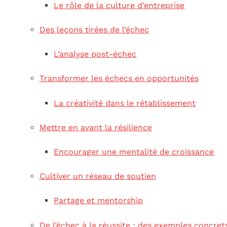
Le rôle de la culture d’entreprise
Des leçons tirées de l’échec
L’analyse post-échec
Transformer les échecs en opportunités
La créativité dans le rétablissement
Mettre en avant la résilience
Encourager une mentalité de croissance
Cultiver un réseau de soutien
Partage et mentorship
De l’échec à la réussite : des exemples concret