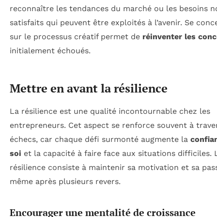
reconnaître les tendances du marché ou les besoins n
satisfaits qui peuvent être exploités à l’avenir. Se conc
sur le processus créatif permet de
réinventer les con
initialement échoués.
Mettre en avant la résilience
La résilience est une qualité incontournable chez les
entrepreneurs. Cet aspect se renforce souvent à trave
échecs, car chaque défi surmonté augmente la
confia
soi
et la capacité à faire face aux situations difficiles. 
résilience consiste à maintenir sa motivation et sa pas
même après plusieurs revers.
Encourager une mentalité de croissance