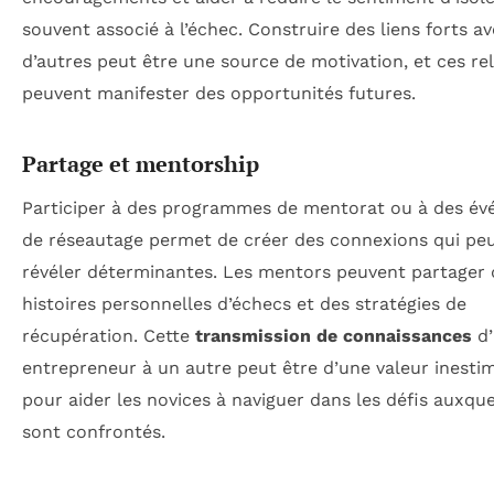
souvent associé à l’échec. Construire des liens forts a
d’autres peut être une source de motivation, et ces re
peuvent manifester des opportunités futures.
Partage et mentorship
Participer à des programmes de mentorat ou à des é
de réseautage permet de créer des connexions qui pe
révéler déterminantes. Les mentors peuvent partager 
histoires personnelles d’échecs et des stratégies de
récupération. Cette
transmission de connaissances
d’
entrepreneur à un autre peut être d’une valeur inesti
pour aider les novices à naviguer dans les défis auxquel
sont confrontés.