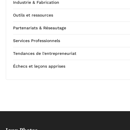
Industrie & Fabrication
Outils et ressources
Partenariats & Réseautage
Services Professionnels
Tendances de l'entrepreneuriat
Échecs et leçons apprises