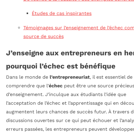
Études de cas inspirantes
Témoignages sur l’enseignement de l’échec c
source de succès
J’enseigne aux entrepreneurs en he
pourquoi l’échec est bénéfique
Dans le monde de
l’entrepreneuriat
, il est essentiel de
comprendre que l’
échec
peut être une source précieu
d’enseignement. J’inculque aux étudiants l’idée que
l’acceptation de l’échec et l’apprentissage qui en déco
augmentent leurs chances de succès futur. À travers d
discussions ouvertes sur ce qui peut échouer et l’anal
erreurs passées, les entrepreneurs peuvent développe