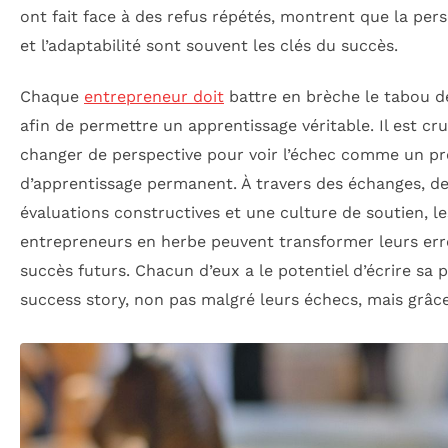
ont fait face à des refus répétés, montrent que la per
et l’adaptabilité sont souvent les clés du succès.
Chaque
entrepreneur doit
battre en brèche le tabou de
afin de permettre un apprentissage véritable. Il est cru
changer de perspective pour voir l’échec comme un p
d’apprentissage permanent. À travers des échanges, d
évaluations constructives et une culture de soutien, le
entrepreneurs en herbe peuvent transformer leurs err
succès futurs. Chacun d’eux a le potentiel d’écrire sa 
success story, non pas malgré leurs échecs, mais grâce