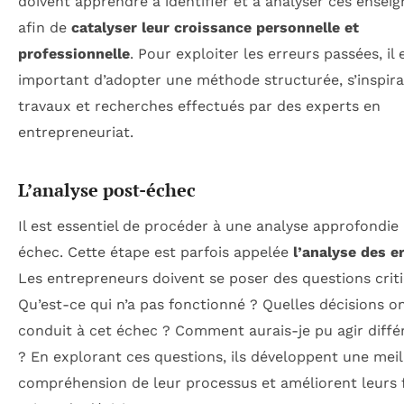
doivent apprendre à identifier et à analyser ces ense
afin de
catalyser leur croissance personnelle et
professionnelle
. Pour exploiter les erreurs passées, il 
important d’adopter une méthode structurée, s’inspir
travaux et recherches effectués par des experts en
entrepreneuriat.
L’analyse post-échec
Il est essentiel de procéder à une analyse approfondie
échec. Cette étape est parfois appelée
l’analyse des e
Les entrepreneurs doivent se poser des questions criti
Qu’est-ce qui n’a pas fonctionné ? Quelles décisions o
conduit à cet échec ? Comment aurais-je pu agir dif
? En explorant ces questions, ils développent une meil
compréhension de leur processus et améliorent leurs 