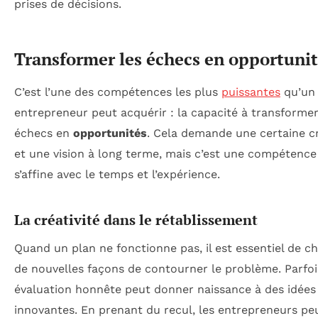
prises de décisions.
Transformer les échecs en opportuni
C’est l’une des compétences les plus
puissantes
qu’un
entrepreneur peut acquérir : la capacité à transforme
échecs en
opportunités
. Cela demande une certaine cr
et une vision à long terme, mais c’est une compétence
s’affine avec le temps et l’expérience.
La créativité dans le rétablissement
Quand un plan ne fonctionne pas, il est essentiel de c
de nouvelles façons de contourner le problème. Parfoi
évaluation honnête peut donner naissance à des idées
innovantes. En prenant du recul, les entrepreneurs pe