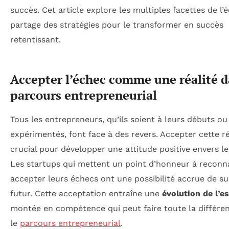
succès. Cet article explore les multiples facettes de l’
partage des stratégies pour le transformer en succès
retentissant.
Accepter l’échec comme une réalité d
parcours entrepreneurial
Tous les entrepreneurs, qu’ils soient à leurs débuts ou
expérimentés, font face à des revers. Accepter cette ré
crucial pour développer une attitude positive envers le
Les startups qui mettent un point d’honneur à reconna
accepter leurs échecs ont une possibilité accrue de s
futur. Cette acceptation entraîne une
évolution de l’es
montée en compétence qui peut faire toute la différe
le
parcours entrepreneurial
.