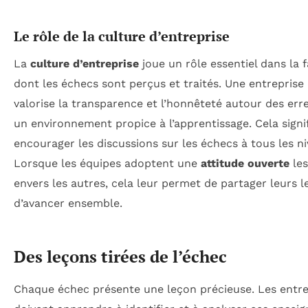
Le rôle de la culture d’entreprise
La
culture d’entreprise
joue un rôle essentiel dans la 
dont les échecs sont perçus et traités. Une entreprise 
valorise la transparence et l’honnêteté autour des err
un environnement propice à l’apprentissage. Cela signi
encourager les discussions sur les échecs à tous les n
Lorsque les équipes adoptent une
attitude ouverte
les
envers les autres, cela leur permet de partager leurs l
d’avancer ensemble.
Des leçons tirées de l’échec
Chaque échec présente une leçon précieuse. Les entr