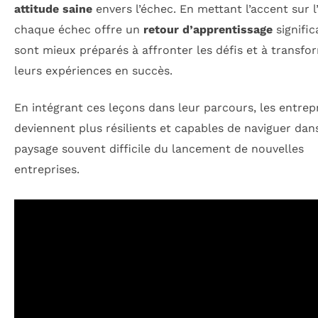
attitude saine
envers l’échec. En mettant l’accent sur l
chaque échec offre un
retour d’apprentissage
significa
sont mieux préparés à affronter les défis et à transfo
leurs expériences en succès.
En intégrant ces leçons dans leur parcours, les entre
deviennent plus résilients et capables de naviguer dans
paysage souvent difficile du lancement de nouvelles
entreprises.