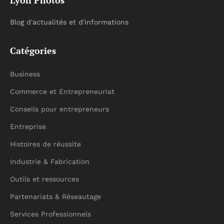
Lyon Photos
Blog d'actualités et d'informations
Catégories
Business
Commerce et Entrepreneuriat
Conseils pour entrepreneurs
Entreprise
Histoires de réussite
Industrie & Fabrication
Outils et ressources
Partenariats & Réseautage
Services Professionnels