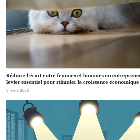
Réduire l’écart entre femmes et hommes en entrepreneu
levier essentiel pour stimuler la croissance économique
6 mars 2026