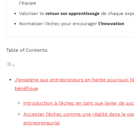
l’équipe
Valoriser le
retour sur apprentissage
de chaque exp
Normaliser l’échec pour encourager
l’innovation
Table of Contents
J’enseigne aux entrepreneurs en herbe pourquoi l’
bénéfique
Introduction à l’échec en tant que levier de su
Accepter l’échec comme une réalité dans le pa
entrepreneurial