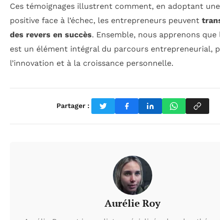
Ces témoignages illustrent comment, en adoptant une
positive face à l’échec, les entrepreneurs peuvent
tran
des revers en succès
. Ensemble, nous apprenons que 
est un élément intégral du parcours entrepreneurial, p
l’innovation et à la croissance personnelle.
Partager :
Aurélie Roy