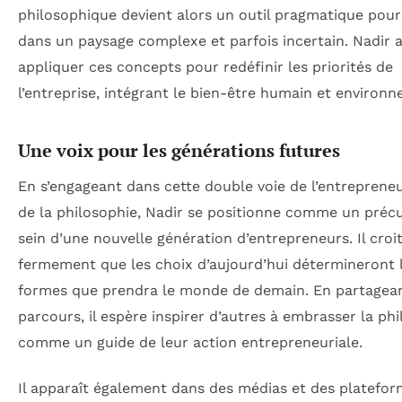
philosophique devient alors un outil pragmatique pour
dans un paysage complexe et parfois incertain. Nadir a
appliquer ces concepts pour redéfinir les priorités de
l’entreprise, intégrant le bien-être humain et environn
Une voix pour les générations futures
En s’engageant dans cette double voie de l’entrepreneu
de la philosophie, Nadir se positionne comme un préc
sein d’une nouvelle génération d’entrepreneurs. Il croi
fermement que les choix d’aujourd’hui détermineront 
formes que prendra le monde de demain. En partagea
parcours, il espère inspirer d’autres à embrasser la ph
comme un guide de leur action entrepreneuriale.
Il apparaît également dans des médias et des plateform