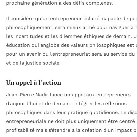
prochaine génération à des défis complexes.
Il considère qu’un entrepreneur éclairé, capable de pe
philosophiquement, sera mieux armé pour naviguer à t
les incertitudes et les dilemmes éthiques de demain. 
éducation qui englobe des valeurs philosophiques est 
pour un avenir où l’entrepreneuriat sera au service du
et de la justice sociale.
Un appel à l’action
Jean-Pierre Nadir lance un appel aux entrepreneurs
d’aujourd’hui et de demain : intégrer les réflexions
philosophiques dans leur pratique quotidienne. Le dis
entrepreneuriale ne doit plus uniquement être centré 
profitabilité mais s’étendre à la création d’un impact po