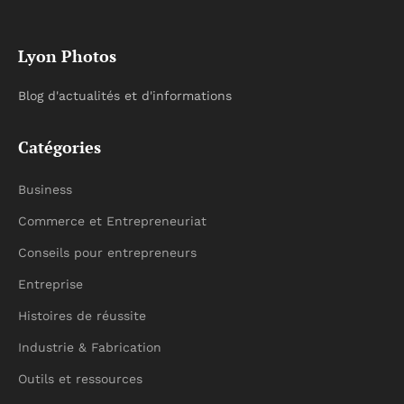
Lyon Photos
Blog d'actualités et d'informations
Catégories
Business
Commerce et Entrepreneuriat
Conseils pour entrepreneurs
Entreprise
Histoires de réussite
Industrie & Fabrication
Outils et ressources