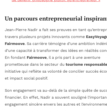
Un parcours entrepreneurial inspiran
Jean-Pierre Nadir a fait ses preuves en tant qu’entrep
travers plusieurs projets innovants comme
EasyVoyag
Fairmoove
. Sa carrière témoigne d’une ambition indén
d’une capacité à transformer des idées en réalités con
En fondant
Fairmoove
, il a pris part à une aventure
prometteuse dans le secteur du
tourisme responsabl
initiative qui reflète sa volonté de concilier succès é
et impact social positif.
Son engagement va au-delà de la simple quête de suc
financier. En effet, Nadir a souvent souligné l’importa
engagement sincère envers les autres et l’environnem