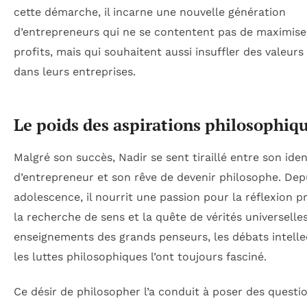
cette démarche, il incarne une nouvelle génération
d’entrepreneurs qui ne se contentent pas de maximise
profits, mais qui souhaitent aussi insuffler des valeurs
dans leurs entreprises.
Le poids des aspirations philosophiq
Malgré son succès, Nadir se sent tiraillé entre son iden
d’entrepreneur et son rêve de devenir philosophe. Dep
adolescence, il nourrit une passion pour la réflexion p
la recherche de sens et la quête de vérités universelles
enseignements des grands penseurs, les débats intelle
les luttes philosophiques l’ont toujours fasciné.
Ce désir de philosopher l’a conduit à poser des questi