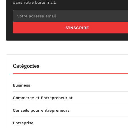
dans votre boîte mail.
S'INSCRIRE
Catégories
Business
Commerce et Entrepreneuriat
Conseils pour entrepreneurs
Entreprise