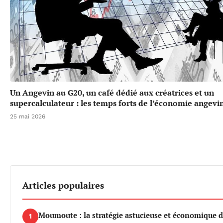
Un Angevin au G20, un café dédié aux créatrices et un
supercalculateur : les temps forts de l’économie angevi
25 mai 2026
Articles populaires
Moumoute : la stratégie astucieuse et économique d
1