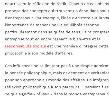
nourrissent la réflexion de Nadir. Chacun de ces philo
propose des concepts qui trouvent un écho dans son 
d’entrepreneur. Par exemple, l’idée d’Aristote sur la
ve
l’importance de mener une vie équilibrée résonne
particulièrement dans sa quête de sens. Faire prospér
entreprise tout en encourageant le bien-être et la
responsabilité sociale
est une manière d’intégrer cette
philosophie à son modèle d’affaires.
Ces influences ne se limitent pas à une simple admira
la pensée philosophique, mais deviennent de véritable
pour son approche au monde des affaires. En intégran
réflexion philosophique à son parcours, il parvient à re
ce que signifie « réussir » dans le monde entrepreneuri