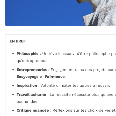
EN BREF
Philosophie
: Un rêve inassouvi d’être philosophe pl
qu’entrepreneur.
Entrepreneuriat
: Engagement dans des projets co
Easyvoyage
et
Fairmoove
.
Inspiration
: Volonté d’inciter les autres à réussir.
Travail acharné
: La réussite nécessite plus qu’une 
bonne idée.
Critique nuancée
: Réflexions sur les choix de vie et