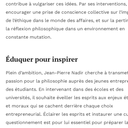
contribue à vulgariser ces idées. Par ses interventions, i
encourager une prise de conscience collective sur l’i
de l’éthique dans le monde des affaires, et sur la pert
la réflexion philosophique dans un environnement en
constante mutation.
Éduquer pour inspirer
Plein d’ambition, Jean-Pierre Nadir cherche à transmet
passion pour la philosophie auprès des jeunes entrepr
des étudiants. En intervenant dans des écoles et des
universités, il souhaite éveiller les esprits aux enjeux 
et moraux qui se cachent derrière chaque choix
entrepreneurial. Éclairer les esprits et instaurer une c
questionnement est pour lui essentiel pour préparer l