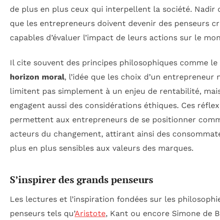
de plus en plus ceux qui interpellent la société. Nadir
que les entrepreneurs doivent devenir des penseurs cri
capables d’évaluer l’impact de leurs actions sur le mo
Il cite souvent des principes philosophiques comme le
horizon moral
, l’idée que les choix d’un entrepreneur 
limitent pas simplement à un enjeu de rentabilité, mai
engagent aussi des considérations éthiques. Ces réflex
permettent aux entrepreneurs de se positionner com
acteurs du changement, attirant ainsi des consommat
plus en plus sensibles aux valeurs des marques.
S’inspirer des grands penseurs
Les lectures et l’inspiration fondées sur les philosophi
penseurs tels qu’
Aristote
, Kant ou encore Simone de B