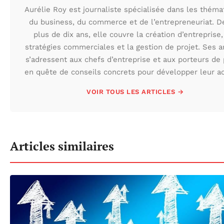
Aurélie Roy est journaliste spécialisée dans les théma
du business, du commerce et de l’entrepreneuriat. D
plus de dix ans, elle couvre la création d’entreprise,
stratégies commerciales et la gestion de projet. Ses ar
s’adressent aux chefs d’entreprise et aux porteurs de 
en quête de conseils concrets pour développer leur act
VOIR TOUS LES ARTICLES →
Articles similaires