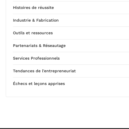
Histoires de réussite
Industrie & Fabrication
Outils et ressources
Partenariats & Réseautage
Services Professionnels
Tendances de l'entrepreneuriat
Échecs et leçons apprises