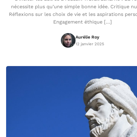
nécessite plus qu’une simple bonne idée. Critique n
Réflexions sur les choix de vie et les aspirations pers
Engagement éthique […]
Aurélie Roy
12 janvier 2025