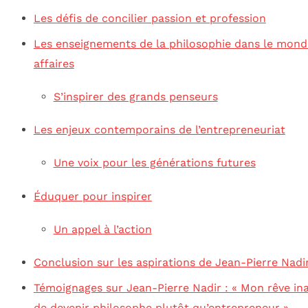
Les défis de concilier passion et profession
Les enseignements de la philosophie dans le mond
affaires
S’inspirer des grands penseurs
Les enjeux contemporains de l’entrepreneuriat
Une voix pour les générations futures
Éduquer pour inspirer
Un appel à l’action
Conclusion sur les aspirations de Jean-Pierre Nadi
Témoignages sur Jean-Pierre Nadir : « Mon rêve in
de devenir philosophe plutôt qu’entrepreneur »