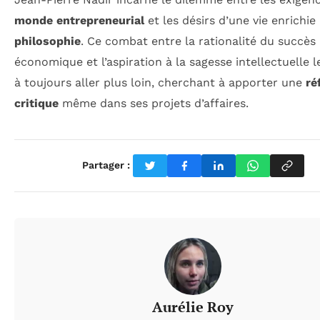
monde entrepreneurial
et les désirs d’une vie enrichie 
philosophie
. Ce combat entre la rationalité du succès
économique et l’aspiration à la sagesse intellectuelle 
à toujours aller plus loin, cherchant à apporter une
ré
critique
même dans ses projets d’affaires.
Partager :
Aurélie Roy