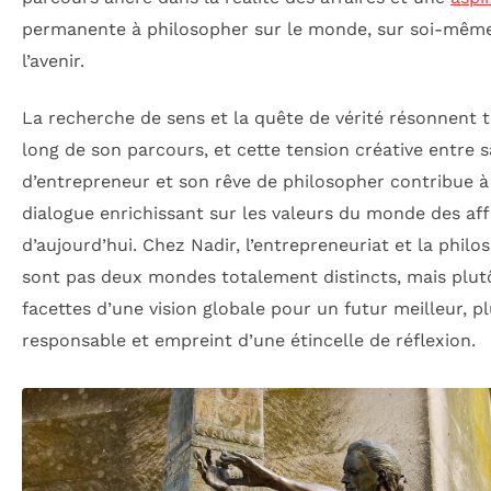
permanente à philosopher sur le monde, sur soi-même
l’avenir.
La recherche de sens et la quête de vérité résonnent 
long de son parcours, et cette tension créative entre s
d’entrepreneur et son rêve de philosopher contribue à
dialogue enrichissant sur les valeurs du monde des aff
d’aujourd’hui. Chez Nadir, l’entrepreneuriat et la philo
sont pas deux mondes totalement distincts, mais plut
facettes d’une vision globale pour un futur meilleur, p
responsable et empreint d’une étincelle de réflexion.