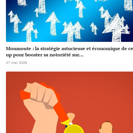
Moumoute : la stratégie astucieuse et économique de cet
up pour booster sa notoriété sur…
27 mai 2026