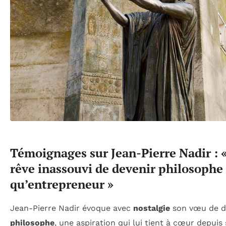
Témoignages sur Jean-Pierre Nadir : 
rêve inassouvi de devenir philosophe
qu’entrepreneur »
Jean-Pierre Nadir évoque avec
nostalgie
son vœu de d
philosophe
, une aspiration qui lui tient à cœur depuis