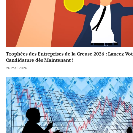
Trophées des Entreprises de la Creuse 2026 : Lancez Vot
Candidature dès Maintenant !
26 mai 2026