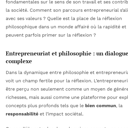
fondamentales sur le sens de son travail et ses contri
la société. Comment son parcours entrepreneurial s’ali
avec ses valeurs ? Quelle est la place de la réflexion
philosophique dans un monde affairé où la rapidité et 
peuvent parfois primer sur la réflexion ?
Entrepreneuriat et philosophie : un dialogu
complexe
Dans la dynamique entre philosophie et entrepreneuria
voit un champ fertile pour la réflexion. L’entrepreneur
être perçu non seulement comme un moyen de génére
richesses, mais aussi comme une plateforme pour exp
concepts plus profonds tels que le
bien commun
, la
responsabilité
et l’impact sociétal.