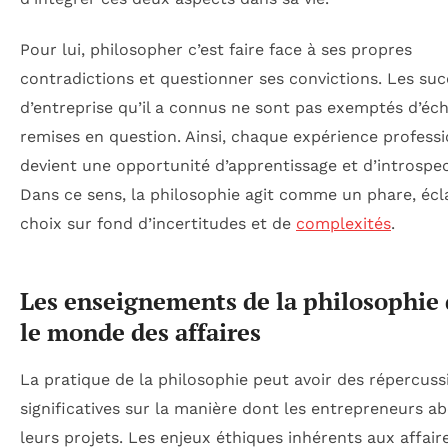
Pour lui, philosopher c’est faire face à ses propres
contradictions et questionner ses convictions. Les su
d’entreprise qu’il a connus ne sont pas exemptés d’éc
remises en question. Ainsi, chaque expérience professi
devient une opportunité d’apprentissage et d’introspec
Dans ce sens, la philosophie agit comme un phare, écl
choix sur fond d’incertitudes et de
complexités
.
Les enseignements de la philosophie
le monde des affaires
La pratique de la philosophie peut avoir des répercuss
significatives sur la manière dont les entrepreneurs a
leurs projets. Les enjeux éthiques inhérents aux affair