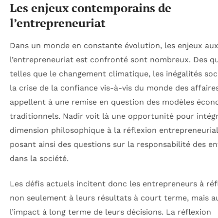
Les enjeux contemporains de
l’entrepreneuriat
Dans un monde en constante évolution, les enjeux au
l’entrepreneuriat est confronté sont nombreux. Des q
telles que le changement climatique, les inégalités soc
la crise de la confiance vis-à-vis du monde des affaire
appellent à une remise en question des modèles éco
traditionnels. Nadir voit là une opportunité pour intég
dimension philosophique à la réflexion entrepreneurial
posant ainsi des questions sur la responsabilité des en
dans la société.
Les défis actuels incitent donc les entrepreneurs à réf
non seulement à leurs résultats à court terme, mais au
l’impact à long terme de leurs décisions. La réflexion