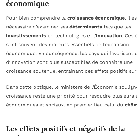
économique
Pour bien comprendre la
croissance économique
, il e
nécessaire d’examiner ses
déterminants
tels que les
investissements
en technologies et l’
innovation
. Ces 
sont souvent des moteurs essentiels de l’expansion
économique. En conséquence, les pays qui favorisent 
d’innovation sont plus susceptibles de connaître une
croissance soutenue, entraînant des effets positifs sur 
Dans cette optique, le ministère de l’Économie soulign
croissance reste une priorité pour résoudre plusieurs 
économiques et sociaux, en premier lieu celui du
chô
Les effets positifs et négatifs de la