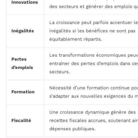
Innovations
des secteurs et générer des emplois qu
La croissance peut parfois accentuer l
Inégalités
inégalités si les bénéfices ne sont pas
équitablement répartis.
Les transformations économiques peu
Pertes
entraîner des pertes d’emplois dans ce
d’emplois
secteurs.
Nécessité d’une formation continue po
Formation
s’adapter aux nouvelles exigences du 
Une croissance dynamique génère des
Fiscalité
recettes fiscales accrues, soutenant ain
dépenses publiques.