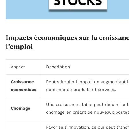
Impacts économiques sur la croissanc
l’emploi
Aspect
Description
Croissance
Peut stimuler l’emploi en augmentant l
économique
demande de produits et services.
Une croissance stable peut réduire le 
Chômage
chômage en créant de nouveaux postes
Favorise l’innovation, ce qui peut tran