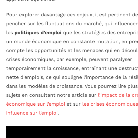
Pour explorer davantage ces enjeux, il est pertinent de
pencher sur les fluctuations du marché, qui influencen
les
politiques d’emploi
que les stratégies des entrepri
un monde économique en constante mutation, en pre
compte les opportunités et les menaces qui en découl
crises économiques, par exemple, peuvent paralyser
temporairement la croissance, entraînant une destruc
nette d’emplois, ce qui souligne l’importance de la rési
dans les modèles de croissance. Vous pourrez lire plus
sujets en consultant notre article sur
l’impact de la c
économique sur l’emploi
et sur
les crises économiques
influence sur l’emploi
.