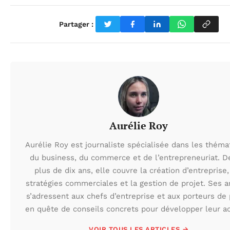
Partager :
Aurélie Roy
Aurélie Roy est journaliste spécialisée dans les théma
du business, du commerce et de l’entrepreneuriat. D
plus de dix ans, elle couvre la création d’entreprise,
stratégies commerciales et la gestion de projet. Ses ar
s’adressent aux chefs d’entreprise et aux porteurs de 
en quête de conseils concrets pour développer leur act
VOIR TOUS LES ARTICLES →