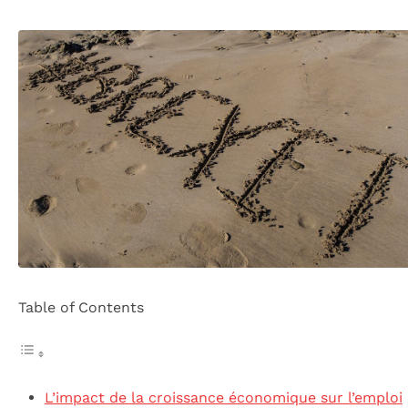
Table of Contents
L’impact de la croissance économique sur l’emploi