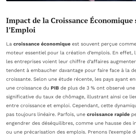
Impact de la Croissance Économique 
l’Emploi
La
croissance économique
est souvent perçue comme
moteur essentiel pour la création d’emplois. En effet, 
les entreprises voient leur chiffre d’affaires augmenter,
tendent à embaucher davantage pour faire face à la 
croissante. Selon une étude récente, les pays ayant en
une croissance du
PIB
de plus de 3 % ont observé une
significative du taux de chômage, illustrant ainsi ce lie
entre croissance et emploi. Cependant, cette dynamiqu
pas toujours linéaire. Parfois, une
croissance rapide
pe
engendrer des déséquilibres, comme une hausse des in
ou une précarisation des emplois. Prenons l’exemple d