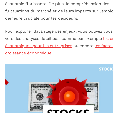
économie florissante. De plus, la compréhension des
fluctuations du marché et de leurs impacts sur l’emplo
demeure cruciale pour les décideurs.
Pour explorer davantage ces enjeux, vous pouvez vous
vers des analyses détaillées, comme par exemple
les e
économiques pour les entreprises
ou encore
les facte
croissance économique
.