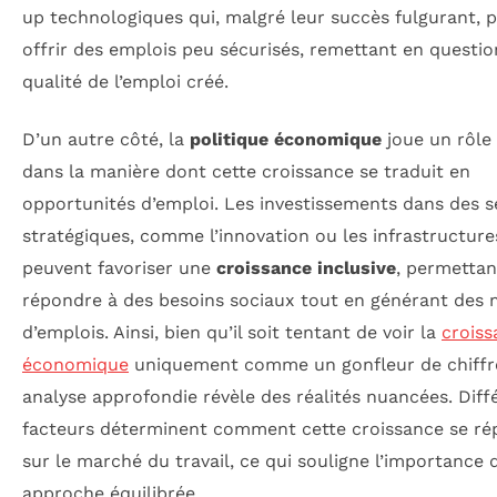
up technologiques qui, malgré leur succès fulgurant, 
offrir des emplois peu sécurisés, remettant en questio
qualité de l’emploi créé.
D’un autre côté, la
politique économique
joue un rôle 
dans la manière dont cette croissance se traduit en
opportunités d’emploi. Les investissements dans des s
stratégiques, comme l’innovation ou les infrastructure
peuvent favoriser une
croissance inclusive
, permettan
répondre à des besoins sociaux tout en générant des m
d’emplois. Ainsi, bien qu’il soit tentant de voir la
croiss
économique
uniquement comme un gonfleur de chiffr
analyse approfondie révèle des réalités nuancées. Diff
facteurs déterminent comment cette croissance se ré
sur le marché du travail, ce qui souligne l’importance 
approche équilibrée.