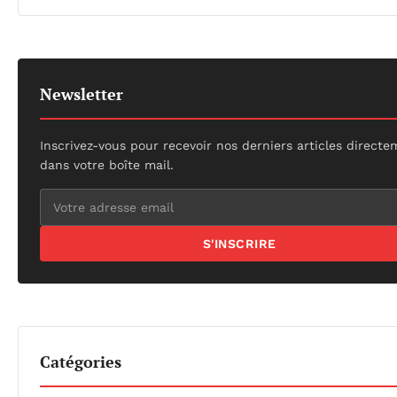
Newsletter
Inscrivez-vous pour recevoir nos derniers articles direct
dans votre boîte mail.
S'INSCRIRE
Catégories