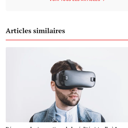
Articles similaires