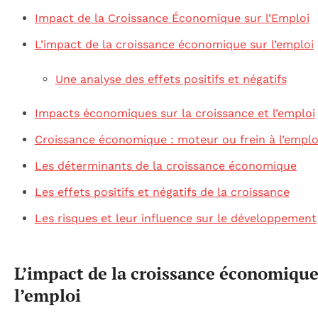
Impact de la Croissance Économique sur l’Emploi
L’impact de la croissance économique sur l’emploi
Une analyse des effets positifs et négatifs
Impacts économiques sur la croissance et l’emploi
Croissance économique : moteur ou frein à l’emplo
Les déterminants de la croissance économique
Les effets positifs et négatifs de la croissance
Les risques et leur influence sur le développement
L’impact de la croissance économique
l’emploi