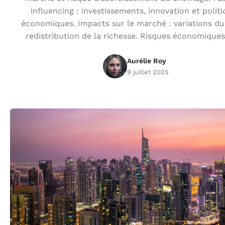
influencing : investissements, innovation et polit
économiques. Impacts sur le marché : variations du
redistribution de la richesse. Risques économiques
Aurélie Roy
9 juillet 2025