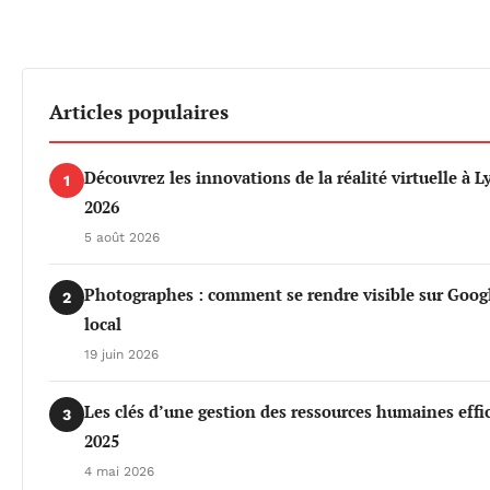
Articles populaires
Découvrez les innovations de la réalité virtuelle à 
1
2026
5 août 2026
Photographes : comment se rendre visible sur Goog
2
local
19 juin 2026
Les clés d’une gestion des ressources humaines effi
3
2025
4 mai 2026