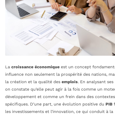
La
croissance économique
est un concept fondamenta
influence non seulement la prospérité des nations, mai
la création et la qualité des
emplois
. En analysant ses 
on constate qu’elle peut agir à la fois comme un mote
développement et comme un frein dans des contextes
spécifiques. D’une part, une évolution positive du
PIB
f
les investissements et l’innovation, ce qui conduit à la