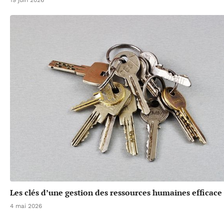
19 juin 2026
Les clés d’une gestion des ressources humaines efficace
4 mai 2026