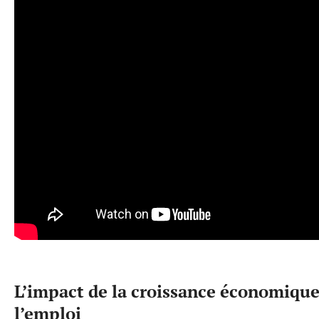
L’impact de la croissance économique
l’emploi