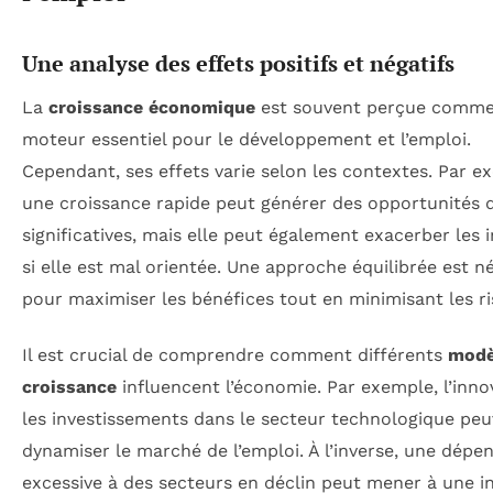
Une analyse des effets positifs et négatifs
La
croissance économique
est souvent perçue comme
moteur essentiel pour le développement et l’emploi.
Cependant, ses effets varie selon les contextes. Par e
une croissance rapide peut générer des opportunités 
significatives, mais elle peut également exacerber les i
si elle est mal orientée. Une approche équilibrée est n
pour maximiser les bénéfices tout en minimisant les ri
Il est crucial de comprendre comment différents
modè
croissance
influencent l’économie. Par exemple, l’inno
les investissements dans le secteur technologique pe
dynamiser le marché de l’emploi. À l’inverse, une dép
excessive à des secteurs en déclin peut mener à une in