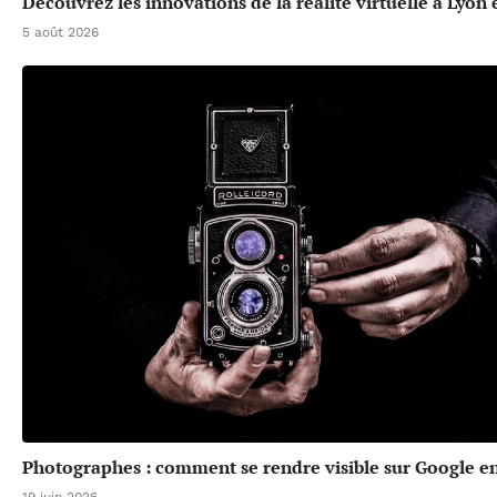
Découvrez les innovations de la réalité virtuelle à Lyon
5 août 2026
Photographes : comment se rendre visible sur Google en