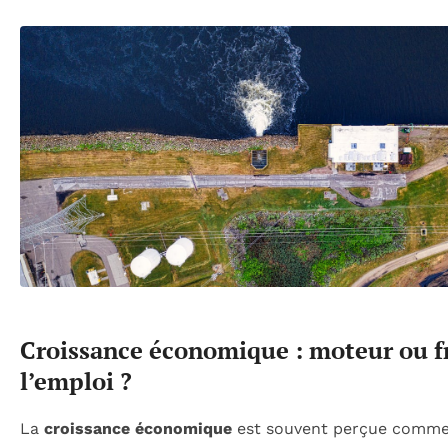
Croissance économique : moteur ou f
l’emploi ?
La
croissance économique
est souvent perçue comme