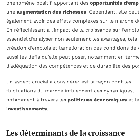
phénomène positif, apportant des
opportunités d’emp
une
augmentation des richesses
. Cependant, elle peu
également avoir des effets complexes sur le marché du
En réfléchissant à l’impact de la croissance sur l’emploi,
essentiel d’analyser non seulement les avantages, tels 
création d’emplois et l’amélioration des conditions de 
aussi les défis qu’elle peut poser, notamment en term
d’adéquation des compétences et de durabilité des po
Un aspect crucial à considérer est la façon dont les
fluctuations du marché influencent ces dynamiques,
notamment à travers les
politiques économiques
et l
investissements
.
Les déterminants de la croissance