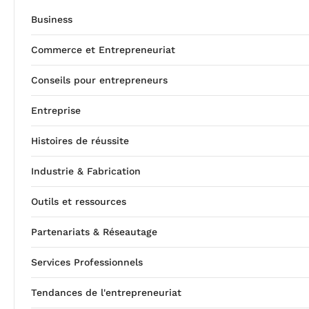
Business
Commerce et Entrepreneuriat
Conseils pour entrepreneurs
Entreprise
Histoires de réussite
Industrie & Fabrication
Outils et ressources
Partenariats & Réseautage
Services Professionnels
Tendances de l'entrepreneuriat