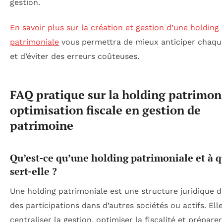
gestion.
En savoir plus sur la création et gestion d’une holding
patrimoniale
vous permettra de mieux anticiper chaqu
et d’éviter des erreurs coûteuses.
FAQ pratique sur la holding patrimon
optimisation fiscale en gestion de
patrimoine
Qu’est-ce qu’une holding patrimoniale et à 
sert-elle ?
Une holding patrimoniale est une structure juridique 
des participations dans d’autres sociétés ou actifs. Elle
centraliser la gestion, optimiser la fiscalité et préparer