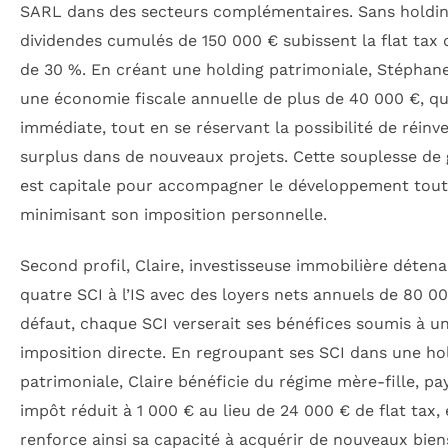
SARL dans des secteurs complémentaires. Sans holding
dividendes cumulés de 150 000 € subissent la flat tax 
de 30 %. En créant une holding patrimoniale, Stéphan
une économie fiscale annuelle de plus de 40 000 €, q
immédiate, tout en se réservant la possibilité de réinve
surplus dans de nouveaux projets. Cette souplesse de 
est capitale pour accompagner le développement tout
minimisant son imposition personnelle.
Second profil, Claire, investisseuse immobilière déten
quatre SCI à l’IS avec des loyers nets annuels de 80 00
défaut, chaque SCI verserait ses bénéfices soumis à u
imposition directe. En regroupant ses SCI dans une ho
patrimoniale, Claire bénéficie du régime mère-fille, pa
impôt réduit à 1 000 € au lieu de 24 000 € de flat tax, 
renforce ainsi sa capacité à acquérir de nouveaux bien