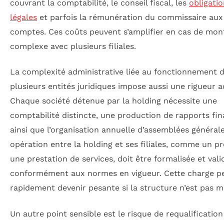
couvrant la comptabilité, le conseil fiscal, les
obligati
légales
et parfois la rémunération du commissaire aux
comptes. Ces coûts peuvent s’amplifier en cas de mon
complexe avec plusieurs filiales.
La complexité administrative liée au fonctionnement 
plusieurs entités juridiques impose aussi une rigueur a
Chaque société détenue par la holding nécessite une
comptabilité distincte, une production de rapports fin
ainsi que l’organisation annuelle d’assemblées général
opération entre la holding et ses filiales, comme un p
une prestation de services, doit être formalisée et vali
conformément aux normes en vigueur. Cette charge p
rapidement devenir pesante si la structure n’est pas ma
Un autre point sensible est le risque de requalification 