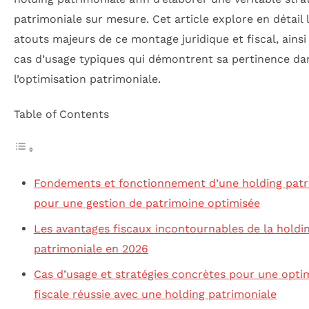
patrimoniale sur mesure. Cet article explore en détail 
atouts majeurs de ce montage juridique et fiscal, ainsi
cas d’usage typiques qui démontrent sa pertinence da
l’optimisation patrimoniale.
Table of Contents
Fondements et fonctionnement d’une holding patr
pour une gestion de patrimoine optimisée
Les avantages fiscaux incontournables de la holdi
patrimoniale en 2026
Cas d’usage et stratégies concrètes pour une opti
fiscale réussie avec une holding patrimoniale