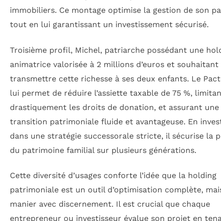
immobiliers. Ce montage optimise la gestion de son p
tout en lui garantissant un investissement sécurisé.
Troisième profil, Michel, patriarche possédant une hol
animatrice valorisée à 2 millions d’euros et souhaitant
transmettre cette richesse à ses deux enfants. Le Pact
lui permet de réduire l’assiette taxable de 75 %, limita
drastiquement les droits de donation, et assurant une
transition patrimoniale fluide et avantageuse. En inves
dans une stratégie successorale stricte, il sécurise la 
du patrimoine familial sur plusieurs générations.
Cette diversité d’usages conforte l’idée que la holding
patrimoniale est un outil d’optimisation complète, mai
manier avec discernement. Il est crucial que chaque
entrepreneur ou investisseur évalue son projet en ten