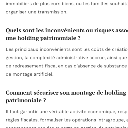
immobiliers de plusieurs biens, ou les familles souhait
organiser une transmission.
Quels sont les inconvénients ou risques asso
une holding patrimoniale ?
Les principaux inconvénients sont les coûts de créatio
gestion, la complexité administrative accrue, ainsi que 
de redressement fiscal en cas d’absence de substance 
de montage artificiel.
Comment sécuriser son montage de holding
patrimoniale ?
Il faut garantir une véritable activité économique, resp
règles fiscales, formaliser les opérations intragroupe, e