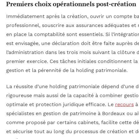
Premiers choix opérationnels post-création
Immédiatement après la création, ouvrir un compte b
professionnel, souscrire aux assurances adéquates et
en place la comptabilité sont essentiels. Si l’intégratio
est envisagée, une déclaration doit être faite auprès d
l’administration dans les trois mois suivant la clôture 
premier exercice. Ces tâches initiales conditionnent l
gestion et la pérennité de la holding patrimoniale.
La réussite d’une holding patrimoniale dépend d’une
rigoureuse mais aussi de la capacité à combiner gesti
optimale et protection juridique efficace. Le
recours
à
spécialistes en gestion de patrimoine à Bordeaux ou ail
comme proposé par certains cabinets, facilite cette 
et sécurise tout au long du processus de création et d