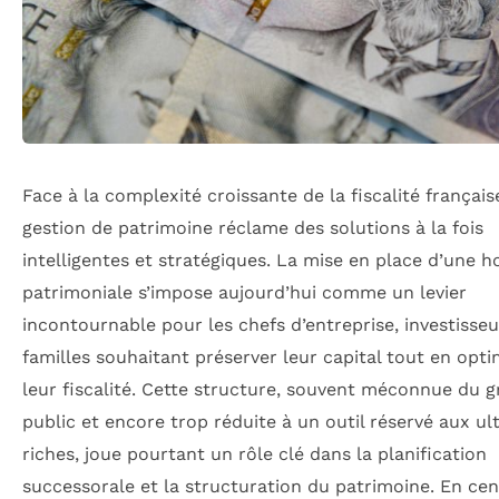
Face à la complexité croissante de la fiscalité française
gestion de patrimoine réclame des solutions à la fois
intelligentes et stratégiques. La mise en place d’une h
patrimoniale s’impose aujourd’hui comme un levier
incontournable pour les chefs d’entreprise, investisseu
familles souhaitant préserver leur capital tout en opti
leur fiscalité. Cette structure, souvent méconnue du 
public et encore trop réduite à un outil réservé aux ul
riches, joue pourtant un rôle clé dans la planification
successorale et la structuration du patrimoine. En cen