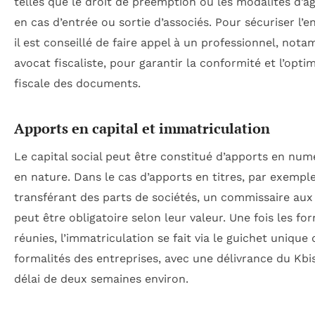
telles que le droit de préemption ou les modalités d’
en cas d’entrée ou sortie d’associés. Pour sécuriser l’
il est conseillé de faire appel à un professionnel, not
avocat fiscaliste, pour garantir la conformité et l’opti
fiscale des documents.
Apports en capital et immatriculation
Le capital social peut être constitué d’apports en num
en nature. Dans le cas d’apports en titres, par exempl
transférant des parts de sociétés, un commissaire aux
peut être obligatoire selon leur valeur. Une fois les fo
réunies, l’immatriculation se fait via le guichet unique 
formalités des entreprises, avec une délivrance du Kbi
délai de deux semaines environ.