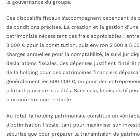
la gouvernance du groupe.
Ces dispositifs fiscaux s’accompagnent cependant de 
de conditions précises. La création et la gestion d’une
patrimoniale nécessitent des frais appréciables : entre
3 000 € pour la constitution, puis environ 2 500 à 5 0
charges annuelles pour la comptabilité, le suivi juridiq
déclarations fiscales. Ces dépenses justifient l’intérêt 
de la holding pour des patrimoines financiers dépassa
généralement les 500 000 €, ou pour des entrepreneu
pilotant plusieurs sociétés. Sans cela, le dispositif peut
plus coûteux que rentable.
Au total, la holding patrimoniale constitue un véritable
d’optimisation fiscale, tant pour maximiser son invest
sécurisé que pour préparer la transmission de patrimo