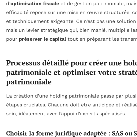
d’
optimisation fiscale
et de gestion patrimoniale, mai
efficacité repose sur une mise en œuvre structurée, c
et techniquement exigeante. Ce n’est pas une solution
mais un levier stratégique qui, bien manié, multiplie le
pour
préserver le capital
tout en préparant les transm
Processus détaillé pour créer une hol
patrimoniale et optimiser votre strat
patrimoniale
La création d’une holding patrimoniale passe par plus
étapes cruciales. Chacune doit être anticipée et réalis
soin, idéalement avec l’appui d’experts spécialisés.
Choisir la forme juridique adaptée : SAS ou