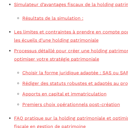
Simulateur d’avantages fiscaux de la holding patri
Résultats de la simulation :
Les limites et contraintes à prendre en compte pou
les écueils d’une holding patrimoniale
Processus détaillé pour créer une holding patrimon
optimiser votre stratégie patrimoniale
Choisir la forme juridique adaptée : SAS ou SA
Rédiger des statuts robustes et adaptés au pro
Apports en capital et immatriculation
Premiers choix opérationnels post-création
FAQ pratique sur la holding patrimoniale et optimi
fiscale en gestion de patrimoine