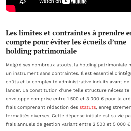
Les limites et contraintes à prendre e
compte pour éviter les écueils d’une
holding patrimoniale
Malgré ses nombreux atouts, la holding patrimoniale n
un instrument sans contraintes. Il est essentiel d’intég
coûts et la complexité administrative induits avant de
lancer. La constitution d’une telle structure nécessite
enveloppe comprise entre 1 500 et 3 000 € pour la cré
frais comprenant rédaction des
statuts
, enregistremen
formalités diverses. Cette dépense initiale est suivie p
frais annuels de gestion variant entre 2 500 et 5 000 €