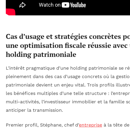
Cas d’usage et stratégies concrètes p
une optimisation fiscale réussie avec
holding patrimoniale
L’intérêt pragmatique d’une holding patrimoniale se ré
pleinement dans des cas d’usage concrets où la gesti
patrimoniale devient un enjeu vital. Trois profils illust
les bénéfices multiples d’une telle structure : l’entrep
multi-activités, l’investisseur immobilier et la famille 
anticiper la transmission.
Premier profil, Stéphane, chef d’
entreprise
à la tête d