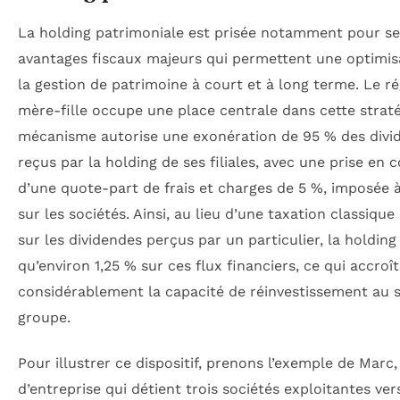
La holding patrimoniale est prisée notamment pour se
avantages fiscaux majeurs qui permettent une optimis
la gestion de patrimoine à court et à long terme. Le r
mère-fille occupe une place centrale dans cette straté
mécanisme autorise une exonération de 95 % des divi
reçus par la holding de ses filiales, avec une prise en
d’une quote-part de frais et charges de 5 %, imposée à
sur les sociétés. Ainsi, au lieu d’une taxation classiqu
sur les dividendes perçus par un particulier, la holding
qu’environ 1,25 % sur ces flux financiers, ce qui accroît
considérablement la capacité de réinvestissement au 
groupe.
Pour illustrer ce dispositif, prenons l’exemple de Marc,
d’entreprise qui détient trois sociétés exploitantes ver