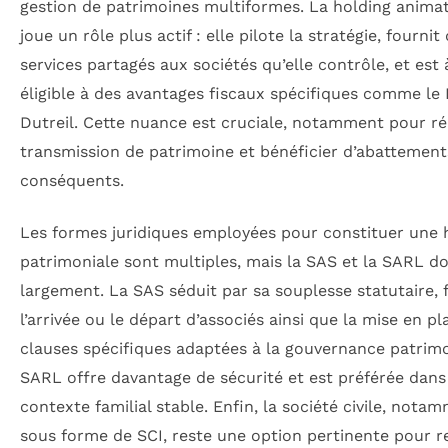
gestion de patrimoines multiformes. La holding animatr
joue un rôle plus actif : elle pilote la stratégie, fournit
services partagés aux sociétés qu’elle contrôle, et est à
éligible à des avantages fiscaux spécifiques comme le
Dutreil. Cette nuance est cruciale, notamment pour réu
transmission de patrimoine et bénéficier d’abattement
conséquents.
Les formes juridiques employées pour constituer une 
patrimoniale sont multiples, mais la SAS et la SARL d
largement. La SAS séduit par sa souplesse statutaire, f
l’arrivée ou le départ d’associés ainsi que la mise en pl
clauses spécifiques adaptées à la gouvernance patrimo
SARL offre davantage de sécurité et est préférée dans
contexte familial stable. Enfin, la société civile, nota
sous forme de SCI, reste une option pertinente pour 