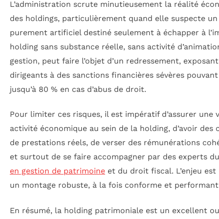
L’administration scrute minutieusement la réalité éc
des holdings, particulièrement quand elle suspecte u
purement artificiel destiné seulement à échapper à l’i
holding sans substance réelle, sans activité d’animati
gestion, peut faire l’objet d’un redressement, exposant
dirigeants à des sanctions financières sévères pouvant 
jusqu’à 80 % en cas d’abus de droit.
Pour limiter ces risques, il est impératif d’assurer une 
activité économique au sein de la holding, d’avoir des 
de prestations réels, de verser des rémunérations coh
et surtout de se faire accompagner par des experts d
en gestion de patrimoine
et du droit fiscal. L’enjeu est
un montage robuste, à la fois conforme et performant
En résumé, la holding patrimoniale est un excellent ou