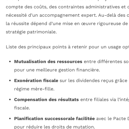
compte des coûts, des contraintes administratives et 
nécessité d’un accompagnement expert. Au-delà des ch
la réussite dépend d’une mise en œuvre rigoureuse de 
stratégie patrimoniale.
Liste des principaux points à retenir pour un usage op
Mutualisation des ressources
entre différentes so
pour une meilleure gestion financière.
Exonération fiscale
sur les dividendes reçus grâce
régime mère-fille.
Compensation des résultats
entre filiales via l’int
fiscale.
Planification successorale facilitée
avec le Pacte D
pour réduire les droits de mutation.