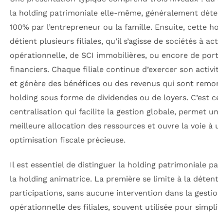
la holding patrimoniale elle-même, généralement dét
100% par l’entrepreneur ou la famille. Ensuite, cette h
détient plusieurs filiales, qu’il s’agisse de sociétés à act
opérationnelle, de SCI immobilières, ou encore de port
financiers. Chaque filiale continue d’exercer son activ
et génère des bénéfices ou des revenus qui sont remon
holding sous forme de dividendes ou de loyers. C’est c
centralisation qui facilite la gestion globale, permet u
meilleure allocation des ressources et ouvre la voie à 
optimisation fiscale précieuse.
Il est essentiel de distinguer la holding patrimoniale p
la holding animatrice. La première se limite à la déten
participations, sans aucune intervention dans la gesti
opérationnelle des filiales, souvent utilisée pour simpli