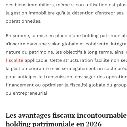
des biens immobiliers, même si son utilisation est plus
la gestion immobilière qu’à la détention d’entreprises
opérationnelles.
En somme, la mise en place d’une holding patrimoniale
s’inscrire dans une vision globale et cohérente, intégra
nature du patrimoine, les objectifs à long terme, ainsi 
fiscalité
applicable. Cette structuration facilite non s
la gestion courante mais sera également un socle pré
pour anticiper la transmission, envisager des opératio
financement ou optimiser la fiscalité globale du groupe
ou entrepreneurial.
Les avantages fiscaux incontournable
holding patrimoniale en 2026