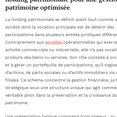
patrimoine optimisée
La holding patrimoniale se définit avant tout comme 
société dont la vocation principale est de détenir des
participations dans plusieurs entités juridiques différe
Contrairement aux
sociétés
opérationnelles qui exerc
activité commerciale ou industrielle, elle n’a pas vocat
produire des biens ou services. Son rôle consiste à or
et à gérer un portefeuille de participations, qu’il s’agis
d’actions, de parts sociales ou d’actifs immobiliers via
filiales. Ce schéma concentre la gestion financière, jur
stratégique sous une structure unique qui agit comme
véritable pivot dans la préservation et la croissance d
patrimoine.
Une présentation typique comprend trois niveaux : a