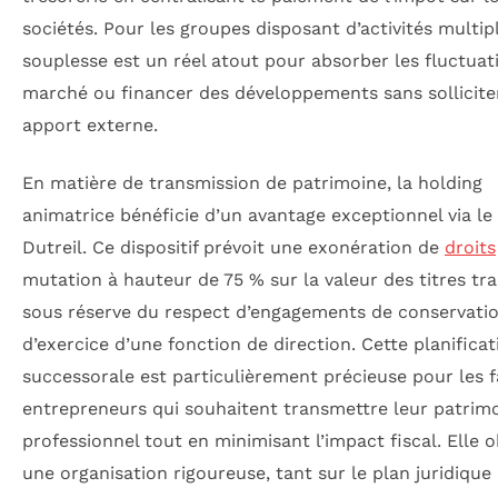
sociétés. Pour les groupes disposant d’activités multipl
souplesse est un réel atout pour absorber les fluctuat
marché ou financer des développements sans sollicite
apport externe.
En matière de transmission de patrimoine, la holding
animatrice bénéficie d’un avantage exceptionnel via le
Dutreil. Ce dispositif prévoit une exonération de
droits
mutation à hauteur de 75 % sur la valeur des titres tr
sous réserve du respect d’engagements de conservatio
d’exercice d’une fonction de direction. Cette planificat
successorale est particulièrement précieuse pour les f
entrepreneurs qui souhaitent transmettre leur patrim
professionnel tout en minimisant l’impact fiscal. Elle o
une organisation rigoureuse, tant sur le plan juridique