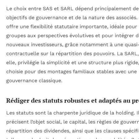
Le choix entre SAS et SARL dépend principalement de
objectifs de gouvernance et de la nature des associés.
offre une flexibilité statutaire importante, idéale pour 
groupes aux perspectives évolutives et pour intégrer 
nouveaux investisseurs, grâce notamment à une quasi-
contractuelle sur la répartition des pouvoirs. La SARL
elle, privilégie la simplicité et une structure plus rigid
choisie pour des montages familiaux stables avec une
gouvernance classique.
Rédiger des statuts robustes et adaptés au pr
Les statuts sont la charpente juridique de la holding. I
précisent l’objet social, le capital, les règles de gouver
répartition des dividendes, ainsi que les clauses spécif