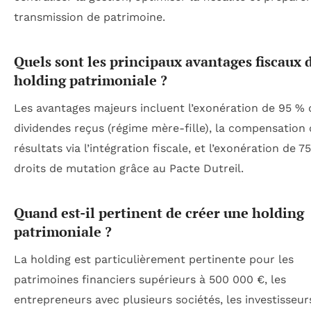
transmission de patrimoine.
Quels sont les principaux avantages fiscaux 
holding patrimoniale ?
Les avantages majeurs incluent l’exonération de 95 % 
dividendes reçus (régime mère-fille), la compensation
résultats via l’intégration fiscale, et l’exonération de 7
droits de mutation grâce au Pacte Dutreil.
Quand est-il pertinent de créer une holding
patrimoniale ?
La holding est particulièrement pertinente pour les
patrimoines financiers supérieurs à 500 000 €, les
entrepreneurs avec plusieurs sociétés, les investisseur