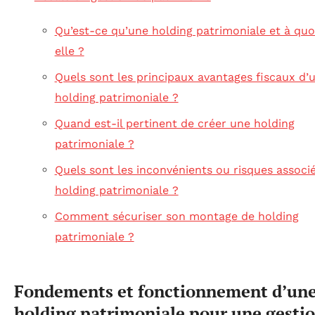
Qu’est-ce qu’une holding patrimoniale et à quo
elle ?
Quels sont les principaux avantages fiscaux d’
holding patrimoniale ?
Quand est-il pertinent de créer une holding
patrimoniale ?
Quels sont les inconvénients ou risques associ
holding patrimoniale ?
Comment sécuriser son montage de holding
patrimoniale ?
Fondements et fonctionnement d’un
holding patrimoniale pour une gesti