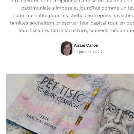
intelligentes et stratégiques. La mise en place d’une
patrimoniale s’impose aujourd’hui comme un lev
incontournable pour les chefs d’entreprise, investiss
familles souhaitant préserver leur capital tout en op
leur fiscalité. Cette structure, souvent méconnue
Anaïs Caron
19 janvier 2026