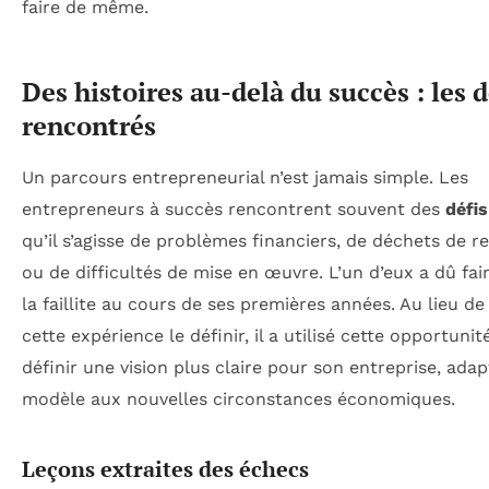
faire de même.
Des histoires au-delà du succès : les d
rencontrés
Un parcours entrepreneurial n’est jamais simple. Les
entrepreneurs à succès rencontrent souvent des
défis
qu’il s’agisse de problèmes financiers, de déchets de r
ou de difficultés de mise en œuvre. L’un d’eux a dû fai
la faillite au cours de ses premières années. Au lieu de 
cette expérience le définir, il a utilisé cette opportuni
définir une vision plus claire pour son entreprise, ada
modèle aux nouvelles circonstances économiques.
Leçons extraites des échecs