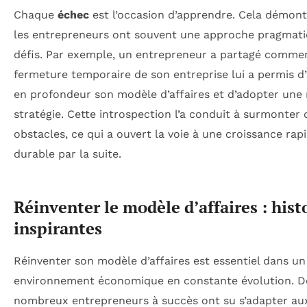
Chaque
échec
est l’occasion d’apprendre. Cela démon
les entrepreneurs ont souvent une approche pragmat
défis. Par exemple, un entrepreneur a partagé commen
fermeture temporaire de son entreprise lui a permis d
en profondeur son modèle d’affaires et d’adopter une 
stratégie. Cette introspection l’a conduit à surmonter 
obstacles, ce qui a ouvert la voie à une croissance rap
durable par la suite.
Réinventer le modèle d’affaires : hist
inspirantes
Réinventer son modèle d’affaires est essentiel dans un
environnement économique en constante évolution. D
nombreux entrepreneurs à succès ont su s’adapter au