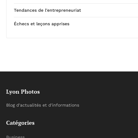
Tendances de l'entrepreneuriat
Échecs et leçons apprises
Lyon Photos
Blog d'actualités et d'informations
Catégories
Business