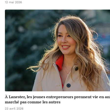
12 mai 2026
À Lanester, les jeunes entrepreneurs prennent vie en a
marché pas comme les autres
23 avril 2026