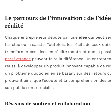
Le parcours de l’innovation : de l’idée
réalité
Chaque entrepreneur débute par une
idée
qui peut se
farfelue ou irréaliste. Toutefois, les récits de ceux qui 
transformer ces idées en réalité montrent que la passi
persévérance
peuvent faire la différence. Un entrepre
réussi à développer un produit innovant capable de r
un problème quotidien en se basant sur des retours cl
prouvant ainsi que l’écoute et la compréhension des b
son public sont cruciales.
Réseaux de soutien et collaboration