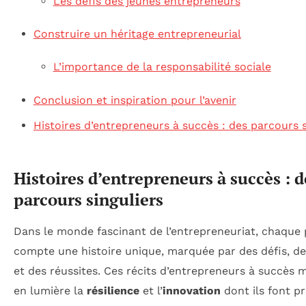
Les défis des jeunes entrepreneurs
Construire un héritage entrepreneurial
L’importance de la responsabilité sociale
Conclusion et inspiration pour l’avenir
Histoires d’entrepreneurs à succès : des parcours s
Histoires d’entrepreneurs à succès : d
parcours singuliers
Dans le monde fascinant de l’entrepreneuriat, chaque
compte une histoire unique, marquée par des défis, d
et des réussites. Ces récits d’entrepreneurs à succès 
en lumière la
résilience
et l’
innovation
dont ils font p