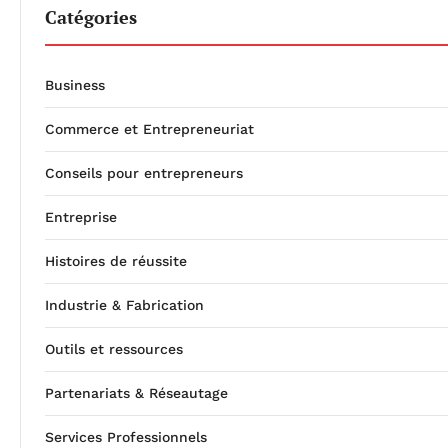
Catégories
Business
Commerce et Entrepreneuriat
Conseils pour entrepreneurs
Entreprise
Histoires de réussite
Industrie & Fabrication
Outils et ressources
Partenariats & Réseautage
Services Professionnels