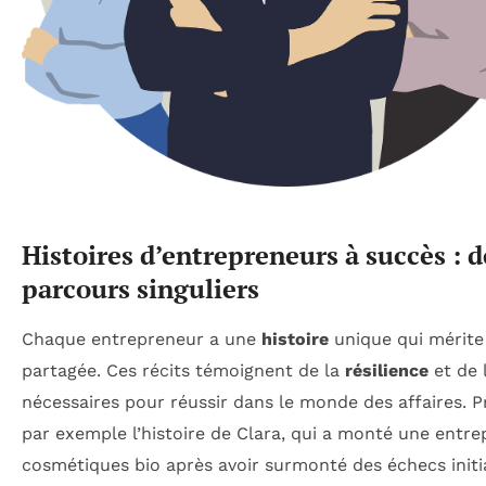
Histoires d’entrepreneurs à succès : d
parcours singuliers
Chaque entrepreneur a une
histoire
unique qui mérite 
partagée. Ces récits témoignent de la
résilience
et de l
nécessaires pour réussir dans le monde des affaires. 
par exemple l’histoire de Clara, qui a monté une entre
cosmétiques bio après avoir surmonté des échecs initi