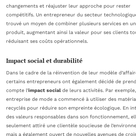
changements et réajuster leur approche pour rester
compétitifs. Un entrepreneur du secteur technologiqu
trouvé un moyen de combiner plusieurs services en un
produit, augmentant ainsi la valeur pour ses clients to
réduisant ses coûts opérationnels.
Impact social et durabilité
Dans le cadre de la réinvention de leur modèle d’affair
certains entrepreneurs ont également décidé de pren
compte l’
impact social
de leurs activités. Par exemple
entreprise de mode a commencé à utiliser des matéri
recyclés pour réduire son empreinte écologique. En in
des valeurs responsables dans son fonctionnement, el
seulement attiré une clientèle soucieuse de l’environn
mais a également ouvert de nouvelles avenues de croi