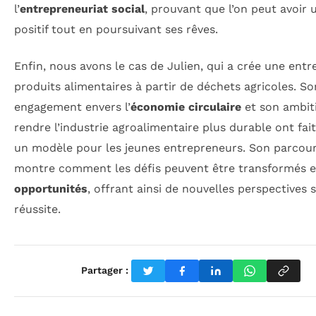
l’
entrepreneuriat social
, prouvant que l’on peut avoir
positif tout en poursuivant ses rêves.
Enfin, nous avons le cas de Julien, qui a crée une entr
produits alimentaires à partir de déchets agricoles. So
engagement envers l’
économie circulaire
et son ambit
rendre l’industrie agroalimentaire plus durable ont fait
un modèle pour les jeunes entrepreneurs. Son parcou
montre comment les défis peuvent être transformés 
opportunités
, offrant ainsi de nouvelles perspectives s
réussite.
Partager :