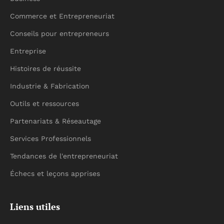
Commerce et Entrepreneuriat
Conseils pour entrepreneurs
Entreprise
Histoires de réussite
Industrie & Fabrication
Outils et ressources
Partenariats & Réseautage
Services Professionnels
Tendances de l'entrepreneuriat
Échecs et leçons apprises
Liens utiles