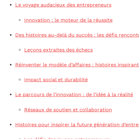
Le voyage audacieux des entrepreneurs
Innovation : le moteur de la réussite
Des histoires au-delà du succès : les défis rencont
Leçons extraites des échecs
Réinventer le modèle d’affaires : histoires inspiran
Impact social et durabilité
Le parcours de l’innovation : de l’idée à la réalité
Réseaux de soutien et collaboration
Histoires pour inspirer la future génération d’entr