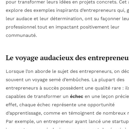
pour transformer leurs idées en projets concrets. Cet 
explore des exemples inspirants d’entrepreneurs qui, 
leur audace et leur détermination, ont su façonner leu
professionnel tout en impactant positivement leur
communauté.
Le voyage audacieux des entrepreneu
Lorsque l’on aborde le sujet des entrepreneurs, on dé
souvent un voyage semé d’embûches. La plupart des
entrepreneurs à succès possèdent une qualité rare : il
capables de transformer un
échec
en une leçon précie
effet, chaque échec représente une opportunité
d’apprentissage, comme en témoignent de nombreux r
Par exemple, un entrepreneur ayant lancé une startup