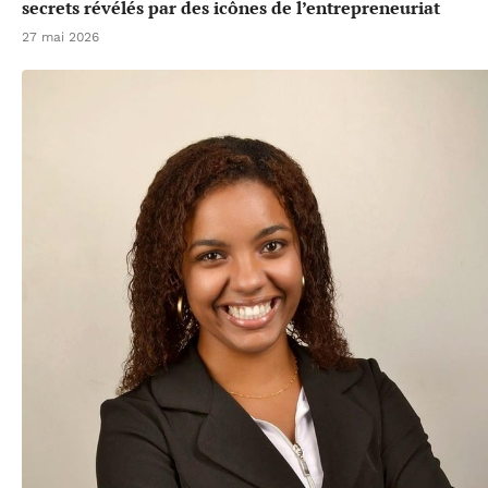
secrets révélés par des icônes de l’entrepreneuriat
27 mai 2026