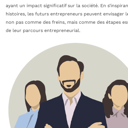
ayant un impact significatif sur la société. En s’inspira
histoires, les futurs entrepreneurs peuvent envisager l
non pas comme des freins, mais comme des étapes ess
de leur parcours entrepreneurial.