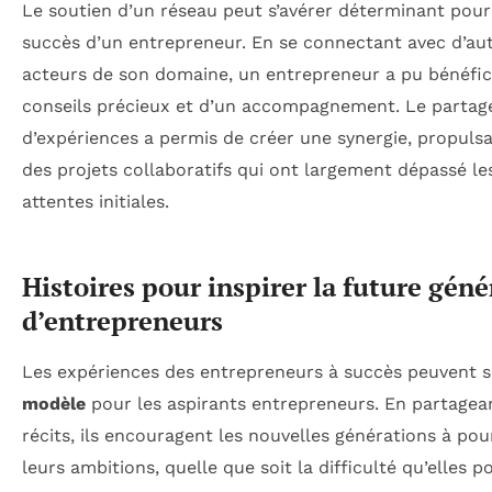
Le soutien d’un réseau peut s’avérer déterminant pour
succès d’un entrepreneur. En se connectant avec d’au
acteurs de son domaine, un entrepreneur a pu bénéfic
conseils précieux et d’un accompagnement. Le partag
d’expériences a permis de créer une synergie, propulsa
des projets collaboratifs qui ont largement dépassé le
attentes initiales.
Histoires pour inspirer la future géné
d’entrepreneurs
Les expériences des entrepreneurs à succès peuvent s
modèle
pour les aspirants entrepreneurs. En partagea
récits, ils encouragent les nouvelles générations à pou
leurs ambitions, quelle que soit la difficulté qu’elles p