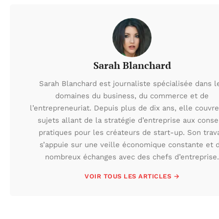
Sarah Blanchard
Sarah Blanchard est journaliste spécialisée dans l
domaines du business, du commerce et de
l’entrepreneuriat. Depuis plus de dix ans, elle couvr
sujets allant de la stratégie d’entreprise aux conse
pratiques pour les créateurs de start-up. Son trava
s’appuie sur une veille économique constante et 
nombreux échanges avec des chefs d’entreprise.
VOIR TOUS LES ARTICLES →