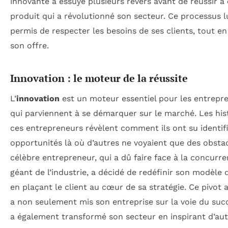
innovante a essuyé plusieurs revers avant de réussir à
produit qui a révolutionné son secteur. Ce processus l
permis de respecter les besoins de ses clients, tout en
son offre.
Innovation : le moteur de la réussite
L’
innovation
est un moteur essentiel pour les entrepr
qui parviennent à se démarquer sur le marché. Les his
ces entrepreneurs révèlent comment ils ont su identif
opportunités là où d’autres ne voyaient que des obsta
célèbre entrepreneur, qui a dû faire face à la concurr
géant de l’industrie, a décidé de redéfinir son modèle d
en plaçant le client au cœur de sa stratégie. Ce pivot
a non seulement mis son entreprise sur la voie du suc
a également transformé son secteur en inspirant d’aut