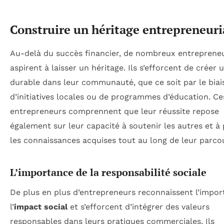
Construire un héritage entrepreneuri
Au-delà du succès financier, de nombreux entreprene
aspirent à laisser un héritage. Ils s’efforcent de créer
durable dans leur communauté, que ce soit par le biai
d’initiatives locales ou de programmes d’éducation. Ce
entrepreneurs comprennent que leur réussite repose
également sur leur capacité à soutenir les autres et à
les connaissances acquises tout au long de leur parco
L’importance de la responsabilité sociale
De plus en plus d’entrepreneurs reconnaissent l’impo
l’
impact social
et s’efforcent d’intégrer des valeurs
responsables dans leurs pratiques commerciales. Ils