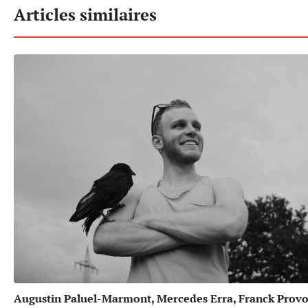
Articles similaires
Augustin Paluel-Marmont, Mercedes Erra, Franck Provos