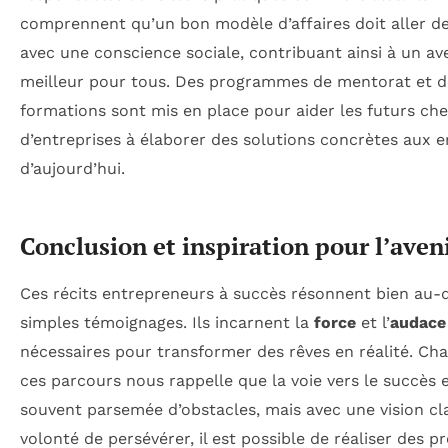
comprennent qu’un bon modèle d’affaires doit aller de
avec une conscience sociale, contribuant ainsi à un av
meilleur pour tous. Des programmes de mentorat et d
formations sont mis en place pour aider les futurs che
d’entreprises à élaborer des solutions concrètes aux e
d’aujourd’hui.
Conclusion et inspiration pour l’aven
Ces récits entrepreneurs à succès résonnent bien au-
simples témoignages. Ils incarnent la
force
et l’
audace
nécessaires pour transformer des rêves en réalité. Ch
ces parcours nous rappelle que la voie vers le succès 
souvent parsemée d’obstacles, mais avec une vision cla
volonté de persévérer, il est possible de réaliser des pr