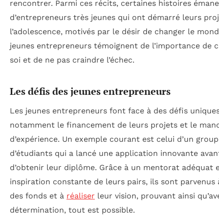
rencontrer. Parmi ces récits, certaines histoires éman
d’entrepreneurs très jeunes qui ont démarré leurs pro
l’adolescence, motivés par le désir de changer le mond
jeunes entrepreneurs témoignent de l’importance de c
soi et de ne pas craindre l’échec.
Les défis des jeunes entrepreneurs
Les jeunes entrepreneurs font face à des défis uniques
notamment le financement de leurs projets et le man
d’expérience. Un exemple courant est celui d’un group
d’étudiants qui a lancé une application innovante av
d’obtenir leur diplôme. Grâce à un mentorat adéquat 
inspiration constante de leurs pairs, ils sont parvenus 
des fonds et à
réaliser
leur vision, prouvant ainsi qu’av
détermination, tout est possible.