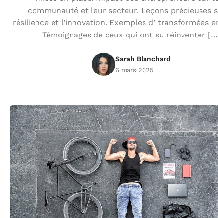
communauté et leur secteur. Leçons précieuses s
résilience et l’innovation. Exemples d’ transformées e
Témoignages de ceux qui ont su réinventer […
Sarah Blanchard
6 mars 2025