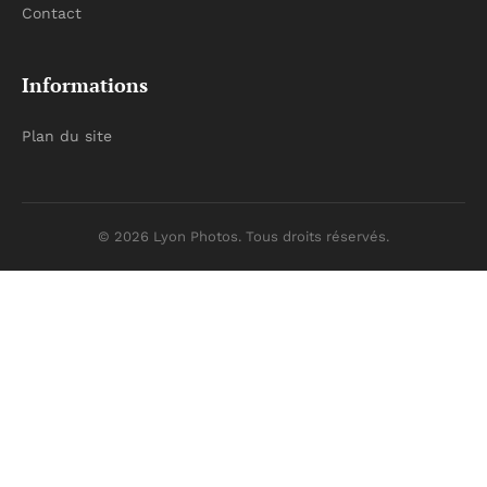
Contact
Informations
Plan du site
© 2026 Lyon Photos. Tous droits réservés.