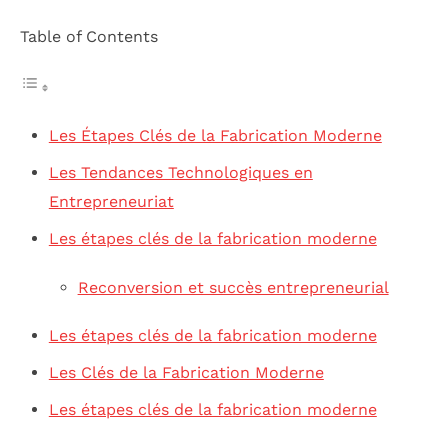
Table of Contents
Les Étapes Clés de la Fabrication Moderne
Les Tendances Technologiques en
Entrepreneuriat
Les étapes clés de la fabrication moderne
Reconversion et succès entrepreneurial
Les étapes clés de la fabrication moderne
Les Clés de la Fabrication Moderne
Les étapes clés de la fabrication moderne