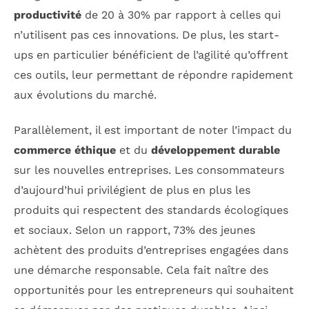
productivité
de 20 à 30% par rapport à celles qui
n’utilisent pas ces innovations. De plus, les start-
ups en particulier bénéficient de l’agilité qu’offrent
ces outils, leur permettant de répondre rapidement
aux évolutions du marché.
Parallèlement, il est important de noter l’impact du
commerce éthique
et du
développement durable
sur les nouvelles entreprises. Les consommateurs
d’aujourd’hui privilégient de plus en plus les
produits qui respectent des standards écologiques
et sociaux. Selon un rapport, 73% des jeunes
achètent des produits d’entreprises engagées dans
une démarche responsable. Cela fait naître des
opportunités pour les entrepreneurs qui souhaitent