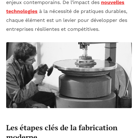
enjeux contemporains. De l’impact des
nouvelles
technologies
à la nécessité de pratiques durables,
chaque élément est un levier pour développer des
entreprises résilientes et compétitives.
Les étapes clés de la fabrication
moderne