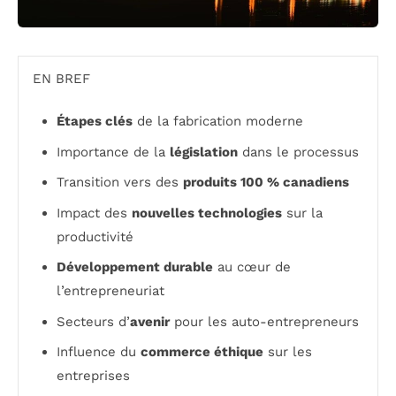
EN BREF
Étapes clés
de la fabrication moderne
Importance de la
législation
dans le processus
Transition vers des
produits 100 % canadiens
Impact des
nouvelles technologies
sur la
productivité
Développement durable
au cœur de
l’entrepreneuriat
Secteurs d’
avenir
pour les auto-entrepreneurs
Influence du
commerce éthique
sur les
entreprises