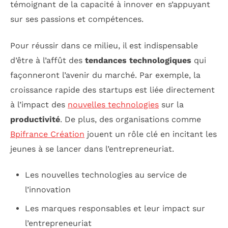
témoignant de la capacité à innover en s’appuyant
sur ses passions et compétences.
Pour réussir dans ce milieu, il est indispensable
d’être à l’affût des
tendances technologiques
qui
façonneront l’avenir du marché. Par exemple, la
croissance rapide des startups est liée directement
à l’impact des
nouvelles technologies
sur la
productivité
. De plus, des organisations comme
Bpifrance Création
jouent un rôle clé en incitant les
jeunes à se lancer dans l’entrepreneuriat.
Les nouvelles technologies au service de
l’innovation
Les marques responsables et leur impact sur
l’entrepreneuriat