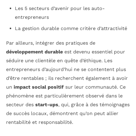
Les 5 secteurs d’avenir pour les auto-
entrepreneurs
La gestion durable comme critère d’attractivité
Par ailleurs, intégrer des pratiques de
développement durable
est devenu essentiel pour
séduire une clientèle en quête d’éthique. Les
entrepreneurs d’aujourd’hui ne se contentent plus
d’être rentables ; ils recherchent également à avoir
un
impact social positif
sur leur communauté. Ce
phénomène est particulièrement observé dans le
secteur des
start-ups
, qui, grâce à des témoignages
de succès locaux, démontrent qu’on peut allier
rentabilité et responsabilité.