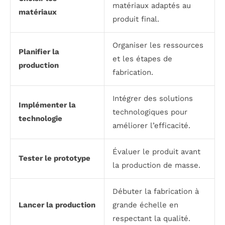
matériaux adaptés au
matériaux
produit final.
Organiser les ressources
Planifier la
et les étapes de
production
fabrication.
Intégrer des solutions
Implémenter la
technologiques pour
technologie
améliorer l’efficacité.
Évaluer le produit avant
Tester le prototype
la production de masse.
Débuter la fabrication à
Lancer la production
grande échelle en
respectant la qualité.