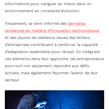
informations pour naviguer au mieux dans un
environnement en constante évolution.
Finalement, se tenir informé des
dernières
tendances en matière d’innovation technologique
et des leçons de résilience issues des échecs
d’entreprises contribuent à renforcer la capacité
d’adaptation essentielle pour réussir. En intégrant
ces éléments dans leur approche, les entrepreneurs
pourront non seulement répondre aux défis
actuels, mais également façonner l’avenir de leur
secteur.