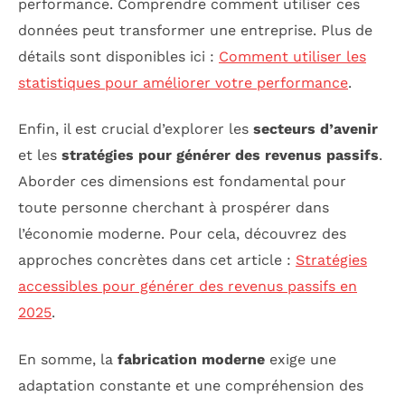
performance. Comprendre comment utiliser ces
données peut transformer une entreprise. Plus de
détails sont disponibles ici :
Comment utiliser les
statistiques pour améliorer votre performance
.
Enfin, il est crucial d’explorer les
secteurs d’avenir
et les
stratégies pour générer des revenus passifs
.
Aborder ces dimensions est fondamental pour
toute personne cherchant à prospérer dans
l’économie moderne. Pour cela, découvrez des
approches concrètes dans cet article :
Stratégies
accessibles pour générer des revenus passifs en
2025
.
En somme, la
fabrication moderne
exige une
adaptation constante et une compréhension des