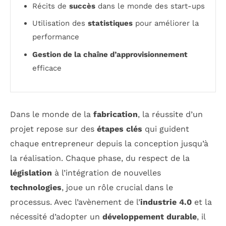
Récits de
succès
dans le monde des start-ups
Utilisation des
statistiques
pour améliorer la
performance
Gestion de la chaîne d’approvisionnement
efficace
Dans le monde de la
fabrication
, la réussite d’un
projet repose sur des
étapes clés
qui guident
chaque entrepreneur depuis la conception jusqu’à
la réalisation. Chaque phase, du respect de la
législation
à l’intégration de nouvelles
technologies
, joue un rôle crucial dans le
processus. Avec l’avènement de l’
industrie 4.0
et la
nécessité d’adopter un
développement durable
, il