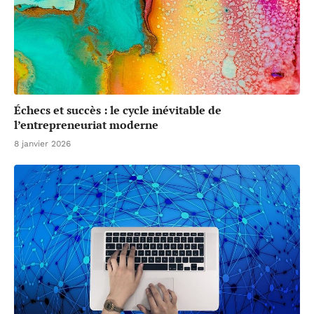
Échecs et succès : le cycle inévitable de
l’entrepreneuriat moderne
8 janvier 2026