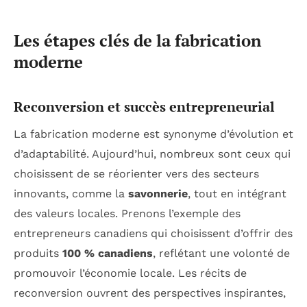
Les étapes clés de la fabrication
moderne
Reconversion et succès entrepreneurial
La fabrication moderne est synonyme d’évolution et
d’adaptabilité. Aujourd’hui, nombreux sont ceux qui
choisissent de se réorienter vers des secteurs
innovants, comme la
savonnerie
, tout en intégrant
des valeurs locales. Prenons l’exemple des
entrepreneurs canadiens qui choisissent d’offrir des
produits
100 % canadiens
, reflétant une volonté de
promouvoir l’économie locale. Les récits de
reconversion ouvrent des perspectives inspirantes,