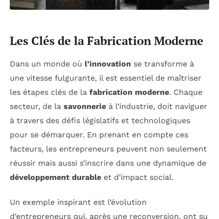
Les Clés de la Fabrication Moderne
Dans un monde où
l’innovation
se transforme à
une vitesse fulgurante, il est essentiel de maîtriser
les étapes clés de la
fabrication moderne
. Chaque
secteur, de la
savonnerie
à l’industrie, doit naviguer
à travers des défis législatifs et technologiques
pour se démarquer. En prenant en compte ces
facteurs, les entrepreneurs peuvent non seulement
réussir mais aussi s’inscrire dans une dynamique de
développement durable
et d’impact social.
Un exemple inspirant est l’évolution
d’entrepreneurs qui, après une reconversion, ont su