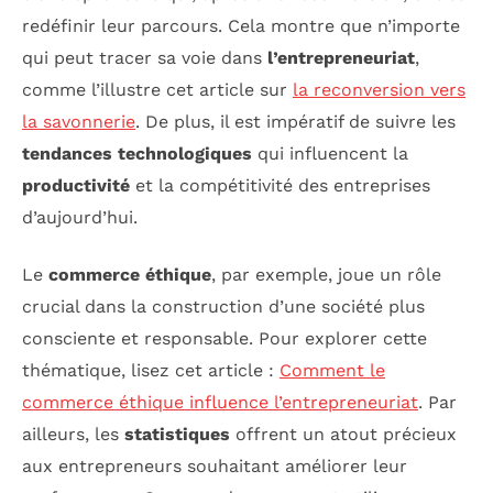
redéfinir leur parcours. Cela montre que n’importe
qui peut tracer sa voie dans
l’entrepreneuriat
,
comme l’illustre cet article sur
la reconversion vers
la savonnerie
. De plus, il est impératif de suivre les
tendances technologiques
qui influencent la
productivité
et la compétitivité des entreprises
d’aujourd’hui.
Le
commerce éthique
, par exemple, joue un rôle
crucial dans la construction d’une société plus
consciente et responsable. Pour explorer cette
thématique, lisez cet article :
Comment le
commerce éthique influence l’entrepreneuriat
. Par
ailleurs, les
statistiques
offrent un atout précieux
aux entrepreneurs souhaitant améliorer leur