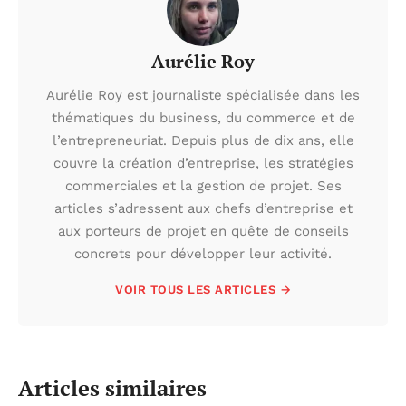
Aurélie Roy
Aurélie Roy est journaliste spécialisée dans les
thématiques du business, du commerce et de
l’entrepreneuriat. Depuis plus de dix ans, elle
couvre la création d’entreprise, les stratégies
commerciales et la gestion de projet. Ses
articles s’adressent aux chefs d’entreprise et
aux porteurs de projet en quête de conseils
concrets pour développer leur activité.
VOIR TOUS LES ARTICLES →
Articles similaires