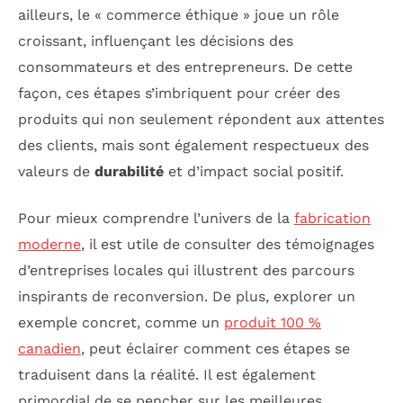
ailleurs, le « commerce éthique » joue un rôle
croissant, influençant les décisions des
consommateurs et des entrepreneurs. De cette
façon, ces étapes s’imbriquent pour créer des
produits qui non seulement répondent aux attentes
des clients, mais sont également respectueux des
valeurs de
durabilité
et d’impact social positif.
Pour mieux comprendre l’univers de la
fabrication
moderne
, il est utile de consulter des témoignages
d’entreprises locales qui illustrent des parcours
inspirants de reconversion. De plus, explorer un
exemple concret, comme un
produit 100 %
canadien
, peut éclairer comment ces étapes se
traduisent dans la réalité. Il est également
primordial de se pencher sur les meilleures