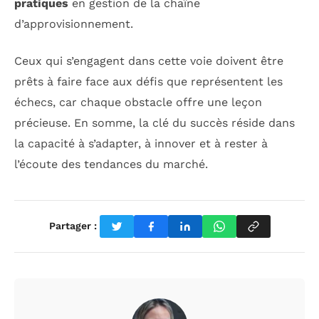
pratiques
en gestion de la chaîne
d’approvisionnement.
Ceux qui s’engagent dans cette voie doivent être
prêts à faire face aux défis que représentent les
échecs, car chaque obstacle offre une leçon
précieuse. En somme, la clé du succès réside dans
la capacité à s’adapter, à innover et à rester à
l’écoute des tendances du marché.
Partager :