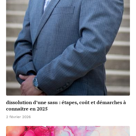
dissolution d’une sasu : étapes, coût et démarches à
connaître en 2025
2 février 2026