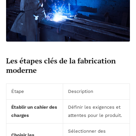
Les étapes clés de la fabrication
moderne
Étape
Description
Établir un cahier des
Définir les exigences et
charges
attentes pour le produit.
Sélectionner des
Choisir les