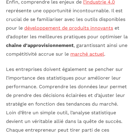
Enfin, comprendre les enjeux de
l’industrie 4.0
représente une opportunité incontournable. Il est
crucial de se familiariser avec les outils disponibles
pour le
développement de produits innovants
et
d’adopter les meilleures pratiques pour optimiser la
chaîne d’approvisionnement
, garantissant ainsi une
compétitivité accrue sur le
marché actuel
.
Les entreprises doivent également se pencher sur
l’importance des statistiques pour améliorer leur
performance. Comprendre les données leur permet
de prendre des décisions éclairées et d’ajuster leur
stratégie en fonction des tendances du marché.
Loin d’être un simple outil, l’analyse statistique
devient un véritable allié dans la quête de succès.
Chaque entrepreneur peut tirer parti de ces