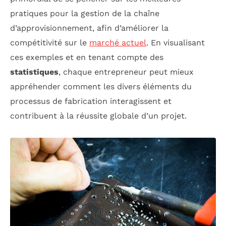
pratiques pour la gestion de la chaîne
d’approvisionnement, afin d’améliorer la
compétitivité sur le
marché actuel
. En visualisant
ces exemples et en tenant compte des
statistiques
, chaque entrepreneur peut mieux
appréhender comment les divers éléments du
processus de fabrication interagissent et
contribuent à la réussite globale d’un projet.