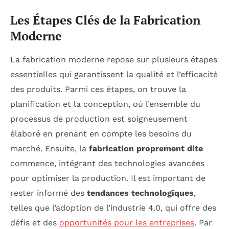
Les Étapes Clés de la Fabrication
Moderne
La fabrication moderne repose sur plusieurs étapes
essentielles qui garantissent la qualité et l’efficacité
des produits. Parmi ces étapes, on trouve la
planification et la conception, où l’ensemble du
processus de production est soigneusement
élaboré en prenant en compte les besoins du
marché. Ensuite, la
fabrication proprement dite
commence, intégrant des technologies avancées
pour optimiser la production. Il est important de
rester informé des
tendances technologiques
,
telles que l’adoption de l’industrie 4.0, qui offre des
défis et des
opportunités pour les entreprises
. Par