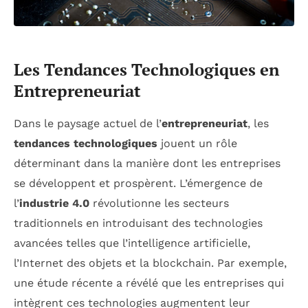
Les Tendances Technologiques en
Entrepreneuriat
Dans le paysage actuel de l’
entrepreneuriat
, les
tendances technologiques
jouent un rôle
déterminant dans la manière dont les entreprises
se développent et prospèrent. L’émergence de
l’
industrie 4.0
révolutionne les secteurs
traditionnels en introduisant des technologies
avancées telles que l’intelligence artificielle,
l’Internet des objets et la blockchain. Par exemple,
une étude récente a révélé que les entreprises qui
intègrent ces technologies augmentent leur