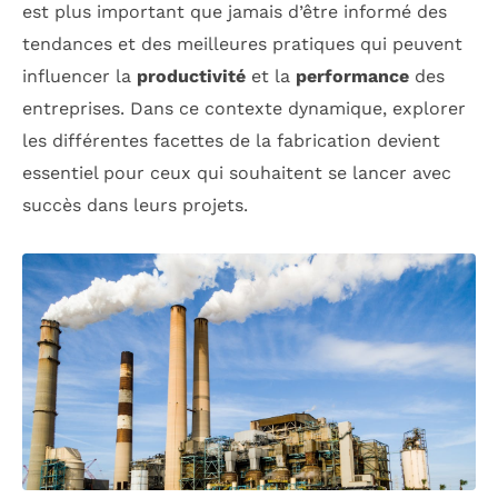
est plus important que jamais d’être informé des
tendances et des meilleures pratiques qui peuvent
influencer la
productivité
et la
performance
des
entreprises. Dans ce contexte dynamique, explorer
les différentes facettes de la fabrication devient
essentiel pour ceux qui souhaitent se lancer avec
succès dans leurs projets.