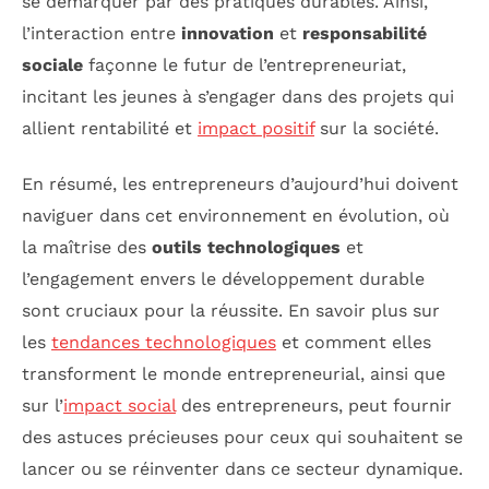
se démarquer par des pratiques durables. Ainsi,
l’interaction entre
innovation
et
responsabilité
sociale
façonne le futur de l’entrepreneuriat,
incitant les jeunes à s’engager dans des projets qui
allient rentabilité et
impact positif
sur la société.
En résumé, les entrepreneurs d’aujourd’hui doivent
naviguer dans cet environnement en évolution, où
la maîtrise des
outils technologiques
et
l’engagement envers le développement durable
sont cruciaux pour la réussite. En savoir plus sur
les
tendances technologiques
et comment elles
transforment le monde entrepreneurial, ainsi que
sur l’
impact social
des entrepreneurs, peut fournir
des astuces précieuses pour ceux qui souhaitent se
lancer ou se réinventer dans ce secteur dynamique.