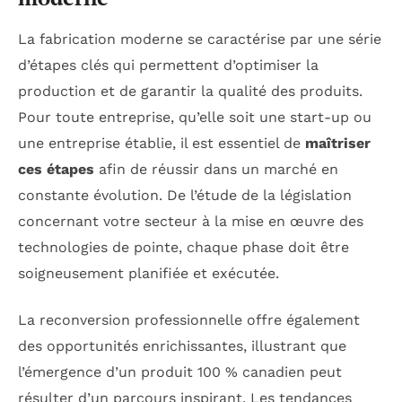
La fabrication moderne se caractérise par une série
d’étapes clés qui permettent d’optimiser la
production et de garantir la qualité des produits.
Pour toute entreprise, qu’elle soit une start-up ou
une entreprise établie, il est essentiel de
maîtriser
ces étapes
afin de réussir dans un marché en
constante évolution. De l’étude de la législation
concernant votre secteur à la mise en œuvre des
technologies de pointe, chaque phase doit être
soigneusement planifiée et exécutée.
La reconversion professionnelle offre également
des opportunités enrichissantes, illustrant que
l’émergence d’un produit 100 % canadien peut
résulter d’un parcours inspirant. Les tendances