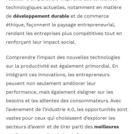
technologiques actuelles, notamment en matière
de
développement durable
et de commerce
éthique, façonnent le paysage entrepreneurial,
rendant les entreprises plus compétitives tout en
renforçant leur impact social.
Comprendre l’impact des nouvelles technologies
sur la productivité est également primordial. En
intégrant ces innovations, les entrepreneurs
peuvent non seulement améliorer leur
performance, mais également s’aligner sur les
besoins et les attentes des consommateurs. Avec
l’avènement de l’industrie 4.0, les opportunités sont
vastes pour ceux qui choisissent d’explorer les
secteurs d’avenir et de tirer parti des
meilleures