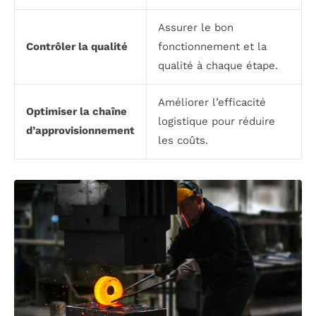
Assurer le bon
Contrôler la qualité
fonctionnement et la
qualité à chaque étape.
Améliorer l’efficacité
Optimiser la chaîne
logistique pour réduire
d’approvisionnement
les coûts.