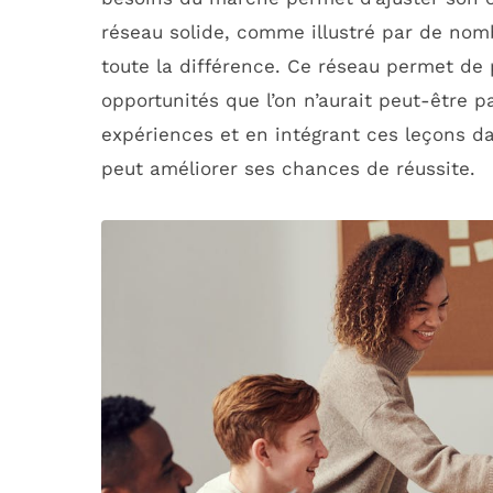
réseau solide, comme illustré par de nom
toute la différence. Ce réseau permet de 
opportunités que l’on n’aurait peut-être pa
expériences et en intégrant ces leçons 
peut améliorer ses chances de réussite.