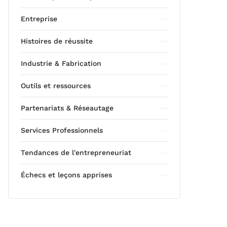
Entreprise
Histoires de réussite
Industrie & Fabrication
Outils et ressources
Partenariats & Réseautage
Services Professionnels
Tendances de l'entrepreneuriat
Échecs et leçons apprises