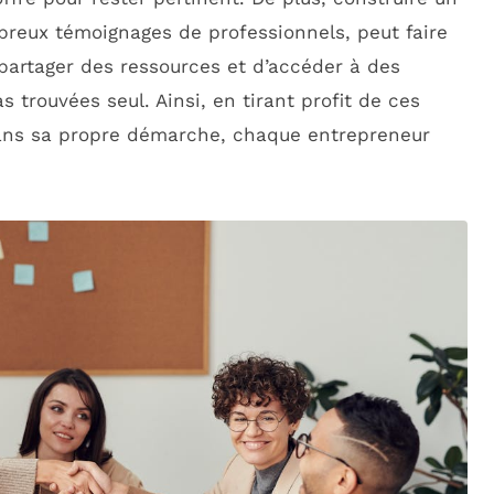
breux témoignages de professionnels, peut faire
partager des ressources et d’accéder à des
s trouvées seul. Ainsi, en tirant profit de ces
dans sa propre démarche, chaque entrepreneur