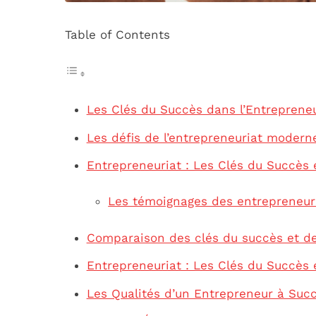
Table of Contents
Les Clés du Succès dans l’Entrepreneu
Les défis de l’entrepreneuriat modern
Entrepreneuriat : Les Clés du Succès 
Les témoignages des entrepreneur
Comparaison des clés du succès et de
Entrepreneuriat : Les Clés du Succès 
Les Qualités d’un Entrepreneur à Suc