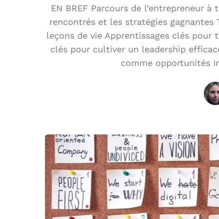
EN BREF Parcours de l’entrepreneur à t
rencontrés et les stratégies gagnantes 
leçons de vie Apprentissages clés pour t
clés pour cultiver un leadership effica
comme opportunités Imp