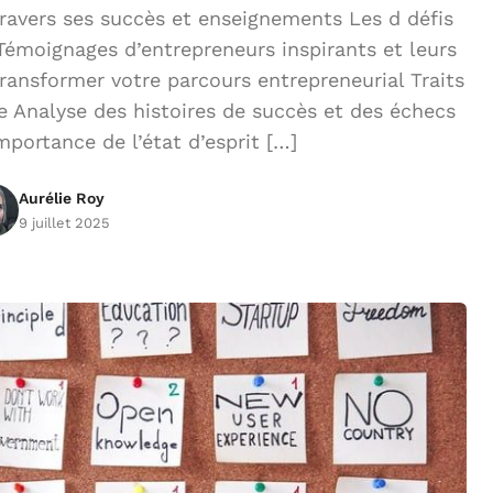
ravers ses succès et enseignements Les d défis
Témoignages d’entrepreneurs inspirants et leurs
ransformer votre parcours entrepreneurial Traits
ce Analyse des histoires de succès et des échecs
ortance de l’état d’esprit […]
Aurélie Roy
9 juillet 2025