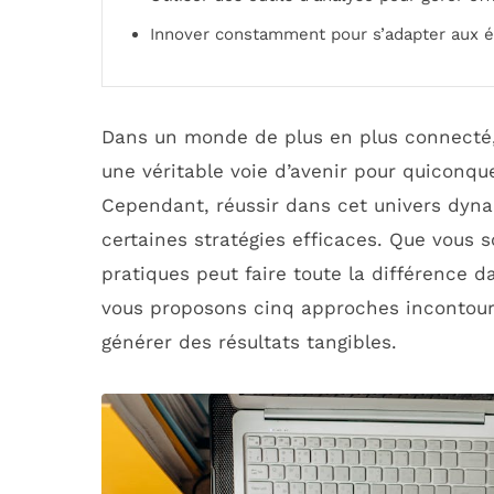
Innover constamment pour s’adapter aux é
Dans un monde de plus en plus connecté, 
une véritable voie d’avenir pour quiconqu
Cependant, réussir dans cet univers dyna
certaines stratégies efficaces. Que vous
pratiques peut faire toute la différence 
vous proposons cinq approches incontourn
générer des résultats tangibles.