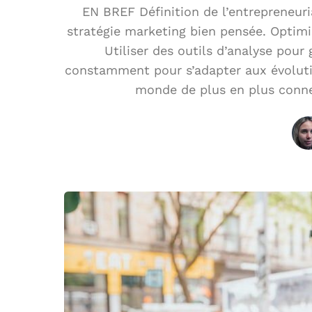
EN BREF Définition de l’entrepreneur
stratégie marketing bien pensée. Optimis
Utiliser des outils d’analyse pour
constamment pour s’adapter aux évoluti
monde de plus en plus conne