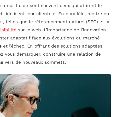
sateur fluide sont souvent ceux qui attirent le
 fidélisent leur clientèle. En parallèle, mettre en
al, telles que le référencement naturel (SEO) et la
sibilité
sur le web. L’importance de l’innovation
ester adaptatif face aux évolutions du marché
s
et l’échec. En offrant des solutions adaptées
ez vous démarquer, construire une relation de
ss
vers de nouveaux sommets.