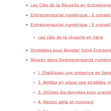
Les Clés de la Réussite en Entrepren
Entrepreneuriat numérique : 5 conseils
Entrepreneuriat numérique : 5 conseil
Les clés de la réussite en ligne
Stratégies pour Booster Votre Entrep
Réussir dans l’entrepreneuriat numériq
1. Établissez une présence en lign
2. Mettez en place une stratégie m
3. Utilisez les données pour prend
4. Restez agile et innovant