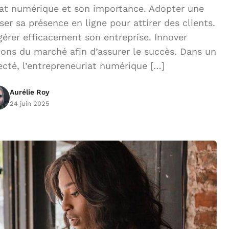
iat numérique et son importance. Adopter une
er sa présence en ligne pour attirer des clients.
 gérer efficacement son entreprise. Innover
ons du marché afin d’assurer le succès. Dans un
cté, l’entrepreneuriat numérique […]
Aurélie Roy
24 juin 2025