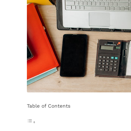
Table of Contents