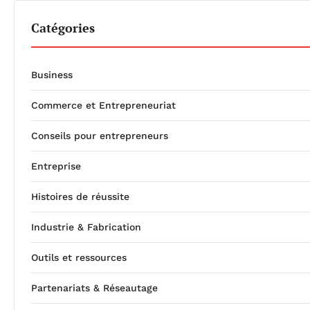
Catégories
Business
Commerce et Entrepreneuriat
Conseils pour entrepreneurs
Entreprise
Histoires de réussite
Industrie & Fabrication
Outils et ressources
Partenariats & Réseautage