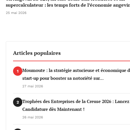
supercalculateur : les temps forts de l’économie angevi
25 mai 2026
Articles populaires
Moumoute : la stratégie astucieuse et économique d
1
start-up pour booster sa notoriété sur…
27 mai 2026
Trophées des Entreprises de la Creuse 2026 : Lancez
2
Candidature dès Maintenant !
26 mai 2026