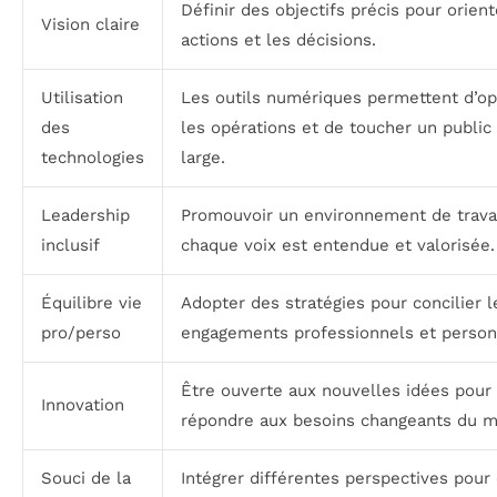
Définir des objectifs précis pour orient
Vision claire
actions et les décisions.
Utilisation
Les outils numériques permettent d’op
des
les opérations et de toucher un public
technologies
large.
Leadership
Promouvoir un environnement de trava
inclusif
chaque voix est entendue et valorisée.
Équilibre vie
Adopter des stratégies pour concilier l
pro/perso
engagements professionnels et person
Être ouverte aux nouvelles idées pour
Innovation
répondre aux besoins changeants du m
Souci de la
Intégrer différentes perspectives pour 