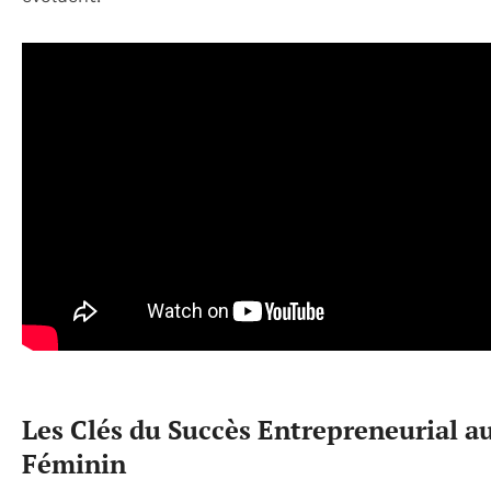
Les Clés du Succès Entrepreneurial a
Féminin