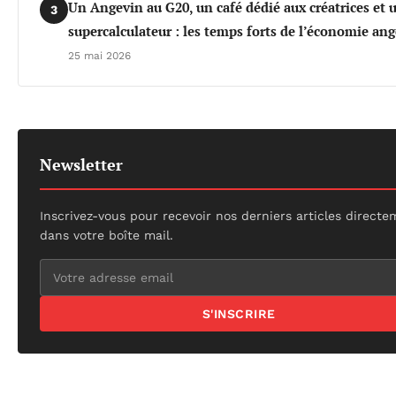
Un Angevin au G20, un café dédié aux créatrices et 
3
supercalculateur : les temps forts de l’économie an
25 mai 2026
Newsletter
Inscrivez-vous pour recevoir nos derniers articles direct
dans votre boîte mail.
S'INSCRIRE