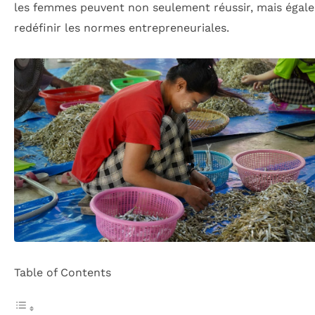
les femmes peuvent non seulement réussir, mais égal
redéfinir les normes entrepreneuriales.
Table of Contents