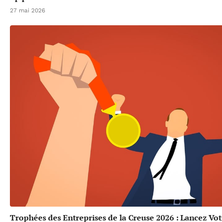
27 mai 2026
Trophées des Entreprises de la Creuse 2026 : Lancez Vot