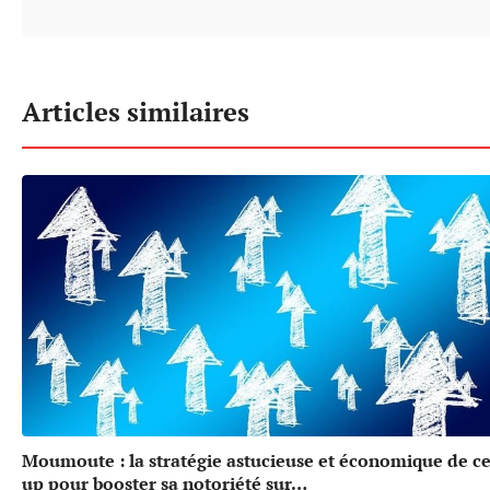
Articles similaires
Moumoute : la stratégie astucieuse et économique de cet
up pour booster sa notoriété sur…