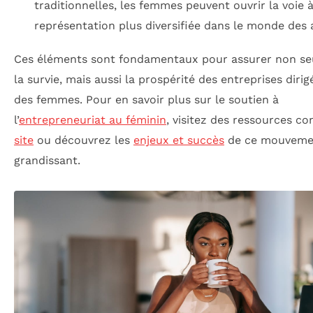
traditionnelles, les femmes peuvent ouvrir la voie 
représentation plus diversifiée dans le monde des a
Ces éléments sont fondamentaux pour assurer non s
la survie, mais aussi la prospérité des entreprises dirig
des femmes. Pour en savoir plus sur le soutien à
l’
entrepreneuriat au féminin
, visitez des ressources 
site
ou découvrez les
enjeux et succès
de ce mouveme
grandissant.