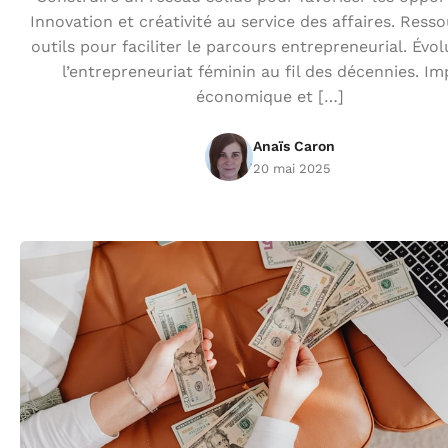
Innovation et créativité au service des affaires. Ress
outils pour faciliter le parcours entrepreneurial. Évo
l’entrepreneuriat féminin au fil des décennies. Im
économique et […]
Anaïs Caron
20 mai 2025