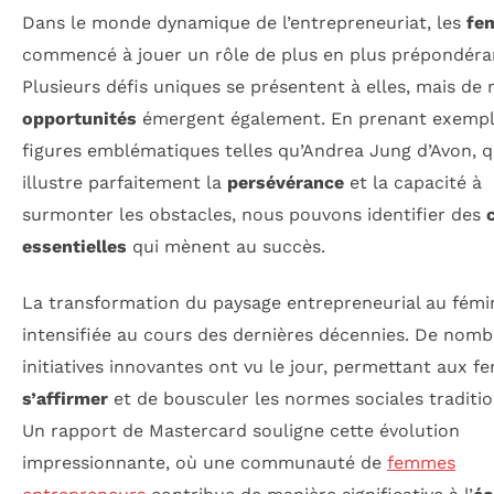
Dans le monde dynamique de l’entrepreneuriat, les
fe
commencé à jouer un rôle de plus en plus prépondéra
Plusieurs défis uniques se présentent à elles, mais de 
opportunités
émergent également. En prenant exempl
figures emblématiques telles qu’Andrea Jung d’Avon, q
illustre parfaitement la
persévérance
et la capacité à
surmonter les obstacles, nous pouvons identifier des
essentielles
qui mènent au succès.
La transformation du paysage entrepreneurial au fémin
intensifiée au cours des dernières décennies. De nom
initiatives innovantes ont vu le jour, permettant aux 
s’affirmer
et de bousculer les normes sociales traditio
Un rapport de Mastercard souligne cette évolution
impressionnante, où une communauté de
femmes