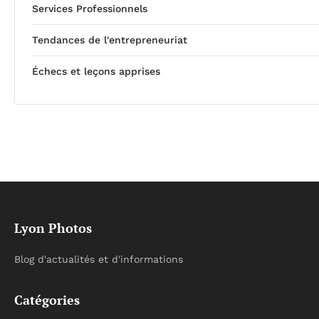
Services Professionnels
Tendances de l'entrepreneuriat
Échecs et leçons apprises
Lyon Photos
Blog d'actualités et d'informations
Catégories