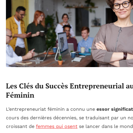
Les Clés du Succès Entrepreneurial a
Féminin
L’entrepreneuriat féminin a connu une
essor significat
cours des dernières décennies, se traduisant par un 
croissant de
femmes qui osent
se lancer dans le mond