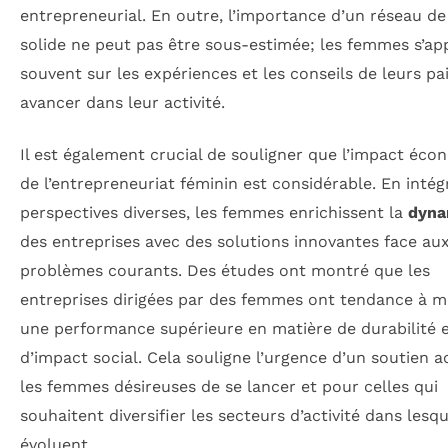
entrepreneurial. En outre, l’importance d’un réseau de
solide ne peut pas être sous-estimée; les femmes s’ap
souvent sur les expériences et les conseils de leurs pa
avancer dans leur activité.
Il est également crucial de souligner que l’impact éc
de l’entrepreneuriat féminin est considérable. En intég
perspectives diverses, les femmes enrichissent la
dyna
des entreprises avec des solutions innovantes face au
problèmes courants. Des études ont montré que les
entreprises dirigées par des femmes ont tendance à m
une performance supérieure en matière de durabilité 
d’impact social. Cela souligne l’urgence d’un soutien 
les femmes désireuses de se lancer et pour celles qui
souhaitent diversifier les secteurs d’activité dans lesqu
évoluent.