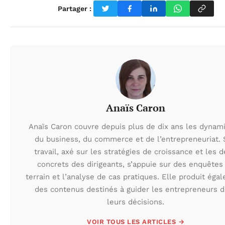
Partager :
Anaïs Caron
Anaïs Caron couvre depuis plus de dix ans les dynam
du business, du commerce et de l’entrepreneuriat.
travail, axé sur les stratégies de croissance et les d
concrets des dirigeants, s’appuie sur des enquêtes
terrain et l’analyse de cas pratiques. Elle produit éga
des contenus destinés à guider les entrepreneurs 
leurs décisions.
VOIR TOUS LES ARTICLES →