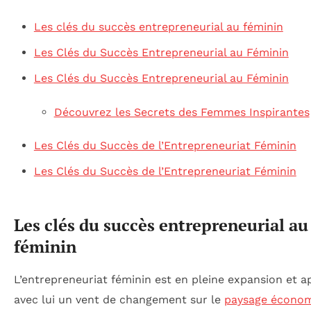
Les clés du succès entrepreneurial au féminin
Les Clés du Succès Entrepreneurial au Féminin
Les Clés du Succès Entrepreneurial au Féminin
Découvrez les Secrets des Femmes Inspirantes
Les Clés du Succès de l’Entrepreneuriat Féminin
Les Clés du Succès de l’Entrepreneuriat Féminin
Les clés du succès entrepreneurial au
féminin
L’entrepreneuriat féminin est en pleine expansion et a
avec lui un vent de changement sur le
paysage écono