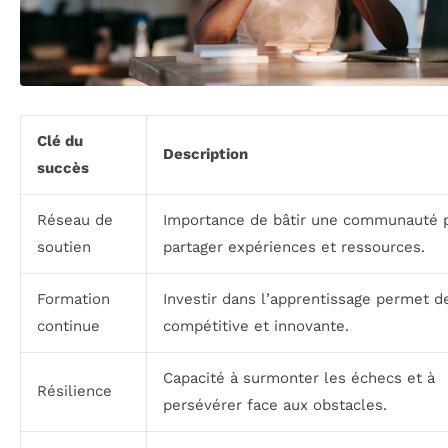
Clé du
Description
succès
Réseau de
Importance de bâtir une communauté 
soutien
partager expériences et ressources.
Formation
Investir dans l’apprentissage permet d
continue
compétitive et innovante.
Capacité à surmonter les échecs et à
Résilience
persévérer face aux obstacles.