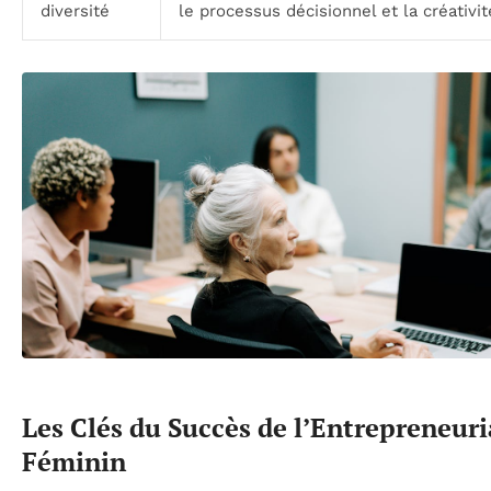
diversité
le processus décisionnel et la créativit
Les Clés du Succès de l’Entrepreneuri
Féminin