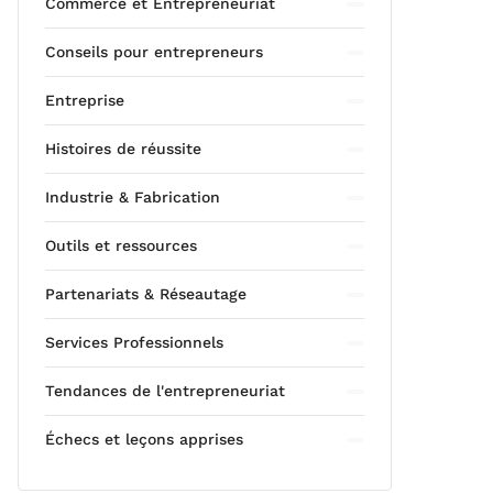
Commerce et Entrepreneuriat
Conseils pour entrepreneurs
Entreprise
Histoires de réussite
Industrie & Fabrication
Outils et ressources
Partenariats & Réseautage
Services Professionnels
Tendances de l'entrepreneuriat
Échecs et leçons apprises