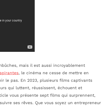
mbûches, mais il est aussi incroyablement
nspirantes
, le cinéma ne cesse de mettre en
ir le pas. En 2023, plusieurs films captivants
rs qui luttent, réussissent, échouent et
ticle vous présente sept films qui surprennent,
suivre ses rêves. Que vous soyez un entrepreneur