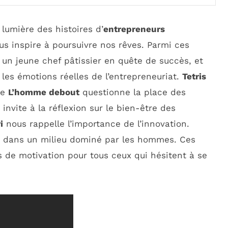
lumière des histoires d’
entrepreneurs
s inspire à poursuivre nos rêves. Parmi ces
r un jeune chef pâtissier en quête de succès, et
 les émotions réelles de l’entrepreneuriat.
Tetris
ue
L’homme debout
questionne la place des
invite à la réflexion sur le bien-être des
i
nous rappelle l’importance de l’innovation.
me dans un milieu dominé par les hommes. Ces
de motivation pour tous ceux qui hésitent à se