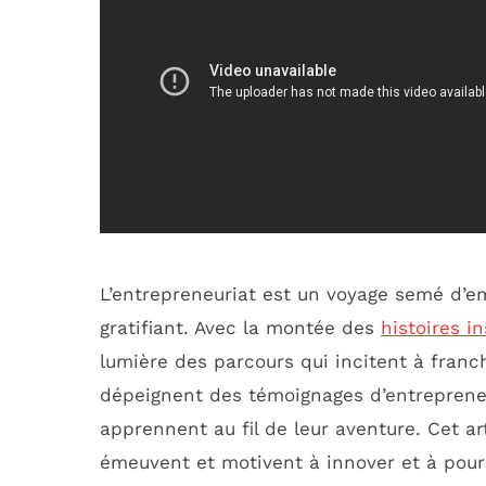
L’entrepreneuriat est un voyage semé d’e
gratifiant. Avec la montée des
histoires i
lumière des parcours qui incitent à franch
dépeignent des témoignages d’entrepreneu
apprennent au fil de leur aventure. Cet ar
émeuvent et motivent à innover et à pour