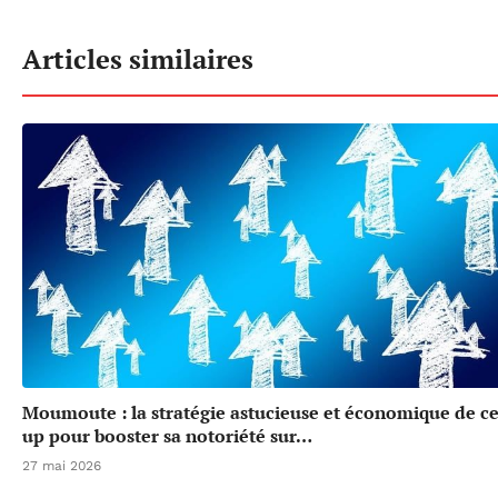
Articles similaires
Moumoute : la stratégie astucieuse et économique de cet
up pour booster sa notoriété sur…
27 mai 2026