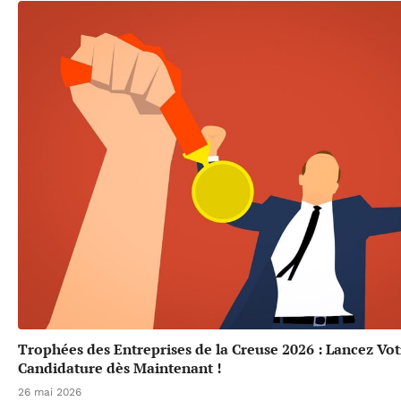
Trophées des Entreprises de la Creuse 2026 : Lancez Vot
Candidature dès Maintenant !
26 mai 2026