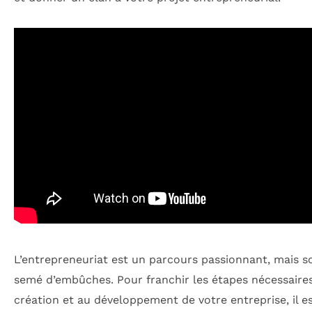
L’entrepreneuriat est un parcours passionnant, mais s
semé d’embûches. Pour franchir les étapes nécessaires
création et au développement de votre entreprise, il e