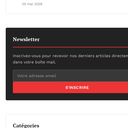
25 mai 2026
Newsletter
Inscrivez-vous pour recevoir nos derniers articles direct
dans votre boîte mail.
S'INSCRIRE
Catégories