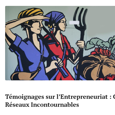
Témoignages sur l’Entrepreneuriat : 
Réseaux Incontournables