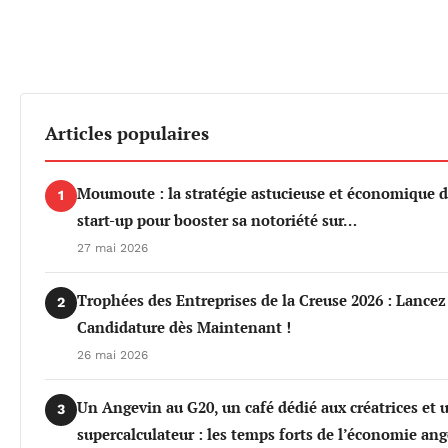
Articles populaires
Moumoute : la stratégie astucieuse et économique d
1
start-up pour booster sa notoriété sur…
27 mai 2026
Trophées des Entreprises de la Creuse 2026 : Lancez
2
Candidature dès Maintenant !
26 mai 2026
Un Angevin au G20, un café dédié aux créatrices et 
3
supercalculateur : les temps forts de l’économie an