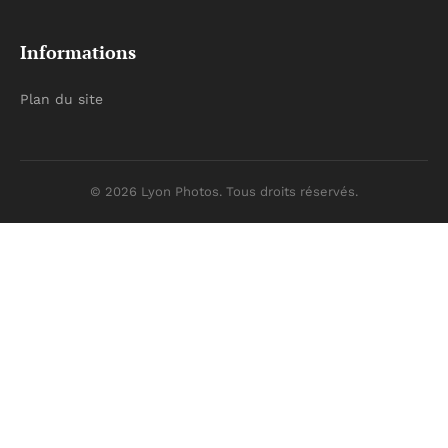
Informations
Plan du site
© 2026 Lyon Photos. Tous droits réservés.