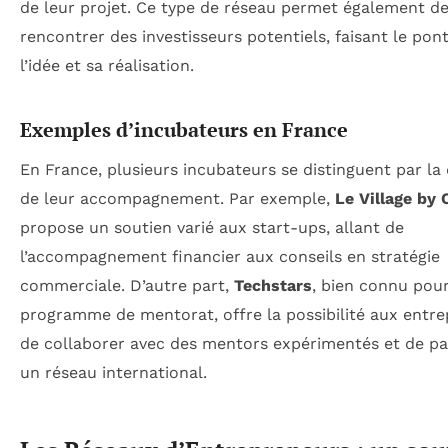
de leur projet. Ce type de réseau permet également d
rencontrer des investisseurs potentiels, faisant le pon
l’idée et sa réalisation.
Exemples d’incubateurs en France
En France, plusieurs incubateurs se distinguent par la 
de leur accompagnement. Par exemple,
Le Village by 
propose un soutien varié aux start-ups, allant de
l’accompagnement financier aux conseils en stratégie
commerciale. D’autre part,
Techstars
, bien connu pou
programme de mentorat, offre la possibilité aux entr
de collaborer avec des mentors expérimentés et de par
un réseau international.