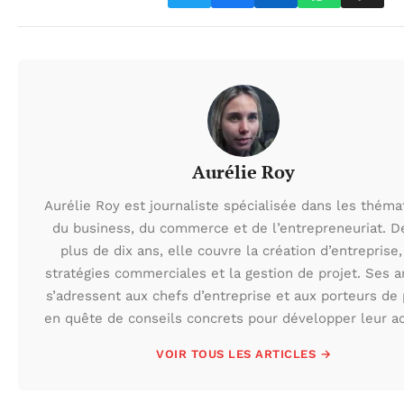
Aurélie Roy
Aurélie Roy est journaliste spécialisée dans les théma
du business, du commerce et de l’entrepreneuriat. D
plus de dix ans, elle couvre la création d’entreprise,
stratégies commerciales et la gestion de projet. Ses ar
s’adressent aux chefs d’entreprise et aux porteurs de 
en quête de conseils concrets pour développer leur act
VOIR TOUS LES ARTICLES →