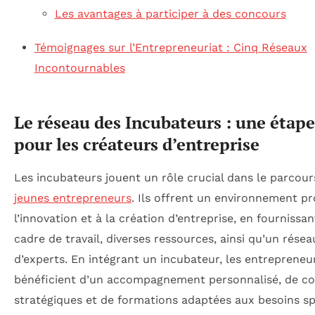
Les avantages à participer à des concours
Témoignages sur l’Entrepreneuriat : Cinq Réseaux
Incontournables
Le réseau des Incubateurs : une étape
pour les créateurs d’entreprise
Les incubateurs jouent un rôle crucial dans le parcour
jeunes entrepreneurs
. Ils offrent un environnement pr
l’innovation et à la création d’entreprise, en fournissa
cadre de travail, diverses ressources, ainsi qu’un résea
d’experts. En intégrant un incubateur, les entrepreneu
bénéficient d’un accompagnement personnalisé, de co
stratégiques et de formations adaptées aux besoins sp