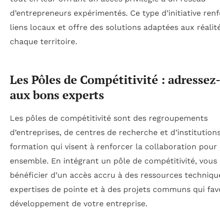
d’entrepreneurs expérimentés. Ce type d’initiative renf
liens locaux et offre des solutions adaptées aux réalit
chaque territoire.
Les Pôles de Compétitivité : adressez
aux bons experts
Les pôles de compétitivité sont des regroupements
d’entreprises, de centres de recherche et d’institution
formation qui visent à renforcer la collaboration pour
ensemble. En intégrant un pôle de compétitivité, vous
bénéficier d’un accès accru à des ressources techniqu
expertises de pointe et à des projets communs qui favo
développement de votre entreprise.