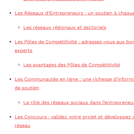
Les Réseaux d’Entrepreneurs : un soutien à chaqu
Les réseaux régionaux et sectoriels
Les Pôles de Compétitivité : adressez-vous aux bo
experts
Les avantages des Pôles de Compétitivité
Les Communautés en ligne : une richesse d’inform
de soutien
Le rôle des réseaux sociaux dans l’entrepreneu
Les Concours : validez votre projet et développez 
réseau