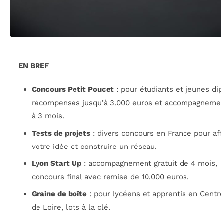
EN BREF
Concours Petit Poucet
: pour étudiants et jeunes di
récompenses jusqu’à 3.000 euros et accompagneme
à 3 mois.
Tests de projets
: divers concours en France pour af
votre idée et construire un réseau.
Lyon Start Up
: accompagnement gratuit de 4 mois,
concours final avec remise de 10.000 euros.
Graine de boîte
: pour lycéens et apprentis en Centr
de Loire, lots à la clé.