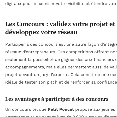
digitaux pour maximiser votre visibilité et étendre vot
Les Concours : validez votre projet et
développez votre réseau
Participer à des concours est une autre façon d’intégr
réseaux d’entrepreneurs. Ces compétitions offrent no
seulement la possibilité de gagner des prix financiers 
accompagnements, mais elles permettent aussi de val
projet devant un jury d’experts. Cela constitue une oc
idéale de tester son pitch et de renforcer sa confiance
Les avantages à participer à des concours
Un concours tel que
Petit Poucet
propose aux jeunes
entrepreneurs de gagner jusqu’à 3.000 euros et d’obte