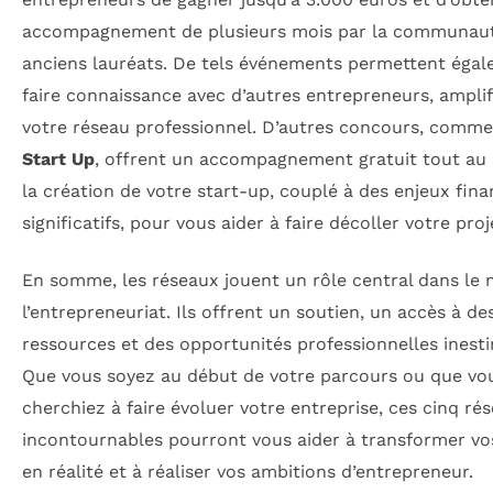
accompagnement de plusieurs mois par la communau
anciens lauréats. De tels événements permettent éga
faire connaissance avec d’autres entrepreneurs, amplif
votre réseau professionnel. D’autres concours, comm
Start Up
, offrent un accompagnement gratuit tout au 
la création de votre start-up, couplé à des enjeux fina
significatifs, pour vous aider à faire décoller votre proj
En somme, les réseaux jouent un rôle central dans le
l’entrepreneuriat. Ils offrent un soutien, un accès à de
ressources et des opportunités professionnelles inest
Que vous soyez au début de votre parcours ou que vo
cherchiez à faire évoluer votre entreprise, ces cinq ré
incontournables pourront vous aider à transformer vo
en réalité et à réaliser vos ambitions d’entrepreneur.