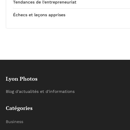
Tendances de l'entrepreneuriat
Échecs et leçons apprises
Lyon Photos
Blog d'actualités et d'informations
Catégories
Business