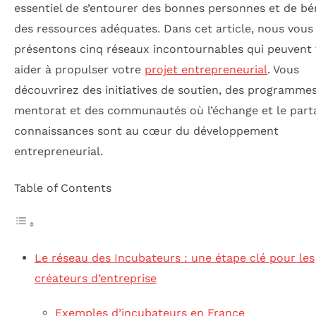
essentiel de s’entourer des bonnes personnes et de bé
des ressources adéquates. Dans cet article, nous vous
présentons cinq réseaux incontournables qui peuvent
aider à propulser votre
projet entrepreneurial
. Vous
découvrirez des initiatives de soutien, des programme
mentorat et des communautés où l’échange et le part
connaissances sont au cœur du développement
entrepreneurial.
Table of Contents
Le réseau des Incubateurs : une étape clé pour les
créateurs d’entreprise
Exemples d’incubateurs en France