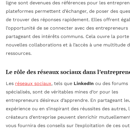
ligne sont devenues des références pour les entrepren
plateformes permettent d’échanger, de poser des ques
de trouver des réponses rapidement. Elles offrent ég
l’opportunité de se connecter avec des entrepreneurs
partageant des intérêts communs. Cela ouvre la porte
nouvelles collaborations et à l’accès à une multitude 
ressources.
Le rôle des réseaux sociaux dans l’entrepren
Les
réseaux sociaux
, tels que
LinkedIn
ou des forums
spécialisés, sont de véritables mines d’or pour les
entrepreneurs désireux d’apprendre. En partageant le
expérience ou en s’inspirant des réussites des autres, 
créateurs d’entreprise peuvent s’enrichir mutuellemen
vous fournira des conseils sur l’exploitation de ces out