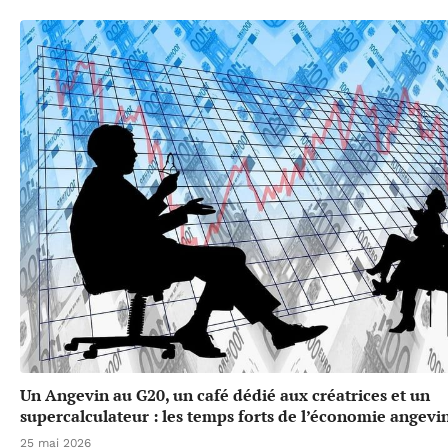
Un Angevin au G20, un café dédié aux créatrices et un
supercalculateur : les temps forts de l’économie angevi
25 mai 2026