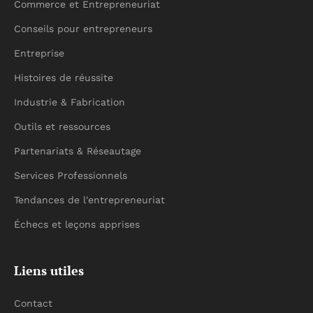
Commerce et Entrepreneuriat
Conseils pour entrepreneurs
Entreprise
Histoires de réussite
Industrie & Fabrication
Outils et ressources
Partenariats & Réseautage
Services Professionnels
Tendances de l'entrepreneuriat
Échecs et leçons apprises
Liens utiles
Contact