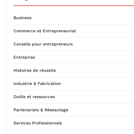
Business
Commerce et Entrepreneuriat
Conseils pour entrepreneurs
Entreprise
Histoires de réussite
Industrie & Fabrication
Outils et ressources
Partenariats & Réseautage
Services Professionnels