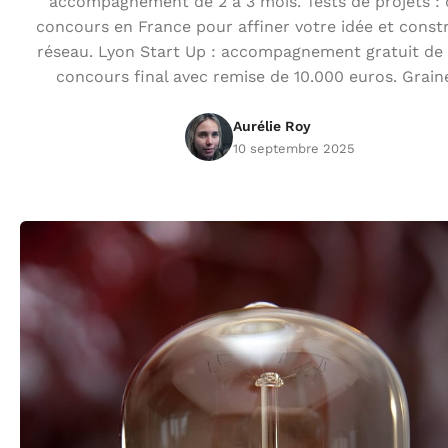
accompagnement de 2 à 3 mois. Tests de projets : 
concours en France pour affiner votre idée et const
réseau. Lyon Start Up : accompagnement gratuit de 
concours final avec remise de 10.000 euros. Grain
Aurélie Roy
10 septembre 2025