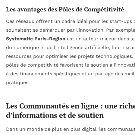
Les avantages des Pôles de Compétitivité
Ces réseaux offrent un cadre idéal pour les start-ups 
souhaitent se démarquer par l’innovation. Par exemple,
Systematic Paris-Region
est un acteur majeur dans l
du numérique et de l’intelligence artificielle, fournissa
ressources pour optimiser les projets technologiques.
pôles de compétitivité favorisent le soutien à l’innovat
à des financements spécifiques et au partage des meil
pratiques.
Les Communautés en ligne : une rich
d’informations et de soutien
Dans un monde de plus en plus digital, les communau