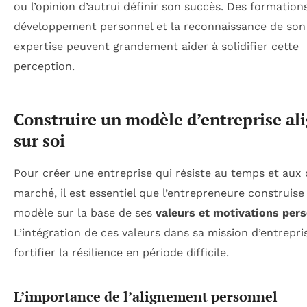
ou l’opinion d’autrui définir son succès. Des formations
développement personnel et la reconnaissance de son
expertise peuvent grandement aider à solidifier cette
perception.
Construire un modèle d’entreprise al
sur soi
Pour créer une entreprise qui résiste au temps et aux 
marché, il est essentiel que l’entrepreneure construise
modèle sur la base de ses
valeurs et motivations per
L’intégration de ces valeurs dans sa mission d’entrepri
fortifier la résilience en période difficile.
L’importance de l’alignement personnel