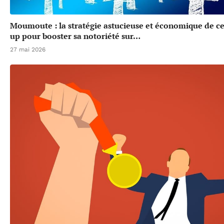
Moumoute : la stratégie astucieuse et économique de cet
up pour booster sa notoriété sur…
27 mai 2026