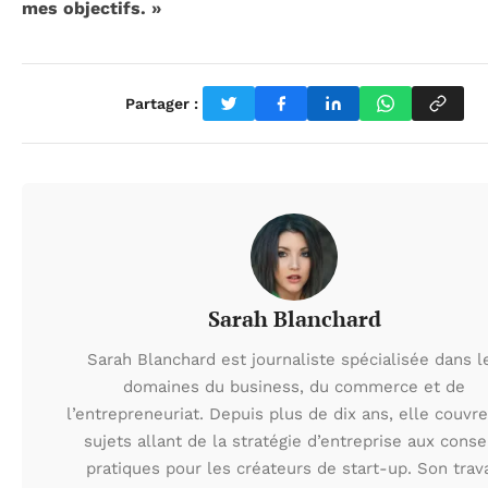
mes objectifs. »
Partager :
Sarah Blanchard
Sarah Blanchard est journaliste spécialisée dans l
domaines du business, du commerce et de
l’entrepreneuriat. Depuis plus de dix ans, elle couvr
sujets allant de la stratégie d’entreprise aux conse
pratiques pour les créateurs de start-up. Son trava