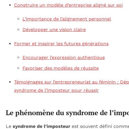
Construire un modèle d’entreprise aligné sur soi
L’importance de l’alignement personnel
Développer une vision claire
Former et inspirer les futures générations
Encourager l’expression authentique
Favoriser des modèles de réussite
Témoignages sur l’entrepreneuriat au féminin : Dép
syndrome de l’imposteur pour réussir
Le phénomène du syndrome de l’imp
Le
syndrome de l’imposteur
est souvent défini comm