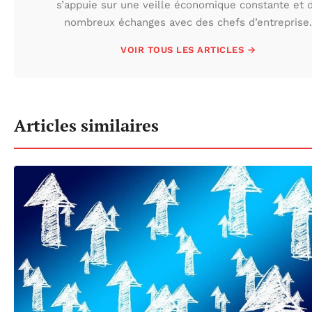
s’appuie sur une veille économique constante et 
nombreux échanges avec des chefs d’entreprise.
VOIR TOUS LES ARTICLES →
Articles similaires