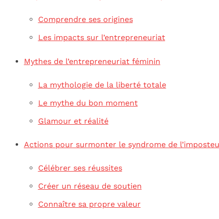
Comprendre ses origines
Les impacts sur l’entrepreneuriat
Mythes de l’entrepreneuriat féminin
La mythologie de la liberté totale
Le mythe du bon moment
Glamour et réalité
Actions pour surmonter le syndrome de l’imposteu
Célébrer ses réussites
Créer un réseau de soutien
Connaître sa propre valeur