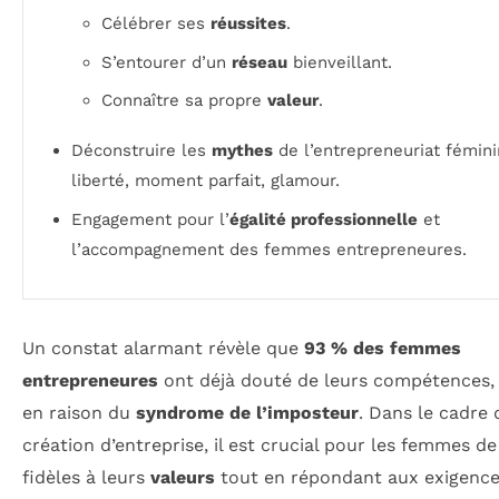
Célébrer ses
réussites
.
S’entourer d’un
réseau
bienveillant.
Connaître sa propre
valeur
.
Déconstruire les
mythes
de l’entrepreneuriat fémini
liberté, moment parfait, glamour.
Engagement pour l’
égalité professionnelle
et
l’accompagnement des femmes entrepreneures.
Un constat alarmant révèle que
93 % des femmes
entrepreneures
ont déjà douté de leurs compétences,
en raison du
syndrome de l’imposteur
. Dans le cadre 
création d’entreprise, il est crucial pour les femmes de
fidèles à leurs
valeurs
tout en répondant aux exigence