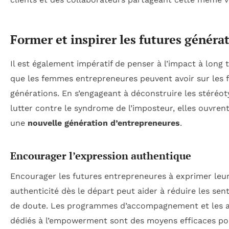
Former et inspirer les futures généra
Il est également impératif de penser à l’impact à long
que les femmes entrepreneures peuvent avoir sur les 
générations. En s’engageant à déconstruire les stéréot
lutter contre le syndrome de l’imposteur, elles ouvrent
une
nouvelle génération d’entrepreneures
.
Encourager l’expression authentique
Encourager les futures entrepreneures à exprimer leu
authenticité dès le départ peut aider à réduire les sen
de doute. Les programmes d’accompagnement et les a
dédiés à l’empowerment sont des moyens efficaces po