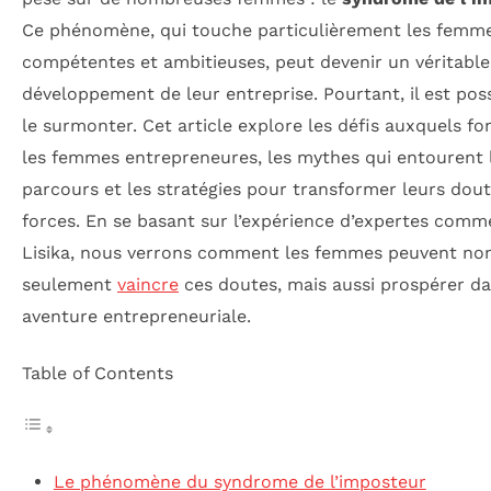
Ce phénomène, qui touche particulièrement les femm
compétentes et ambitieuses, peut devenir un véritable
développement de leur entreprise. Pourtant, il est pos
le surmonter. Cet article explore les défis auxquels fo
les femmes entrepreneures, les mythes qui entourent 
parcours et les stratégies pour transformer leurs dou
forces. En se basant sur l’expérience d’expertes comm
Lisika, nous verrons comment les femmes peuvent no
seulement
vaincre
ces doutes, mais aussi prospérer da
aventure entrepreneuriale.
Table of Contents
Le phénomène du syndrome de l’imposteur