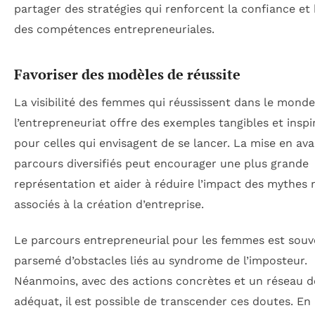
partager des stratégies qui renforcent la confiance et 
des compétences entrepreneuriales.
Favoriser des modèles de réussite
La visibilité des femmes qui réussissent dans le mond
l’entrepreneuriat offre des exemples tangibles et inspi
pour celles qui envisagent de se lancer. La mise en av
parcours diversifiés peut encourager une plus grande
représentation et aider à réduire l’impact des mythes 
associés à la création d’entreprise.
Le parcours entrepreneurial pour les femmes est souv
parsemé d’obstacles liés au syndrome de l’imposteur.
Néanmoins, avec des actions concrètes et un réseau d
adéquat, il est possible de transcender ces doutes. En