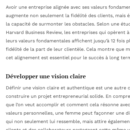
Avoir une entreprise alignée avec ses valeurs fondame
augmente non seulement la fidélité des clients, mais 
la capacité de surmonter les obstacles. Selon une étu
Harvard Business Review, les entreprises qui opèrent à
leurs valeurs fondamentales affichent jusqu’à 12 fois p
fidélité de la part de leur clientèle. Cela montre que m
cet alignement est essentiel pour le succès à long ter
Développer une vision claire
Définir une vision claire et authentique est une autre 
construire un projet entrepreneurial solide. En compr
que l’on veut accomplir et comment cela résonne avec
valeurs personnelles, une femme peut façonner une di
qui non seulement lui ressemble, mais attire égalemen
clients et des collaborateurs partageant cette même vi