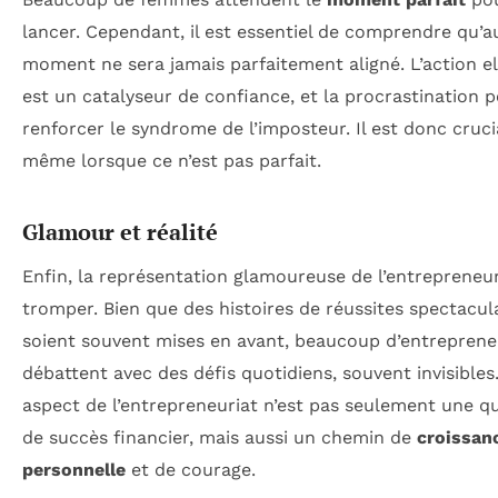
lancer. Cependant, il est essentiel de comprendre qu’
moment ne sera jamais parfaitement aligné. L’action 
est un catalyseur de confiance, et la procrastination 
renforcer le syndrome de l’imposteur. Il est donc crucia
même lorsque ce n’est pas parfait.
Glamour et réalité
Enfin, la représentation glamoureuse de l’entrepreneu
tromper. Bien que des histoires de réussites spectacul
soient souvent mises en avant, beaucoup d’entreprene
débattent avec des défis quotidiens, souvent invisibles
aspect de l’entrepreneuriat n’est pas seulement une q
de succès financier, mais aussi un chemin de
croissan
personnelle
et de courage.