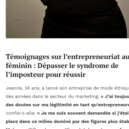
Témoignages sur l’entrepreneuriat a
féminin : Dépasser le syndrome de
l’imposteur pour réussir
Jeanne, 34 ans, a lancé son entreprise de mode éthiqu
des années dans le secteur du marketing.
« J’ai toujo
des doutes sur ma légitimité en tant qu’entrepreneure
confie-t-elle.
« Je me suis souvent demandée si j’éta
place dans ce milieu dominé par des figures plus étab