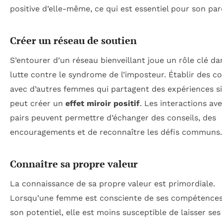
positive d’elle-même, ce qui est essentiel pour son par
Créer un réseau de soutien
S’entourer d’un réseau bienveillant joue un rôle clé da
lutte contre le syndrome de l’imposteur. Établir des c
avec d’autres femmes qui partagent des expériences si
peut créer un
effet miroir positif
. Les interactions av
pairs peuvent permettre d’échanger des conseils, des
encouragements et de reconnaître les défis communs.
Connaître sa propre valeur
La connaissance de sa propre valeur est primordiale.
Lorsqu’une femme est consciente de ses compétences
son potentiel, elle est moins susceptible de laisser se