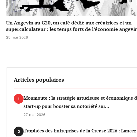
Un Angevin au G20, un café dédié aux créatrices et un
supercalculateur : les temps forts de l’économie angevi
25 mai 2026
Articles populaires
Moumoute : la stratégie astucieuse et économique d
1
start-up pour booster sa notoriété sur…
27 mai 2026
Trophées des Entreprises de la Creuse 2026 : Lancez
2