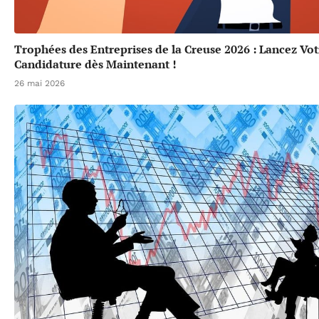
Trophées des Entreprises de la Creuse 2026 : Lancez Vot
Candidature dès Maintenant !
26 mai 2026