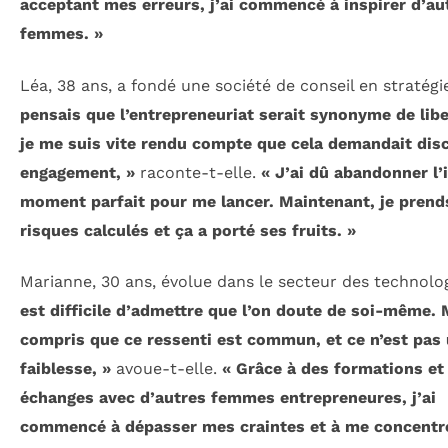
acceptant mes erreurs, j’ai commencé à inspirer d’au
femmes. »
Léa, 38 ans, a fondé une société de conseil en stratégi
pensais que l’entrepreneuriat serait synonyme de libe
je me suis vite rendu compte que cela demandait disc
engagement, »
raconte-t-elle.
« J’ai dû abandonner l’
moment parfait pour me lancer. Maintenant, je prend
risques calculés et ça a porté ses fruits. »
Marianne, 30 ans, évolue dans le secteur des technolo
est difficile d’admettre que l’on doute de soi-même. M
compris que ce ressenti est commun, et ce n’est pas
faiblesse, »
avoue-t-elle.
« Grâce à des formations et
échanges avec d’autres femmes entrepreneures, j’ai
commencé à dépasser mes craintes et à me concentr