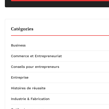
Catégories
Business
Commerce et Entrepreneuriat
Conseils pour entrepreneurs
Entreprise
Histoires de réussite
Industrie & Fabrication