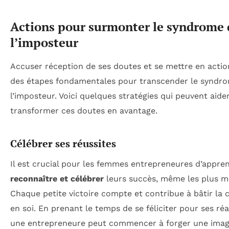
Actions pour surmonter le syndrome 
l’imposteur
Accuser réception de ses doutes et se mettre en actio
des étapes fondamentales pour transcender le syndr
l’imposteur. Voici quelques stratégies qui peuvent aide
transformer ces doutes en avantage.
Célébrer ses réussites
Il est crucial pour les femmes entrepreneures d’appre
reconnaître et célébrer
leurs succès, même les plus m
Chaque petite victoire compte et contribue à bâtir la 
en soi. En prenant le temps de se féliciter pour ses réa
une entrepreneure peut commencer à forger une ima