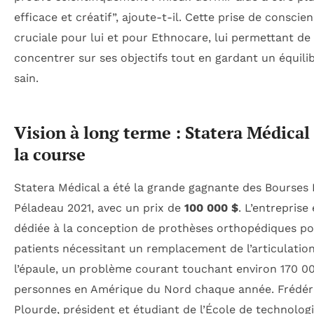
efficace et créatif”, ajoute-t-il. Cette prise de conscie
cruciale pour lui et pour Ethnocare, lui permettant de
concentrer sur ses objectifs tout en gardant un équilib
sain.
Vision à long terme : Statera Médical
la course
Statera Médical a été la grande gagnante des Bourses 
Péladeau 2021, avec un prix de
100 000 $
. L’entreprise 
dédiée à la conception de prothèses orthopédiques po
patients nécessitant un remplacement de l’articulatio
l’épaule, un problème courant touchant environ 170 0
personnes en Amérique du Nord chaque année. Frédér
Plourde, président et étudiant de l’École de technolog