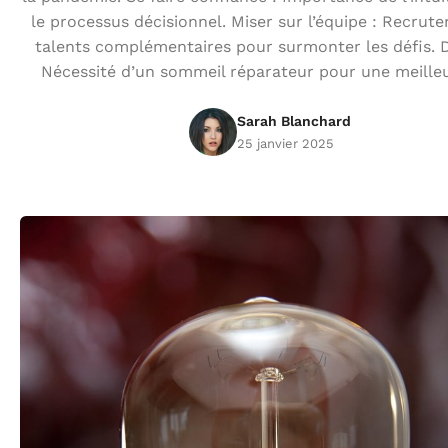
le processus décisionnel. Miser sur l’équipe : Recrut
talents complémentaires pour surmonter les défis. 
Nécessité d’un sommeil réparateur pour une meille
Sarah Blanchard
25 janvier 2025