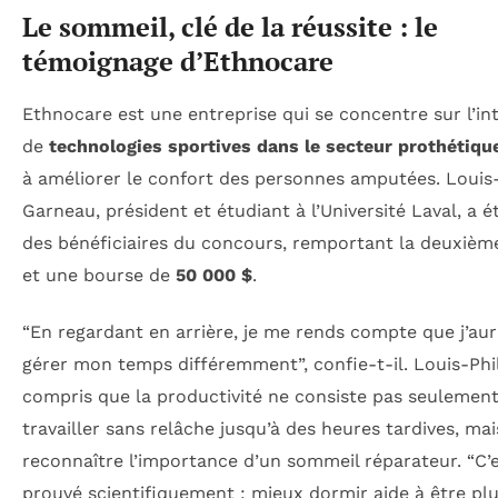
Le sommeil, clé de la réussite : le
témoignage d’Ethnocare
Ethnocare est une entreprise qui se concentre sur l’in
de
technologies sportives dans le secteur prothétiqu
à améliorer le confort des personnes amputées. Louis
Garneau, président et étudiant à l’Université Laval, a ét
des bénéficiaires du concours, remportant la deuxièm
et une bourse de
50 000 $
.
“En regardant en arrière, je me rends compte que j’aur
gérer mon temps différemment”, confie-t-il. Louis-Phi
compris que la productivité ne consiste pas seulement
travailler sans relâche jusqu’à des heures tardives, mai
reconnaître l’importance d’un sommeil réparateur. “C’
prouvé scientifiquement : mieux dormir aide à être pl