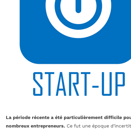
La période récente a été particulièrement difficile po
nombreux entrepreneurs.
Ce fut une époque d’incerti