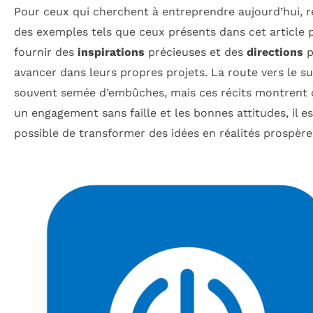
Pour ceux qui cherchent à entreprendre aujourd’hui, 
des exemples tels que ceux présents dans cet article 
fournir des
inspirations
précieuses et des
directions
p
avancer dans leurs propres projets. La route vers le s
souvent semée d’embûches, mais ces récits montrent 
un engagement sans faille et les bonnes attitudes, il es
possible de transformer des idées en réalités prospère