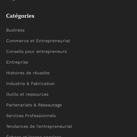
Catégories
Business
Commerce et Entrepreneuriat
Conseils pour entrepreneurs
Entreprise
Histoires de réussite
Industrie & Fabrication
Outils et ressources
Partenariats & Réseautage
Services Professionnels
Tendances de l'entrepreneuriat