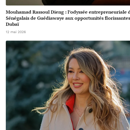
Mouhamad Rassoul Dieng : l’odyssée entrepreneuriale 
Sénégalais de Guédiawaye aux opportunités florissante
Dubaï
12 mai 2026