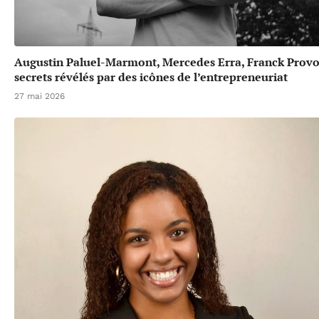
Augustin Paluel-Marmont, Mercedes Erra, Franck Provos
secrets révélés par des icônes de l’entrepreneuriat
27 mai 2026