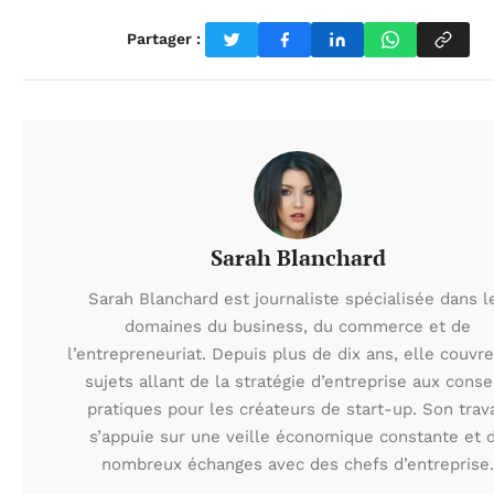
Partager :
Sarah Blanchard
Sarah Blanchard est journaliste spécialisée dans l
domaines du business, du commerce et de
l’entrepreneuriat. Depuis plus de dix ans, elle couvr
sujets allant de la stratégie d’entreprise aux conse
pratiques pour les créateurs de start-up. Son trava
s’appuie sur une veille économique constante et 
nombreux échanges avec des chefs d’entreprise.