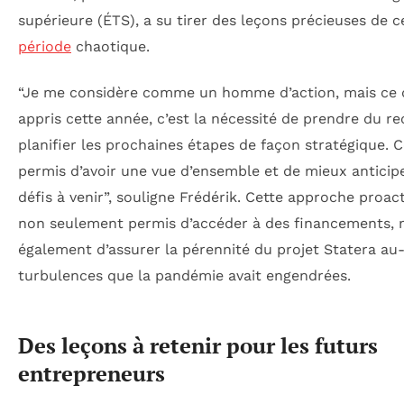
supérieure (ÉTS), a su tirer des leçons précieuses de c
période
chaotique.
“Je me considère comme un homme d’action, mais ce q
appris cette année, c’est la nécessité de prendre du re
planifier les prochaines étapes de façon stratégique. C
permis d’avoir une vue d’ensemble et de mieux anticipe
défis à venir”, souligne Frédérik. Cette approche proact
non seulement permis d’accéder à des financements, 
également d’assurer la pérennité du projet Statera au
turbulences que la pandémie avait engendrées.
Des leçons à retenir pour les futurs
entrepreneurs