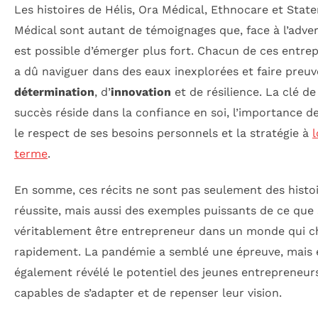
Les histoires de Hélis, Ora Médical, Ethnocare et State
Médical sont autant de témoignages que, face à l’advers
est possible d’émerger plus fort. Chacun de ces entre
a dû naviguer dans des eaux inexplorées et faire preuv
détermination
, d’
innovation
et de résilience. La clé de
succès réside dans la confiance en soi, l’importance de
le respect de ses besoins personnels et la stratégie à
terme
.
En somme, ces récits ne sont pas seulement des histo
réussite, mais aussi des exemples puissants de ce que s
véritablement être entrepreneur dans un monde qui 
rapidement. La pandémie a semblé une épreuve, mais e
également révélé le potentiel des jeunes entrepreneur
capables de s’adapter et de repenser leur vision.