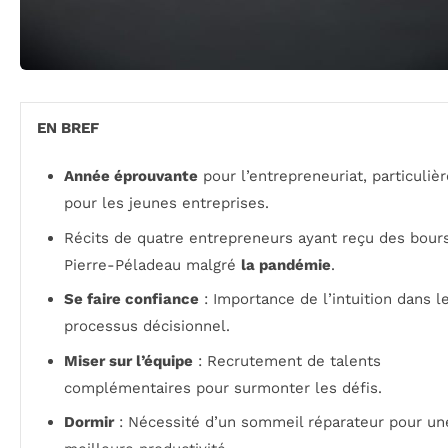
EN BREF
Année éprouvante
pour l’entrepreneuriat, particuli
pour les jeunes entreprises.
Récits de quatre entrepreneurs ayant reçu des bour
Pierre-Péladeau malgré
la pandémie
.
Se faire confiance
: Importance de l’intuition dans l
processus décisionnel.
Miser sur l’équipe
: Recrutement de talents
complémentaires pour surmonter les défis.
Dormir
: Nécessité d’un sommeil réparateur pour un