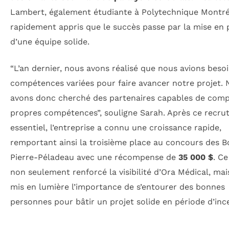
Lambert, également étudiante à Polytechnique Montré
rapidement appris que le succès passe par la mise en 
d’une équipe solide.
“L’an dernier, nous avons réalisé que nous avions beso
compétences variées pour faire avancer notre projet.
avons donc cherché des partenaires capables de comp
propres compétences”, souligne Sarah. Après ce recr
essentiel, l’entreprise a connu une croissance rapide,
remportant ainsi la troisième place au concours des B
Pierre-Péladeau avec une récompense de
35 000 $
. Ce
non seulement renforcé la visibilité d’Ora Médical, mai
mis en lumière l’importance de s’entourer des bonnes
personnes pour bâtir un projet solide en période d’ince