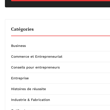
Catégories
Business
Commerce et Entrepreneuriat
Conseils pour entrepreneurs
Entreprise
Histoires de réussite
Industrie & Fabrication