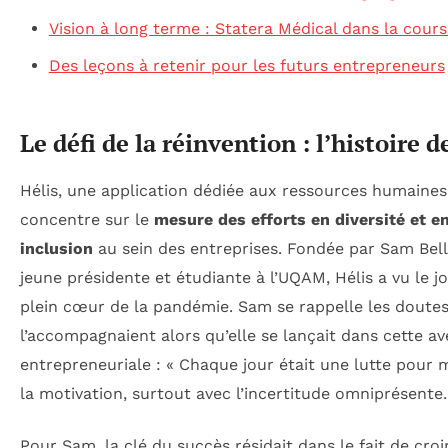
Vision à long terme : Statera Médical dans la cours
Des leçons à retenir pour les futurs entrepreneurs
Le défi de la réinvention : l’histoire d
Hélis, une application dédiée aux ressources humaines
concentre sur le
mesure des efforts en diversité et e
inclusion
au sein des entreprises. Fondée par Sam Bel
jeune présidente et étudiante à l’UQAM, Hélis a vu le j
plein cœur de la pandémie. Sam se rappelle les doutes
l’accompagnaient alors qu’elle se lançait dans cette a
entrepreneuriale : « Chaque jour était une lutte pour 
la motivation, surtout avec l’incertitude omniprésente.
Pour Sam, la clé du succès résidait dans le fait de cro