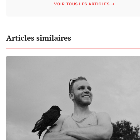
VOIR TOUS LES ARTICLES →
Articles similaires