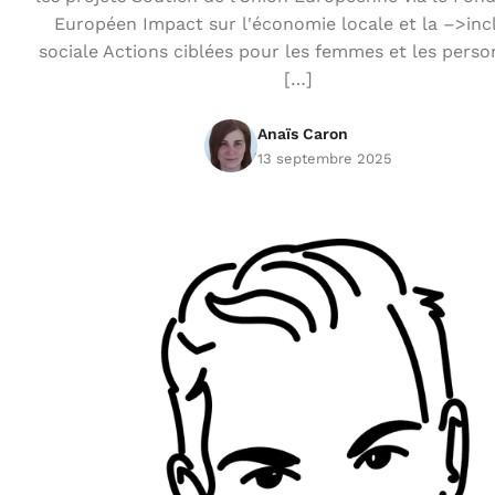
Européen Impact sur l'économie locale et la –>inc
sociale Actions ciblées pour les femmes et les pers
[…]
Anaïs Caron
13 septembre 2025