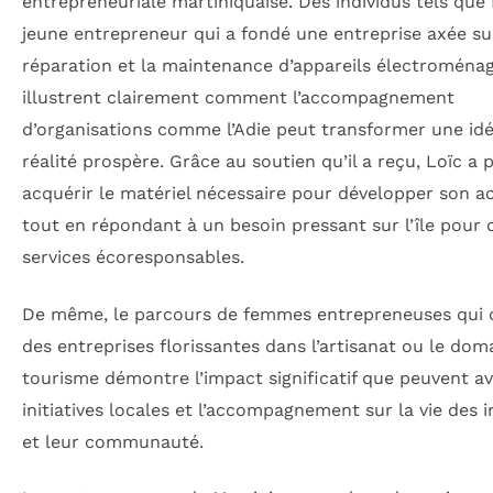
entrepreneuriale martiniquaise. Des individus tels que 
jeune entrepreneur qui a fondé une entreprise axée su
réparation et la maintenance d’appareils électroménag
illustrent clairement comment l’accompagnement
d’organisations comme l’Adie peut transformer une id
réalité prospère. Grâce au soutien qu’il a reçu, Loïc a 
acquérir le matériel nécessaire pour développer son act
tout en répondant à un besoin pressant sur l’île pour 
services écoresponsables.
De même, le parcours de femmes entrepreneuses qui 
des entreprises florissantes dans l’artisanat ou le dom
tourisme démontre l’impact significatif que peuvent av
initiatives locales et l’accompagnement sur la vie des i
et leur communauté.