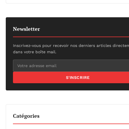
Newsletter
Inscrivez-vous pour recevoir nos derniers articles direct
dans votre boîte mail.
S'INSCRIRE
Catégories