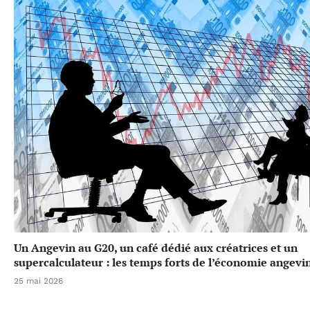
Un Angevin au G20, un café dédié aux créatrices et un
supercalculateur : les temps forts de l’économie angevi
25 mai 2026