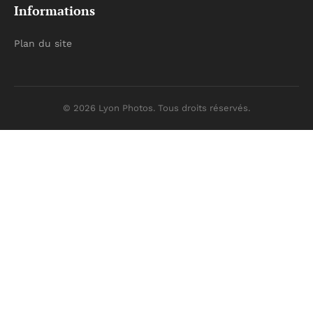
Informations
Plan du site
© 2026 Lyon Photos. Tous droits réservés.