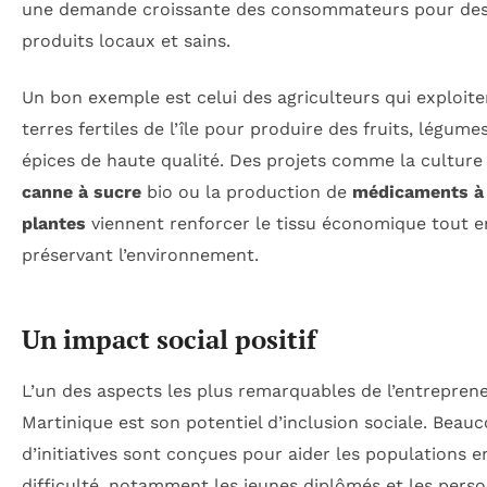
une demande croissante des consommateurs pour de
produits locaux et sains.
Un bon exemple est celui des agriculteurs qui exploite
terres fertiles de l’île pour produire des fruits, légume
épices de haute qualité. Des projets comme la culture 
canne à sucre
bio ou la production de
médicaments à
plantes
viennent renforcer le tissu économique tout e
préservant l’environnement.
Un impact social positif
L’un des aspects les plus remarquables de l’entreprene
Martinique est son potentiel d’inclusion sociale. Beau
d’initiatives sont conçues pour aider les populations e
difficulté, notamment les jeunes diplômés et les pers