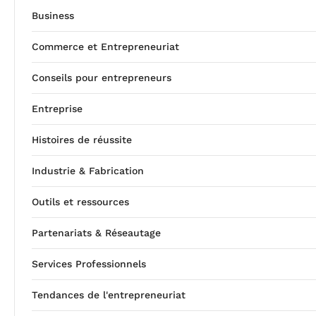
Business
Commerce et Entrepreneuriat
Conseils pour entrepreneurs
Entreprise
Histoires de réussite
Industrie & Fabrication
Outils et ressources
Partenariats & Réseautage
Services Professionnels
Tendances de l'entrepreneuriat