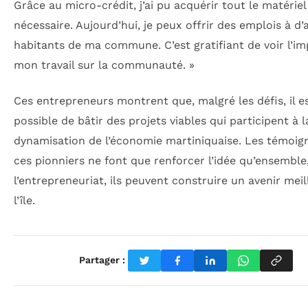
Grâce au micro-crédit, j’ai pu acquérir tout le matériel
nécessaire. Aujourd’hui, je peux offrir des emplois à d’
habitants de ma commune. C’est gratifiant de voir l’i
mon travail sur la communauté. »
Ces entrepreneurs montrent que, malgré les défis, il e
possible de bâtir des projets viables qui participent à l
dynamisation de l’économie martiniquaise. Les témoig
ces pionniers ne font que renforcer l’idée qu’ensemble
l’entrepreneuriat, ils peuvent construire un avenir mei
l’île.
Partager :