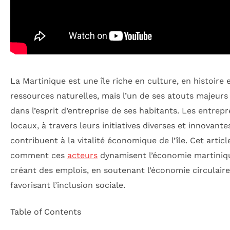
La Martinique est une île riche en culture, en histoire 
ressources naturelles, mais l’un de ses atouts majeurs
dans l’esprit d’entreprise de ses habitants. Les entrep
locaux, à travers leurs initiatives diverses et innovante
contribuent à la vitalité économique de l’île. Cet artic
comment ces
acteurs
dynamisent l’économie martiniq
créant des emplois, en soutenant l’économie circulaire
favorisant l’inclusion sociale.
Table of Contents