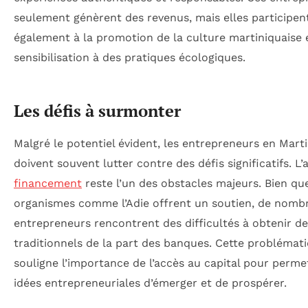
seulement génèrent des revenus, mais elles participen
également à la promotion de la culture martiniquaise e
sensibilisation à des pratiques écologiques.
Les défis à surmonter
Malgré le potentiel évident, les entrepreneurs en Mart
doivent souvent lutter contre des défis significatifs. L’
financement
reste l’un des obstacles majeurs. Bien qu
organismes comme l’Adie offrent un soutien, de nomb
entrepreneurs rencontrent des difficultés à obtenir de
traditionnels de la part des banques. Cette problémat
souligne l’importance de l’accès au capital pour perme
idées entrepreneuriales d’émerger et de prospérer.