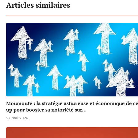
Articles similaires
Moumoute : la stratégie astucieuse et économique de cet
up pour booster sa notoriété sur…
27 mai 2026