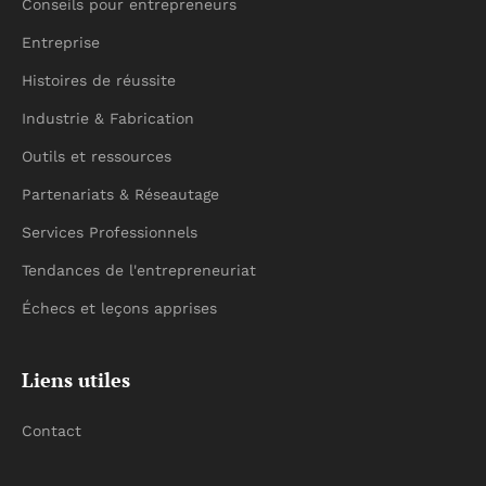
Conseils pour entrepreneurs
Entreprise
Histoires de réussite
Industrie & Fabrication
Outils et ressources
Partenariats & Réseautage
Services Professionnels
Tendances de l'entrepreneuriat
Échecs et leçons apprises
Liens utiles
Contact