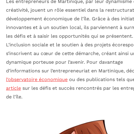
Les entrepreneurs de Martinique, par leur dynamisme 
créativité, jouent un rôle essentiel dans la restructurat
développement économique de l’île. Grâce à des initiat
innovantes et à un soutien local, ils parviennent à su
les défis et à saisir les opportunités qui se présentent.
L’inclusion sociale et le soutien à des projets écoresp
s’inscrivent au cœur de cette démarche, créant ainsi 
dynamique porteuse pour l’avenir. Pour davantage
d’informations sur l’entrepreneuriat en Martinique, dé
l’observatoire économique
ou des publications tels q
article
sur les défis et succès rencontrés par les entr
de l’île.