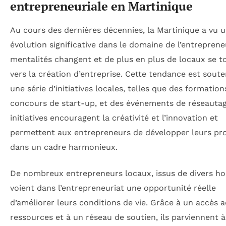
entrepreneuriale en Martinique
Au cours des dernières décennies, la Martinique a vu 
évolution significative dans le domaine de l’entreprene
mentalités changent et de plus en plus de locaux se t
vers la création d’entreprise. Cette tendance est sout
une série d’initiatives locales, telles que des formation
concours de start-up, et des événements de réseautag
initiatives encouragent la créativité et l’innovation et
permettent aux entrepreneurs de développer leurs pro
dans un cadre harmonieux.
De nombreux entrepreneurs locaux, issus de divers ho
voient dans l’entrepreneuriat une opportunité réelle
d’améliorer leurs conditions de vie. Grâce à un accès 
ressources et à un réseau de soutien, ils parviennent à