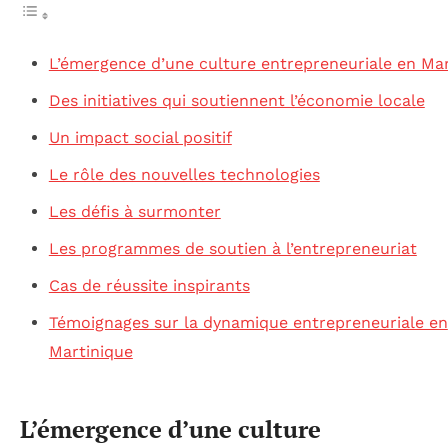
L’émergence d’une culture entrepreneuriale en Mar
Des initiatives qui soutiennent l’économie locale
Un impact social positif
Le rôle des nouvelles technologies
Les défis à surmonter
Les programmes de soutien à l’entrepreneuriat
Cas de réussite inspirants
Témoignages sur la dynamique entrepreneuriale en
Martinique
L’émergence d’une culture