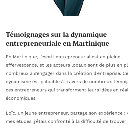
Témoignages sur la dynamique
entrepreneuriale en Martinique
En Martinique, l’esprit entrepreneurial est en pleine
effervescence, et les acteurs locaux sont de plus en p
nombreux à s’engager dans la création d’entreprise. C
dynamisme est palpable à travers de nombreux témoi
ces entrepreneurs qui transforment leurs idées en réal
économiques.
Loïc, un jeune entrepreneur, partage son expérience : 
mes études, j’étais confronté à la difficulté de trouver