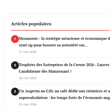
Articles populaires
Moumoute : la stratégie astucieuse et économique d
1
start-up pour booster sa notoriété sur…
27 mai 2026
Trophées des Entreprises de la Creuse 2026 : Lancez
2
Candidature dès Maintenant !
26 mai 2026
Un Angevin au G20, un café dédié aux créatrices et 
3
supercalculateur : les temps forts de l’économie an
25 mai 2026