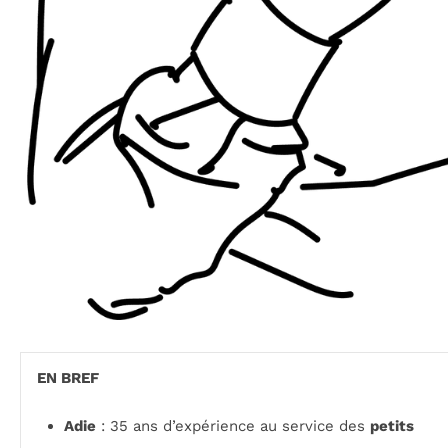
EN BREF
Adie
: 35 ans d’expérience au service des
petits