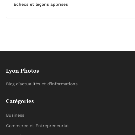
Échecs et leçons apprises
Lyon Photos
Blog d'actualités et d'informations
Catégories
Business
Commerce et Entrepreneuriat