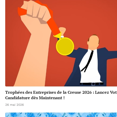
Trophées des Entreprises de la Creuse 2026 : Lancez Vot
Candidature dès Maintenant !
26 mai 2026