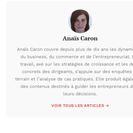
Anaïs Caron
Anaïs Caron couvre depuis plus de dix ans les dynam
du business, du commerce et de l’entrepreneuriat.
travail, axé sur les stratégies de croissance et les d
concrets des dirigeants, s’appuie sur des enquêtes
terrain et l’analyse de cas pratiques. Elle produit éga
des contenus destinés à guider les entrepreneurs 
leurs décisions.
VOIR TOUS LES ARTICLES →