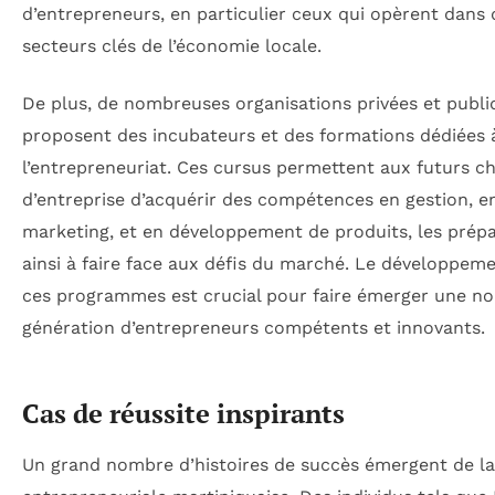
d’entrepreneurs, en particulier ceux qui opèrent dans 
secteurs clés de l’économie locale.
De plus, de nombreuses organisations privées et publi
proposent des incubateurs et des formations dédiées 
l’entrepreneuriat. Ces cursus permettent aux futurs c
d’entreprise d’acquérir des compétences en gestion, e
marketing, et en développement de produits, les prép
ainsi à faire face aux défis du marché. Le développem
ces programmes est crucial pour faire émerger une no
génération d’entrepreneurs compétents et innovants.
Cas de réussite inspirants
Un grand nombre d’histoires de succès émergent de l