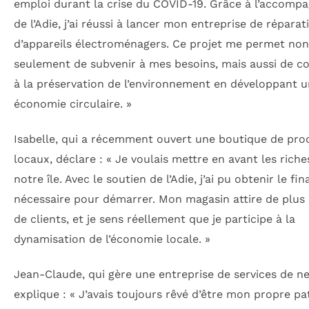
emploi durant la crise du COVID-19. Grâce à l’accom
de l’Adie, j’ai réussi à lancer mon entreprise de réparat
d’appareils électroménagers. Ce projet me permet non
seulement de subvenir à mes besoins, mais aussi de c
à la préservation de l’environnement en développant 
économie circulaire. »
Isabelle, qui a récemment ouvert une boutique de pro
locaux, déclare : « Je voulais mettre en avant les rich
notre île. Avec le soutien de l’Adie, j’ai pu obtenir le f
nécessaire pour démarrer. Mon magasin attire de plus 
de clients, et je sens réellement que je participe à la
dynamisation de l’économie locale. »
Jean-Claude, qui gère une entreprise de services de ne
explique : « J’avais toujours rêvé d’être mon propre pa