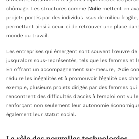
chômage. Les structures comme l’
Adie
mettent en ava
projets portés par des individus issus de milieu fragile,
permettant ainsi à ceux-ci de retrouver une place dans
monde du travail.
Les entreprises qui émergent sont souvent l’œuvre de
jusqu’alors sous-représentés, tels que les femmes et l
En offrant un accompagnement sur-mesure, l’Adie con
réduire les inégalités et à promouvoir l’égalité des cha
exemple, plusieurs projets dirigés par des femmes qui
rencontrent des difficultés d’accès à l’emploi ont vu le 
renforçant non seulement leur autonomie économique
également leur statut social.
Le rôle des nouvelles technologies