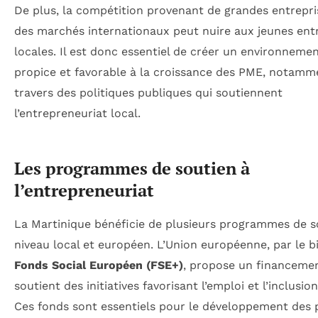
De plus, la compétition provenant de grandes entrepri
des marchés internationaux peut nuire aux jeunes ent
locales. Il est donc essentiel de créer un environneme
propice et favorable à la croissance des PME, notamm
travers des politiques publiques qui soutiennent
l’entrepreneuriat local.
Les programmes de soutien à
l’entrepreneuriat
La Martinique bénéficie de plusieurs programmes de s
niveau local et européen. L’Union européenne, par le b
Fonds Social Européen (FSE+)
, propose un financemen
soutient des initiatives favorisant l’emploi et l’inclusion
Ces fonds sont essentiels pour le développement des 