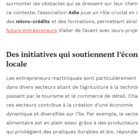
surmonter les obstacles qui se dressent sur leur chem
ce contexte, l’association
Adie
joue un rôle crucial en 
des
micro-crédits
et des formations, permettant ainsi
futurs entrepreneurs
d’aller de l’avant avec leurs proje
Des initiatives qui soutiennent l’éco
locale
Les entrepreneurs martiniquais sont particulièrement 
dans divers secteurs allant de l’agriculture à la techno
passant par le tourisme et le commerce de détail. Ch
ces secteurs contribue à la création d’une économie
dynamique et diversifiée sur l’île. Par exemple, le sect
alimentaire est en plein essor grâce à des producteur
qui privilégient des pratiques durables et bio, répondan