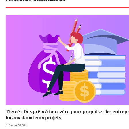
Tiercé : Des prêts à taux zéro pour propulser les entrep
locaux dans leurs projets
27 mai 2026