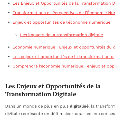
Les Enjeux et Opportunités de la Transformation Di
Transformations et Perspectives de l’Économie N
Enjeux et opportunités de l’économie numérique
Les impacts de la transformation digitale
Économie numérique : Enjeux et opportunités du di
Les enjeux et opportunités de la transformation di
Comprendre l’économie numérique : enjeux et opp
Les Enjeux et Opportunités de la
Transformation Digitale
Dans un monde de plus en plus
digitalisé
, la transfor
digitale représente un défi majeur pour les entreprise