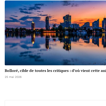
Bolloré, cible de toutes les critiques : d’où vient cette a
25 mai 2026