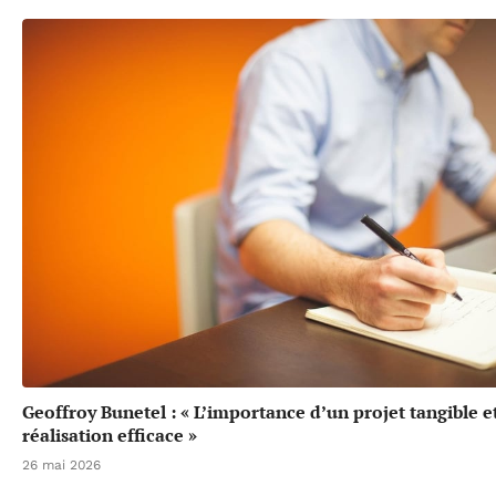
Geoffroy Bunetel : « L’importance d’un projet tangible e
réalisation efficace »
26 mai 2026