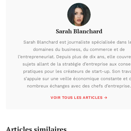
Sarah Blanchard
Sarah Blanchard est journaliste spécialisée dans l
domaines du business, du commerce et de
l’entrepreneuriat. Depuis plus de dix ans, elle couvr
sujets allant de la stratégie d’entreprise aux conse
pratiques pour les créateurs de start-up. Son trava
s’appuie sur une veille économique constante et 
nombreux échanges avec des chefs d’entreprise.
VOIR TOUS LES ARTICLES →
Articles similaires