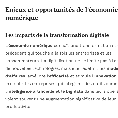
Enjeux et opportunités de l’économie
numérique
Les impacts de la transformation digitale
L’
économie numérique
connaît une transformation sa
précédent qui touche à la fois les entreprises et les
consommateurs. La digitalisation ne se limite pas à l’
de nouvelles technologies, mais elle redéfinit les
modè
d’affaires
, améliore l’
efficacité
et stimule l’
innovation
exemple, les entreprises qui intègrent des outils com
l’
intelligence artificielle
et le
big data
dans leurs opér
voient souvent une augmentation significative de leur
productivité.