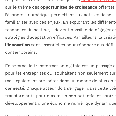
sur le thème des
opportunités de croissance
offertes
l’économie numérique permettent aux acteurs de se
familiariser avec ces enjeux. En explorant les différent
tendances du secteur, il devient possible de dégager d
stratégies d’adaptation efficaces. Par ailleurs, la créati
l’innovation
sont essentielles pour répondre aux défis
contemporains.
En somme, la transformation digitale est un passage o
pour les entreprises qui souhaitent non seulement sur
mais également prospérer dans un monde de plus en 
connecté
. Chaque acteur doit s’engager dans cette voi
transformante pour maximiser son potentiel et contri
développement d’une économie numérique dynamique