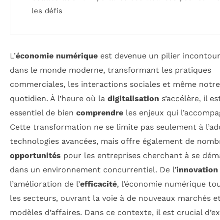
les défis
L’
économie numérique
est devenue un pilier incontou
dans le monde moderne, transformant les pratiques
commerciales, les interactions sociales et même notre
quotidien. À l’heure où la
digitalisation
s’accélère, il es
essentiel de bien
comprendre
les enjeux qui l’accompa
Cette transformation ne se limite pas seulement à l’a
technologies avancées, mais offre également de nomb
opportunités
pour les entreprises cherchant à se dé
dans un environnement concurrentiel. De l’
innovation
l’amélioration de l’
efficacité
, l’économie numérique to
les secteurs, ouvrant la voie à de nouveaux marchés e
modèles d’affaires. Dans ce contexte, il est crucial d’e