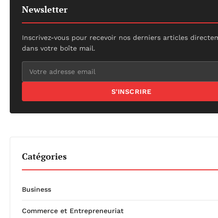
Newsletter
Inscrivez-vous pour recevoir nos derniers articles direct
dans votre boîte mail.
S'INSCRIRE
Catégories
Business
Commerce et Entrepreneuriat