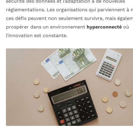
sécurité des données et l’adaptation à de nouvelles
réglementations. Les organisations qui parviennent à 
ces défis peuvent non seulement survivre, mais égale
prospérer dans un environnement
hyperconnecté
où
l’innovation est constante.