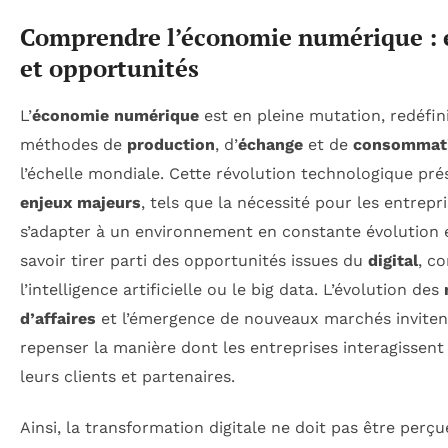
Comprendre l’économie numérique : 
et opportunités
L’
économie numérique
est en pleine mutation, redéfin
méthodes de
production
, d’
échange
et de
consommat
l’échelle mondiale. Cette révolution technologique pré
enjeux majeurs
, tels que la nécessité pour les entrepr
s’adapter à un environnement en constante évolution 
savoir tirer parti des opportunités issues du
digital
, c
l’intelligence artificielle ou le big data. L’évolution des
d’affaires
et l’émergence de nouveaux marchés inviten
repenser la manière dont les entreprises interagissent
leurs clients et partenaires.
Ainsi, la transformation digitale ne doit pas être perçu