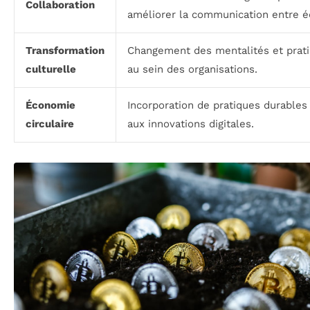
Collaboration
améliorer la communication entre é
Transformation
Changement des mentalités et prat
culturelle
au sein des organisations.
Économie
Incorporation de pratiques durables
circulaire
aux innovations digitales.