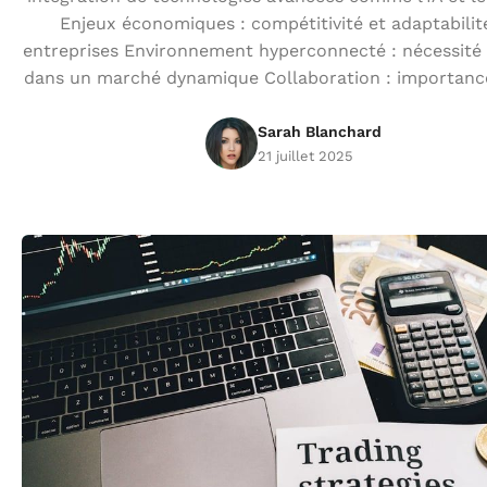
Enjeux économiques : compétitivité et adaptabilit
entreprises Environnement hyperconnecté : nécessité 
dans un marché dynamique Collaboration : importanc
Sarah Blanchard
21 juillet 2025