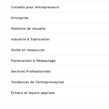
Conseils pour entrepreneurs
Entreprise
Histoires de réussite
Industrie & Fabrication
Outils et ressources
Partenariats & Réseautage
Services Professionnels
Tendances de l'entrepreneuriat
Échecs et leçons apprises