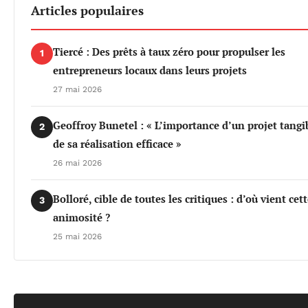
Articles populaires
Tiercé : Des prêts à taux zéro pour propulser les
1
entrepreneurs locaux dans leurs projets
27 mai 2026
Geoffroy Bunetel : « L’importance d’un projet tangi
2
de sa réalisation efficace »
26 mai 2026
Bolloré, cible de toutes les critiques : d’où vient cet
3
animosité ?
25 mai 2026