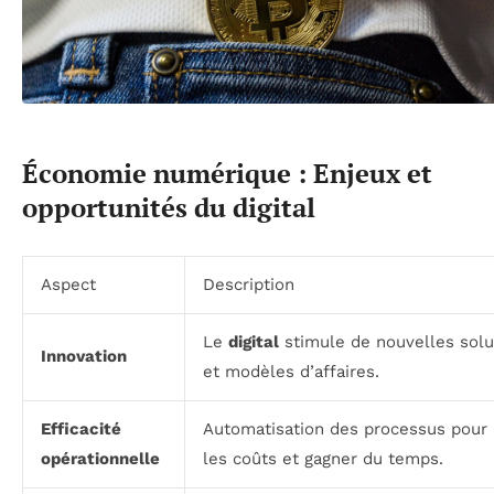
Économie numérique : Enjeux et
opportunités du digital
Aspect
Description
Le
digital
stimule de nouvelles solu
Innovation
et modèles d’affaires.
Efficacité
Automatisation des processus pour 
opérationnelle
les coûts et gagner du temps.