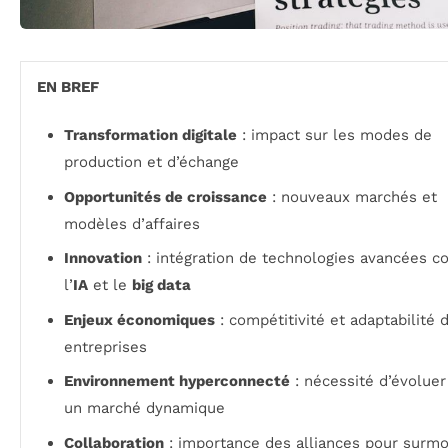
EN BREF
Transformation digitale
: impact sur les modes de
production et d’échange
Opportunités de croissance
: nouveaux marchés et
modèles d’affaires
Innovation
: intégration de technologies avancées 
l’
IA
et le
big data
Enjeux économiques
: compétitivité et adaptabilité 
entreprises
Environnement hyperconnecté
: nécessité d’évoluer
un marché dynamique
Collaboration
: importance des alliances pour surm