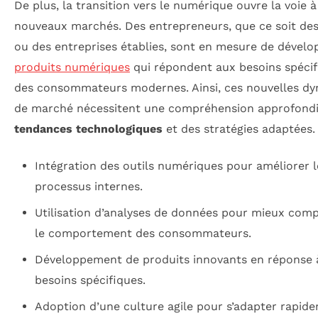
De plus, la transition vers le numérique ouvre la voie à
nouveaux marchés. Des entrepreneurs, que ce soit des
ou des entreprises établies, sont en mesure de dévelo
produits numériques
qui répondent aux besoins spécif
des consommateurs modernes. Ainsi, ces nouvelles d
de marché nécessitent une compréhension approfondi
tendances technologiques
et des stratégies adaptées.
Intégration des outils numériques pour améliorer l
processus internes.
Utilisation d’analyses de données pour mieux com
le comportement des consommateurs.
Développement de produits innovants en réponse 
besoins spécifiques.
Adoption d’une culture agile pour s’adapter rapid