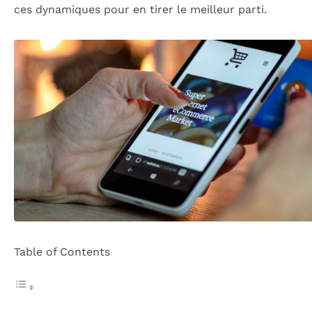
ces dynamiques pour en tirer le meilleur parti.
Table of Contents