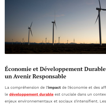
Économie et Développement Durable 
un Avenir Responsable
La compréhension de l’
impact
de l’économie et des aff
le
développement durable
est cruciale dans un contex
enjeux environnementaux et sociaux s’intensifient. Les