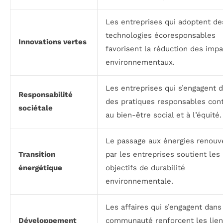
Les entreprises qui adoptent de
technologies écoresponsables
Innovations vertes
favorisent la réduction des impa
environnementaux.
Les entreprises qui s’engagent 
Responsabilité
des pratiques responsables con
sociétale
au bien-être social et à l’équité.
Le passage aux énergies renouv
Transition
par les entreprises soutient les
énergétique
objectifs de durabilité
environnementale.
Les affaires qui s’engagent dans
Développement
communauté renforcent les lie