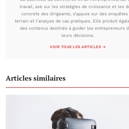
travail, axé sur les stratégies de croissance et les d
concrets des dirigeants, s’appuie sur des enquêtes
terrain et l’analyse de cas pratiques. Elle produit éga
des contenus destinés à guider les entrepreneurs 
leurs décisions.
VOIR TOUS LES ARTICLES →
Articles similaires