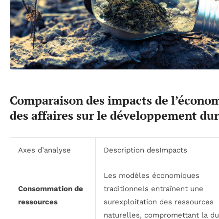
Comparaison des impacts de l’économ
des affaires sur le développement du
Axes d’analyse
Description desImpacts
Les modèles économiques
Consommation de
traditionnels entraînent une
ressources
surexploitation des ressources
naturelles, compromettant la dur