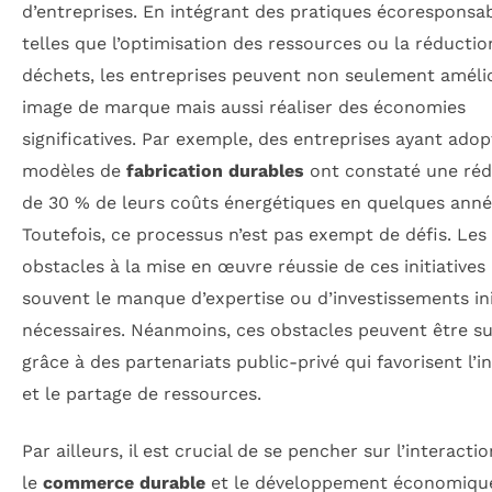
d’entreprises. En intégrant des pratiques écoresponsab
telles que l’optimisation des ressources ou la réductio
déchets, les entreprises peuvent non seulement amélio
image de marque mais aussi réaliser des économies
significatives. Par exemple, des entreprises ayant ado
modèles de
fabrication durables
ont constaté une réd
de 30 % de leurs coûts énergétiques en quelques anné
Toutefois, ce processus n’est pas exempt de défis. Les
obstacles à la mise en œuvre réussie de ces initiatives
souvent le manque d’expertise ou d’investissements in
nécessaires. Néanmoins, ces obstacles peuvent être 
grâce à des partenariats public-privé qui favorisent l’i
et le partage de ressources.
Par ailleurs, il est crucial de se pencher sur l’interacti
le
commerce durable
et le développement économiqu