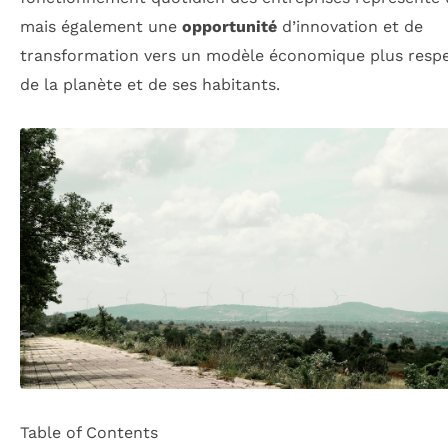
mais également une
opportunité
d’innovation et de
transformation vers un modèle économique plus resp
de la planète et de ses habitants.
Table of Contents