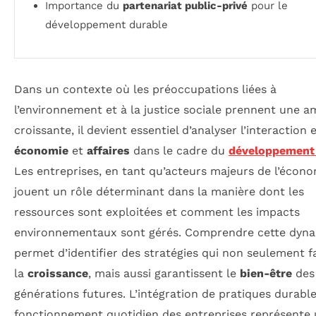
Importance du
partenariat public-privé
pour le
développement durable
Dans un contexte où les préoccupations liées à
l’environnement et à la justice sociale prennent une a
croissante, il devient essentiel d’analyser l’interaction 
économie
et
affaires
dans le cadre du
développement
Les entreprises, en tant qu’acteurs majeurs de l’écono
jouent un rôle déterminant dans la manière dont les
ressources sont exploitées et comment les impacts
environnementaux sont gérés. Comprendre cette dyn
permet d’identifier des stratégies qui non seulement f
la
croissance
, mais aussi garantissent le
bien-être
des
générations futures. L’intégration de pratiques durable
fonctionnement quotidien des entreprises représente u