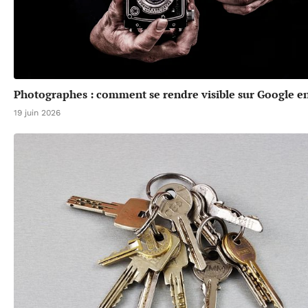
Photographes : comment se rendre visible sur Google en
19 juin 2026