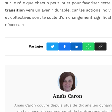
sur le rôle que chacun peut jouer pour favoriser cette
transition
vers un avenir durable, car les actions indiv
et collectives sont le socle d’un changement significati
nécessaire.
Partager :
Anaïs Caron
Anaïs Caron couvre depuis plus de dix ans les dynam
du business, du commerce et de l’entrepreneuriat.