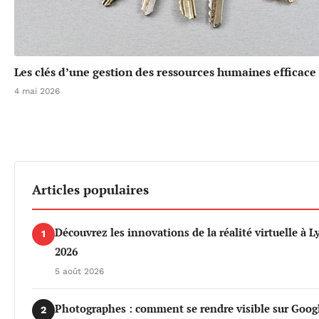
Les clés d’une gestion des ressources humaines efficace
4 mai 2026
Articles populaires
Découvrez les innovations de la réalité virtuelle à 
1
2026
5 août 2026
Photographes : comment se rendre visible sur Goog
2