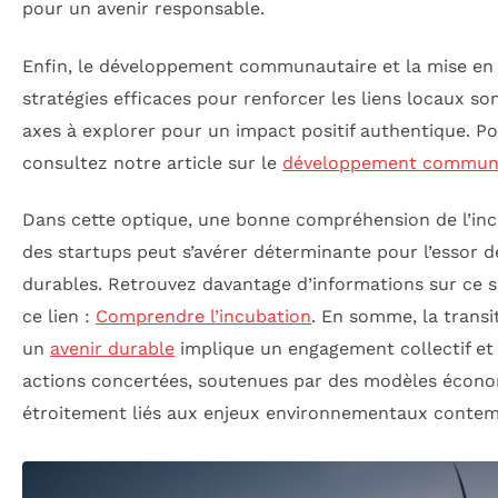
pour un avenir responsable.
Enfin, le développement communautaire et la mise en
stratégies efficaces pour renforcer les liens locaux so
axes à explorer pour un impact positif authentique. Po
consultez notre article sur le
développement commun
Dans cette optique, une bonne compréhension de l’in
des startups peut s’avérer déterminante pour l’essor d
durables. Retrouvez davantage d’informations sur ce su
ce lien :
Comprendre l’incubation
. En somme, la transi
un
avenir durable
implique un engagement collectif et
actions concertées, soutenues par des modèles écon
étroitement liés aux enjeux environnementaux contem