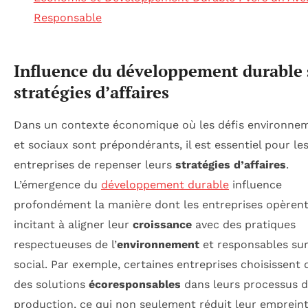
Responsable
Influence du développement durable 
stratégies d’affaires
Dans un contexte économique où les défis environne
et sociaux sont prépondérants, il est essentiel pour le
entreprises de repenser leurs
stratégies d’affaires
.
L’émergence du
développement durable
influence
profondément la manière dont les entreprises opèrent,
incitant à aligner leur
croissance
avec des pratiques
respectueuses de l’
environnement
et responsables sur
social. Par exemple, certaines entreprises choisissent 
des solutions
écoresponsables
dans leurs processus 
production, ce qui non seulement réduit leur emprein