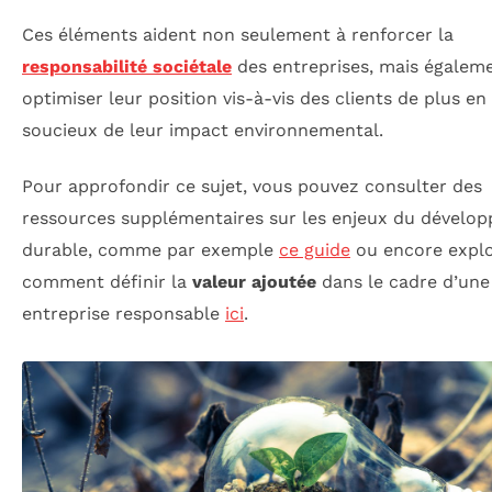
Ces éléments aident non seulement à renforcer la
responsabilité sociétale
des entreprises, mais égalem
optimiser leur position vis-à-vis des clients de plus en
soucieux de leur impact environnemental.
Pour approfondir ce sujet, vous pouvez consulter des
ressources supplémentaires sur les enjeux du dévelo
durable, comme par exemple
ce guide
ou encore expl
comment définir la
valeur ajoutée
dans le cadre d’une
entreprise responsable
ici
.