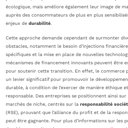
écologique, mais améliore également leur image de m
auprès des consommateurs de plus en plus sensibilisé
enjeux de
durabilité
.
Cette approche demande cependant de surmonter div
obstacles, notamment le besoin d’injections financièr
spécifiques et la mise en place de nouvelles technolog
mécanismes de financement innovants peuvent être e
pour soutenir cette transition. En effet, le commerce 
un levier significatif pour promouvoir le développemen
durable, à condition de l’exercer de manière éthique e
responsable. Des entreprises se positionnent ainsi sur
marchés de niche, centrés sur la
responsabilité sociét
(RSE), prouvant que l’alliance du profit et de la respon
peut être gagnante. Pour plus d’informations sur les p