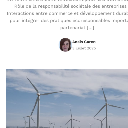
Rôle de la responsabilité sociétale des entreprises
Interactions entre commerce et développement durab
pour intégrer des pratiques écoresponsables Impor
partenariat […]
Anaïs Caron
3 juillet 2025