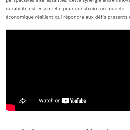
perspectives intéressantes. Cette synergie entre innov
durabilité est essentielle pour construire un modèle
économique résilient qui répondra aux défis présents e