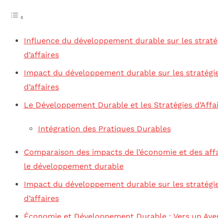
Influence du développement durable sur les straté
d’affaires
Impact du développement durable sur les stratégi
d’affaires
Le Développement Durable et les Stratégies d’Affa
Intégration des Pratiques Durables
Comparaison des impacts de l’économie et des affa
le développement durable
Impact du développement durable sur les stratégi
d’affaires
Économie et Développement Durable : Vers un Ave