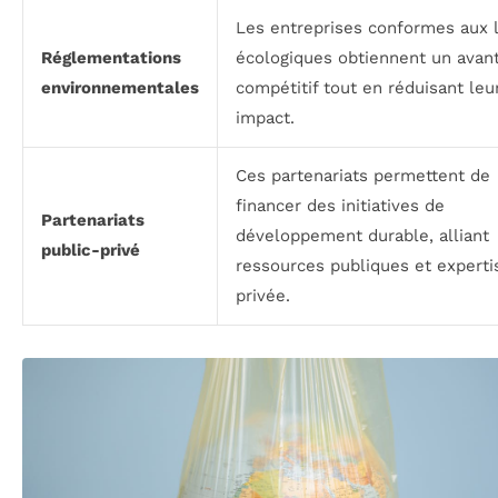
Les entreprises conformes aux l
Réglementations
écologiques obtiennent un avan
environnementales
compétitif tout en réduisant leu
impact.
Ces partenariats permettent de
financer des initiatives de
Partenariats
développement durable, alliant
public-privé
ressources publiques et experti
privée.