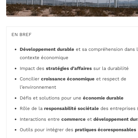
EN BREF
Développement durable
et sa compréhension dans 
contexte économique
Impact des
stratégies d’affaires
sur la durabilité
Concilier
croissance économique
et respect de
l’environnement
Défis et solutions pour une
économie durable
Rôle de la
responsabilité sociétale
des entreprises 
Interactions entre
commerce
et
développement dur
Outils pour intégrer des
pratiques écoresponsables