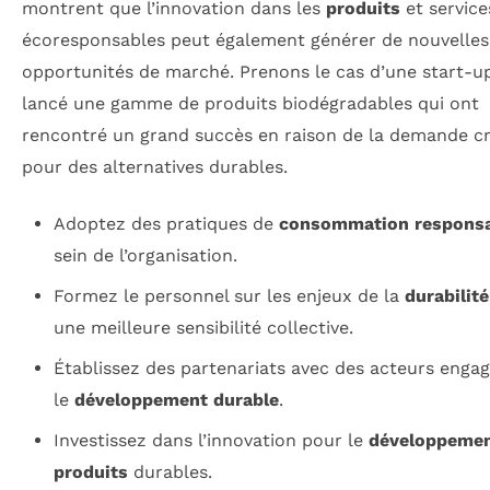
montrent que l’innovation dans les
produits
et service
écoresponsables peut également générer de nouvelles
opportunités de marché. Prenons le cas d’une start-u
lancé une gamme de produits biodégradables qui ont
rencontré un grand succès en raison de la demande c
pour des alternatives durables.
Adoptez des pratiques de
consommation respons
sein de l’organisation.
Formez le personnel sur les enjeux de la
durabilité
une meilleure sensibilité collective.
Établissez des partenariats avec des acteurs enga
le
développement durable
.
Investissez dans l’innovation pour le
développemen
produits
durables.