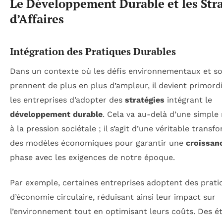
Le Développement Durable et les Str
d’Affaires
Intégration des Pratiques Durables
Dans un contexte où les défis environnementaux et s
prennent de plus en plus d’ampleur, il devient primord
les entreprises d’adopter des
stratégies
intégrant le
développement durable
. Cela va au-delà d’une simple
à la pression sociétale ; il s’agit d’une véritable transf
des modèles économiques pour garantir une
croissan
phase avec les exigences de notre époque.
Par exemple, certaines entreprises adoptent des prati
d’économie circulaire, réduisant ainsi leur impact sur
l’environnement tout en optimisant leurs coûts. Des é