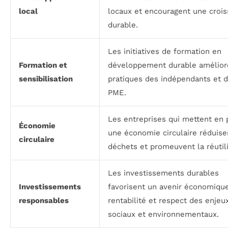
local
locaux et encouragent une croi
durable.
Les initiatives de formation en
Formation et
développement durable amélior
sensibilisation
pratiques des indépendants et 
PME.
Les entreprises qui mettent en 
Économie
une économie circulaire réduise
circulaire
déchets et promeuvent la réutili
Les investissements durables
Investissements
favorisent un avenir économique
responsables
rentabilité et respect des enjeu
sociaux et environnementaux.