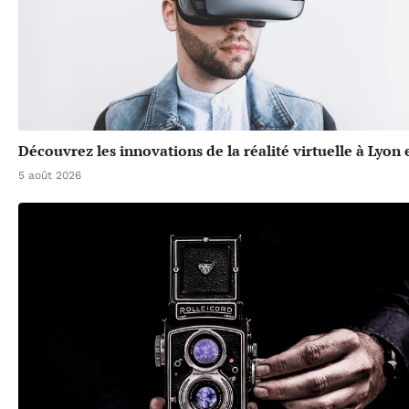
Découvrez les innovations de la réalité virtuelle à Lyon
5 août 2026