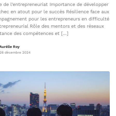
 de l’entrepreneuriat Importance de développer
chec en atout pour le succès Résilience face aux
mpagnement pour les entrepreneurs en difficulté
ntrepreneurial Rôle des mentors et des réseaux
rtance des compétences et […]
Aurélie Roy
26 décembre 2024