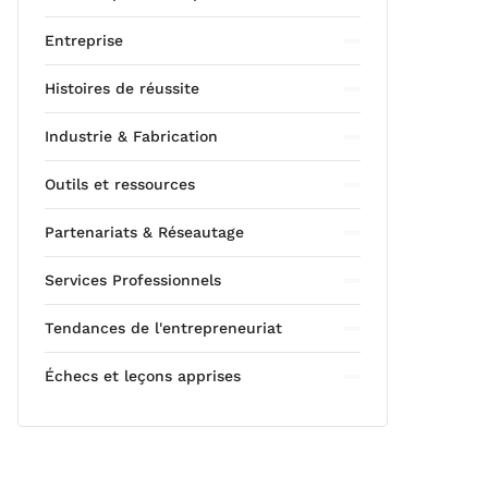
Entreprise
Histoires de réussite
Industrie & Fabrication
Outils et ressources
Partenariats & Réseautage
Services Professionnels
Tendances de l'entrepreneuriat
Échecs et leçons apprises