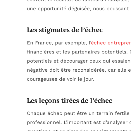
une opportunité déguisée, nous poussant
Les stigmates de l’échec
En France, par exemple, l’
échec entrepren
financières et les partenaires potentiels
potentiels et décourager ceux qui essaien
négative doit être reconsidérée, car elle
courageuses de voir le jour.
Les leçons tirées de l’échec
Chaque échec peut être un terrain fertile
professionnel. L’important est d’analyser 