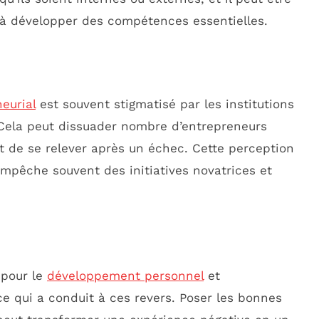
 à développer des compétences essentielles.
eurial
est souvent stigmatisé par les institutions
. Cela peut dissuader nombre d’entrepreneurs
t de se relever après un échec. Cette perception
 empêche souvent des initiatives novatrices et
 pour le
développement personnel
et
ce qui a conduit à ces revers. Poser les bonnes