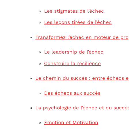
Les stigmates de l’échec
Les leçons tirées de l’échec
Transformez l’échec en moteur de pro
Le leadership de l’échec
Construire la résilience
Le chemin du succès : entre échecs e
Des échecs aux succès
La psychologie de l’échec et du succè
Émotion et Motivation