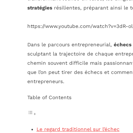
stratégies
résilientes, préparant ainsi le t
https://www.youtube.com/watch?v=3dR-ol
Dans le parcours entrepreneurial,
échecs
sculptant la trajectoire de chaque entrep
chemin souvent difficile mais passionnant
que l’on peut tirer des échecs et commen
entrepreneurs.
Table of Contents
Le regard traditionnel sur l’échec