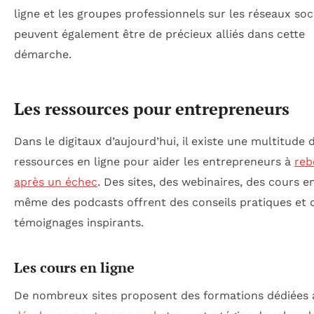
ligne et les groupes professionnels sur les réseaux soc
peuvent également être de précieux alliés dans cette
démarche.
Les ressources pour entrepreneurs
Dans le digitaux d’aujourd’hui, il existe une multitude 
ressources en ligne pour aider les entrepreneurs à
reb
après un échec
. Des sites, des webinaires, des cours en
même des podcasts offrent des conseils pratiques et 
témoignages inspirants.
Les cours en ligne
De nombreux sites proposent des formations dédiées 