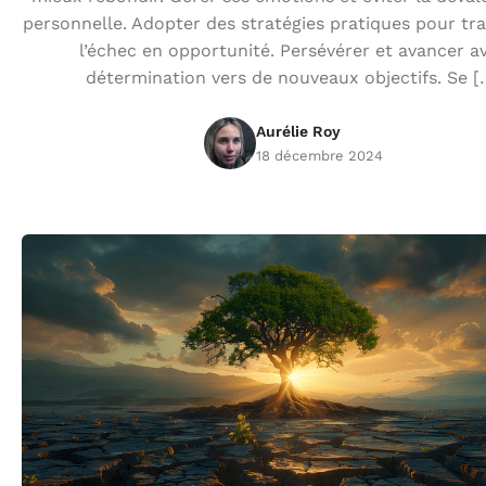
personnelle. Adopter des stratégies pratiques pour tr
l’échec en opportunité. Persévérer et avancer a
détermination vers de nouveaux objectifs. Se [
Aurélie Roy
18 décembre 2024