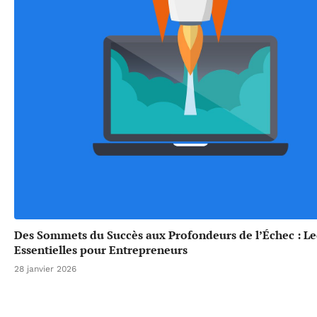
Des Sommets du Succès aux Profondeurs de l’Échec : L
Essentielles pour Entrepreneurs
28 janvier 2026