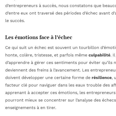
d’entrepreneurs à succès, nous constatons que beauc
d’entre eux ont traversé des périodes d’échec avant d’
le succès.
Les émotions face à l’échec
Ce qui suit un échec est souvent un tourbillon d’émoti
honte, colère, tristesse, et parfois même
culpabilité
. I
d’apprendre à gérer ces sentiments pour éviter qu’ils 
deviennent des freins à l’avancement. Les entrepreneu
doivent développer une certaine forme de
résilience
, 
facteur clé pour naviguer dans les eaux trouble des aff
apprenant à accepter ces émotions, les entrepreneurs
pourront mieux se concentrer sur l’analyse des échecs
enseignements à en tirer.