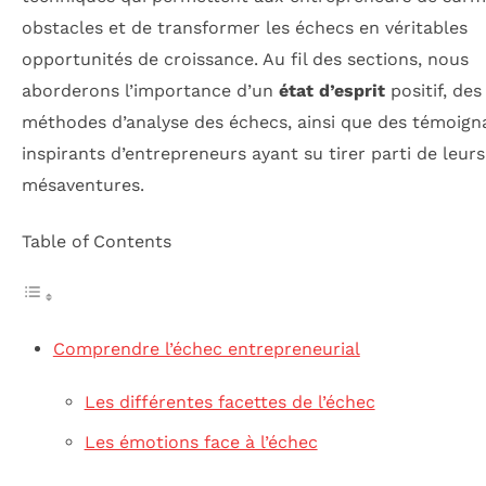
obstacles et de transformer les échecs en véritables
opportunités de croissance. Au fil des sections, nous
aborderons l’importance d’un
état d’esprit
positif, des
méthodes d’analyse des échecs, ainsi que des témoign
inspirants d’entrepreneurs ayant su tirer parti de leurs
mésaventures.
Table of Contents
Comprendre l’échec entrepreneurial
Les différentes facettes de l’échec
Les émotions face à l’échec