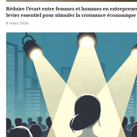
Réduire l’écart entre femmes et hommes en entrepreneu
levier essentiel pour stimuler la croissance économique
6 mars 2026