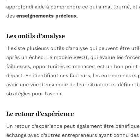
approfondi aide à comprendre ce qui a mal tourné, et à
des
enseignements précieux
.
Les outils d’analyse
Il existe plusieurs outils d’analyse qui peuvent être util
après un échec. Le modèle SWOT, qui évalue les forces
faiblesses, opportunités et menaces, est un bon point
départ. En identifiant ces facteurs, les entrepreneurs
avoir une vue d’ensemble de leur situation et définir d
stratégies pour l’avenir.
Le retour d’expérience
Un retour d’expérience peut également être bénéfique
échange avec d’autres entrepreneurs ayant connu des