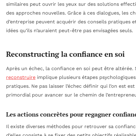
similaires peut ouvrir les yeux sur des solutions effect
des approches nouvelles. Grâce à ces dialogues, les ch
d’entreprise peuvent acquérir des conseils pratiques e
idées qu’ils n’auraient peut-être pas envisagées seuls.
Reconstructing la confiance en soi
Après un échec, la confiance en soi peut être altérée. 
reconstruire
implique plusieurs étapes psychologiques
pratiques. Ne pas laisser l’échec définir qui l’on est est
primordial pour avancer sur le chemin de l’entrepreneu
Les actions concrètes pour regagner confian
Il existe diverses méthodes pour retrouver sa confianc
d’elles consiste à se fixer des petits objectifs réalisabl