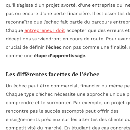
qu’il s’agisse d’un projet avorté, d’une entreprise qui n
pas ou encore d’une perte financière. Il est essentiel d
reconnaître que l’échec fait partie du parcours entrepr
Chaque
entrepreneur doit
accepter que des erreurs et
déceptions surviendront en cours de route. Pour avance
crucial de définir
l’échec
non pas comme une finalité, 
comme une
étape d’apprentissage
.
Les différentes facettes de l’échec
Un échec peut être commercial, financier ou même pe
Chaque type d’échec nécessite une approche unique p
comprendre et le surmonter. Par exemple, un projet q
rencontre pas le succès escompté peut offrir des
enseignements précieux sur les attentes des clients ou
compétitivité du marché. En étudiant des cas concret