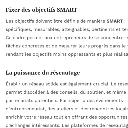
Fixer des objectifs SMART
Les objectifs doivent être définis de manière
SMART
:
spécifiques, mesurables, atteignables, pertinents et te
Ce cadre permet aux entrepreneurs de se concentrer 
tâches concrètes et de mesurer leurs progrès dans le
rendant les objectifs moins oppressants et plus réalisa
La puissance du réseautage
Établir un réseau solide est également crucial. Le rés
permet d’accéder à des conseils, du soutien, et même
partenariats potentiels. Participer à des événements
d’entrepreneuriat, des ateliers et des rencontres local
enrichir votre réseau tout en offrant des opportunités
d’échanges intéressants. Les plateformes de réseauta