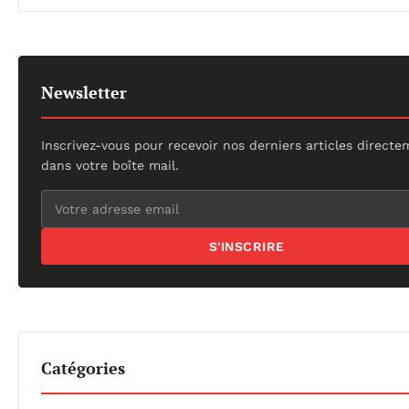
Newsletter
Inscrivez-vous pour recevoir nos derniers articles direct
dans votre boîte mail.
S'INSCRIRE
Catégories