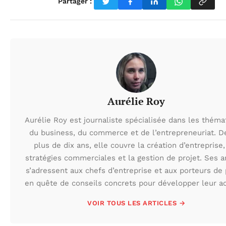
Partager :
Aurélie Roy
Aurélie Roy est journaliste spécialisée dans les théma
du business, du commerce et de l’entrepreneuriat. D
plus de dix ans, elle couvre la création d’entreprise,
stratégies commerciales et la gestion de projet. Ses ar
s’adressent aux chefs d’entreprise et aux porteurs de 
en quête de conseils concrets pour développer leur act
VOIR TOUS LES ARTICLES →