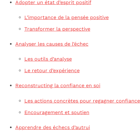
Adopter un état d’esprit positif
L’importance de la pensée positive
Transformer la perspective
Analyser les causes de l’échec
Les outils d’analyse
Le retour d’expérience
Reconstructing la confiance en soi
Les actions concrètes pour regagner confiance
Encouragement et soutien
Apprendre des échecs d’autrui