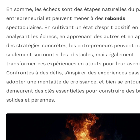
En somme, les échecs sont des étapes naturelles du p
entrepreneurial et peuvent mener à des
rebonds
spectaculaires. En cultivant un état d’esprit positif, en
analysant les échecs, en apprenant des autres et en a
des stratégies concrètes, les entrepreneurs peuvent n
seulement surmonter les obstacles, mais également
transformer ces expériences en atouts pour leur aveni
Confrontés à des défis, s’inspirer des expériences pass
adopter une mentalité de croissance, et bien se entou
demeurent des clés essentielles pour construire des b
solides et pérennes.