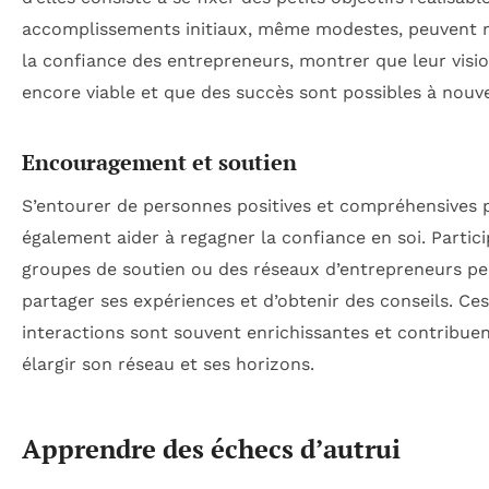
accomplissements initiaux, même modestes, peuvent 
la confiance des entrepreneurs, montrer que leur visio
encore viable et que des succès sont possibles à nouv
Encouragement et soutien
S’entourer de personnes positives et compréhensives 
également aider à regagner la confiance en soi. Partici
groupes de soutien ou des réseaux d’entrepreneurs p
partager ses expériences et d’obtenir des conseils. Ces
interactions sont souvent enrichissantes et contribuen
élargir son réseau et ses horizons.
Apprendre des échecs d’autrui