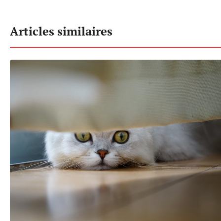
Articles similaires