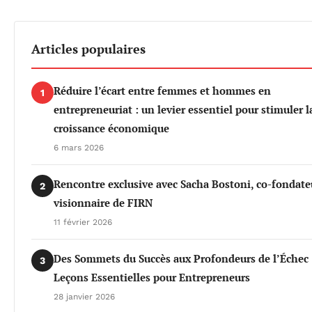
Articles populaires
Réduire l’écart entre femmes et hommes en
1
entrepreneuriat : un levier essentiel pour stimuler l
croissance économique
6 mars 2026
Rencontre exclusive avec Sacha Bostoni, co-fondate
2
visionnaire de FIRN
11 février 2026
Des Sommets du Succès aux Profondeurs de l’Échec 
3
Leçons Essentielles pour Entrepreneurs
28 janvier 2026