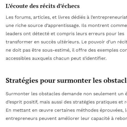
L’écoute des récits d’échecs
Les forums, articles, et livres dédiés à l’entrepreneuria
une riche source d’apprentissage. Ils montrent comme
leaders ont détecté et compris leurs erreurs pour les
transformer en succès ultérieurs. Le pouvoir d’un réci
ne doit pas être sous-estimé, il offre des exemples co
accessibles auxquels chacun peut s’identifier.
Stratégies pour surmonter les obstacl
Surmonter les obstacles demande non seulement un é
d’esprit positif, mais aussi des stratégies pratiques et r
En mettant en œuvre certaines méthodes éprouvées, l
entrepreneurs peuvent améliorer leur capacité à rebon