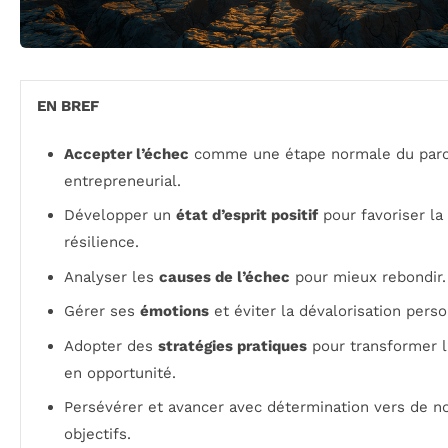
EN BREF
Accepter l’échec
comme une étape normale du par
entrepreneurial.
Développer un
état d’esprit positif
pour favoriser la
résilience.
Analyser les
causes de l’échec
pour mieux rebondir.
Gérer ses
émotions
et éviter la dévalorisation perso
Adopter des
stratégies pratiques
pour transformer l
en opportunité.
Persévérer et avancer avec détermination vers de 
objectifs.