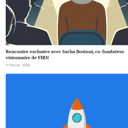
Rencontre exclusive avec Sacha Bostoni, co-fondateur
visionnaire de FIRN
11 février 2026