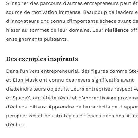
S’inspirer des parcours d’autres entrepreneurs peut ê
source de motivation immense. Beaucoup de leaders e
d’innovateurs ont connu d’importants échecs avant de
hisser au sommet de leur domaine. Leur
résilience
off
enseignements puissants.
Des exemples inspirants
Dans l’univers entrepreneurial, des figures comme Ste
et Elon Musk ont connu des revers significatifs avant
d’atteindre leurs objectifs. Leurs entreprises respectiv
et SpaceX, ont été le résultat d’apprentissage provena
d’échecs initiaux. Apprendre de leurs récits peut appo
perspectives et des stratégies efficaces dans des situa
d’échec.