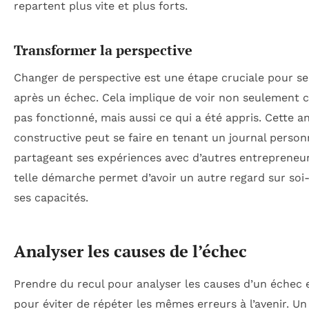
repartent plus vite et plus forts.
Transformer la perspective
Changer de perspective est une étape cruciale pour se
après un échec. Cela implique de voir non seulement c
pas fonctionné, mais aussi ce qui a été appris. Cette a
constructive peut se faire en tenant un journal person
partageant ses expériences avec d’autres entrepreneu
telle démarche permet d’avoir un autre regard sur so
ses capacités.
Analyser les causes de l’échec
Prendre du recul pour analyser les causes d’un échec e
pour éviter de répéter les mêmes erreurs à l’avenir. Un