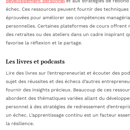
développement personnel
et aux stratégies de rebond
échec. Ces ressources peuvent fournir des techniques
éprouvées pour améliorer ses compétences managéria
personnelles. Certaines plateformes de cours offren
des retraites ou des ateliers dans un cadre inspirant q
favorise la réflexion et le partage.
Les livres et podcasts
Lire des livres sur l’entrepreneuriat et écouter des po
sujet des réussites et des échecs d’autres entrepreneu
fournir des insights précieux. Beaucoup de ces ressou
abordent des thématiques variées allant du développ
personnel à des stratégies de redressement d’entrepri
un échec. L’apprentissage continu est un facteur essen
la résilience.