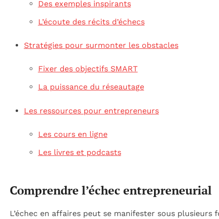
Des exemples inspirants
L’écoute des récits d’échecs
Stratégies pour surmonter les obstacles
Fixer des objectifs SMART
La puissance du réseautage
Les ressources pour entrepreneurs
Les cours en ligne
Les livres et podcasts
Comprendre l’échec entrepreneurial
L’échec en affaires peut se manifester sous plusieurs 