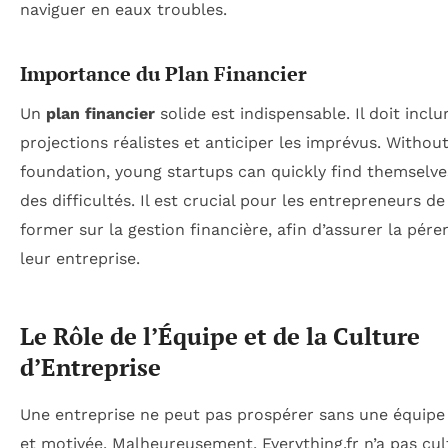
naviguer en eaux troubles.
Importance du Plan Financier
Un
plan financier
solide est indispensable. Il doit inclu
projections réalistes et anticiper les imprévus. Without
foundation, young startups can quickly find themselv
des difficultés. Il est crucial pour les entrepreneurs de
former sur la gestion financière, afin d’assurer la pére
leur entreprise.
Le Rôle de l’Équipe et de la Culture
d’Entreprise
Une entreprise ne peut pas prospérer sans une équip
et motivée. Malheureusement, Everything.fr n’a pas cul