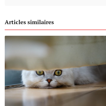
Articles similaires