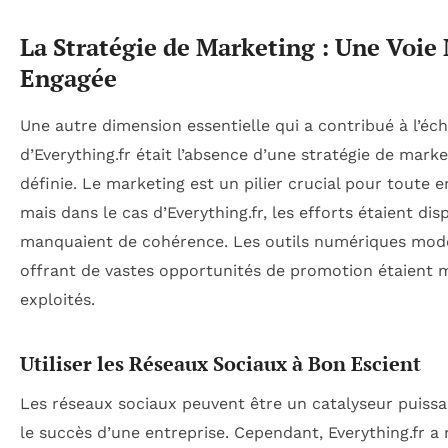
La Stratégie de Marketing : Une Voie
Engagée
Une autre dimension essentielle qui a contribué à l’éc
d’Everything.fr était l’absence d’une stratégie de marke
définie. Le marketing est un pilier crucial pour toute e
mais dans le cas d’Everything.fr, les efforts étaient dis
manquaient de cohérence. Les outils numériques mod
offrant de vastes opportunités de promotion étaient 
exploités.
Utiliser les Réseaux Sociaux à Bon Escient
Les réseaux sociaux peuvent être un catalyseur puiss
le succès d’une entreprise. Cependant, Everything.fr a 