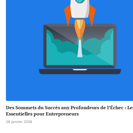
Des Sommets du Succès aux Profondeurs de l’Échec : L
Essentielles pour Entrepreneurs
28 janvier 2026