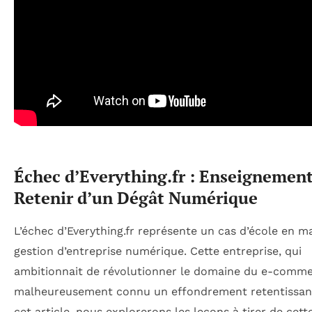
Échec d’Everything.fr : Enseignement
Retenir d’un Dégât Numérique
L’échec d’Everything.fr représente un cas d’école en m
gestion d’entreprise numérique. Cette entreprise, qui
ambitionnait de révolutionner le domaine du e-comme
malheureusement connu un effondrement retentissan
cet article, nous explorerons les leçons à tirer de cett