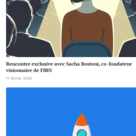
Rencontre exclusive avec Sacha Bostoni, co-fondateur
visionnaire de FIRN
11 février 2026