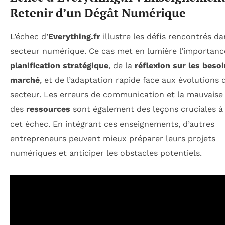
Retenir d’un Dégât Numérique
L’échec d’
Everything.fr
illustre les défis rencontrés da
secteur numérique. Ce cas met en lumière l’importanc
planification stratégique
, de la
réflexion sur les beso
marché
, et de l’adaptation rapide face aux évolutions 
secteur. Les erreurs de communication et la mauvaise
des
ressources
sont également des leçons cruciales à 
cet échec. En intégrant ces enseignements, d’autres
entrepreneurs peuvent mieux préparer leurs projets
numériques et anticiper les obstacles potentiels.