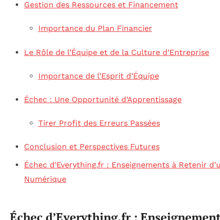
Gestion des Ressources et Financement
Importance du Plan Financier
Le Rôle de l’Équipe et de la Culture d’Entreprise
Importance de l’Esprit d’Équipe
Échec : Une Opportunité d’Apprentissage
Tirer Profit des Erreurs Passées
Conclusion et Perspectives Futures
Échec d’Everything.fr : Enseignements à Retenir d’
Numérique
Échec d’Everything.fr : Enseignement