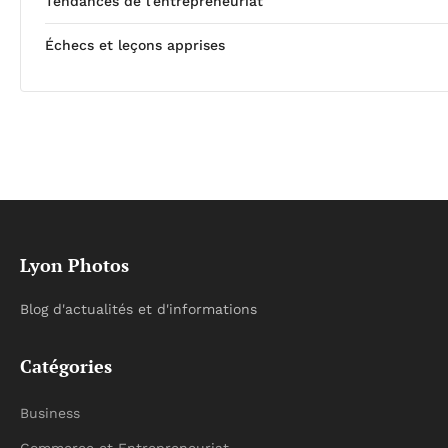
Tendances de l'entrepreneuriat
Échecs et leçons apprises
Lyon Photos
Blog d'actualités et d'informations
Catégories
Business