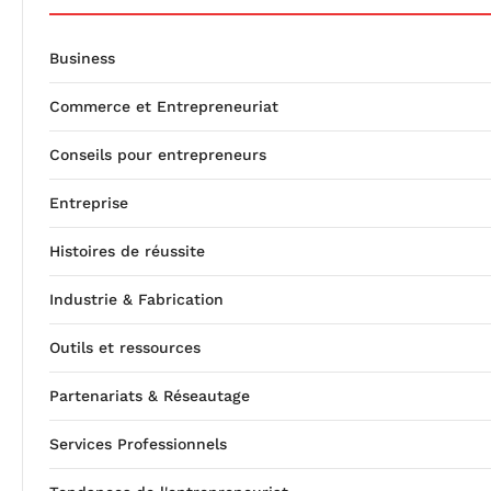
Business
Commerce et Entrepreneuriat
Conseils pour entrepreneurs
Entreprise
Histoires de réussite
Industrie & Fabrication
Outils et ressources
Partenariats & Réseautage
Services Professionnels