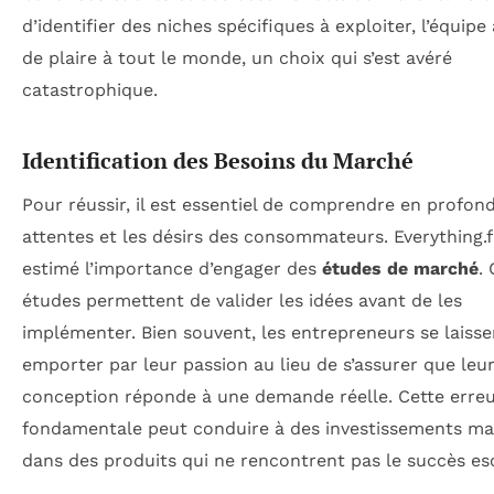
d’identifier des niches spécifiques à exploiter, l’équipe
de plaire à tout le monde, un choix qui s’est avéré
catastrophique.
Identification des Besoins du Marché
Pour réussir, il est essentiel de comprendre en profon
attentes et les désirs des consommateurs. Everything.f
estimé l’importance d’engager des
études de marché
.
études permettent de valider les idées avant de les
implémenter. Bien souvent, les entrepreneurs se laisse
emporter par leur passion au lieu de s’assurer que leu
conception réponde à une demande réelle. Cette erre
fondamentale peut conduire à des investissements ma
dans des produits qui ne rencontrent pas le succès e