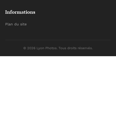
Informations
Plan du site
© 2026 Lyon Photos. Tous droits réservés.