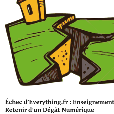
Échec d’Everything.fr : Enseignement
Retenir d’un Dégât Numérique