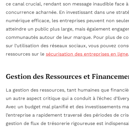
ce canal crucial, rendant son message inaudible face à
concurrence acharnée. En investissant dans une straté
numérique efficace, les entreprises peuvent non seul
atteindre un public plus large, mais également engage
communautés autour de leur marque. Pour plus de co
sur l’utilisation des réseaux sociaux, vous pouvez cons
ressources sur le
sécurisation des entreprises en ligne
Gestion des Ressources et Financeme
La gestion des ressources, tant humaines que financièr
un autre aspect critique qui a conduit à l’échec d’Everyt
Avec un budget mal planifié et des investissements mal
l’entreprise a rapidement traversé des périodes de cris
gestion de flux de trésorerie rigoureuse est indispens