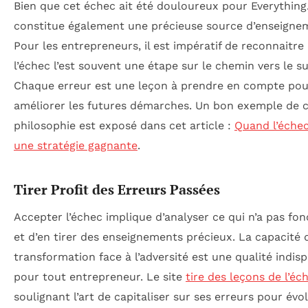
Bien que cet échec ait été douloureux pour Everything.fr
constitue également une précieuse source d’enseigne
Pour les entrepreneurs, il est impératif de reconnaitre
l’échec l’est souvent une étape sur le chemin vers le s
Chaque erreur est une leçon à prendre en compte pou
améliorer les futures démarches. Un bon exemple de c
philosophie est exposé dans cet article :
Quand l’échec
une stratégie gagnante
.
Tirer Profit des Erreurs Passées
Accepter l’échec implique d’analyser ce qui n’a pas fo
et d’en tirer des enseignements précieux. La capacité 
transformation face à l’adversité est une qualité indis
pour tout entrepreneur. Le site
tire des leçons de l’éc
soulignant l’art de capitaliser sur ses erreurs pour évol