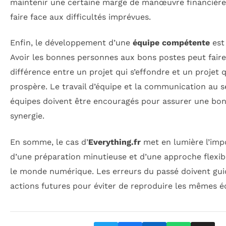
maintenir une certaine marge de manœuvre financièr
faire face aux difficultés imprévues.
Enfin, le développement d’une
équipe compétente
est 
Avoir les bonnes personnes aux bons postes peut faire
différence entre un projet qui s’effondre et un projet q
prospère. Le travail d’équipe et la communication au s
équipes doivent être encouragés pour assurer une bo
synergie.
En somme, le cas d’
Everything.fr
met en lumière l’imp
d’une préparation minutieuse et d’une approche flexib
le monde numérique. Les erreurs du passé doivent gui
actions futures pour éviter de reproduire les mêmes é