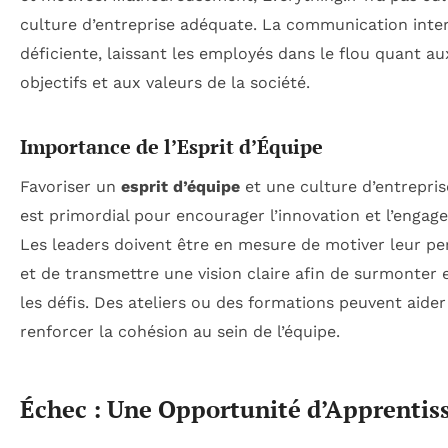
culture d’entreprise adéquate. La communication inter
déficiente, laissant les employés dans le flou quant au
objectifs et aux valeurs de la société.
Importance de l’Esprit d’Équipe
Favoriser un
esprit d’équipe
et une culture d’entrepris
est primordial pour encourager l’innovation et l’engag
Les leaders doivent être en mesure de motiver leur pe
et de transmettre une vision claire afin de surmonter
les défis. Des ateliers ou des formations peuvent aider
renforcer la cohésion au sein de l’équipe.
Échec : Une Opportunité d’Apprentis