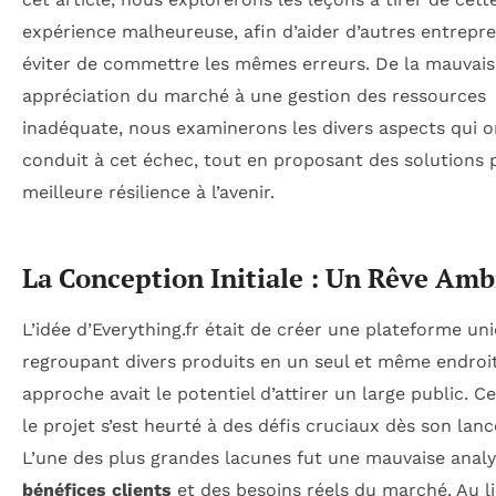
expérience malheureuse, afin d’aider d’autres entrepr
éviter de commettre les mêmes erreurs. De la mauvais
appréciation du marché à une gestion des ressources
inadéquate, nous examinerons les divers aspects qui o
conduit à cet échec, tout en proposant des solutions
meilleure résilience à l’avenir.
La Conception Initiale : Un Rêve Amb
L’idée d’Everything.fr était de créer une plateforme un
regroupant divers produits en un seul et même endroit
approche avait le potentiel d’attirer un large public. 
le projet s’est heurté à des défis cruciaux dès son lan
L’une des plus grandes lacunes fut une mauvaise anal
bénéfices clients
et des besoins réels du marché. Au l