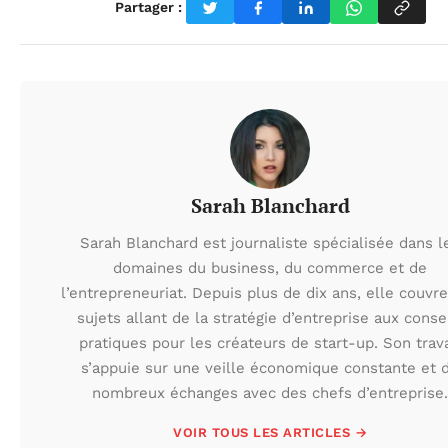
Partager :
Sarah Blanchard
Sarah Blanchard est journaliste spécialisée dans l
domaines du business, du commerce et de
l’entrepreneuriat. Depuis plus de dix ans, elle couvr
sujets allant de la stratégie d’entreprise aux conse
pratiques pour les créateurs de start-up. Son trava
s’appuie sur une veille économique constante et 
nombreux échanges avec des chefs d’entreprise.
VOIR TOUS LES ARTICLES →