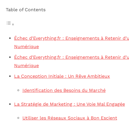
Table of Contents
Échec d’Everything.fr : Enseignements à Retenir d’
Numérique
Échec d’Everything.fr : Enseignements à Retenir d’
Numérique
La Conception Initiale : Un Rêve Ambitieux
Identification des Besoins du Marché
La Stratégie de Marketing : Une Voie Mal Engagée
Utiliser les Réseaux Sociaux à Bon Escient