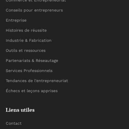
Commerce et Entrepreneuriat
Conseils pour entrepreneurs
Entreprise
Histoires de réussite
Industrie & Fabrication
Outils et ressources
Partenariats & Réseautage
Services Professionnels
Tendances de l'entrepreneuriat
Échecs et leçons apprises
Liens utiles
Contact