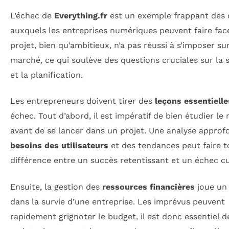
L’échec de
Everything.fr
est un exemple frappant des 
auxquels les entreprises numériques peuvent faire fac
projet, bien qu’ambitieux, n’a pas réussi à s’imposer sur
marché, ce qui soulève des questions cruciales sur la s
et la planification.
Les entrepreneurs doivent tirer des
leçons essentielle
échec. Tout d’abord, il est impératif de bien étudier le
avant de se lancer dans un projet. Une analyse approf
besoins des utilisateurs
et des tendances peut faire t
différence entre un succès retentissant et un échec cu
Ensuite, la gestion des
ressources financières
joue un 
dans la survie d’une entreprise. Les imprévus peuvent
rapidement grignoter le budget, il est donc essentiel d