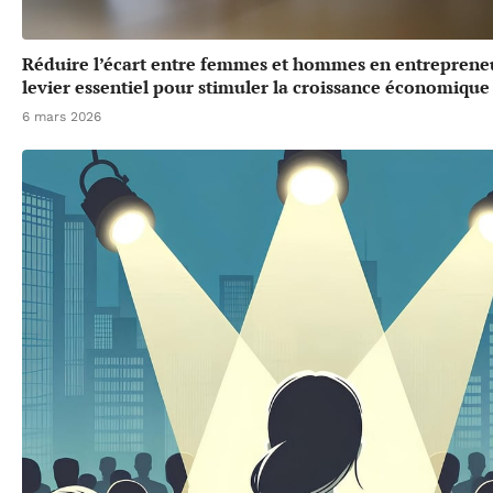
Réduire l’écart entre femmes et hommes en entrepreneu
levier essentiel pour stimuler la croissance économique
6 mars 2026