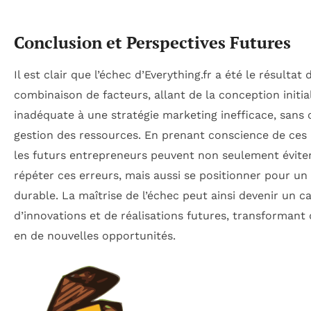
Conclusion et Perspectives Futures
Il est clair que l’échec d’Everything.fr a été le résultat 
combinaison de facteurs, allant de la conception initia
inadéquate à une stratégie marketing inefficace, sans o
gestion des ressources. En prenant conscience de ces 
les futurs entrepreneurs peuvent non seulement évite
répéter ces erreurs, mais aussi se positionner pour un
durable. La maîtrise de l’échec peut ainsi devenir un c
d’innovations et de réalisations futures, transformant 
en de nouvelles opportunités.