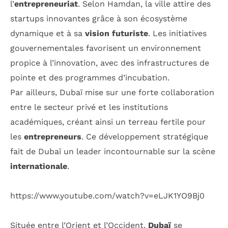
l’
entrepreneuriat
. Selon Hamdan, la ville attire des
startups innovantes grâce à son écosystème
dynamique et à sa
vision futuriste
. Les initiatives
gouvernementales favorisent un environnement
propice à l’innovation, avec des infrastructures de
pointe et des programmes d’incubation.
Par ailleurs, Dubaï mise sur une forte collaboration
entre le secteur privé et les institutions
académiques, créant ainsi un terreau fertile pour
les
entrepreneurs
. Ce développement stratégique
fait de Dubaï un leader incontournable sur la scène
internationale
.
https://www.youtube.com/watch?v=eLJK1YO9Bj0
Située entre l’Orient et l’Occident,
Dubaï
se