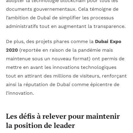
adopter la technologie blockchain pour tous les
documents gouvernementaux. Cela témoigne de
l’ambition de Dubaï de simplifier les processus
administratifs tout en augmentant la transparence.
De plus, des projets phares comme la
Dubai Expo
2020
(reportée en raison de la pandémie mais
maintenue sous un nouveau format) ont permis de
mettre en avant les innovations technologiques
tout en attirant des millions de visiteurs, renforçant
ainsi la réputation de Dubaï comme épicentre de
l’innovation.
Les défis à relever pour maintenir
la position de leader