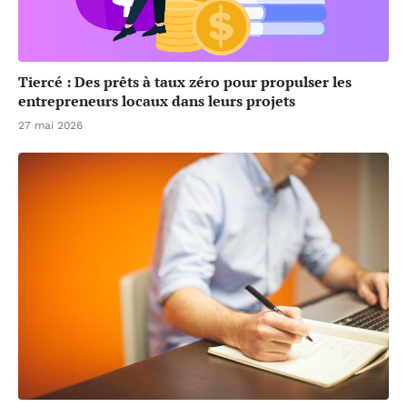
Tiercé : Des prêts à taux zéro pour propulser les
entrepreneurs locaux dans leurs projets
27 mai 2026