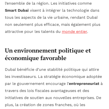
l’ensemble de la région. Les initiatives comme
Smart Dubai
visent à intégrer la technologie dans
tous les aspects de la vie urbaine, rendant Dubaï
non seulement plus efficace, mais également plus
attractive pour les talents du
monde entier
.
Un environnement politique et
économique favorable
Dubaï bénéficie d’une stabilité politique qui attire
les investisseurs. La stratégie économique adoptée
par le gouvernement encourage l’
entrepreneuriat
à
travers des lois fiscales avantageuses et des
initiatives de soutien aux nouvelles entreprises. De
plus, la création de zones franches, où les