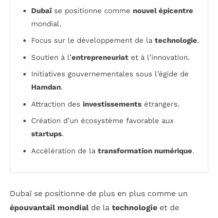
Dubaï
se positionne comme
nouvel épicentre
mondial.
Focus sur le développement de la
technologie
.
Soutien à l’
entrepreneuriat
et à l’innovation.
Initiatives gouvernementales sous l’égide de
Hamdan
.
Attraction des
investissements
étrangers.
Création d’un écosystème favorable aux
startups
.
Accélération de la
transformation numérique
.
Dubaï se positionne de plus en plus comme un
épouvantail mondial
de la
technologie
et de