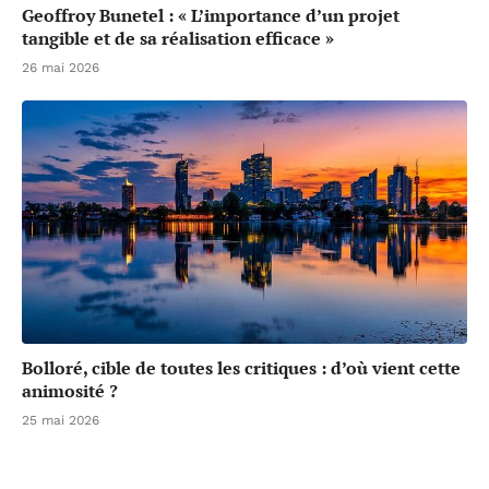
Geoffroy Bunetel : « L’importance d’un projet
tangible et de sa réalisation efficace »
26 mai 2026
Bolloré, cible de toutes les critiques : d’où vient cette
animosité ?
25 mai 2026