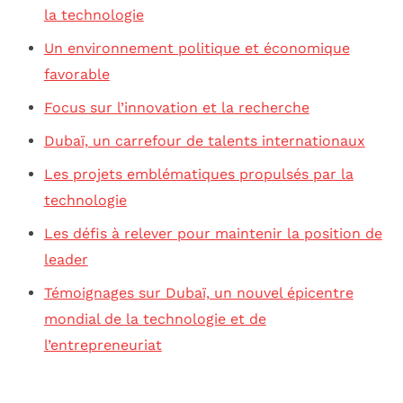
la technologie
Un environnement politique et économique
favorable
Focus sur l’innovation et la recherche
Dubaï, un carrefour de talents internationaux
Les projets emblématiques propulsés par la
technologie
Les défis à relever pour maintenir la position de
leader
Témoignages sur Dubaï, un nouvel épicentre
mondial de la technologie et de
l’entrepreneuriat