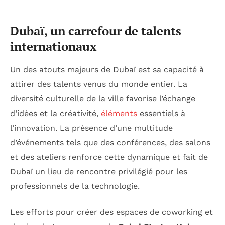
Dubaï, un carrefour de talents
internationaux
Un des atouts majeurs de Dubaï est sa capacité à
attirer des talents venus du monde entier. La
diversité culturelle de la ville favorise l’échange
d’idées et la créativité,
éléments
essentiels à
l’innovation. La présence d’une multitude
d’événements tels que des conférences, des salons
et des ateliers renforce cette dynamique et fait de
Dubaï un lieu de rencontre privilégié pour les
professionnels de la technologie.
Les efforts pour créer des espaces de coworking et