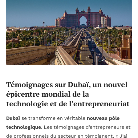
Témoignages sur Dubaï, un nouvel
épicentre mondial de la
technologie et de l’entrepreneuriat
Dubaï
se transforme en véritable
nouveau pôle
technologique
. Les témoignages d’entrepreneurs et
de professionnels du secteur en témoignent. « J’ai