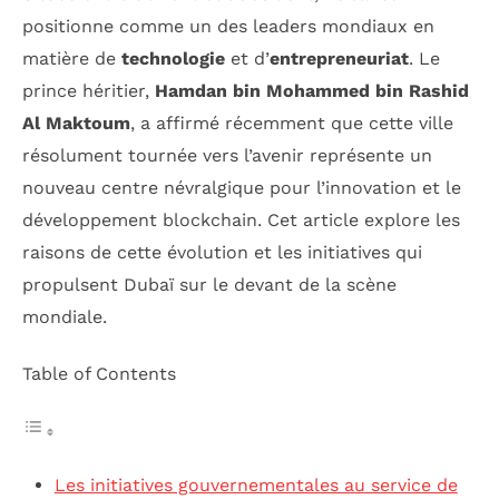
positionne comme un des leaders mondiaux en
matière de
technologie
et d’
entrepreneuriat
. Le
prince héritier,
Hamdan bin Mohammed bin Rashid
Al Maktoum
, a affirmé récemment que cette ville
résolument tournée vers l’avenir représente un
nouveau centre névralgique pour l’innovation et le
développement blockchain. Cet article explore les
raisons de cette évolution et les initiatives qui
propulsent Dubaï sur le devant de la scène
mondiale.
Table of Contents
Les initiatives gouvernementales au service de