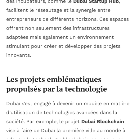
des incubateurs, comme le
Dubai Startup Hub
,
facilitent le réseautage et la synergie entre
entrepreneurs de différents horizons. Ces espaces
offrent non seulement des infrastructures
adaptées mais également un environnement
stimulant pour créer et développer des projets
innovants.
Les projets emblématiques
propulsés par la technologie
Dubaï s’est engagé à devenir un modèle en matière
d’utilisation de technologies avancées dans la
société. Par exemple, le projet
Dubai Blockchain
vise à faire de Dubaï la première ville au monde à