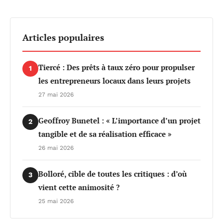
Articles populaires
Tiercé : Des prêts à taux zéro pour propulser
1
les entrepreneurs locaux dans leurs projets
27 mai 2026
Geoffroy Bunetel : « L’importance d’un projet
2
tangible et de sa réalisation efficace »
26 mai 2026
Bolloré, cible de toutes les critiques : d’où
3
vient cette animosité ?
25 mai 2026