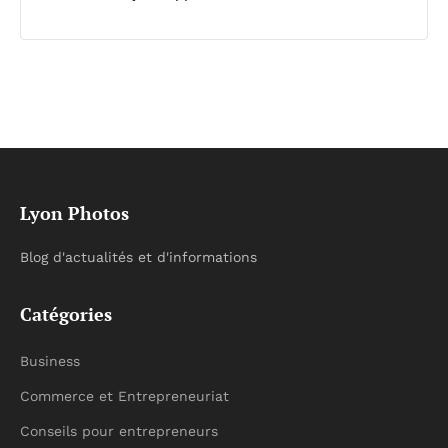
Lyon Photos
Blog d'actualités et d'informations
Catégories
Business
Commerce et Entrepreneuriat
Conseils pour entrepreneurs