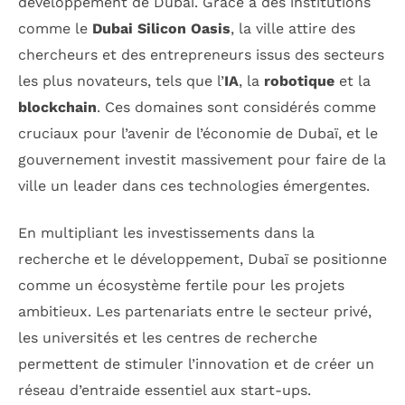
développement de Dubaï. Grâce à des institutions
comme le
Dubai Silicon Oasis
, la ville attire des
chercheurs et des entrepreneurs issus des secteurs
les plus novateurs, tels que l’
IA
, la
robotique
et la
blockchain
. Ces domaines sont considérés comme
cruciaux pour l’avenir de l’économie de Dubaï, et le
gouvernement investit massivement pour faire de la
ville un leader dans ces technologies émergentes.
En multipliant les investissements dans la
recherche et le développement, Dubaï se positionne
comme un écosystème fertile pour les projets
ambitieux. Les partenariats entre le secteur privé,
les universités et les centres de recherche
permettent de stimuler l’innovation et de créer un
réseau d’entraide essentiel aux start-ups.