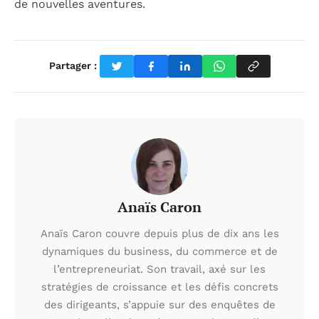
de nouvelles aventures.
Partager :
Anaïs Caron
Anaïs Caron couvre depuis plus de dix ans les
dynamiques du business, du commerce et de
l’entrepreneuriat. Son travail, axé sur les
stratégies de croissance et les défis concrets
des dirigeants, s’appuie sur des enquêtes de