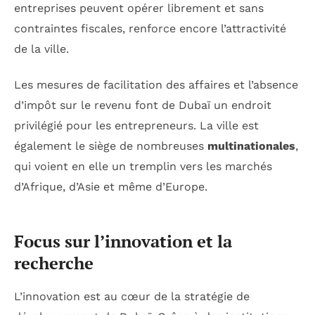
entreprises peuvent opérer librement et sans
contraintes fiscales, renforce encore l’attractivité
de la ville.
Les mesures de facilitation des affaires et l’absence
d’impôt sur le revenu font de Dubaï un endroit
privilégié pour les entrepreneurs. La ville est
également le siège de nombreuses
multinationales
,
qui voient en elle un tremplin vers les marchés
d’Afrique, d’Asie et même d’Europe.
Focus sur l’innovation et la
recherche
L’innovation est au cœur de la stratégie de