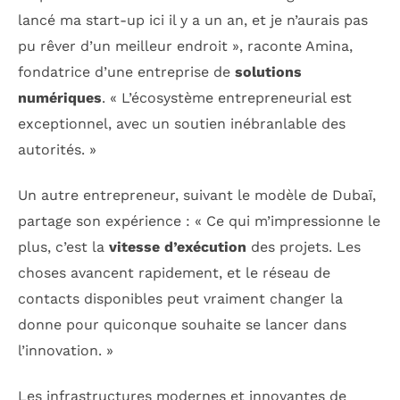
lancé ma start-up ici il y a un an, et je n’aurais pas
pu rêver d’un meilleur endroit », raconte Amina,
fondatrice d’une entreprise de
solutions
numériques
. « L’écosystème entrepreneurial est
exceptionnel, avec un soutien inébranlable des
autorités. »
Un autre entrepreneur, suivant le modèle de Dubaï,
partage son expérience : « Ce qui m’impressionne le
plus, c’est la
vitesse d’exécution
des projets. Les
choses avancent rapidement, et le réseau de
contacts disponibles peut vraiment changer la
donne pour quiconque souhaite se lancer dans
l’innovation. »
Les infrastructures modernes et innovantes de