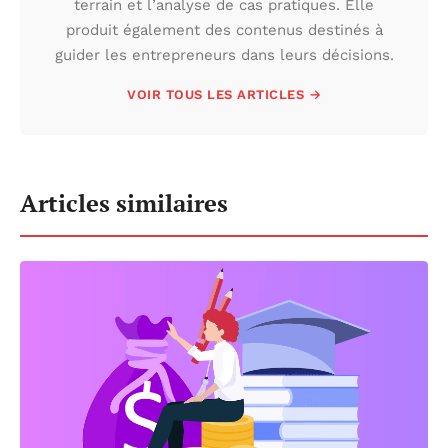
terrain et l’analyse de cas pratiques. Elle
produit également des contenus destinés à
guider les entrepreneurs dans leurs décisions.
VOIR TOUS LES ARTICLES →
Articles similaires