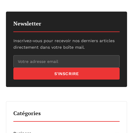
Newsletter
Inscrivez-vous pour recevoir nos derniers articles
directement dans votre boîte mail.
S'INSCRIRE
Catégories