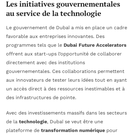
Les initiatives gouvernementales
au service de la technologie
Le gouvernement de Dubaï a mis en place un cadre
favorable aux entreprises innovantes. Des
programmes tels que le
Dubai Future Accelerators
offrent aux start-ups l’opportunité de collaborer
directement avec des institutions
gouvernementales. Ces collaborations permettent
aux innovateurs de tester leurs idées tout en ayant
un accès direct à des ressources inestimables et à
des infrastructures de pointe.
Avec des investissements massifs dans les secteurs
de la
technologie
, Dubaï se veut être une
plateforme de
transformation numérique
pour