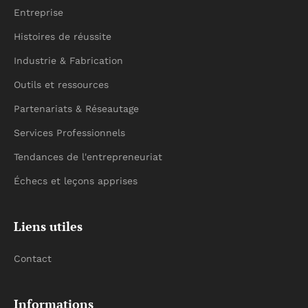
Entreprise
Histoires de réussite
Industrie & Fabrication
Outils et ressources
Partenariats & Réseautage
Services Professionnels
Tendances de l'entrepreneuriat
Échecs et leçons apprises
Liens utiles
Contact
Informations