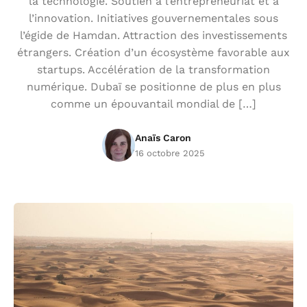
la technologie. Soutien à l’entrepreneuriat et à
l’innovation. Initiatives gouvernementales sous
l’égide de Hamdan. Attraction des investissements
étrangers. Création d’un écosystème favorable aux
startups. Accélération de la transformation
numérique. Dubaï se positionne de plus en plus
comme un épouvantail mondial de […]
Anaïs Caron
16 octobre 2025