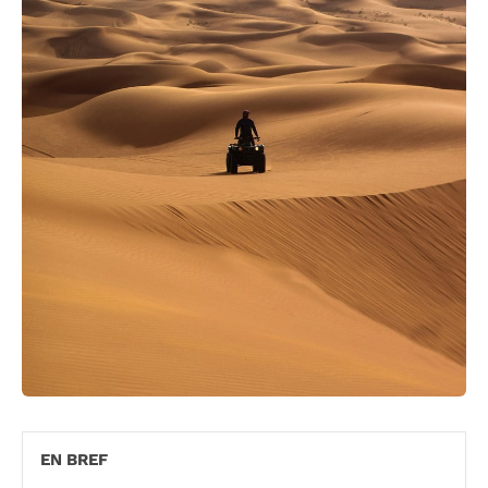
EN BREF