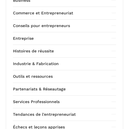
Business
Commerce et Entrepreneuriat
Conseils pour entrepreneurs
Entreprise
Histoires de réussite
Industrie & Fabrication
Outils et ressources
Partenariats & Réseautage
Services Professionnels
Tendances de l'entrepreneuriat
Échecs et leçons apprises