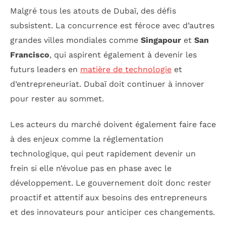
Malgré tous les atouts de Dubaï, des défis
subsistent. La concurrence est féroce avec d’autres
grandes villes mondiales comme
Singapour
et
San
Francisco
, qui aspirent également à devenir les
futurs leaders en
matière de technologie
et
d’entrepreneuriat. Dubaï doit continuer à innover
pour rester au sommet.
Les acteurs du marché doivent également faire face
à des enjeux comme la réglementation
technologique, qui peut rapidement devenir un
frein si elle n’évolue pas en phase avec le
développement. Le gouvernement doit donc rester
proactif et attentif aux besoins des entrepreneurs
et des innovateurs pour anticiper ces changements.