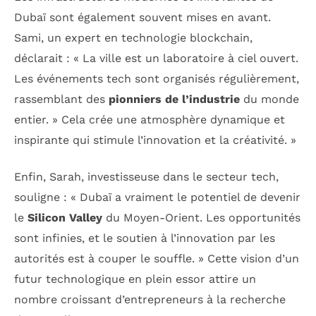
Dubaï sont également souvent mises en avant.
Sami, un expert en technologie blockchain,
déclarait : « La ville est un laboratoire à ciel ouvert.
Les événements tech sont organisés régulièrement,
rassemblant des
pionniers de l’industrie
du monde
entier. » Cela crée une atmosphère dynamique et
inspirante qui stimule l’innovation et la créativité. »
Enfin, Sarah, investisseuse dans le secteur tech,
souligne : « Dubaï a vraiment le potentiel de devenir
le
Silicon Valley
du Moyen-Orient. Les opportunités
sont infinies, et le soutien à l’innovation par les
autorités est à couper le souffle. » Cette vision d’un
futur technologique en plein essor attire un
nombre croissant d’entrepreneurs à la recherche