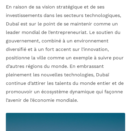
En raison de sa vision stratégique et de ses
investissements dans les secteurs technologiques,
Dubaï est sur le point de se maintenir comme un
leader mondial de l’entrepreneuriat. Le soutien du
gouvernement, combiné à un environnement
diversifié et à un fort accent sur l’innovation,
positionne la ville comme un exemple à suivre pour
d’autres régions du monde. En embrassant
pleinement les nouvelles technologies, Dubaï
continue d’attirer les talents du monde entier et de
promouvoir un écosystème dynamique qui façonne
l’avenir de l’économie mondiale.