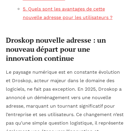
5. Quels sont les avantages de cette
nouvelle adresse pour les utilisateurs ?
Droskop nouvelle adresse : un
nouveau départ pour une
innovation continue
Le paysage numérique est en constante évolution
et Droskop, acteur majeur dans le domaine des
logiciels, ne fait pas exception. En 2025, Droskop a
annoncé un déménagement vers une nouvelle
adresse, marquant un tournant significatif pour
l’entreprise et ses utilisateurs. Ce changement n’est
pas qu’une simple question logistique, il représente