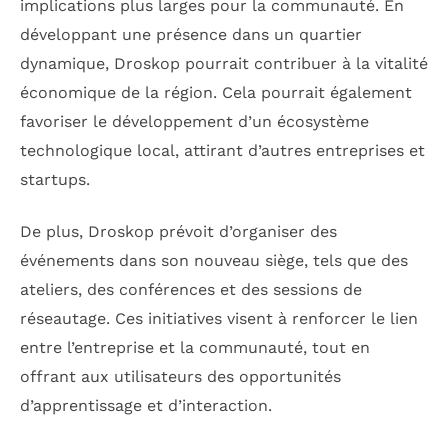
implications plus larges pour la communauté. En
développant une présence dans un quartier
dynamique, Droskop pourrait contribuer à la vitalité
économique de la région. Cela pourrait également
favoriser le développement d’un écosystème
technologique local, attirant d’autres entreprises et
startups.
De plus, Droskop prévoit d’organiser des
événements dans son nouveau siège, tels que des
ateliers, des conférences et des sessions de
réseautage. Ces initiatives visent à renforcer le lien
entre l’entreprise et la communauté, tout en
offrant aux utilisateurs des opportunités
d’apprentissage et d’interaction.