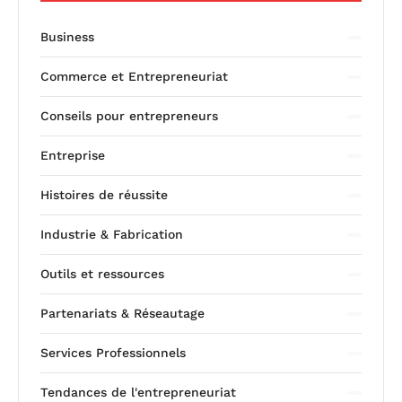
Business
Commerce et Entrepreneuriat
Conseils pour entrepreneurs
Entreprise
Histoires de réussite
Industrie & Fabrication
Outils et ressources
Partenariats & Réseautage
Services Professionnels
Tendances de l'entrepreneuriat