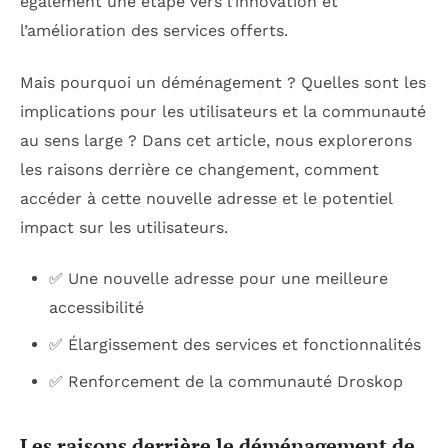
également une étape vers l’innovation et
l’amélioration des services offerts.
Mais pourquoi un déménagement ? Quelles sont les
implications pour les utilisateurs et la communauté
au sens large ? Dans cet article, nous explorerons
les raisons derrière ce changement, comment
accéder à cette nouvelle adresse et le potentiel
impact sur les utilisateurs.
✅ Une nouvelle adresse pour une meilleure
accessibilité
✅ Élargissement des services et fonctionnalités
✅ Renforcement de la communauté Droskop
Les raisons derrière le déménagement de