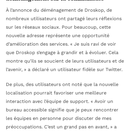
À l’annonce du déménagement de Droskop, de
nombreux utilisateurs ont partagé leurs réflexions
sur les réseaux sociaux. Pour beaucoup, cette
nouvelle adresse représente une opportunité
d’amélioration des services. « Je suis ravi de voir
que Droskop s’engage à grandir et à évoluer. Cela
montre qu’ils se soucient de leurs utilisateurs et de
l’avenir, » a déclaré un utilisateur fidèle sur Twitter.
De plus, des utilisateurs ont noté que la nouvelle
localisation pourrait favoriser une meilleure
interaction avec l’équipe de support. « Avoir un
bureau accessible signifie que je peux rencontrer
les équipes en personne pour discuter de mes
préoccupations. C’est un grand pas en avant, » a