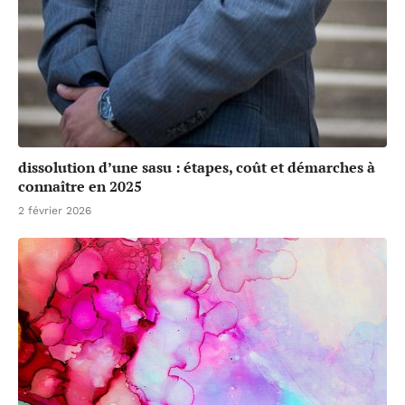
dissolution d’une sasu : étapes, coût et démarches à
connaître en 2025
2 février 2026