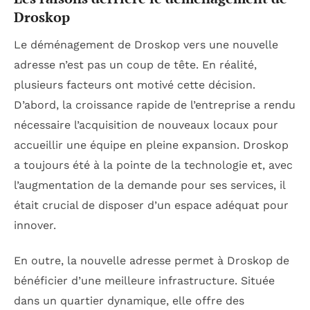
Droskop
Le déménagement de Droskop vers une nouvelle
adresse n’est pas un coup de tête. En réalité,
plusieurs facteurs ont motivé cette décision.
D’abord, la croissance rapide de l’entreprise a rendu
nécessaire l’acquisition de nouveaux locaux pour
accueillir une équipe en pleine expansion. Droskop
a toujours été à la pointe de la technologie et, avec
l’augmentation de la demande pour ses services, il
était crucial de disposer d’un espace adéquat pour
innover.
En outre, la nouvelle adresse permet à Droskop de
bénéficier d’une meilleure infrastructure. Située
dans un quartier dynamique, elle offre des