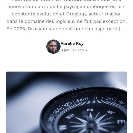
innovation continue Le paysage numérique est en
constante évolution et Droskop, acteur majeur
dans le domaine des logiciels, ne fait pas exception.
En 2025, Droskop a annoncé un déménagement […]
Aurélie Roy
8 janvier 2026