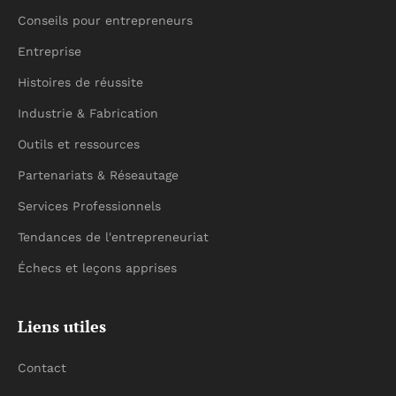
Conseils pour entrepreneurs
Entreprise
Histoires de réussite
Industrie & Fabrication
Outils et ressources
Partenariats & Réseautage
Services Professionnels
Tendances de l'entrepreneuriat
Échecs et leçons apprises
Liens utiles
Contact