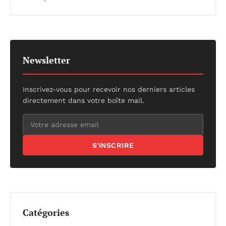
Newsletter
Inscrivez-vous pour recevoir nos derniers articles
directement dans votre boîte mail.
S'INSCRIRE
Catégories