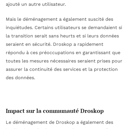
ajouté un autre utilisateur.
Mais le déménagement a également suscité des
inquiétudes. Certains utilisateurs se demandaient si
la transition serait sans heurts et si leurs données
seraient en sécurité. Droskop a rapidement
répondu à ces préoccupations en garantissant que
toutes les mesures nécessaires seraient prises pour
assurer la continuité des services et la protection
des données.
Impact sur la communauté Droskop
Le déménagement de Droskop a également des