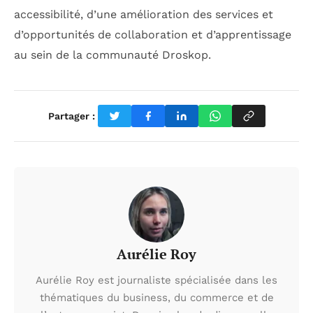
accessibilité, d’une amélioration des services et
d’opportunités de collaboration et d’apprentissage
au sein de la communauté Droskop.
Partager :
Aurélie Roy
Aurélie Roy est journaliste spécialisée dans les
thématiques du business, du commerce et de