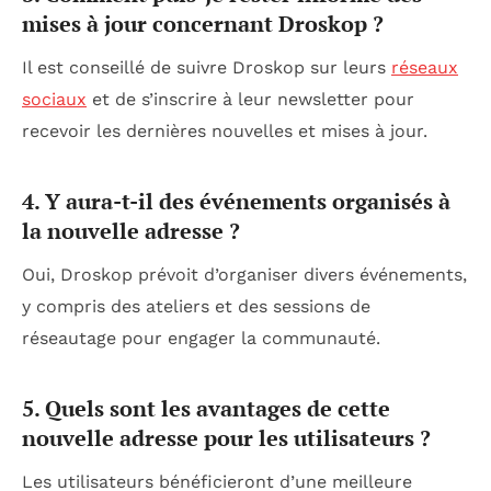
mises à jour concernant Droskop ?
Il est conseillé de suivre Droskop sur leurs
réseaux
sociaux
et de s’inscrire à leur newsletter pour
recevoir les dernières nouvelles et mises à jour.
4. Y aura-t-il des événements organisés à
la nouvelle adresse ?
Oui, Droskop prévoit d’organiser divers événements,
y compris des ateliers et des sessions de
réseautage pour engager la communauté.
5. Quels sont les avantages de cette
nouvelle adresse pour les utilisateurs ?
Les utilisateurs bénéficieront d’une meilleure