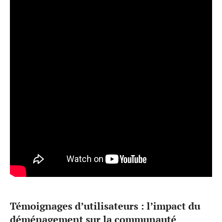
Témoignages d’utilisateurs : l’impact du
déménagement sur la communauté