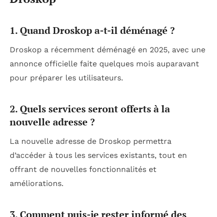
1. Quand Droskop a-t-il déménagé ?
Droskop a récemment déménagé en 2025, avec une
annonce officielle faite quelques mois auparavant
pour préparer les utilisateurs.
2. Quels services seront offerts à la
nouvelle adresse ?
La nouvelle adresse de Droskop permettra
d’accéder à tous les services existants, tout en
offrant de nouvelles fonctionnalités et
améliorations.
3. Comment puis-je rester informé des