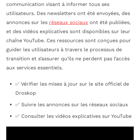
communication visant à informer tous ses
utilisateurs. Des newsletters ont été envoyées, des
annonces sur les
réseaux sociaux
ont été publiées,
et des vidéos explicatives sont disponibles sur leur
chaîne YouTube. Ces ressources sont conçues pour
guider les utilisateurs à travers le processus de
transition et s’assurer qu’ils ne perdent pas l’accès
aux services essentiels.
✅ Vérifier les mises à jour sur le site officiel de
Droskop
✅ Suivre les annonces sur les réseaux sociaux
✅ Consulter les vidéos explicatives sur YouTube