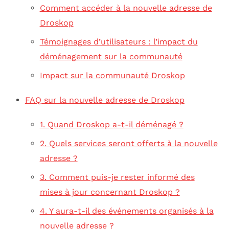
Comment accéder à la nouvelle adresse de
Droskop
Témoignages d’utilisateurs : l’impact du
déménagement sur la communauté
Impact sur la communauté Droskop
FAQ sur la nouvelle adresse de Droskop
1. Quand Droskop a-t-il déménagé ?
2. Quels services seront offerts à la nouvelle
adresse ?
3. Comment puis-je rester informé des
mises à jour concernant Droskop ?
4. Y aura-t-il des événements organisés à la
nouvelle adresse ?