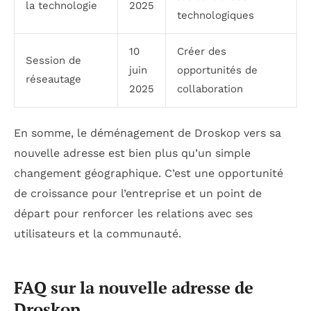
la technologie
2025
technologiques
10
Créer des
Session de
juin
opportunités de
réseautage
2025
collaboration
En somme, le déménagement de Droskop vers sa
nouvelle adresse est bien plus qu’un simple
changement géographique. C’est une opportunité
de croissance pour l’entreprise et un point de
départ pour renforcer les relations avec ses
utilisateurs et la communauté.
FAQ sur la nouvelle adresse de
Droskop