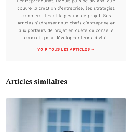
l’entrepreneuriat. Depuis plus de dix ans, elle
couvre la création d’entreprise, les stratégies
commerciales et la gestion de projet. Ses
articles s’adressent aux chefs d’entreprise et
aux porteurs de projet en quête de conseils
concrets pour développer leur activité.
VOIR TOUS LES ARTICLES →
Articles similaires