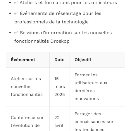
✅ Ateliers et formations pour les utilisateurs
✅ Événements de réseautage pour les
professionnels de la technologie
✅ Sessions d’information sur les nouvelles
fonctionnalités Droskop
Événement
Date
Objectif
Former les
Atelier sur les
15
utilisateurs aux
nouvelles
mars
dernières
fonctionnalités
2025
innovations
Partager des
Conférence sur
22
connaissances sur
l’évolution de
avril
les tendances