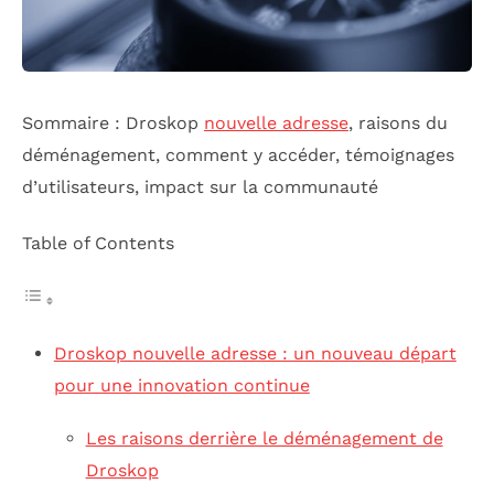
Sommaire : Droskop
nouvelle adresse
, raisons du
déménagement, comment y accéder, témoignages
d’utilisateurs, impact sur la communauté
Table of Contents
Droskop nouvelle adresse : un nouveau départ
pour une innovation continue
Les raisons derrière le déménagement de
Droskop