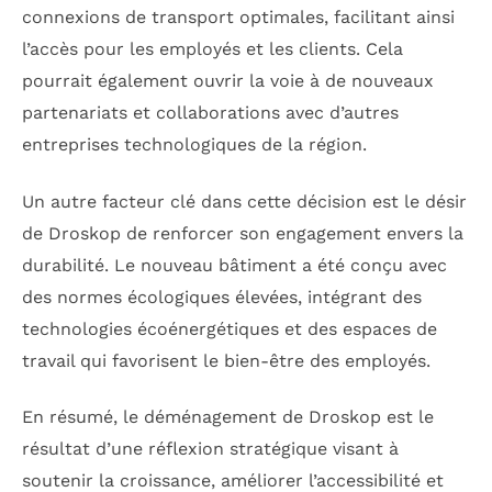
connexions de transport optimales, facilitant ainsi
l’accès pour les employés et les clients. Cela
pourrait également ouvrir la voie à de nouveaux
partenariats et collaborations avec d’autres
entreprises technologiques de la région.
Un autre facteur clé dans cette décision est le désir
de Droskop de renforcer son engagement envers la
durabilité. Le nouveau bâtiment a été conçu avec
des normes écologiques élevées, intégrant des
technologies écoénergétiques et des espaces de
travail qui favorisent le bien-être des employés.
En résumé, le déménagement de Droskop est le
résultat d’une réflexion stratégique visant à
soutenir la croissance, améliorer l’accessibilité et