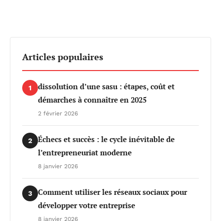
Articles populaires
dissolution d’une sasu : étapes, coût et
1
démarches à connaître en 2025
2 février 2026
Échecs et succès : le cycle inévitable de
2
l’entrepreneuriat moderne
8 janvier 2026
Comment utiliser les réseaux sociaux pour
3
développer votre entreprise
8 janvier 2026