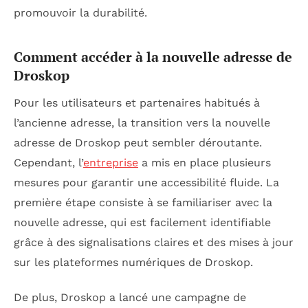
promouvoir la durabilité.
Comment accéder à la nouvelle adresse de
Droskop
Pour les utilisateurs et partenaires habitués à
l’ancienne adresse, la transition vers la nouvelle
adresse de Droskop peut sembler déroutante.
Cependant, l’
entreprise
a mis en place plusieurs
mesures pour garantir une accessibilité fluide. La
première étape consiste à se familiariser avec la
nouvelle adresse, qui est facilement identifiable
grâce à des signalisations claires et des mises à jour
sur les plateformes numériques de Droskop.
De plus, Droskop a lancé une campagne de