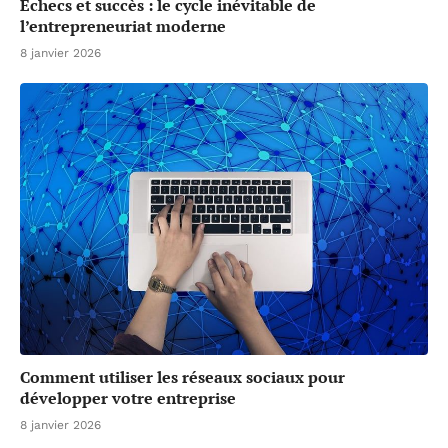
Échecs et succès : le cycle inévitable de
l’entrepreneuriat moderne
8 janvier 2026
Comment utiliser les réseaux sociaux pour
développer votre entreprise
8 janvier 2026