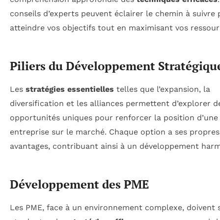
conseils d’experts peuvent éclairer le chemin à suivre
atteindre vos objectifs tout en maximisant vos ressour
Piliers du Développement Stratégiqu
Les
stratégies essentielles
telles que l’expansion, la
diversification et les alliances permettent d’explorer d
opportunités uniques pour renforcer la position d’une
entreprise sur le marché. Chaque option a ses propres
avantages, contribuant ainsi à un développement har
Développement des PME
Les PME, face à un environnement complexe, doivent 