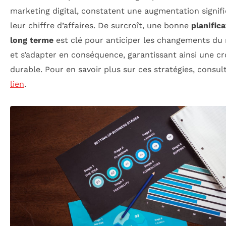
marketing digital, constatent une augmentation signifi
leur chiffre d’affaires. De surcroît, une bonne
planifica
long terme
est clé pour anticiper les changements du
et s’adapter en conséquence, garantissant ainsi une c
durable. Pour en savoir plus sur ces stratégies, consu
lien
.