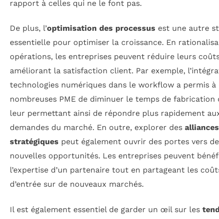
rapport à celles qui ne le font pas.
De plus, l’
optimisation des processus
est une autre st
essentielle pour optimiser la croissance. En rationalisa
opérations, les entreprises peuvent réduire leurs coût
améliorant la satisfaction client. Par exemple, l’intégr
technologies numériques dans le workflow a permis à
nombreuses PME de diminuer le temps de fabrication 
leur permettant ainsi de répondre plus rapidement au
demandes du marché. En outre, explorer des
alliances
stratégiques
peut également ouvrir des portes vers de
nouvelles opportunités. Les entreprises peuvent bénéf
l’expertise d’un partenaire tout en partageant les coût
d’entrée sur de nouveaux marchés.
Il est également essentiel de garder un œil sur les
ten