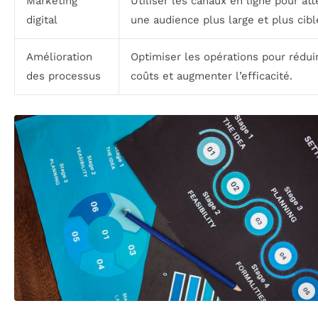
Marketing
Utiliser les canaux en ligne pour att
digital
une audience plus large et plus cibl
Amélioration
Optimiser les opérations pour rédui
des processus
coûts et augmenter l’efficacité.