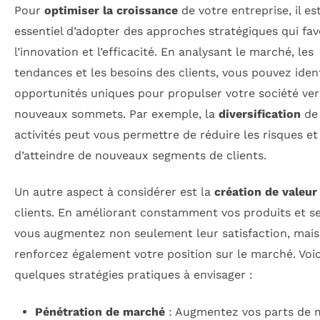
Pour
optimiser la croissance
de votre entreprise, il es
essentiel d’adopter des approches stratégiques qui fav
l’innovation et l’efficacité. En analysant le marché, les
tendances et les besoins des clients, vous pouvez ident
opportunités uniques pour propulser votre société ver
nouveaux sommets. Par exemple, la
diversification
de
activités peut vous permettre de réduire les risques et
d’atteindre de nouveaux segments de clients.
Un autre aspect à considérer est la
création de valeur
clients. En améliorant constamment vos produits et se
vous augmentez non seulement leur satisfaction, mais
renforcez également votre position sur le marché. Voic
quelques stratégies pratiques à envisager :
Pénétration de marché
: Augmentez vos parts de 