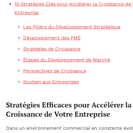
10 Stratégies Clés pour Accélérer la Croissance de 
Entreprise
Les Piliers du Développement Stratégique
Développement des PME
Stratégies de Croissance
Étapes du Développement de Marché
Perspectives de Croissance
Soutien aux Entreprises
Stratégies Efficaces pour Accélérer la
Croissance de Votre Entreprise
Dans un environnement commercial en constante évolu