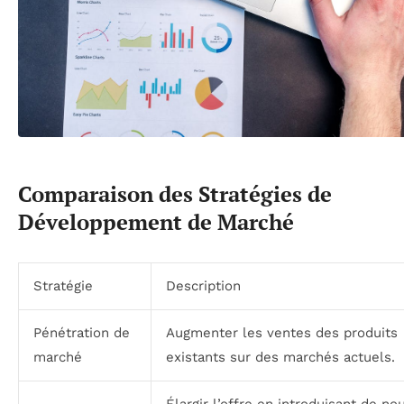
Comparaison des Stratégies de
Développement de Marché
Stratégie
Description
Pénétration de
Augmenter les ventes des produits
marché
existants sur des marchés actuels.
Élargir l’offre en introduisant de n