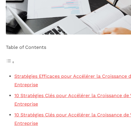
Table of Contents
Stratégies Efficaces pour Accélérer la Croissance 
Entreprise
10 Stratégies Clés pour Accélérer la Croissance de 
Entreprise
10 Stratégies Clés pour Accélérer la Croissance de 
Entreprise