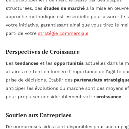
structurées, des
études de marché
à la mise en œuvre
approche méthodique est essentielle pour assurer le 
votre initiative, garantissant ainsi que vous tirez le mei
parti de votre
stratégie commerciale
.
Perspectives de Croissance
Les
tendances
et les
opportunités
actuelles dans le 
affaires mettent en lumière l’importance de l’agilité da
prise de décisions. Établir des
partenariats stratégiqu
anticiper les évolutions du marché sont des moyens ef
pour propulser considérablement votre
croissance
.
Soutien aux Entreprises
De nombreuses aides sont disponibles pour accompag