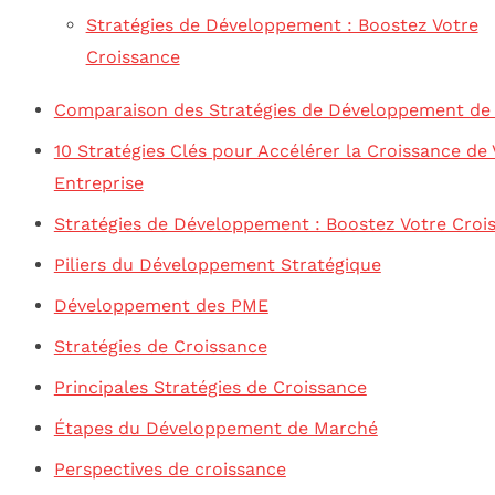
Stratégies de Développement : Boostez Votre
Croissance
Comparaison des Stratégies de Développement de
10 Stratégies Clés pour Accélérer la Croissance de 
Entreprise
Stratégies de Développement : Boostez Votre Croi
Piliers du Développement Stratégique
Développement des PME
Stratégies de Croissance
Principales Stratégies de Croissance
Étapes du Développement de Marché
Perspectives de croissance