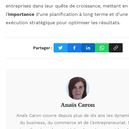
entreprises dans leur quête de croissance, mettant en
l’
importance
d’une planification à long terme et d’une
exécution stratégique pour optimiser les résultats.
Partager :
Anaïs Caron
Anaïs Caron couvre depuis plus de dix ans les dynam
du business, du commerce et de l’entrepreneuriat.