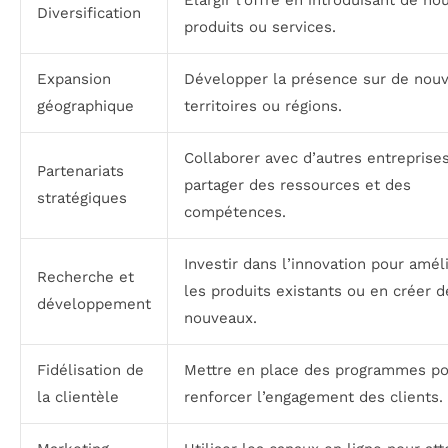
Diversification
produits ou services.
Expansion
Développer la présence sur de nou
géographique
territoires ou régions.
Collaborer avec d’autres entreprise
Partenariats
partager des ressources et des
stratégiques
compétences.
Investir dans l’innovation pour amél
Recherche et
les produits existants ou en créer d
développement
nouveaux.
Fidélisation de
Mettre en place des programmes po
la clientèle
renforcer l’engagement des clients.