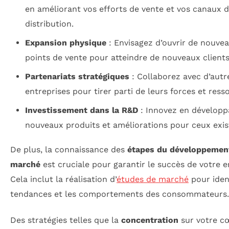
en améliorant vos efforts de vente et vos canaux 
distribution.
Expansion physique
: Envisagez d’ouvrir de nouve
points de vente pour atteindre de nouveaux clients
Partenariats stratégiques
: Collaborez avec d’autr
entreprises pour tirer parti de leurs forces et ress
Investissement dans la R&D
: Innovez en développ
nouveaux produits et améliorations pour ceux exis
De plus, la connaissance des
étapes du développemen
marché
est cruciale pour garantir le succès de votre e
Cela inclut la réalisation d’
études de marché
pour ident
tendances et les comportements des consommateurs.
Des stratégies telles que la
concentration
sur votre c