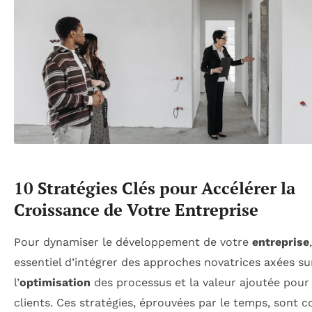
10 Stratégies Clés pour Accélérer la
Croissance de Votre Entreprise
Pour dynamiser le développement de votre
entreprise
essentiel d’intégrer des approches novatrices axées su
l’
optimisation
des processus et la valeur ajoutée pour
clients. Ces stratégies, éprouvées par le temps, sont 