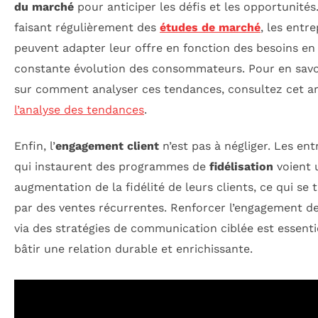
du marché
pour anticiper les défis et les opportunités
faisant régulièrement des
études de marché
, les entr
peuvent adapter leur offre en fonction des besoins en
constante évolution des consommateurs. Pour en savo
sur comment analyser ces tendances, consultez cet ar
l’analyse des tendances
.
Enfin, l’
engagement client
n’est pas à négliger. Les ent
qui instaurent des programmes de
fidélisation
voient 
augmentation de la fidélité de leurs clients, ce qui se 
par des ventes récurrentes. Renforcer l’engagement de
via des stratégies de communication ciblée est essenti
bâtir une relation durable et enrichissante.