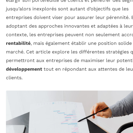
élargir son portefeuille de clients et pénétrer des seg
jusqu’alors inexplorés sont autant d’objectifs que les
entreprises doivent viser pour assurer leur pérennité. 
adoptant des approches innovantes et adaptées à leur
contexte, les entreprises peuvent non seulement accro
rentabilité
, mais également établir une position solide 
marché. Cet article explore les différentes stratégies q
permettront aux entreprises de maximiser leur potenti
développement
tout en répondant aux attentes de leu
clients.