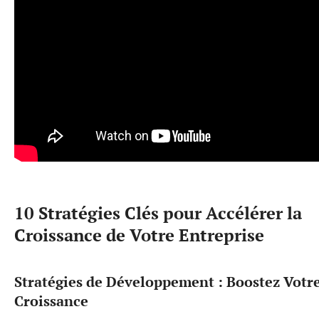
10 Stratégies Clés pour Accélérer la
Croissance de Votre Entreprise
Stratégies de Développement : Boostez Votr
Croissance