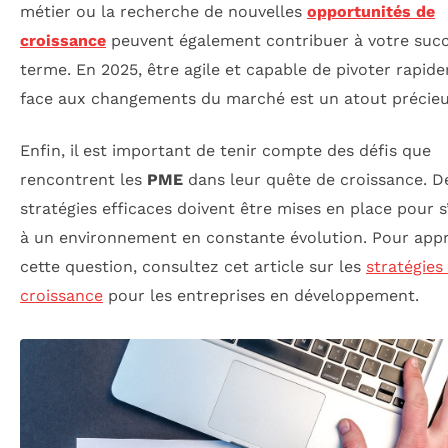
métier ou la recherche de nouvelles
opportunités de
croissance
peuvent également contribuer à votre succ
terme. En 2025, être agile et capable de pivoter rapid
face aux changements du marché est un atout précieu
Enfin, il est important de tenir compte des défis que
rencontrent les
PME
dans leur quête de croissance. D
stratégies efficaces doivent être mises en place pour s
à un environnement en constante évolution. Pour app
cette question, consultez cet article sur les
stratégies
croissance
pour les entreprises en développement.