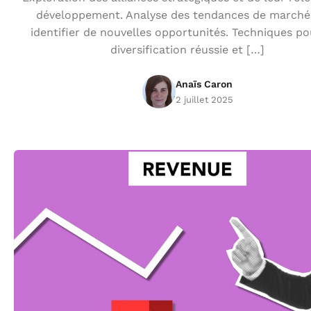
développement. Analyse des tendances de marché
identifier de nouvelles opportunités. Techniques p
diversification réussie et […]
Anaïs Caron
2 juillet 2025