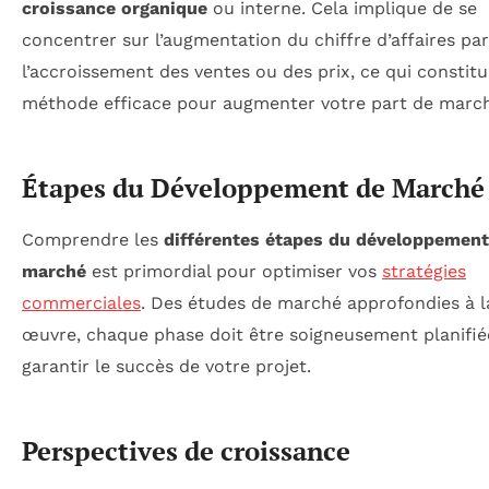
croissance organique
ou interne. Cela implique de se
concentrer sur l’augmentation du chiffre d’affaires par
l’accroissement des ventes ou des prix, ce qui constit
méthode efficace pour augmenter votre part de marc
Étapes du Développement de Marché
Comprendre les
différentes étapes du développement
marché
est primordial pour optimiser vos
stratégies
commerciales
. Des études de marché approfondies à l
œuvre, chaque phase doit être soigneusement planifié
garantir le succès de votre projet.
Perspectives de croissance