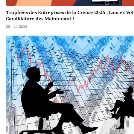
Trophées des Entreprises de la Creuse 2026 : Lancez Vot
Candidature dès Maintenant !
26 mai 2026