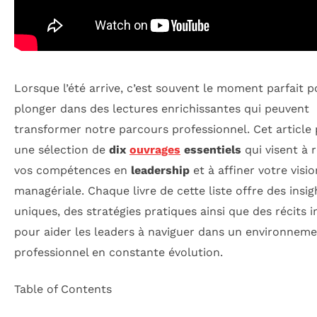
Lorsque l’été arrive, c’est souvent le moment parfait p
plonger dans des lectures enrichissantes qui peuvent
transformer notre parcours professionnel. Cet article
une sélection de
dix
ouvrages
essentiels
qui visent à 
vos compétences en
leadership
et à affiner votre visio
managériale. Chaque livre de cette liste offre des insig
uniques, des stratégies pratiques ainsi que des récits i
pour aider les leaders à naviguer dans un environnem
professionnel en constante évolution.
Table of Contents