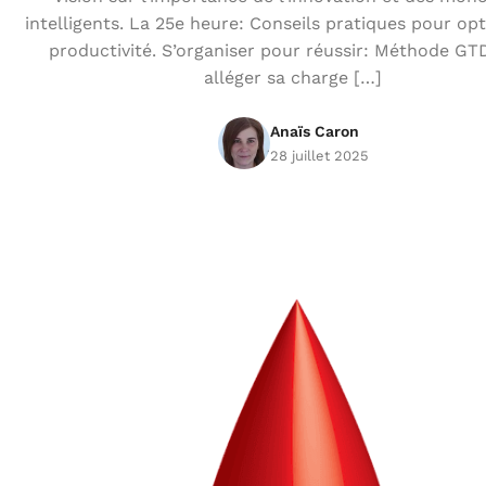
intelligents. La 25e heure: Conseils pratiques pour opt
productivité. S’organiser pour réussir: Méthode GT
alléger sa charge […]
Anaïs Caron
28 juillet 2025