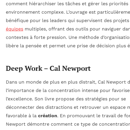
comment hiérarchiser les tâches et gérer les priorités
environnement complexe. L’ouvrage est particulièrem
bénéfique pour les leaders qui supervisent des projets
équipes
multiples, offrant des outils pour naviguer da
contextes à forte pression. Une méthode d’organisatio
libère la pensée et permet une prise de décision plus é
Deep Work – Cal Newport
Dans un monde de plus en plus distrait, Cal Newport 
l’importance de la concentration intense pour favorise
l’excellence. Son livre propose des stratégies pour se
déconnecter des distractions et retrouver un espace 
favorable à la
création
. En promouvant le travail de fo
Newport démontre comment ce type de concentratio