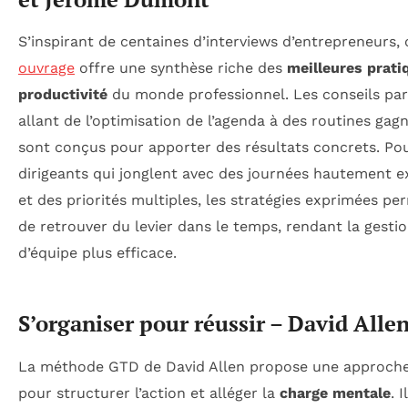
S’inspirant de centaines d’interviews d’entrepreneurs, 
ouvrage
offre une synthèse riche des
meilleures prati
productivité
du monde professionnel. Les conseils par
allant de l’optimisation de l’agenda à des routines gag
sont conçus pour apporter des résultats concrets. Pou
dirigeants qui jonglent avec des journées hautement e
et des priorités multiples, les stratégies exprimées pe
de retrouver du levier dans le temps, rendant la gesti
d’équipe plus efficace.
S’organiser pour réussir – David Alle
La méthode GTD de David Allen propose une approche
pour structurer l’action et alléger la
charge mentale
. 