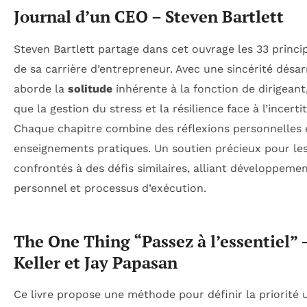
Journal d’un CEO – Steven Bartlett
Steven Bartlett partage dans cet ouvrage les 33 princi
de sa carrière d’entrepreneur. Avec une sincérité désar
aborde la
solitude
inhérente à la fonction de dirigeant,
que la gestion du stress et la résilience face à l’incerti
Chaque chapitre combine des réflexions personnelles 
enseignements pratiques. Un soutien précieux pour les
confrontés à des défis similaires, alliant développeme
personnel et processus d’exécution.
The One Thing “Passez à l’essentiel” 
Keller et Jay Papasan
Ce livre propose une méthode pour définir la priorité 