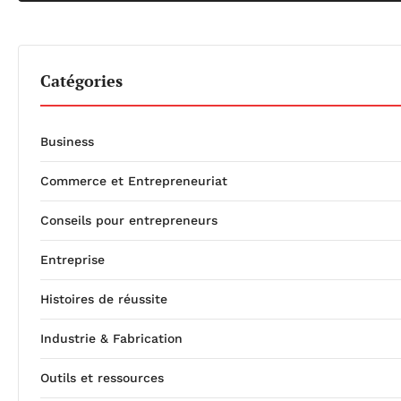
Catégories
Business
Commerce et Entrepreneuriat
Conseils pour entrepreneurs
Entreprise
Histoires de réussite
Industrie & Fabrication
Outils et ressources