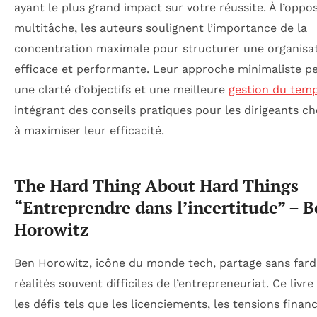
ayant le plus grand impact sur votre réussite. À l’oppo
multitâche, les auteurs soulignent l’importance de la
concentration maximale pour structurer une organisa
efficace et performante. Leur approche minimaliste p
une clarté d’objectifs et une meilleure
gestion du tem
intégrant des conseils pratiques pour les dirigeants c
à maximiser leur efficacité.
The Hard Thing About Hard Things
“Entreprendre dans l’incertitude” – 
Horowitz
Ben Horowitz, icône du monde tech, partage sans fard
réalités souvent difficiles de l’entrepreneuriat. Ce livr
les défis tels que les licenciements, les tensions financ