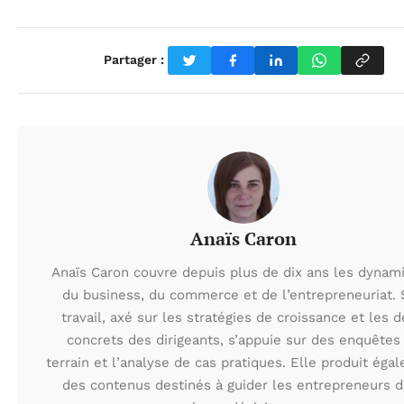
Partager :
Anaïs Caron
Anaïs Caron couvre depuis plus de dix ans les dynam
du business, du commerce et de l’entrepreneuriat.
travail, axé sur les stratégies de croissance et les d
concrets des dirigeants, s’appuie sur des enquêtes
terrain et l’analyse de cas pratiques. Elle produit éga
des contenus destinés à guider les entrepreneurs 