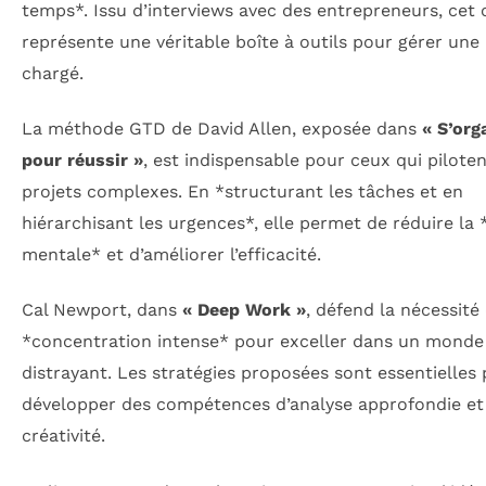
temps*. Issu d’interviews avec des entrepreneurs, cet
représente une véritable boîte à outils pour gérer une
chargé.
La méthode GTD de David Allen, exposée dans
« S’org
pour réussir »
, est indispensable pour ceux qui pilote
projets complexes. En *structurant les tâches et en
hiérarchisant les urgences*, elle permet de réduire la
mentale* et d’améliorer l’efficacité.
Cal Newport, dans
« Deep Work »
, défend la nécessité
*concentration intense* pour exceller dans un monde
distrayant. Les stratégies proposées sont essentielles
développer des compétences d’analyse approfondie et
créativité.