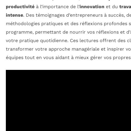
productivité
à l’importance de l’
innovation
et du
trava
intense
. Des témoignages d’entrepreneurs à succès, d
méthodologies pratiques et des réflexions profondes 
programme, permettant de nourrir vos réflexions et d’
votre pratique quotidienne. Ces lectures offrent des c
transformer votre approche managériale et inspirer vo
équipes tout en vous aidant à mieux gérer vos propres 