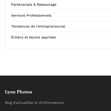
Partenariats & Réseautage
Services Professionnels
Tendances de l'entrepreneuriat
Échecs et leçons apprises
Lyon Photos
Blog d'actualités et d'informations