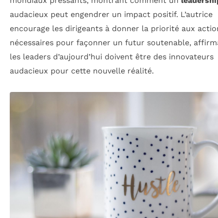
mondiaux pressants, montrant comment un
leadershi
audacieux peut engendrer un impact positif. L’autrice
encourage les dirigeants à donner la priorité aux actio
nécessaires pour façonner un futur soutenable, affir
les leaders d’aujourd’hui doivent être des innovateurs
audacieux pour cette nouvelle réalité.