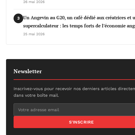
26 mai 2026
Un Angevin au G20, un café dédié aux créatrices et 
3
supercalculateur : les temps forts de l’économie an
25 mai 2026
Newsletter
Inscrivez-vous pour recevoir nos derniers articles direct
dans votre boîte mail.
S'INSCRIRE