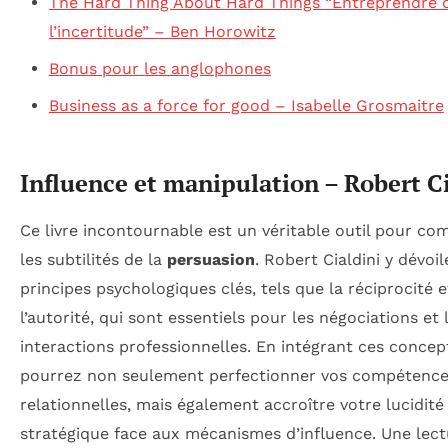
The Hard Thing About Hard Things “Entreprendre 
l’incertitude” – Ben Horowitz
Bonus pour les anglophones
Business as a force for good – Isabelle Grosmaitre
Influence et manipulation – Robert Ci
Ce livre incontournable est un véritable outil pour c
les subtilités de la
persuasion
. Robert Cialdini y dévoil
principes psychologiques clés, tels que la réciprocité e
l’autorité, qui sont essentiels pour les négociations et 
interactions professionnelles. En intégrant ces concep
pourrez non seulement perfectionner vos compétenc
relationnelles, mais également accroître votre lucidité
stratégique face aux mécanismes d’influence. Une lect