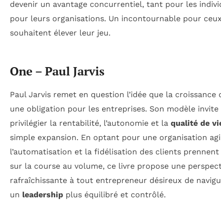
devenir un avantage concurrentiel, tant pour les indiv
pour leurs organisations. Un incontournable pour ceux
souhaitent élever leur jeu.
One – Paul Jarvis
Paul Jarvis remet en question l’idée que la croissance 
une obligation pour les entreprises. Son modèle invite
privilégier la rentabilité, l’autonomie et la
qualité de vi
simple expansion. En optant pour une organisation agi
l’automatisation et la fidélisation des clients prennent
sur la course au volume, ce livre propose une perspect
rafraîchissante à tout entrepreneur désireux de navigu
un
leadership
plus équilibré et contrôlé.