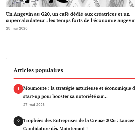
Un Angevin au G20, un café dédié aux créatrices et un
supercalculateur : les temps forts de l’économie angevi
25 mai 2026
Articles populaires
Moumoute : la stratégie astucieuse et économique d
1
start-up pour booster sa notoriété sur…
27 mai 2026
Trophées des Entreprises de la Creuse 2026 : Lancez
2
Candidature dès Maintenant !