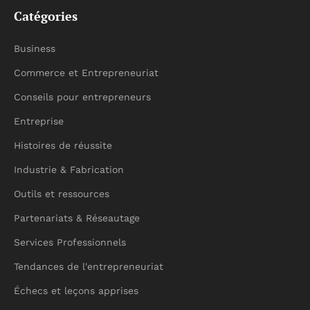
Catégories
Business
Commerce et Entrepreneuriat
Conseils pour entrepreneurs
Entreprise
Histoires de réussite
Industrie & Fabrication
Outils et ressources
Partenariats & Réseautage
Services Professionnels
Tendances de l'entrepreneuriat
Échecs et leçons apprises