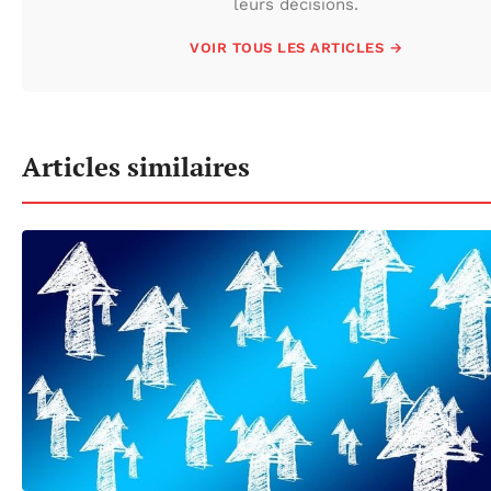
leurs décisions.
VOIR TOUS LES ARTICLES →
Articles similaires