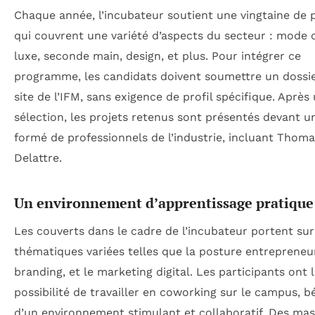
Chaque année, l’incubateur soutient une vingtaine de 
qui couvrent une variété d’aspects du secteur : mode c
luxe, seconde main, design, et plus. Pour intégrer ce
programme, les candidats doivent soumettre un dossier
site de l’IFM, sans exigence de profil spécifique. Après
sélection, les projets retenus sont présentés devant un
formé de professionnels de l’industrie, incluant Thom
Delattre.
Un environnement d’apprentissage pratique
Les couverts dans le cadre de l’incubateur portent sur
thématiques variées telles que la posture entrepreneur
branding, et le marketing digital. Les participants ont 
possibilité de travailler en coworking sur le campus, b
d’un environnement stimulant et collaboratif. Des mas