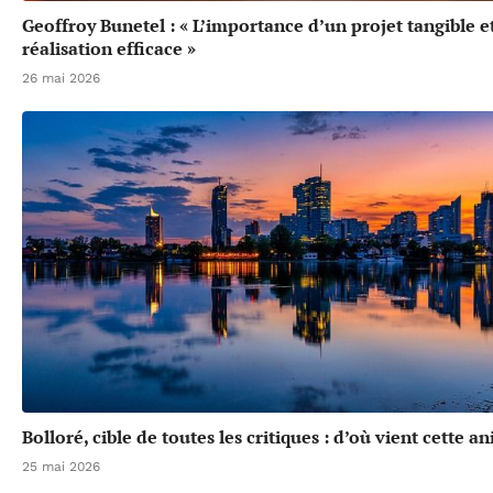
Geoffroy Bunetel : « L’importance d’un projet tangible e
réalisation efficace »
26 mai 2026
Bolloré, cible de toutes les critiques : d’où vient cette a
25 mai 2026