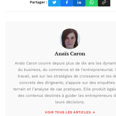
Partager :
Anaïs Caron
Anaïs Caron couvre depuis plus de dix ans les dynam
du business, du commerce et de l’entrepreneuriat.
travail, axé sur les stratégies de croissance et les d
concrets des dirigeants, s’appuie sur des enquêtes
terrain et l’analyse de cas pratiques. Elle produit éga
des contenus destinés à guider les entrepreneurs 
leurs décisions.
VOIR TOUS LES ARTICLES →