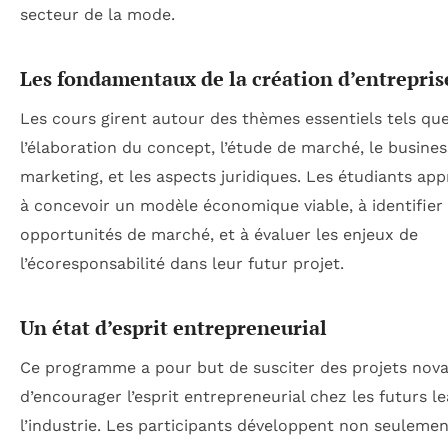
secteur de la mode.
Les fondamentaux de la création d’entrepris
Les cours girent autour des thèmes essentiels tels qu
l’élaboration du concept, l’étude de marché, le busines
marketing, et les aspects juridiques. Les étudiants ap
à concevoir un modèle économique viable, à identifier
opportunités de marché, et à évaluer les enjeux de
l’écoresponsabilité dans leur futur projet.
Un état d’esprit entrepreneurial
Ce programme a pour but de susciter des projets nova
d’encourager l’esprit entrepreneurial chez les futurs l
l’industrie. Les participants développent non seuleme