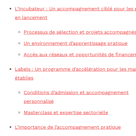
L’Incubateur : Un accompagnement ciblé pour les 
en lancement
Processus de sélection et projets accompagné
Un environnement d’apprentissage pratique
Accès aux réseaux et opportunités de finance
Labels : Un programme d’accélération pour les ma
établies
Conditions d’admission et accompagnement
personnalisé
Masterclass et expertise sectorielle
L’importance de l’accompagnement pratique