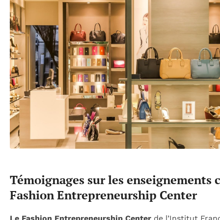
Témoignages sur les enseignements c
Fashion Entrepreneurship Center
Le Fashion Entrepreneurship Center
de l’Institut Fran