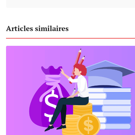
Articles similaires