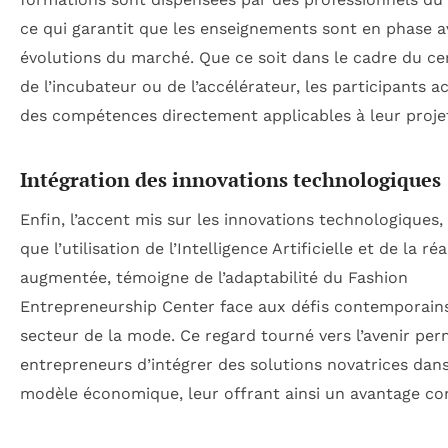
ce qui garantit que les enseignements sont en phase a
évolutions du marché. Que ce soit dans le cadre du cer
de l’incubateur ou de l’accélérateur, les participants a
des compétences directement applicables à leur proje
Intégration des innovations technologiques
Enfin, l’accent mis sur les innovations technologiques, 
que l’utilisation de l’Intelligence Artificielle et de la réa
augmentée, témoigne de l’adaptabilité du Fashion
Entrepreneurship Center face aux défis contemporain
secteur de la mode. Ce regard tourné vers l’avenir pe
entrepreneurs d’intégrer des solutions novatrices dans
modèle économique, leur offrant ainsi un avantage com