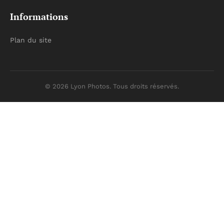
Informations
Plan du site
© 2026 Lyon Photos. Tous droits réservés.