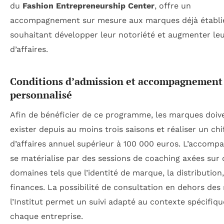
du
Fashion Entrepreneurship Center
, offre un
accompagnement sur mesure aux marques déjà établi
souhaitant développer leur notoriété et augmenter leu
d’affaires.
Conditions d’admission et accompagnement
personnalisé
Afin de bénéficier de ce programme, les marques doiv
exister depuis au moins trois saisons et réaliser un chi
d’affaires annuel supérieur à 100 000 euros. L’accom
se matérialise par des sessions de coaching axées sur 
domaines tels que l’identité de marque, la distribution,
finances. La possibilité de consultation en dehors des
l’Institut permet un suivi adapté au contexte spécifiqu
chaque entreprise.