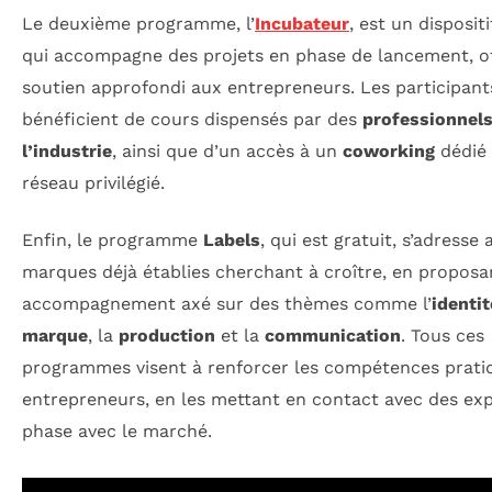
Le deuxième programme, l’
Incubateur
, est un disposit
qui accompagne des projets en phase de lancement, o
soutien approfondi aux entrepreneurs. Les participant
bénéficient de cours dispensés par des
professionnels
l’industrie
, ainsi que d’un accès à un
coworking
dédié 
réseau privilégié.
Enfin, le programme
Labels
, qui est gratuit, s’adresse 
marques déjà établies cherchant à croître, en proposa
accompagnement axé sur des thèmes comme l’
identit
marque
, la
production
et la
communication
. Tous ces
programmes visent à renforcer les compétences prati
entrepreneurs, en les mettant en contact avec des ex
phase avec le marché.