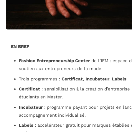
EN BREF
Fashion Entrepreneurship Center
de l’IFM : espace 
soutien aux entrepreneurs de la mode.
Trois programmes :
Certificat
,
Incubateur
,
Labels
.
Certificat
: sensibilisation à la création d’entreprise
étudiants en Master.
Incubateur
: programme payant pour projets en lan
accompagnement individualisé.
Labels
: accélérateur gratuit pour marques établies 