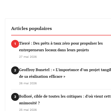
Articles populaires
Tiercé : Des prêts à taux zéro pour propulser les
1
entrepreneurs locaux dans leurs projets
27 mai 2026
Geoffroy Bunetel : « L’importance d’un projet tangi
2
de sa réalisation efficace »
26 mai 2026
Bolloré, cible de toutes les critiques : d’où vient cet
3
animosité ?
25 mai 2026