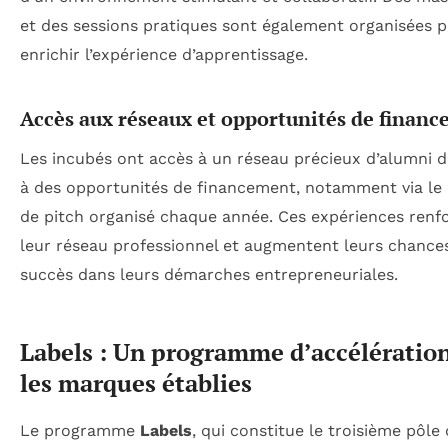
et des sessions pratiques sont également organisées 
enrichir l’expérience d’apprentissage.
Accès aux réseaux et opportunités de finan
Les incubés ont accès à un réseau précieux d’alumni de
à des opportunités de financement, notamment via le
de pitch organisé chaque année. Ces expériences renf
leur réseau professionnel et augmentent leurs chance
succès dans leurs démarches entrepreneuriales.
Labels : Un programme d’accélératio
les marques établies
Le programme
Labels
, qui constitue le troisième pôle 