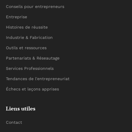
Conseils pour entrepreneurs
Entreprise
Histoires de réussite
Industrie & Fabrication
Outils et ressources
Partenariats & Réseautage
Services Professionnels
Tendances de l'entrepreneuriat
Échecs et leçons apprises
Liens utiles
Contact