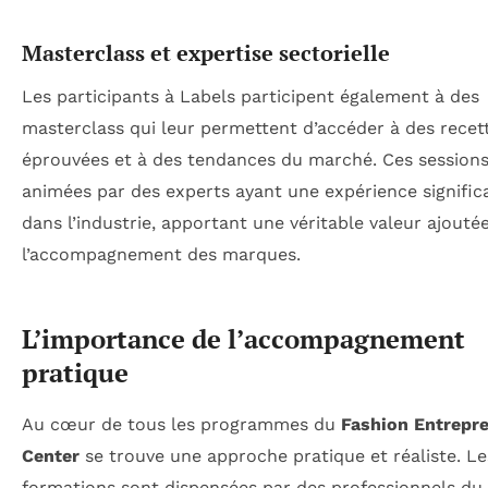
Masterclass et expertise sectorielle
Les participants à Labels participent également à des
masterclass qui leur permettent d’accéder à des recet
éprouvées et à des tendances du marché. Ces sessions
animées par des experts ayant une expérience signific
dans l’industrie, apportant une véritable valeur ajouté
l’accompagnement des marques.
L’importance de l’accompagnement
pratique
Au cœur de tous les programmes du
Fashion Entrepr
Center
se trouve une approche pratique et réaliste. Le
formations sont dispensées par des professionnels du 