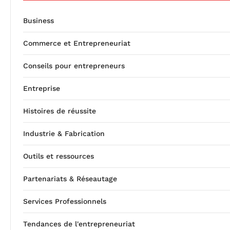
Business
Commerce et Entrepreneuriat
Conseils pour entrepreneurs
Entreprise
Histoires de réussite
Industrie & Fabrication
Outils et ressources
Partenariats & Réseautage
Services Professionnels
Tendances de l'entrepreneuriat