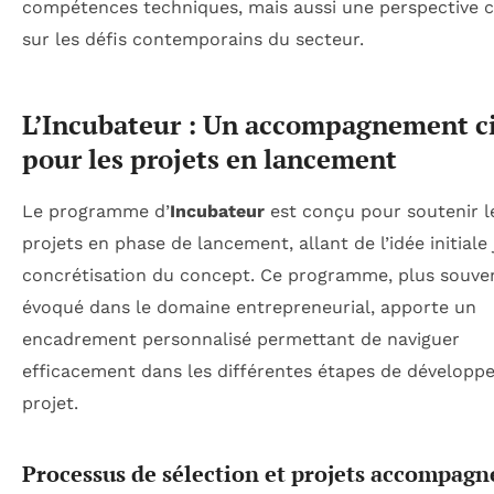
compétences techniques, mais aussi une perspective c
sur les défis contemporains du secteur.
L’Incubateur : Un accompagnement c
pour les projets en lancement
Le programme d’
Incubateur
est conçu pour soutenir l
projets en phase de lancement, allant de l’idée initiale 
concrétisation du concept. Ce programme, plus souve
évoqué dans le domaine entrepreneurial, apporte un
encadrement personnalisé permettant de naviguer
efficacement dans les différentes étapes de dévelop
projet.
Processus de sélection et projets accompagn