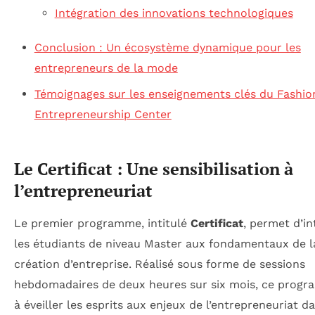
Intégration des innovations technologiques
Conclusion : Un écosystème dynamique pour les
entrepreneurs de la mode
Témoignages sur les enseignements clés du Fashio
Entrepreneurship Center
Le Certificat : Une sensibilisation à
l’entrepreneuriat
Le premier programme, intitulé
Certificat
, permet d’in
les étudiants de niveau Master aux fondamentaux de l
création d’entreprise. Réalisé sous forme de sessions
hebdomadaires de deux heures sur six mois, ce progr
à éveiller les esprits aux enjeux de l’entrepreneuriat da