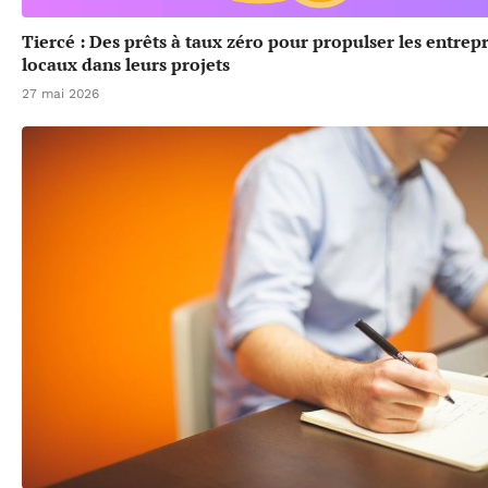
Tiercé : Des prêts à taux zéro pour propulser les entrep
locaux dans leurs projets
27 mai 2026