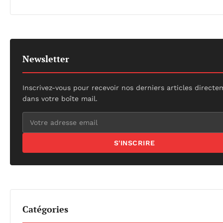
Newsletter
Inscrivez-vous pour recevoir nos derniers articles direct
dans votre boîte mail.
S'INSCRIRE
Catégories