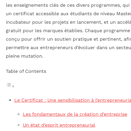
les enseignements clés de ces divers programmes, qui 
un certificat accessible aux étudiants de niveau Maste
incubateur pour les projets en lancement, et un accél
gratuit pour les marques établies. Chaque programme
conçu pour offrir un soutien pratique et pertinent, afi
permettre aux entrepreneurs d’évoluer dans un secteu
pleine mutation.
Table of Contents
Le Certificat : Une sensibilisation à l’entrepreneuri
Les fondamentaux de la création d’entreprise
Un état d’esprit entrepreneurial