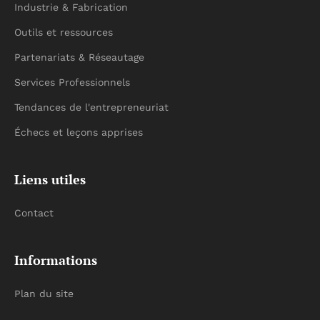
Industrie & Fabrication
Outils et ressources
Partenariats & Réseautage
Services Professionnels
Tendances de l'entrepreneuriat
Échecs et leçons apprises
Liens utiles
Contact
Informations
Plan du site