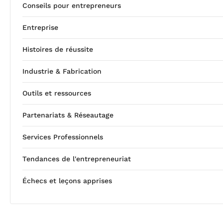
Conseils pour entrepreneurs
Entreprise
Histoires de réussite
Industrie & Fabrication
Outils et ressources
Partenariats & Réseautage
Services Professionnels
Tendances de l'entrepreneuriat
Échecs et leçons apprises