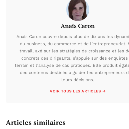
Anaïs Caron
Anaïs Caron couvre depuis plus de dix ans les dynam
du business, du commerce et de l’entrepreneuriat.
travail, axé sur les stratégies de croissance et les d
concrets des dirigeants, s’appuie sur des enquêtes
terrain et l’analyse de cas pratiques. Elle produit éga
des contenus destinés à guider les entrepreneurs 
leurs décisions.
VOIR TOUS LES ARTICLES →
Articles similaires