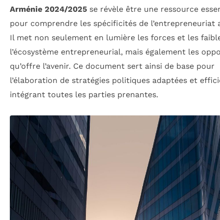
Arménie 2024/2025
se révèle être une ressource essen
pour comprendre les spécificités de l’entrepreneuriat
Il met non seulement en lumière les forces et les faibl
l’écosystème entrepreneurial, mais également les oppo
qu’offre l’avenir. Ce document sert ainsi de base pour
l’élaboration de stratégies politiques adaptées et effici
intégrant toutes les parties prenantes.