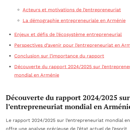
Acteurs et motivations de l’entrepreneuriat
La démographie entrepreneuriale en Arménie
Enjeux et défis de l’écosystème entrepreneurial
Perspectives d’avenir pour l’entrepreneuriat en Ar
Conclusion sur l’importance du rapport
Découverte du rapport 2024/2025 sur l’entreprene
mondial en Arménie
Découverte du rapport 2024/2025 sur
l’entrepreneuriat mondial en Arméni
Le rapport 2024/2025 sur l’entrepreneuriat mondial e
offre une analyse précieuse de l’état actuel de l’esprit