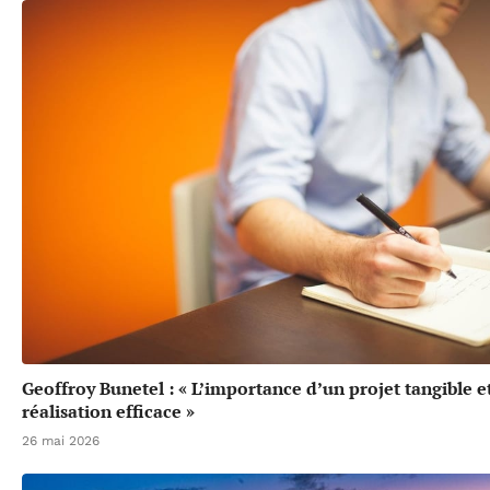
Geoffroy Bunetel : « L’importance d’un projet tangible e
réalisation efficace »
26 mai 2026