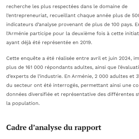
recherche les plus respectées dans le domaine de
l’entrepreneuriat, recueillant chaque année plus de 50
indicateurs d’analyse provenant de plus de 100 pays. E
l’Arménie participe pour la deuxième fois à cette initiat
ayant déjà été représentée en 2019.
Cette enquête a été réalisée entre avril et juin 2024, i
plus de 161 000 répondants adultes, ainsi que l’évaluat
d’experts de l’industrie. En Arménie, 2 000 adultes et 
du secteur ont été interrogés, permettant ainsi une co
données diversifiée et représentative des différentes s
la population.
Cadre d’analyse du rapport