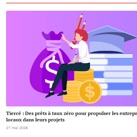
Tiercé : Des prêts à taux zéro pour propulser les entrep
locaux dans leurs projets
27 mai 2026