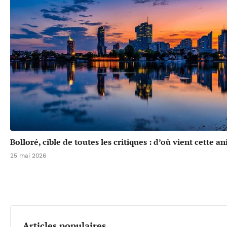
Bolloré, cible de toutes les critiques : d’où vient cette a
25 mai 2026
Articles populaires