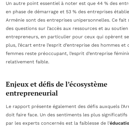
Un autre point essentiel à noter est que 44 % des entr
en phase de démarrage et 53 % des entreprises établi
Arménie sont des entreprises unipersonnelles. Ce fait 
des questions sur l’accès aux ressources et au soutien
entrepreneurs, en particulier pour ceux qui opèrent se
plus, l’écart entre l’esprit d’entreprise des hommes et 
femmes reste préoccupant, l’esprit d’entreprise fémini
relativement faible.
Enjeux et défis de l’écosystème
entrepreneurial
Le rapport présente également des défis auxquels l’A
doit faire face. Un des sentiments les plus significatifs
par les experts concernés est la faiblesse de l’
éducati