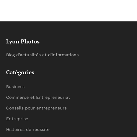
Lyon Photos
Blog d'actualités et d'informations
Catégories
Business
Commerce et Entrepreneuriat
Conseils pour entrepreneurs
Entreprise
Histoires de réussite