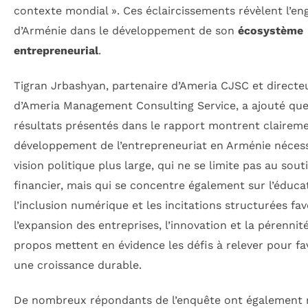
contexte mondial ». Ces éclaircissements révèlent l’e
d’Arménie dans le développement de son
écosystème
entrepreneurial
.
Tigran Jrbashyan, partenaire d’Ameria CJSC et directe
d’Ameria Management Consulting Service, a ajouté que
résultats présentés dans le rapport montrent claireme
développement de l’entrepreneuriat en Arménie néces
vision politique plus large, qui ne se limite pas au sout
financier, mais qui se concentre également sur l’éduca
l’inclusion numérique et les incitations structurées fav
l’expansion des entreprises, l’innovation et la pérennité
propos mettent en évidence les défis à relever pour fa
une croissance durable.
De nombreux répondants de l’enquête ont également r