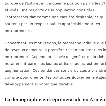
Europe de l’Est+ et en cinquième position parmi les 51
étudiés. Une majorité de la population considère
l’entrepreneuriat comme une carrière désirable, ce qui
soutenu par un respect public appréciable pour les
entrepreneurs.
Concernant les motivations, la recherche indique que 
de revenus demeure la première raison poussant les in
entreprendre. Cependant, l’envie de générer de la riche
notamment parmi les jeunes et les citadins, est en for
augmentation. Ces tendances sont cruciales à prendre
compte pour orienter les politiques gouvernementales
développement économique durable.
La démographie entrepreneuriale en Armén