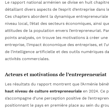
Le rapport national arménien se divise en huit chapitr
détaillant divers aspects de l’esprit d’entreprise dans l
Ces chapters abordent la dynamique entrepreneuriale
niveau local, l’état des secteurs économiques, ainsi qu
attitudes de la population envers l’entrepreneuriat. Pa
points analysés, on trouve les motivations à créer une
entreprise, l’impact économique des entreprises, et l’ut
de l’intelligence artificielle et des outils numériques d
activités commerciales.
Acteurs et motivations de l’entrepreneuriat
Les résultats du rapport montrent que l’Arménie bénéf
haut niveau de culture entrepreneuriale
en 2024. Ce p
s’accompagne d’une perception positive de l’entrepren
positionnant le pays en première place au sein du gro