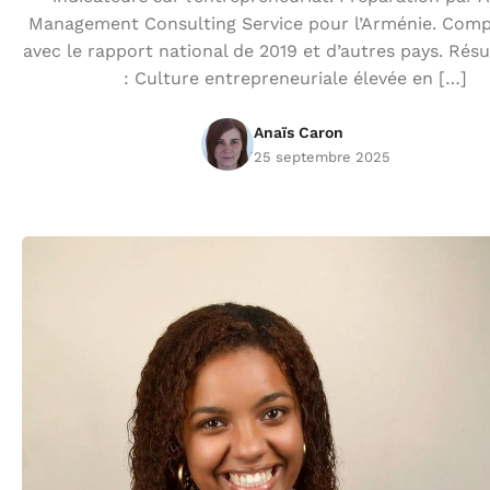
Management Consulting Service pour l’Arménie. Comp
avec le rapport national de 2019 et d’autres pays. Résu
: Culture entrepreneuriale élevée en […]
Anaïs Caron
25 septembre 2025