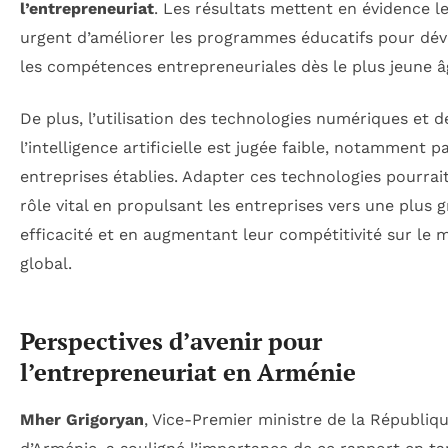
l’entrepreneuriat
. Les résultats mettent en évidence l
urgent d’améliorer les programmes éducatifs pour dé
les compétences entrepreneuriales dès le plus jeune â
De plus, l’utilisation des technologies numériques et d
l’intelligence artificielle est jugée faible, notamment p
entreprises établies. Adapter ces technologies pourrai
rôle vital en propulsant les entreprises vers une plus 
efficacité et en augmentant leur compétitivité sur le 
global.
Perspectives d’avenir pour
l’entrepreneuriat en Arménie
Mher Grigoryan
, Vice-Premier ministre de la Républiq