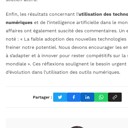
Enfin, les résultats concernant l’
utilisation des techn
numériques
et de l’intelligence artificielle dans le mo
affaires ont également suscité des commentaires. Un 
noté : « La faible adoption des nouvelles technologies
freiner notre potentiel. Nous devons encourager les en
à s’adapter et à innover pour rester compétitifs sur la
mondiale ». Ces réflexions soulignent le besoin urgent
d’évolution dans l’utilisation des outils numériques.
Partager :