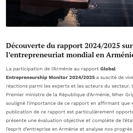
Découverte du rapport 2024/2025 sur
l’entrepreneuriat mondial en Arméni
La participation de l’Arménie au rapport
Global
Entrepreneurship Monitor 2024/2025
a suscité de viv
réactions parmi les experts et les acteurs du secteur. 
Premier ministre de la République d’Arménie, Mher Gri
souligné l’importance de ce rapport en affirmant que «
publication de ce rapport est particulièrement opportu
présente une évaluation objective et complète de l’éta
l’esprit d’entreprise en Arménie et analyse nos progrès