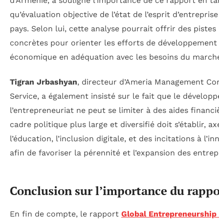
d’Arménie, a souligné l’importance de ce rapport en ta
qu’évaluation objective de l’état de l’esprit d’entreprise
pays. Selon lui, cette analyse pourrait offrir des pistes
concrètes pour orienter les efforts de développement
économique en adéquation avec les besoins du march
Tigran Jrbashyan
, directeur d’Ameria Management Con
Service, a également insisté sur le fait que le dévelo
l’entrepreneuriat ne peut se limiter à des aides financi
cadre politique plus large et diversifié doit s’établir, ax
l’éducation, l’inclusion digitale, et des incitations à l’i
afin de favoriser la pérennité et l’expansion des entrep
Conclusion sur l’importance du rappo
En fin de compte, le rapport
Global Entrepreneurship