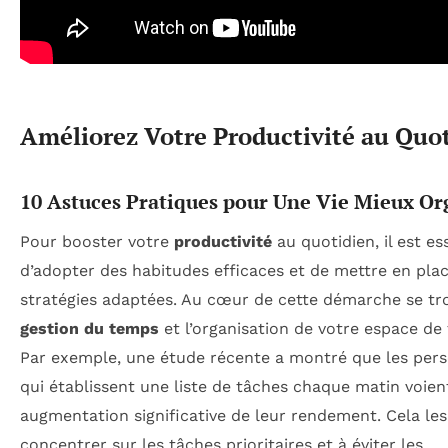
Améliorez Votre Productivité au Quo
10 Astuces Pratiques pour Une Vie Mieux Or
Pour booster votre
productivité
au quotidien, il est es
d’adopter des habitudes efficaces et de mettre en pla
stratégies adaptées. Au cœur de cette démarche se tr
gestion du temps
et l’organisation de votre espace de t
Par exemple, une étude récente a montré que les per
qui établissent une liste de tâches chaque matin voien
augmentation significative de leur rendement. Cela les
concentrer sur les tâches prioritaires et à éviter les