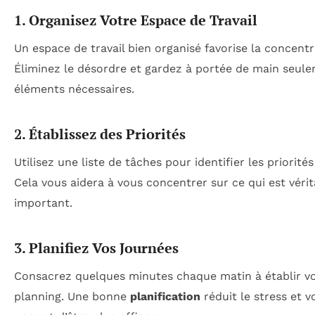
1. Organisez Votre Espace de Travail
Un espace de travail bien organisé favorise la concentr
Éliminez le désordre et gardez à portée de main seule
éléments nécessaires.
2. Établissez des Priorités
Utilisez une liste de tâches pour identifier les priorités
Cela vous aidera à vous concentrer sur ce qui est vér
important.
3. Planifiez Vos Journées
Consacrez quelques minutes chaque matin à établir v
planning. Une bonne
planification
réduit le stress et v