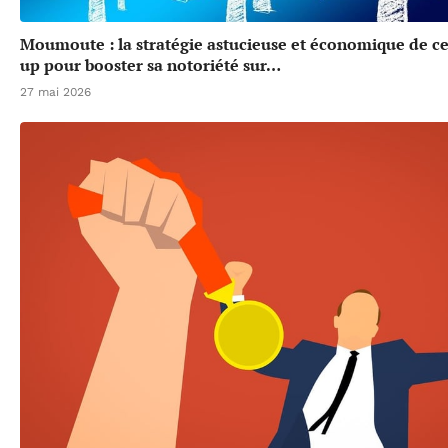
Moumoute : la stratégie astucieuse et économique de cet
up pour booster sa notoriété sur…
27 mai 2026