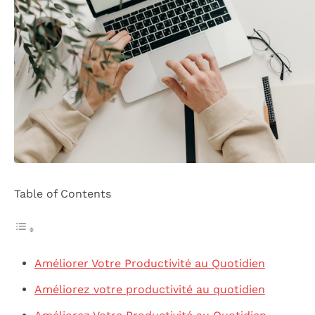
Table of Contents
Améliorer Votre Productivité au Quotidien
Améliorez votre productivité au quotidien