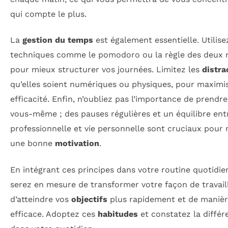
qui compte le plus.
La
gestion du temps
est également essentielle. Utilise
techniques comme le pomodoro ou la règle des deux 
pour mieux structurer vos journées. Limitez les
distra
qu’elles soient numériques ou physiques, pour maximi
efficacité. Enfin, n’oubliez pas l’importance de prendre
vous-même ; des pauses régulières et un équilibre entr
professionnelle et vie personnelle sont cruciaux pour 
une bonne
motivation
.
En intégrant ces principes dans votre routine quotidie
serez en mesure de transformer votre façon de travail
d’atteindre vos
objectifs
plus rapidement et de manièr
efficace. Adoptez ces
habitudes
et constatez la différ