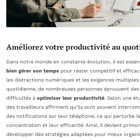
Améliorez votre productivité au quot
Dans notre monde en constante évolution, il est essent
bien gérer son temps
pour rester compétitif et efficac
les distractions numériques et les exigences multiples 
quotidienne, de nombreuses personnes éprouvent des
difficultés à
optimiser leur productivité
. Selon une ét
des travailleurs affirment qu’ils sont souvent interro
des notifications sur leur téléphone, ce qui perturbe l
concentration et leur efficacité. Ainsi, il devient primor
développer des stratégies adaptées pour mieux organi