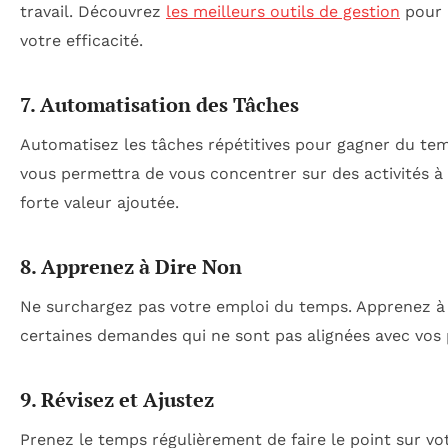
travail. Découvrez
les meilleurs outils de gestion
pour 
votre efficacité.
7. Automatisation des Tâches
Automatisez les tâches répétitives pour gagner du tem
vous permettra de vous concentrer sur des activités à
forte valeur ajoutée.
8. Apprenez à Dire Non
Ne surchargez pas votre emploi du temps. Apprenez à
certaines demandes qui ne sont pas alignées avec vos p
9. Révisez et Ajustez
Prenez le temps régulièrement de faire le point sur vo