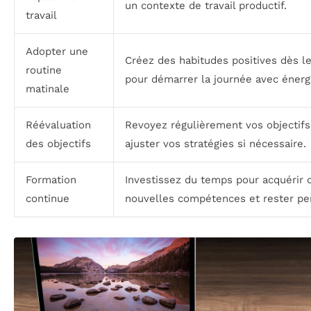
un contexte de travail productif.
travail
Adopter une
Créez des habitudes positives dès l
routine
pour démarrer la journée avec énerg
matinale
Réévaluation
Revoyez régulièrement vos objectifs
des objectifs
ajuster vos stratégies si nécessaire.
Formation
Investissez du temps pour acquérir 
continue
nouvelles compétences et rester per