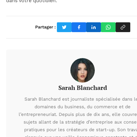
dans votre quotidien.
Partager :
Sarah Blanchard
Sarah Blanchard est journaliste spécialisée dans l
domaines du business, du commerce et de
l’entrepreneuriat. Depuis plus de dix ans, elle couvr
sujets allant de la stratégie d’entreprise aux conse
pratiques pour les créateurs de start-up. Son trava