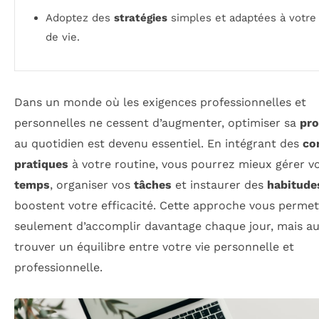
Adoptez des
stratégies
simples et adaptées à votre 
de vie.
Dans un monde où les exigences professionnelles et
personnelles ne cessent d’augmenter, optimiser sa
pro
au quotidien est devenu essentiel. En intégrant des
co
pratiques
à votre routine, vous pourrez mieux gérer v
temps
, organiser vos
tâches
et instaurer des
habitude
boostent votre efficacité. Cette approche vous perme
seulement d’accomplir davantage chaque jour, mais au
trouver un équilibre entre votre vie personnelle et
professionnelle.