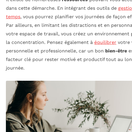
dans cette démarche. En intégrant des outils de
gesti
temps
, vous pourrez planifier vos journées de façon ef
Par ailleurs, en limitant les distractions et en personna
votre espace de travail, vous créez un environnement 
la concentration. Pensez également à
équilibrer
votre 
personnelle et professionnelle, car un bon
bien-être
e
facteur clé pour rester motivé et productif tout au lon
journée.