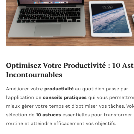
Optimisez Votre Productivité : 10 As
Incontournables
Améliorer votre
productivité
au quotidien passe par
l’application de
conseils pratiques
qui vous permettro
mieux gérer votre temps et d’optimiser vos tâches. Voi
sélection de
10 astuces
essentielles pour transformer 
routine et atteindre efficacement vos objectifs.