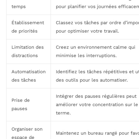
temps
pour planifier vos journées efficace
Établissement
Classez vos tâches par ordre d’impo
de priorités
pour optimiser votre travail.
Limitation des
Creez un environnement calme qui
distractions
minimise les interruptions.
Automatisation
Identifiez les tâches répétitives et ut
des tâches
des outils pour les automatiser.
Intégrer des pauses régulières peut
Prise de
améliorer votre concentration sur le
pauses
terme.
Organiser son
Maintenez un bureau rangé pour favo
espace de