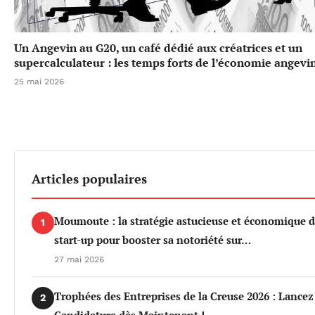
Un Angevin au G20, un café dédié aux créatrices et un
supercalculateur : les temps forts de l’économie angevi
25 mai 2026
Articles populaires
Moumoute : la stratégie astucieuse et économique d
1
start-up pour booster sa notoriété sur…
27 mai 2026
Trophées des Entreprises de la Creuse 2026 : Lancez
2
Candidature dès Maintenant !