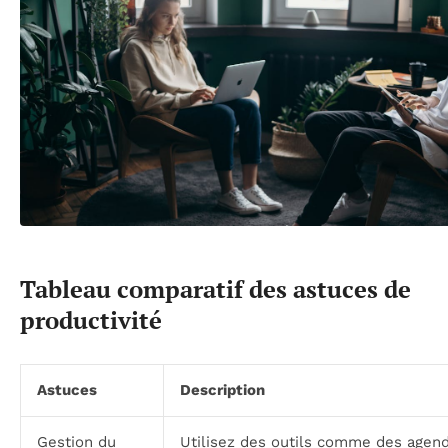
Tableau comparatif des astuces de
productivité
Astuces
Description
Gestion du
Utilisez des outils comme des agen