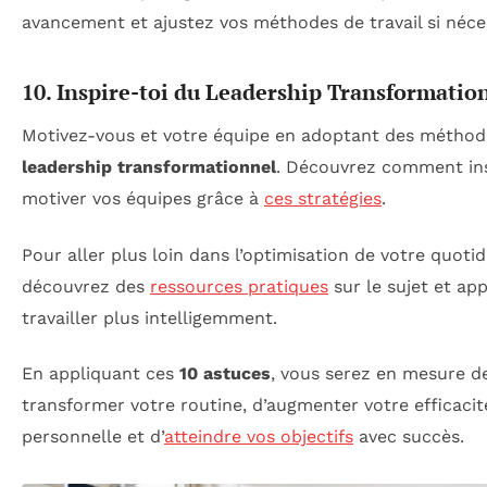
avancement et ajustez vos méthodes de travail si néce
10. Inspire-toi du Leadership Transformatio
Motivez-vous et votre équipe en adoptant des méthod
leadership transformationnel
. Découvrez comment ins
motiver vos équipes grâce à
ces stratégies
.
Pour aller plus loin dans l’optimisation de votre quotid
découvrez des
ressources pratiques
sur le sujet et ap
travailler plus intelligemment.
En appliquant ces
10 astuces
, vous serez en mesure d
transformer votre routine, d’augmenter votre efficacit
personnelle et d’
atteindre vos objectifs
avec succès.