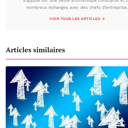
s’appuie sur une veille économique constante et 
nombreux échanges avec des chefs d’entreprise.
VOIR TOUS LES ARTICLES →
Articles similaires