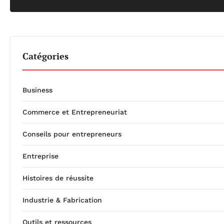
Catégories
Business
Commerce et Entrepreneuriat
Conseils pour entrepreneurs
Entreprise
Histoires de réussite
Industrie & Fabrication
Outils et ressources