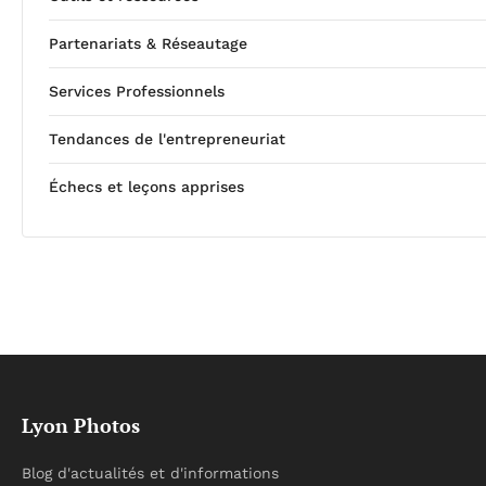
Partenariats & Réseautage
Services Professionnels
Tendances de l'entrepreneuriat
Échecs et leçons apprises
Lyon Photos
Blog d'actualités et d'informations