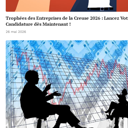
Trophées des Entreprises de la Creuse 2026 : Lancez Vot
Candidature dès Maintenant !
26 mai 2026