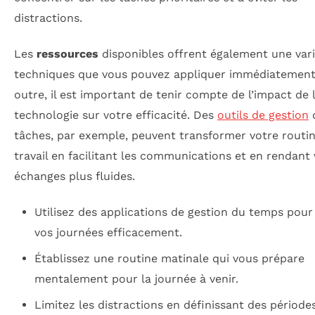
distractions.
Les
ressources
disponibles offrent également une var
techniques que vous pouvez appliquer immédiatement
outre, il est important de tenir compte de l’impact de 
technologie sur votre efficacité. Des
outils de gestion
tâches, par exemple, peuvent transformer votre routi
travail en facilitant les communications et en rendant
échanges plus fluides.
Utilisez des applications de gestion du temps pour 
vos journées efficacement.
Établissez une routine matinale qui vous prépare
mentalement pour la journée à venir.
Limitez les distractions en définissant des période