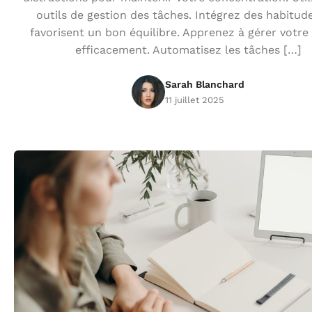
outils de gestion des tâches. Intégrez des habitud
favorisent un bon équilibre. Apprenez à gérer votr
efficacement. Automatisez les tâches […]
Sarah Blanchard
11 juillet 2025