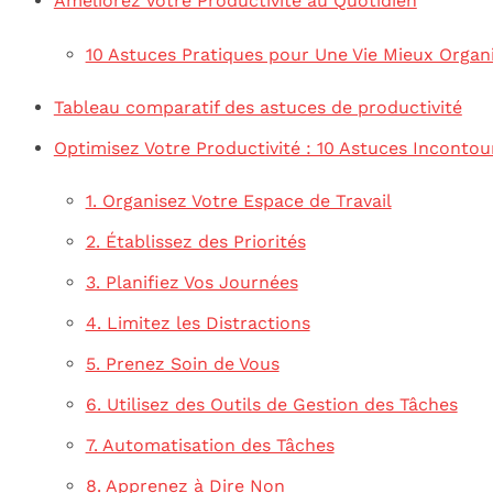
Améliorez Votre Productivité au Quotidien
10 Astuces Pratiques pour Une Vie Mieux Organ
Tableau comparatif des astuces de productivité
Optimisez Votre Productivité : 10 Astuces Incontou
1. Organisez Votre Espace de Travail
2. Établissez des Priorités
3. Planifiez Vos Journées
4. Limitez les Distractions
5. Prenez Soin de Vous
6. Utilisez des Outils de Gestion des Tâches
7. Automatisation des Tâches
8. Apprenez à Dire Non