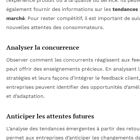
l’expérience produit ou à la qualité du service. Ils peu
également fournir des informations sur les
tendances
marché
. Pour rester compétitif, il est important de sui
nouvelles attentes des consommateurs.
Analyser la concurrence
Observer comment les concurrents réagissent aux fe
peut offrir des enseignements précieux. En analysant 
stratégies et leurs façons d’intégrer le feedback client,
entreprises peuvent identifier des opportunités d’amél
et d’adaptation.
Anticiper les attentes futures
L’analyse des tendances émergentes à partir des retou
permet aux entreprises d’anticiper les changements da