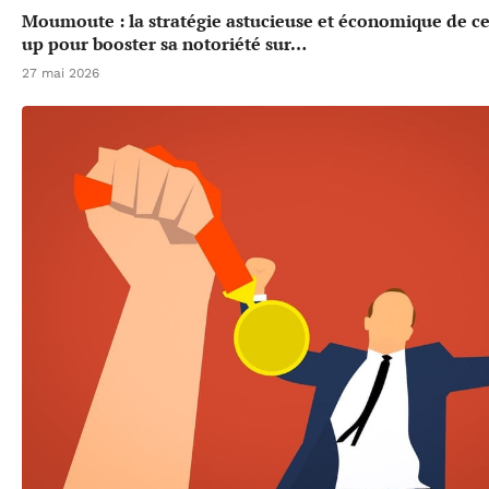
Moumoute : la stratégie astucieuse et économique de cet
up pour booster sa notoriété sur…
27 mai 2026