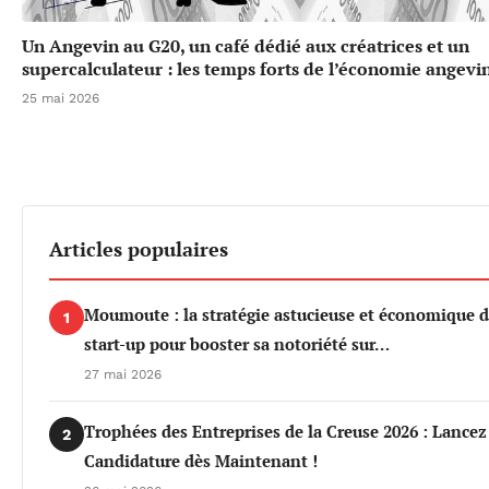
Un Angevin au G20, un café dédié aux créatrices et un
supercalculateur : les temps forts de l’économie angevi
25 mai 2026
Articles populaires
Moumoute : la stratégie astucieuse et économique d
1
start-up pour booster sa notoriété sur…
27 mai 2026
Trophées des Entreprises de la Creuse 2026 : Lancez
2
Candidature dès Maintenant !