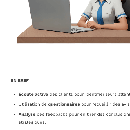
EN BREF
Écoute active
des clients pour identifier leurs atten
Utilisation de
questionnaires
pour recueillir des avis
Analyse
des feedbacks pour en tirer des conclusion
stratégiques.