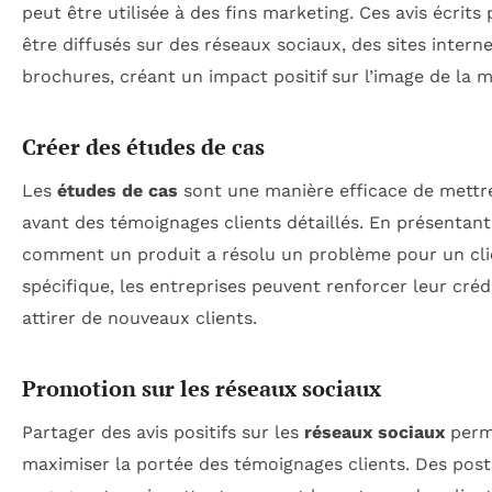
peut être utilisée à des fins marketing. Ces avis écrits
être diffusés sur des réseaux sociaux, des sites intern
brochures, créant un impact positif sur l’image de la 
Créer des études de cas
Les
études de cas
sont une manière efficace de mettr
avant des témoignages clients détaillés. En présentant
comment un produit a résolu un problème pour un cli
spécifique, les entreprises peuvent renforcer leur crédi
attirer de nouveaux clients.
Promotion sur les réseaux sociaux
Partager des avis positifs sur les
réseaux sociaux
perm
maximiser la portée des témoignages clients. Des post