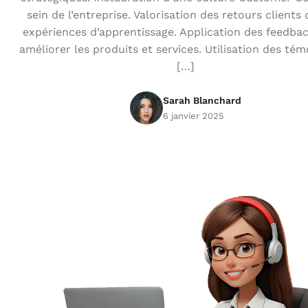
sein de l’entreprise. Valorisation des retours client
expériences d’apprentissage. Application des feedba
améliorer les produits et services. Utilisation des té
[…]
Sarah Blanchard
6 janvier 2025