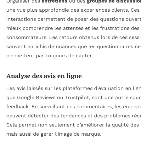
Organiser des
entretiens
ou des
groupes de discussio
une vue plus approfondie des expériences clients. Ces
interactions permettent de poser des questions ouvert
mieux comprendre les attentes et les frustrations des
consommateurs. Les retours obtenus lors de ces sess
souvent enrichis de nuances que les questionnaires ne
permettent pas toujours de capter.
Analyse des avis en ligne
Les avis laissés sur les plateformes d’évaluation en lign
que Google Reviews ou Trustpilot, sont une autre sou
feedback. En surveillant ces commentaires, les entrepr
peuvent détecter des tendances et des problèmes réc
Cela permet non seulement d’améliorer la qualité des 
mais aussi de gérer l’image de marque.