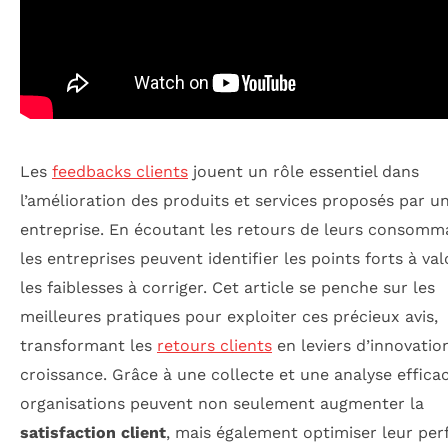
Les
feedbacks clients
jouent un rôle essentiel dans
l’amélioration des produits et services proposés par u
entreprise. En écoutant les retours de leurs consomm
les entreprises peuvent identifier les points forts à val
les faiblesses à corriger. Cet article se penche sur les
meilleures pratiques pour exploiter ces précieux avis,
transformant les
retours clients
en leviers d’innovatio
croissance. Grâce à une collecte et une analyse efficac
organisations peuvent non seulement augmenter la
satisfaction client
, mais également optimiser leur pe