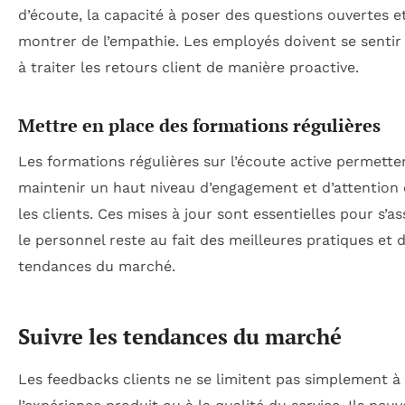
d’écoute, la capacité à poser des questions ouvertes e
montrer de l’empathie. Les employés doivent se sentir 
à traiter les retours client de manière proactive.
Mettre en place des formations régulières
Les formations régulières sur l’écoute active permette
maintenir un haut niveau d’engagement et d’attention
les clients. Ces mises à jour sont essentielles pour s’a
le personnel reste au fait des meilleures pratiques et 
tendances du marché.
Suivre les tendances du marché
Les feedbacks clients ne se limitent pas simplement à