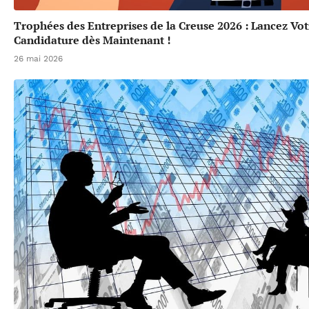
Trophées des Entreprises de la Creuse 2026 : Lancez Vot
Candidature dès Maintenant !
26 mai 2026