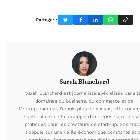
Partager :
Sarah Blanchard
Sarah Blanchard est journaliste spécialisée dans l
domaines du business, du commerce et de
l’entrepreneuriat. Depuis plus de dix ans, elle couvr
sujets allant de la stratégie d’entreprise aux conse
pratiques pour les créateurs de start-up. Son trava
s’appuie sur une veille économique constante et 