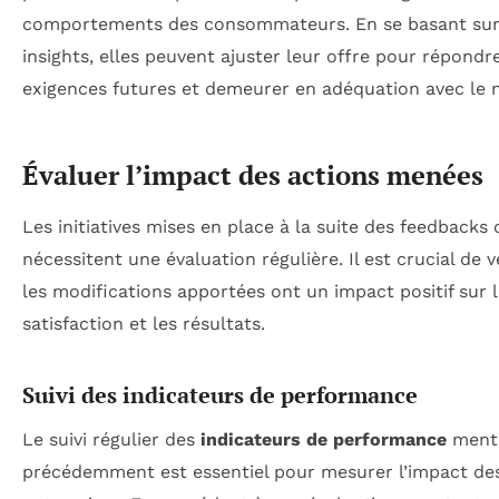
comportements des consommateurs. En se basant sur
insights, elles peuvent ajuster leur offre pour répondr
exigences futures et demeurer en adéquation avec le 
Évaluer l’impact des actions menées
Les initiatives mises en place à la suite des feedbacks 
nécessitent une évaluation régulière. Il est crucial de vé
les modifications apportées ont un impact positif sur 
satisfaction et les résultats.
Suivi des indicateurs de performance
Le suivi régulier des
indicateurs de performance
ment
précédemment est essentiel pour mesurer l’impact de