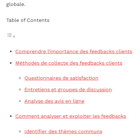
globale.
Table of Contents
Comprendre l’importance des feedbacks clients
Méthodes de collecte des feedbacks clients
Questionnaires de satisfaction
Entretiens et groupes de discussion
Analyse des avis en ligne
Comment analyser et exploiter les feedbacks
Identifier des thèmes communs