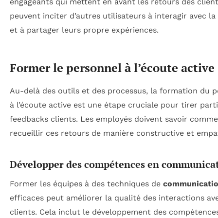
engageants qui mettent en avant les retours des clien
peuvent inciter d’autres utilisateurs à interagir avec l
et à partager leurs propre expériences.
Former le personnel à l’écoute active
Au-delà des outils et des processus, la formation du 
à l’écoute active est une étape cruciale pour tirer part
feedbacks clients. Les employés doivent savoir comm
recueillir ces retours de manière constructive et empa
Développer des compétences en communica
Former les équipes à des techniques de
communicati
efficaces peut améliorer la qualité des interactions av
clients. Cela inclut le développement des compétence