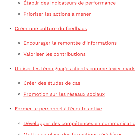
Établir des indicateurs de performance
Prioriser les actions à mener
Créer une culture du feedback
Encourager la remontée d’informations
Valoriser les contributions
Utiliser les témoignages clients comme levier mark
Créer des études de cas
Promotion sur les réseaux sociaux
Former le personnel à l’écoute active
Développer des compétences en communicati
Mettre en place des formations régulières