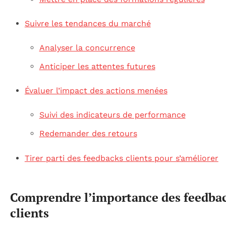
Suivre les tendances du marché
Analyser la concurrence
Anticiper les attentes futures
Évaluer l’impact des actions menées
Suivi des indicateurs de performance
Redemander des retours
Tirer parti des feedbacks clients pour s’améliorer
Comprendre l’importance des feedba
clients