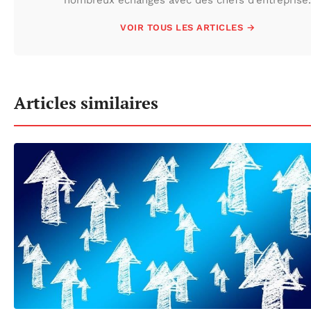
nombreux échanges avec des chefs d’entreprise.
VOIR TOUS LES ARTICLES →
Articles similaires