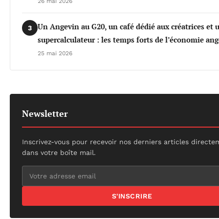
26 mai 2026
Un Angevin au G20, un café dédié aux créatrices et 
3
supercalculateur : les temps forts de l’économie an
25 mai 2026
Newsletter
Inscrivez-vous pour recevoir nos derniers articles direct
dans votre boîte mail.
S'INSCRIRE