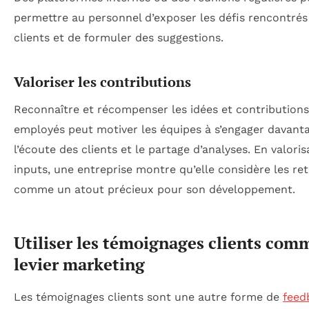
permettre au personnel d’exposer les défis rencontrés
clients et de formuler des suggestions.
Valoriser les contributions
Reconnaître et récompenser les idées et contributions
employés peut motiver les équipes à s’engager davant
l’écoute des clients et le partage d’analyses. En valori
inputs, une entreprise montre qu’elle considère les re
comme un atout précieux pour son développement.
Utiliser les témoignages clients com
levier marketing
Les témoignages clients sont une autre forme de
feed