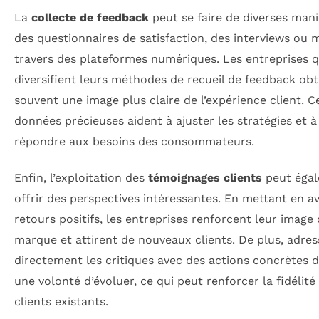
La
collecte de feedback
peut se faire de diverses maniè
des questionnaires de satisfaction, des interviews ou
travers des plateformes numériques. Les entreprises q
diversifient leurs méthodes de recueil de feedback ob
souvent une image plus claire de l’expérience client. C
données précieuses aident à ajuster les stratégies et 
répondre aux besoins des consommateurs.
Enfin, l’exploitation des
témoignages clients
peut éga
offrir des perspectives intéressantes. En mettant en a
retours positifs, les entreprises renforcent leur image
marque et attirent de nouveaux clients. De plus, adres
directement les critiques avec des actions concrètes
une volonté d’évoluer, ce qui peut renforcer la fidélité
clients existants.