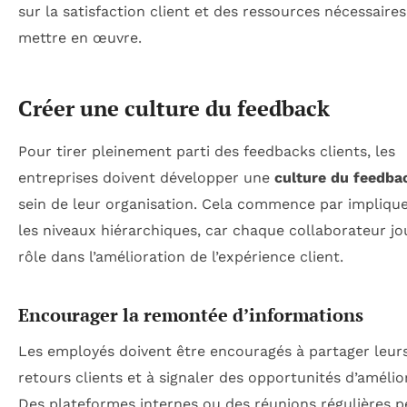
sur la satisfaction client et des ressources nécessaires
mettre en œuvre.
Créer une culture du feedback
Pour tirer pleinement parti des feedbacks clients, les
entreprises doivent développer une
culture du feedba
sein de leur organisation. Cela commence par impliqu
les niveaux hiérarchiques, car chaque collaborateur j
rôle dans l’amélioration de l’expérience client.
Encourager la remontée d’informations
Les employés doivent être encouragés à partager leur
retours clients et à signaler des opportunités d’amélio
Des plateformes internes ou des réunions régulières 