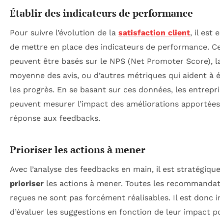
Établir des indicateurs de performance
Pour suivre l’évolution de la
satisfaction client
, il est 
de mettre en place des indicateurs de performance. C
peuvent être basés sur le NPS (Net Promoter Score), l
moyenne des avis, ou d’autres métriques qui aident à 
les progrès. En se basant sur ces données, les entrepr
peuvent mesurer l’impact des améliorations apportées
réponse aux feedbacks.
Prioriser les actions à mener
Avec l’analyse des feedbacks en main, il est stratégiqu
prioriser
les actions à mener. Toutes les recommandat
reçues ne sont pas forcément réalisables. Il est donc 
d’évaluer les suggestions en fonction de leur impact p