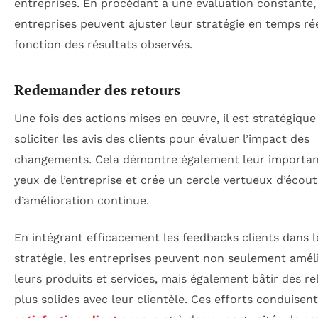
entreprises. En procédant à une évaluation constante,
entreprises peuvent ajuster leur stratégie en temps ré
fonction des résultats observés.
Redemander des retours
Une fois des actions mises en œuvre, il est stratégique
soliciter les avis des clients pour évaluer l’impact des
changements. Cela démontre également leur importa
yeux de l’entreprise et crée un cercle vertueux d’écout
d’amélioration continue.
En intégrant efficacement les feedbacks clients dans l
stratégie, les entreprises peuvent non seulement amél
leurs produits et services, mais également bâtir des re
plus solides avec leur clientèle. Ces efforts conduisen