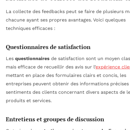
La collecte des feedbacks peut se faire de plusieurs m
chacune ayant ses propres avantages. Voici quelques
techniques efficaces :
Questionnaires de satisfaction
Les
questionnaires
de satisfaction sont un moyen cla
mais efficace de recueillir des avis sur l’
expérience clie
mettant en place des formulaires clairs et concis, les
entreprises peuvent obtenir des informations précises 
sentiments des clients concernant divers aspects de l
produits et services.
Entretiens et groupes de discussion