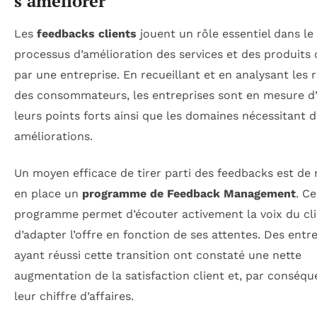
s’améliorer
Les
feedbacks clients
jouent un rôle essentiel dans le
processus d’amélioration des services et des produits 
par une entreprise. En recueillant et en analysant les 
des consommateurs, les entreprises sont en mesure d’i
leurs points forts ainsi que les domaines nécessitant 
améliorations.
Un moyen efficace de tirer parti des feedbacks est de
en place un
programme de Feedback Management
. Ce
programme permet d’écouter activement la voix du cli
d’adapter l’offre en fonction de ses attentes. Des entr
ayant réussi cette transition ont constaté une nette
augmentation de la satisfaction client et, par conséqu
leur chiffre d’affaires.