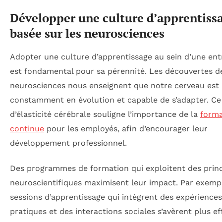
Développer une culture d’apprentiss
basée sur les neurosciences
Adopter une culture d’apprentissage au sein d’une ent
est fondamental pour sa pérennité. Les découvertes d
neurosciences nous enseignent que notre cerveau est
constamment en évolution et capable de s’adapter. C
d’élasticité cérébrale souligne l’importance de la
forma
continue
pour les employés, afin d’encourager leur
développement professionnel.
Des programmes de formation qui exploitent des prin
neuroscientifiques maximisent leur impact. Par exemp
sessions d’apprentissage qui intègrent des expériences
pratiques et des interactions sociales s’avèrent plus ef