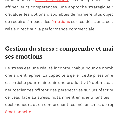
affiner leurs compétences. Une approche stratégique
d’évaluer les options disponibles de manière plus objec
de réduire l’impact des
émotions
sur les décisions, ce 
relais direct sur la performance commerciale.
Gestion du stress : comprendre et maî
ses émotions
Le stress est une réalité incontournable pour de nom
chefs d’entreprise. La capacité à gérer cette pression 
essentielle pour maintenir une productivité optimale. 
neurosciences offrent des perspectives sur les réacti
cerveau face au stress, notamment en identifiant les
déclencheurs et en comprenant les mécanismes de r
émotionnelle
.