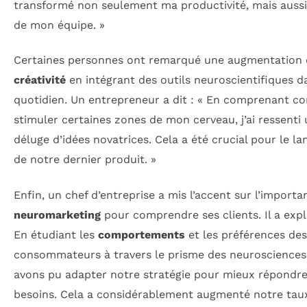
transformé non seulement ma productivité, mais aussi
de mon équipe. »
Certaines personnes ont remarqué une augmentation 
créativité
en intégrant des outils neuroscientifiques d
quotidien. Un entrepreneur a dit : « En comprenant 
stimuler certaines zones de mon cerveau, j’ai ressenti
déluge d’idées novatrices. Cela a été crucial pour le l
de notre dernier produit. »
Enfin, un chef d’entreprise a mis l’accent sur l’import
neuromarketing
pour comprendre ses clients. Il a expl
En étudiant les
comportements
et les préférences des
consommateurs à travers le prisme des neurosciences
avons pu adapter notre stratégie pour mieux répondre
besoins. Cela a considérablement augmenté notre tau