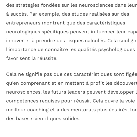
des stratégies fondées sur les neurosciences dans leur
à succès. Par exemple, des études réalisées sur des
entrepreneurs montrent que des caractéristiques
neurologiques spécifiques peuvent influencer leur cap
innover et à prendre des risques calculés. Cela soulign
l’importance de connaître les qualités psychologiques 
favorisent la réussite.
Cela ne signifie pas que ces caractéristiques sont figé
qu’en comprenant et en mettant à profit les découver
neurosciences, les futurs leaders peuvent développer 
compétences requises pour réussir. Cela ouvre la voie
meilleur coaching et à des mentorats plus éclairés, fo
des bases scientifiques solides.