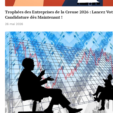
Trophées des Entreprises de la Creuse 2026 : Lancez Vot
Candidature dès Maintenant !
26 mai 2026