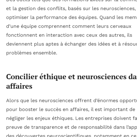
et la gestion des conflits, basés sur les neurosciences
optimiser la performance des équipes. Quand les mem
d’une équipe comprennent comment leurs cerveaux
fonctionnent en interaction avec ceux des autres, ils
deviennent plus aptes à échanger des idées et à résou
problèmes ensemble.
Concilier éthique et neurosciences da
affaires
Alors que les neurosciences offrent d’énormes opport
pour booster le succès en affaires, il est important de
négliger les enjeux éthiques. Les entreprises doivent fa
preuve de transparence et de responsabilité dans l’app
des découvertes neuroscientifiques, notamment en ce