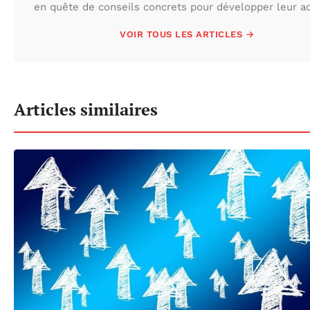
en quête de conseils concrets pour développer leur act
VOIR TOUS LES ARTICLES →
Articles similaires