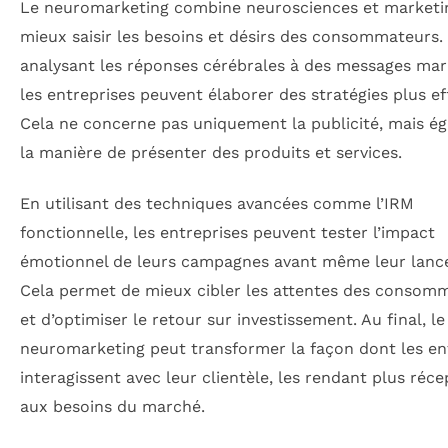
Le neuromarketing combine neurosciences et marketi
mieux saisir les besoins et désirs des consommateurs.
analysant les réponses cérébrales à des messages mar
les entreprises peuvent élaborer des stratégies plus ef
Cela ne concerne pas uniquement la publicité, mais é
la manière de présenter des produits et services.
En utilisant des techniques avancées comme l’IRM
fonctionnelle, les entreprises peuvent tester l’impact
émotionnel de leurs campagnes avant même leur lanc
Cela permet de mieux cibler les attentes des consom
et d’optimiser le retour sur investissement. Au final, le
neuromarketing peut transformer la façon dont les en
interagissent avec leur clientèle, les rendant plus réce
aux besoins du marché.