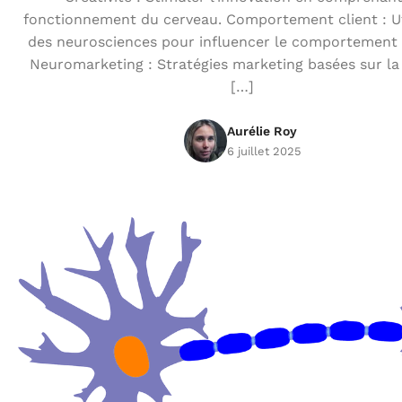
fonctionnement du cerveau. Comportement client : Ut
des neurosciences pour influencer le comportement 
Neuromarketing : Stratégies marketing basées sur la
[…]
Aurélie Roy
6 juillet 2025