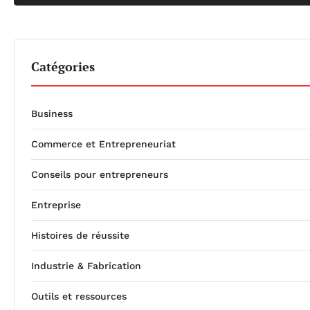
Catégories
Business
Commerce et Entrepreneuriat
Conseils pour entrepreneurs
Entreprise
Histoires de réussite
Industrie & Fabrication
Outils et ressources