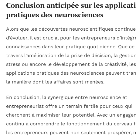
Conclusion anticipée sur les applicat
pratiques des neurosciences
Alors que les découvertes neuroscientifiques continue
d’évoluer, il est crucial pour les entrepreneurs d’intégr
connaissances dans leur pratique quotidienne. Que ce 
travers l’amélioration de la prise de décision, la gestio
stress ou encore le développement de la créativité, les
applications pratiques des neurosciences peuvent tra
la manière dont les affaires sont menées.
En conclusion, la synergique entre neuroscience et
entrepreneuriat offre un terrain fertile pour ceux qui
cherchent à maximiser leur potentiel. Avec un engag
continu à comprendre le fonctionnement du cerveau 
les entrepreneurs peuvent non seulement prospérer, m