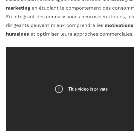
marketing
en étudiant le comportement des consomm
En intégrant des connaissances neuroscientifiques, les
dirigeants peuvent mieux comprendre les
motivations
humaines
et optimiser leurs approches commerciales.