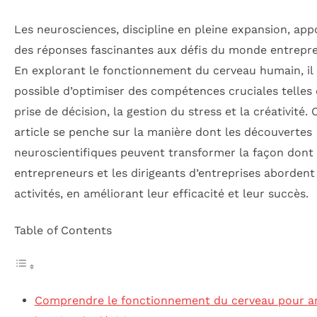
Les neurosciences, discipline en pleine expansion, app
des réponses fascinantes aux défis du monde entrepre
En explorant le fonctionnement du cerveau humain, il 
possible d’optimiser des compétences cruciales telles 
prise de décision, la gestion du stress et la créativité. 
article se penche sur la manière dont les découvertes
neuroscientifiques peuvent transformer la façon dont 
entrepreneurs et les dirigeants d’entreprises abordent
activités, en améliorant leur efficacité et leur succès.
Table of Contents
Comprendre le fonctionnement du cerveau pour a