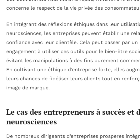
concerne le respect de la vie privée des consommateu
En intégrant des réflexions éthiques dans leur utilisat
neurosciences, les entreprises peuvent établir une rel
confiance avec leur clientèle. Cela peut passer par un
engagement à utiliser ces outils pour le bien-être soci
évitant les manipulations à des fins purement commer
En cultivant une éthique d’entreprise forte, elles aug
leurs chances de fidéliser leurs clients tout en renforç
image de marque.
Le cas des entrepreneurs à succès et 
neurosciences
De nombreux dirigeants d’entreprises prospères intègr