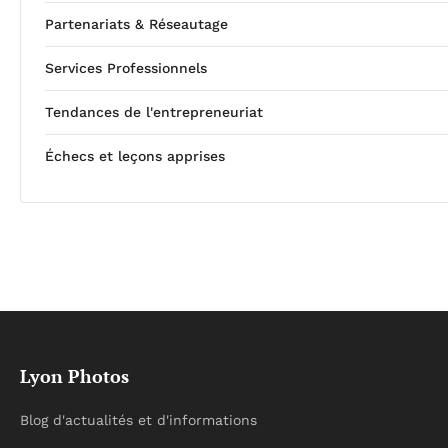
Partenariats & Réseautage
Services Professionnels
Tendances de l'entrepreneuriat
Échecs et leçons apprises
Lyon Photos
Blog d'actualités et d'informations