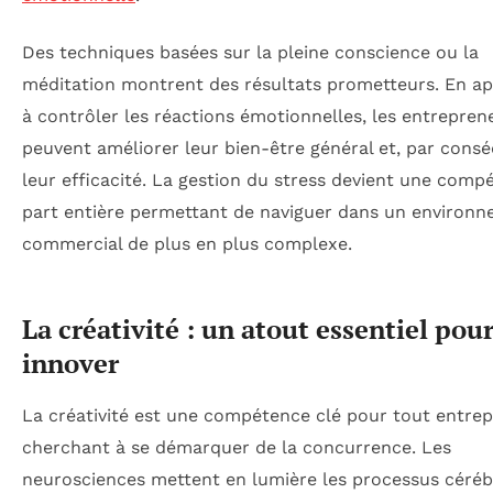
Des techniques basées sur la pleine conscience ou la
méditation montrent des résultats prometteurs. En a
à contrôler les réactions émotionnelles, les entrepren
peuvent améliorer leur bien-être général et, par cons
leur efficacité. La gestion du stress devient une comp
part entière permettant de naviguer dans un environ
commercial de plus en plus complexe.
La créativité : un atout essentiel pou
innover
La créativité est une compétence clé pour tout entre
cherchant à se démarquer de la concurrence. Les
neurosciences mettent en lumière les processus céré