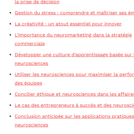
la prise de décision
Gestion du stress : comprendre et maîtriser ses é
La créativité : un atout essentiel pour innover
L’importance du neuromarketing dans la stratégie
commerciale
Développer une culture d’apprentissage basée sur 
neurosciences
Utiliser les neurosciences pour maximiser la perf
des équipes
Concilier éthique et neurosciences dans les affaire
Le cas des entrepreneurs à succès et des neurosc
Conclusion anticipée sur les applications pratique
neurosciences