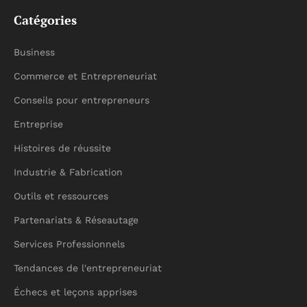
Catégories
Business
Commerce et Entrepreneuriat
Conseils pour entrepreneurs
Entreprise
Histoires de réussite
Industrie & Fabrication
Outils et ressources
Partenariats & Réseautage
Services Professionnels
Tendances de l'entrepreneuriat
Échecs et leçons apprises