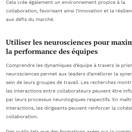
Cela crée également un environnement propice à la
collaboration, favorisant ainsi l’innovation et la résilie
aux défis du marché.
Utiliser les neurosciences pour maxi
la performance des équipes
Comprendre les dynamiques d’équipe à travers le pris
neurosciences permet aux leaders d’améliorer la syner
sein de leurs groupes de travail. Les recherches mont
les interactions entre collaborateurs peuvent être inf
par leurs processus neurologiques respectifs. En maîtr
interactions, les dirigeants peuvent renforcer la cohési
collaboration.
Des outils tels que des formations axées sur la comm