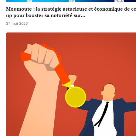
Moumoute : la stratégie astucieuse et économique de cet
up pour booster sa notoriété sur…
27 mai 2026