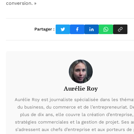
conversion. »
Partager :
Aurélie Roy
Aurélie Roy est journaliste spécialisée dans les théma
du business, du commerce et de l’entrepreneuriat. D
plus de dix ans, elle couvre la création d’entreprise,
stratégies commerciales et la gestion de projet. Ses ar
s’adressent aux chefs d’entreprise et aux porteurs de 