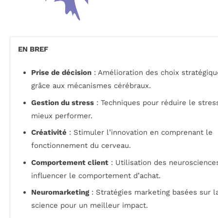
EN BREF
Prise de décision
: Amélioration des choix stratégiq
grâce aux mécanismes cérébraux.
Gestion du stress
: Techniques pour réduire le stres
mieux performer.
Créativité
: Stimuler l’innovation en comprenant le
fonctionnement du cerveau.
Comportement client
: Utilisation des neuroscience
influencer le comportement d’achat.
Neuromarketing
: Stratégies marketing basées sur l
science pour un meilleur impact.