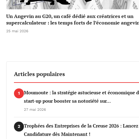
Un Angevin au G20, un café dédié aux créatrices et un
supercalculateur : les temps forts de l’économie angevi
25 mai 2026
Articles populaires
Moumoute : la stratégie astucieuse et économique d
1
start-up pour booster sa notoriété sur…
27 mai 2026
Trophées des Entreprises de la Creuse 2026 : Lancez
2
Candidature dès Maintenant !