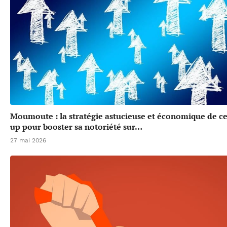
Moumoute : la stratégie astucieuse et économique de cet
up pour booster sa notoriété sur…
27 mai 2026