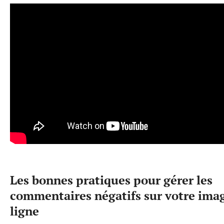
Les bonnes pratiques pour gérer les
commentaires négatifs sur votre ima
ligne