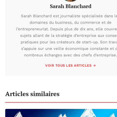
Sarah Blanchard
Sarah Blanchard est journaliste spécialisée dans l
domaines du business, du commerce et de
l’entrepreneuriat. Depuis plus de dix ans, elle couvr
sujets allant de la stratégie d’entreprise aux conse
pratiques pour les créateurs de start-up. Son trava
s’appuie sur une veille économique constante et 
nombreux échanges avec des chefs d’entreprise.
VOIR TOUS LES ARTICLES →
Articles similaires