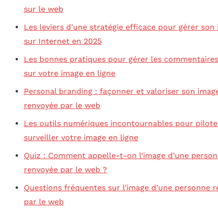
sur le web
Les leviers d’une stratégie efficace pour gérer son
sur Internet en 2025
Les bonnes pratiques pour gérer les commentaires
sur votre image en ligne
Personal branding : façonner et valoriser son imag
renvoyée par le web
Les outils numériques incontournables pour pilote
surveiller votre image en ligne
Quiz : Comment appelle-t-on l’image d’une perso
renvoyée par le web ?
Questions fréquentes sur l’image d’une personne 
par le web