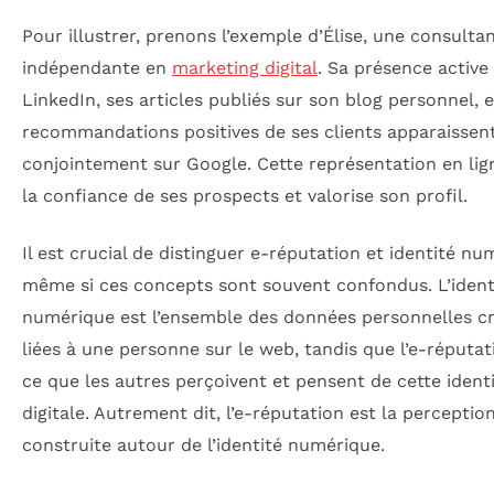
Pour illustrer, prenons l’exemple d’Élise, une consulta
indépendante en
marketing digital
. Sa présence active
LinkedIn, ses articles publiés sur son blog personnel, e
recommandations positives de ses clients apparaissen
conjointement sur Google. Cette représentation en lign
la confiance de ses prospects et valorise son profil.
Il est crucial de distinguer e-réputation et identité nu
même si ces concepts sont souvent confondus. L’ident
numérique est l’ensemble des données personnelles c
liées à une personne sur le web, tandis que l’e-réputat
ce que les autres perçoivent et pensent de cette ident
digitale. Autrement dit, l’e-réputation est la perceptio
construite autour de l’identité numérique.