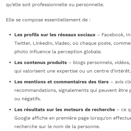
qu’elle soit professionnelle ou personnelle.
Elle se compose essentiellement de :
Les profils sur les réseaux sociaux
– Facebook, In
Twitter, LinkedIn, Viadeo, où chaque poste, comme
photo influence la perception globale.
Les contenus produits
– blogs personnels, vidéos, 
qui valorisent une expertise ou un centre d’intérêt.
Les mentions et commentaires des tiers
– avis cli
recommandations, signalements qui peuvent être p
ou négatifs.
Les résultats sur les moteurs de recherche
– ce q
Google affiche en première page lorsqu’on effectu
recherche sur le nom de la personne.