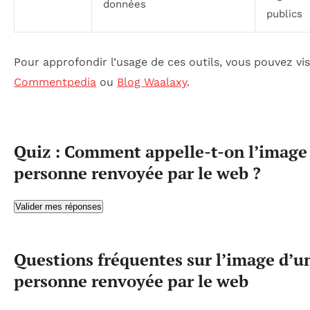
données
publics
Pour approfondir l’usage de ces outils, vous pouvez vis
Commentpedia
ou
Blog Waalaxy
.
Quiz : Comment appelle-t-on l’image
personne renvoyée par le web ?
Valider mes réponses
Questions fréquentes sur l’image d’u
personne renvoyée par le web