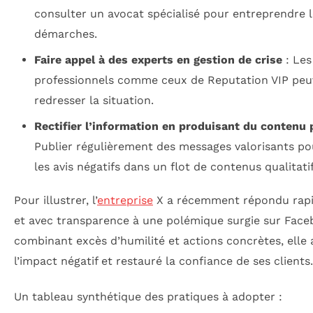
consulter un avocat spécialisé pour entreprendre l
démarches.
Faire appel à des experts en gestion de crise
: Les
professionnels comme ceux de Reputation VIP peu
redresser la situation.
Rectifier l’information en produisant du contenu p
Publier régulièrement des messages valorisants po
les avis négatifs dans un flot de contenus qualitatif
Pour illustrer, l’
entreprise
X a récemment répondu rap
et avec transparence à une polémique surgie sur Face
combinant excès d’humilité et actions concrètes, elle 
l’impact négatif et restauré la confiance de ses clients.
Un tableau synthétique des pratiques à adopter :