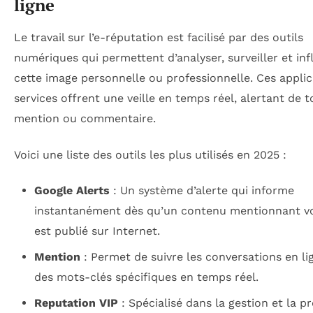
ligne
Le travail sur l’e-réputation est facilisé par des outils
numériques qui permettent d’analyser, surveiller et in
cette image personnelle ou professionnelle. Ces applic
services offrent une veille en temps réel, alertant de 
mention ou commentaire.
Voici une liste des outils les plus utilisés en 2025 :
Google Alerts
: Un système d’alerte qui informe
instantanément dès qu’un contenu mentionnant v
est publié sur Internet.
Mention
: Permet de suivre les conversations en li
des mots-clés spécifiques en temps réel.
Reputation VIP
: Spécialisé dans la gestion et la p