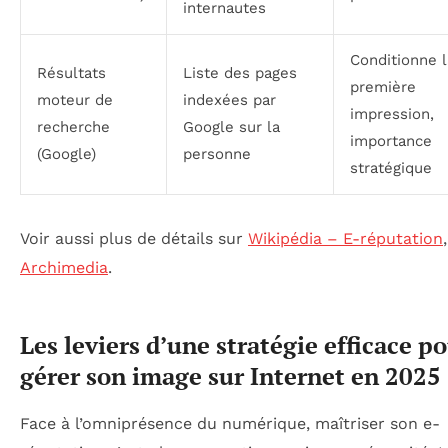
internautes
Conditionne l
Résultats
Liste des pages
première
moteur de
indexées par
impression,
recherche
Google sur la
importance
(Google)
personne
stratégique
Voir aussi plus de détails sur
Wikipédia – E-réputation
,
Archimedia
.
Les leviers d’une stratégie efficace p
gérer son image sur Internet en 2025
Face à l’omniprésence du numérique, maîtriser son e-