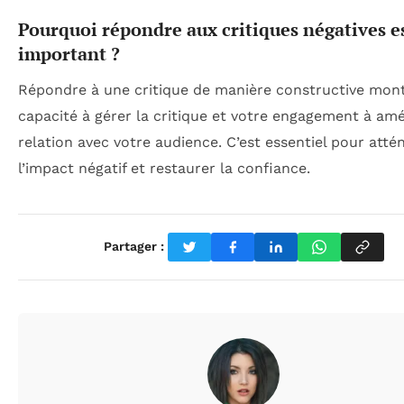
Pourquoi répondre aux critiques négatives es
important ?
Répondre à une critique de manière constructive mont
capacité à gérer la critique et votre engagement à amé
relation avec votre audience. C’est essentiel pour atté
l’impact négatif et restaurer la confiance.
Partager :