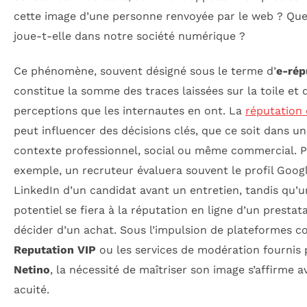
cette image d’une personne renvoyée par le web ? Que
joue-t-elle dans notre société numérique ?
Ce phénomène, souvent désigné sous le terme d’
e-rép
constitue la somme des traces laissées sur la toile et 
perceptions que les internautes en ont. La
réputation 
peut influencer des décisions clés, que ce soit dans un
contexte professionnel, social ou même commercial. P
exemple, un recruteur évaluera souvent le profil Goog
LinkedIn d’un candidat avant un entretien, tandis qu’u
potentiel se fiera à la réputation en ligne d’un prestat
décider d’un achat. Sous l’impulsion de plateformes 
Reputation VIP
ou les services de modération fournis 
Netino
, la nécessité de maîtriser son image s’affirme a
acuité.