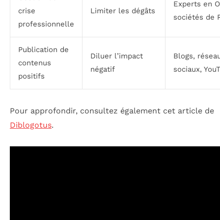
Experts en 
crise
Limiter les dégâts
sociétés de 
professionnelle
Publication de
Diluer l’impact
Blogs, résea
contenus
négatif
sociaux, You
positifs
Pour approfondir, consultez également cet article de
Diblogotus
.