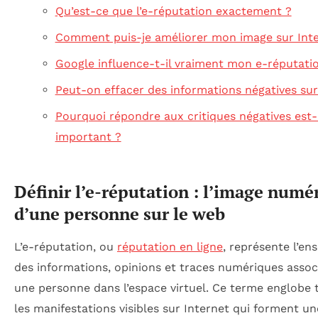
Qu’est-ce que l’e-réputation exactement ?
Comment puis-je améliorer mon image sur Inte
Google influence-t-il vraiment mon e-réputati
Peut-on effacer des informations négatives sur
Pourquoi répondre aux critiques négatives est-i
important ?
Définir l’e-réputation : l’image numé
d’une personne sur le web
L’e-réputation, ou
réputation en ligne
, représente l’en
des informations, opinions et traces numériques assoc
une personne dans l’espace virtuel. Ce terme englobe 
les manifestations visibles sur Internet qui forment u