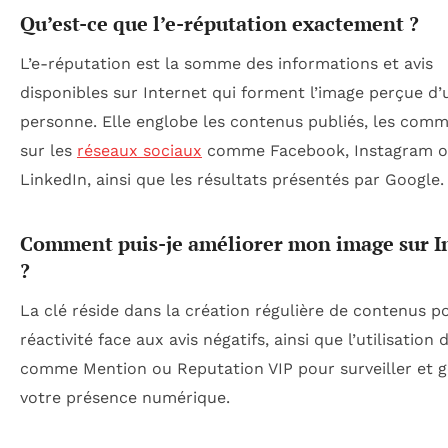
Qu’est-ce que l’e-réputation exactement ?
L’e-réputation est la somme des informations et avis
disponibles sur Internet qui forment l’image perçue d’
personne. Elle englobe les contenus publiés, les comm
sur les
réseaux sociaux
comme Facebook, Instagram 
LinkedIn, ainsi que les résultats présentés par Google.
Comment puis-je améliorer mon image sur I
?
La clé réside dans la création régulière de contenus pos
réactivité face aux avis négatifs, ainsi que l’utilisation d
comme Mention ou Reputation VIP pour surveiller et g
votre présence numérique.