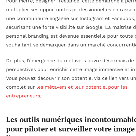
Pour Pierre, designer freelance, cette démarche a per
multiplier ses opportunités professionnelles en rasse
une communauté engagée sur Instagram et Facebook,
sécurisant une forte visibilité sur Google. La maîtrise 
personal branding est devenue essentielle pour toute
souhaitant se démarquer dans un marché concurrentie
De plus, l’émergence du métavers ouvre désormais de 
perspectives pour enrichir cette image immersive et int
Vous pouvez découvrir son potentiel via ce lien vers un
complet sur
les métavers et leur potentiel pour les
entrepreneurs
.
Les outils numériques incontournabl
pour piloter et surveiller votre image