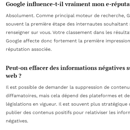
Google influence-t-il vraiment mon e-réputa
Absolument. Comme principal moteur de recherche, G
souvent la première étape des internautes souhaitant 
renseigner sur vous. Votre classement dans les résulta
Google affecte donc fortement la première impression
réputation associée.
Peut-on effacer des informations négatives s
web ?
Il est possible de demander la suppression de contenu
diffamatoires, mais cela dépend des plateformes et de
législations en vigueur. Il est souvent plus stratégique 
publier des contenus positifs pour relativiser les info
négatives.