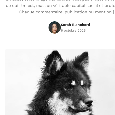
de qui l’on est, mais un véritable capital social et prof
Chaque commentaire, publication ou mention 
Sarah Blanchard
6 octobre 2025