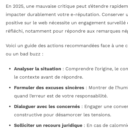
En 2025, une mauvaise critique peut s’étendre rapidem
impacter durablement votre e-réputation. Conserver 
positive sur le web nécessite un engagement surveillé 
réfléchi, notamment pour répondre aux remarques nég
Voici un guide des actions recommandées face à une c
ou un bad buzz :
Analyser la situation
: Comprendre l’origine, le co
le contexte avant de répondre.
Formuler des excuses sincères
: Montrer de l’humi
quand l’erreur est de votre responsabilité.
Dialoguer avec les concernés
: Engager une conver
constructive pour désamorcer les tensions.
Solliciter un recours juridique
: En cas de calomni