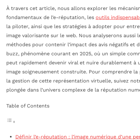
À travers cet article, nous allons explorer les mécani
fondamentaux de l’e-réputation, les
outils indispensab
la piloter, ainsi que les stratégies à adopter pour entr
image valorisante sur le web. Nous analyserons aussi l
méthodes pour contenir l’impact des avis négatifs et 
buzz, phénomène courant en 2025, où un simple com
peut rapidement devenir viral et nuire durablement à 
image soigneusement construite. Pour comprendre la 
la gestion de cette représentation virtuelle, suivez not
plongée dans l’univers complexe de la réputation num
Table of Contents
Définir l’e-réputation : l’image numérique d’une p