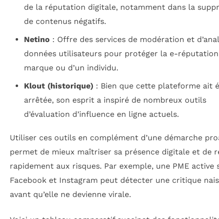
de la réputation digitale, notamment dans la supp
de contenus négatifs.
Netino
: Offre des services de modération et d’ana
données utilisateurs pour protéger la e-réputation
marque ou d’un individu.
Klout (historique)
: Bien que cette plateforme ait 
arrêtée, son esprit a inspiré de nombreux outils
d’évaluation d’influence en ligne actuels.
Utiliser ces outils en complément d’une démarche pro
permet de mieux maîtriser sa présence digitale et de 
rapidement aux risques. Par exemple, une PME active 
Facebook et Instagram peut détecter une critique nai
avant qu’elle ne devienne virale.