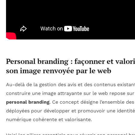
Personal branding : façonner et valor
son image renvoyée par le web
Au-delà de la gestion des avis et des contenus existan
construire une image attrayante sur le web repose sur
personal branding
. Ce concept désigne l’ensemble des
déployées pour développer et promouvoir une identité
numérique cohérente et valorisante.