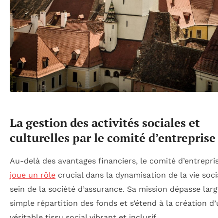
La gestion des activités sociales et
culturelles par le comité d’entrepris
Au-delà des avantages financiers, le comité d’entrepr
joue un rôle
crucial dans la dynamisation de la vie soci
sein de la société d’assurance. Sa mission dépasse lar
simple répartition des fonds et s’étend à la création d
véritable tissu social vibrant et inclusif.