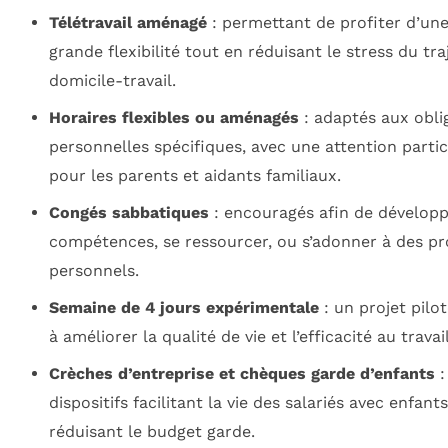
Télétravail aménagé
: permettant de profiter d’une
grande flexibilité tout en réduisant le stress du tra
domicile-travail.
Horaires flexibles ou aménagés
: adaptés aux obli
personnelles spécifiques, avec une attention partic
pour les parents et aidants familiaux.
Congés sabbatiques
: encouragés afin de développ
compétences, se ressourcer, ou s’adonner à des pr
personnels.
Semaine de 4 jours expérimentale
: un projet pilot
à améliorer la qualité de vie et l’efficacité au travail
Crèches d’entreprise et chèques garde d’enfants
:
dispositifs facilitant la vie des salariés avec enfant
réduisant le budget garde.