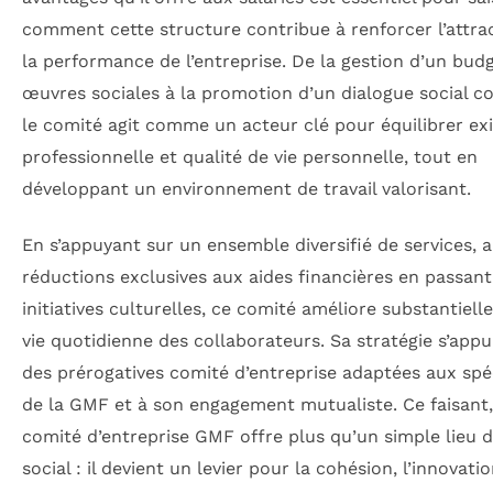
comment cette structure contribue à renforcer l’attrac
la performance de l’entreprise. De la gestion d’un bud
œuvres sociales à la promotion d’un dialogue social co
le comité agit comme un acteur clé pour équilibrer ex
professionnelle et qualité de vie personnelle, tout en
développant un environnement de travail valorisant.
En s’appuyant sur un ensemble diversifié de services, a
réductions exclusives aux aides financières en passant
initiatives culturelles, ce comité améliore substantiell
vie quotidienne des collaborateurs. Sa stratégie s’appu
des prérogatives comité d’entreprise adaptées aux spéc
de la GMF et à son engagement mutualiste. Ce faisant,
comité d’entreprise GMF offre plus qu’un simple lieu 
social : il devient un levier pour la cohésion, l’innovati