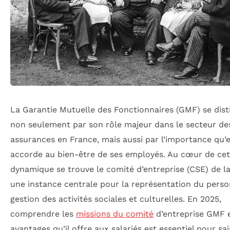
La Garantie Mutuelle des Fonctionnaires (GMF) se dist
non seulement par son rôle majeur dans le secteur de
assurances en France, mais aussi par l’importance qu’e
accorde au bien-être de ses employés. Au cœur de cet
dynamique se trouve le comité d’entreprise (CSE) de l
une instance centrale pour la représentation du person
gestion des activités sociales et culturelles. En 2025,
comprendre les
missions du comité
d’entreprise GMF e
avantages qu’il offre aux salariés est essentiel pour sai