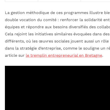
La gestion méthodique de ces programmes illustre bie
double vocation du comité : renforcer la solidarité ent
équipes et répondre aux besoins diversifiés des collab
Cela rejoint les initiatives similaires évoquées dans de
différents, où les œuvres sociales jouent aussi un rôle
dans la stratégie d’entreprise, comme le souligne un r
article sur
le tremplin entrepreneurial en Bretagne
.