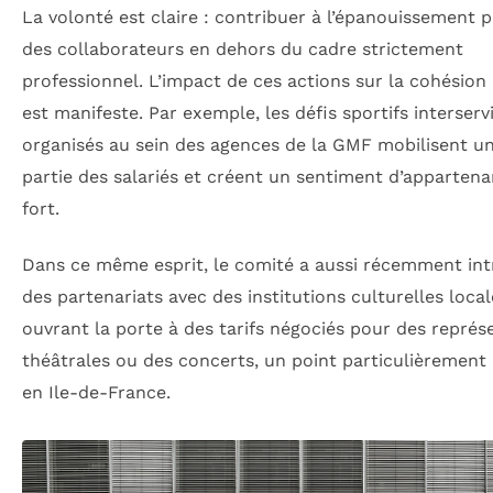
La volonté est claire : contribuer à l’épanouissement 
des collaborateurs en dehors du cadre strictement
professionnel. L’impact de ces actions sur la cohésion
est manifeste. Par exemple, les défis sportifs interserv
organisés au sein des agences de la GMF mobilisent un
partie des salariés et créent un sentiment d’appartena
fort.
Dans ce même esprit, le comité a aussi récemment int
des partenariats avec des institutions culturelles local
ouvrant la porte à des tarifs négociés pour des représ
théâtrales ou des concerts, un point particulièrement
en Ile-de-France.