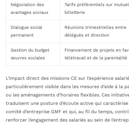
Négociation des
Tarifs préférentiels sur mutuel
avantages sociaux
billetterie
Dialogue social
Réunions trimestrielles entre
permanent
délégués et direction
Gestion du budget
Financement de projets en fav
œuvres sociales
télétravail et de la parentalité
L’impact direct des missions CE sur l’expérience salari
particulièrement visible dans les mesures d’aide à la p
ou les aménagements d’horaires flexibles. Ces initiativ
traduisent une posture d’écoute active qui caractérise
comité d’entreprise GMF et qui, au fil du temps, contr
renforcer l’engagement des salariés au sein de l’entrepr