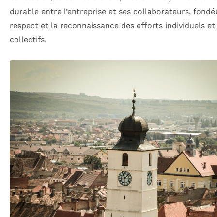
durable entre l’entreprise et ses collaborateurs, fondé
respect et la reconnaissance des efforts individuels et
collectifs.