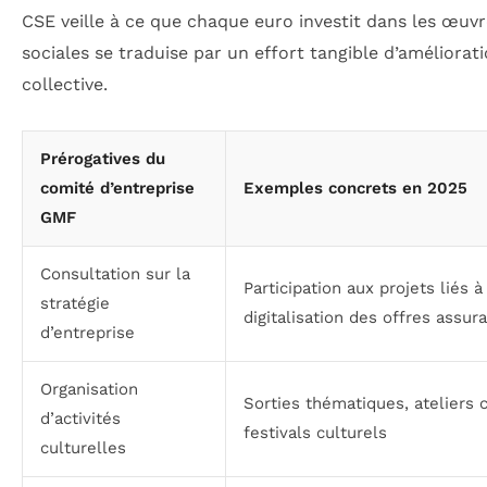
CSE veille à ce que chaque euro investit dans les œuv
sociales se traduise par un effort tangible d’améliorat
collective.
Prérogatives du
comité d’entreprise
Exemples concrets en 2025
GMF
Consultation sur la
Participation aux projets liés à
stratégie
digitalisation des offres assura
d’entreprise
Organisation
Sorties thématiques, ateliers c
d’activités
festivals culturels
culturelles