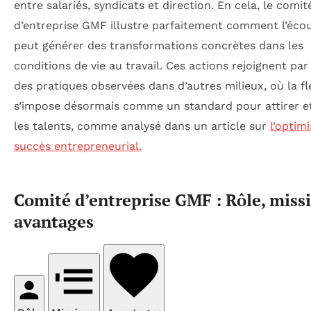
entre salariés, syndicats et direction. En cela, le comit
d’entreprise GMF illustre parfaitement comment l’écou
peut générer des transformations concrètes dans les
conditions de vie au travail. Ces actions rejoignent par 
des pratiques observées dans d’autres milieux, où la fle
s’impose désormais comme un standard pour attirer et
les talents, comme analysé dans un article sur
l’optim
succès entrepreneurial.
Comité d’entreprise GMF : Rôle, missi
avantages