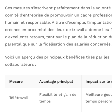
Ces mesures s’inscrivent parfaitement dans la volonté
comité d’entreprise de promouvoir un cadre professio
humain et responsable. À titre d’exemple, l’implantati
crèches en proximité des lieux de travail a donné lieu 
d’excellents retours, tant sur le plan de la réduction d
parental que sur la fidélisation des salariés concernés.
Voici un aperçu des principaux bénéfices tirés par les
collaborateurs :
Mesure
Avantage principal
Impact sur le 
Flexibilité et gain de
Meilleure gest
Télétravail
temps
temps person