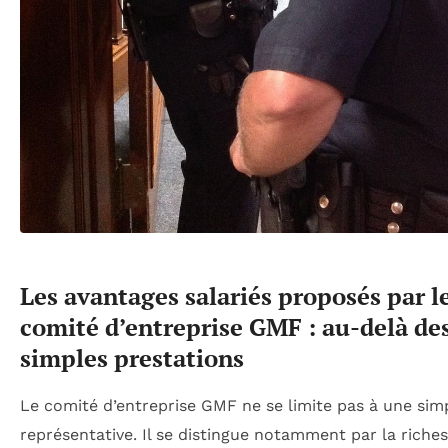
Les avantages salariés proposés par l
comité d’entreprise GMF : au-delà de
simples prestations
Le comité d’entreprise GMF ne se limite pas à une simp
représentative. Il se distingue notamment par la riches