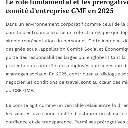
Le rôle fondamental et les prérogativ
comité d’entreprise GMF en 2025
Dans un environnement corporatif comme celui de la 
comité d’entreprise exerce un rôle stratégique qui dép
simple représentation du personnel. Cette instance, d
désignée sous l’appellation Comité Social et Économiq
porte des responsabilités larges qui englobent tant la
protection des intérêts des employés que la gestion d
avantages sociaux. En 2025, contribuer au dialogue soc
négocier les conditions de travail sont au cœur des mi
du CSE GMF.
Le comité agit comme un véritable relais entre la direc
les salariés, avec pour finalité d’instaurer un climat de
confiance et de transparence. Parmi ses prérogatives 