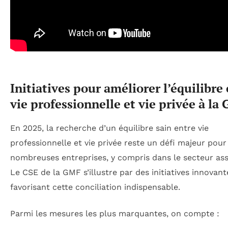
Initiatives pour améliorer l’équilibre
vie professionnelle et vie privée à la
En 2025, la recherche d’un équilibre sain entre vie
professionnelle et vie privée reste un défi majeur pour
nombreuses entreprises, y compris dans le secteur ass
Le CSE de la GMF s’illustre par des initiatives innovant
favorisant cette conciliation indispensable.
Parmi les mesures les plus marquantes, on compte :