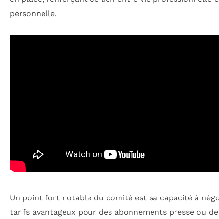
personnelle.
Un point fort notable du comité est sa capacité à négo
tarifs avantageux pour des abonnements presse ou de