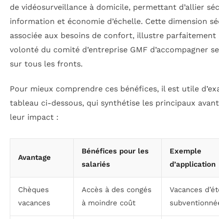
de vidéosurveillance à domicile, permettant d’allier séc
information et économie d’échelle. Cette dimension séc
associée aux besoins de confort, illustre parfaitement 
volonté du comité d’entreprise GMF d’accompagner ses
sur tous les fronts.
Pour mieux comprendre ces bénéfices, il est utile d’ex
tableau ci-dessous, qui synthétise les principaux avan
leur impact :
Bénéfices pour les
Exemple
Avantage
salariés
d’application
Chèques
Accès à des congés
Vacances d’ét
vacances
à moindre coût
subventionné