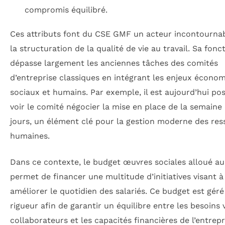
compromis équilibré.
Ces attributs font du CSE GMF un acteur incontourna
la structuration de la qualité de vie au travail. Sa fonc
dépasse largement les anciennes tâches des comités
d’entreprise classiques en intégrant les enjeux économ
sociaux et humains. Par exemple, il est aujourd’hui pos
voir le comité négocier la mise en place de la semaine
jours, un élément clé pour la gestion moderne des re
humaines.
Dans ce contexte, le budget œuvres sociales alloué a
permet de financer une multitude d’initiatives visant à
améliorer le quotidien des salariés. Ce budget est géré
rigueur afin de garantir un équilibre entre les besoins 
collaborateurs et les capacités financières de l’entrepr