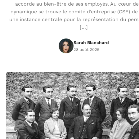
accorde au bien-être de ses employés. Au cœur de
dynamique se trouve le comité d’entreprise (CSE) de
une instance centrale pour la représentation du pers
[…]
Sarah Blanchard
28 août 2025