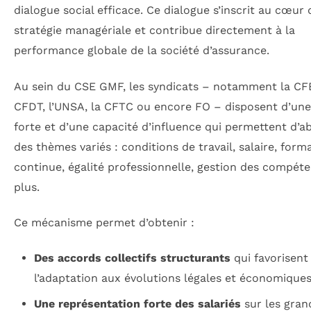
dialogue social efficace. Ce dialogue s’inscrit au cœur 
stratégie managériale et contribue directement à la
performance globale de la société d’assurance.
Au sein du CSE GMF, les syndicats – notamment la CF
CFDT, l’UNSA, la CFTC ou encore FO – disposent d’une
forte et d’une capacité d’influence qui permettent d’a
des thèmes variés : conditions de travail, salaire, form
continue, égalité professionnelle, gestion des compéte
plus.
Ce mécanisme permet d’obtenir :
Des accords collectifs structurants
qui favorisent
l’adaptation aux évolutions légales et économiques
Une représentation forte des salariés
sur les gran