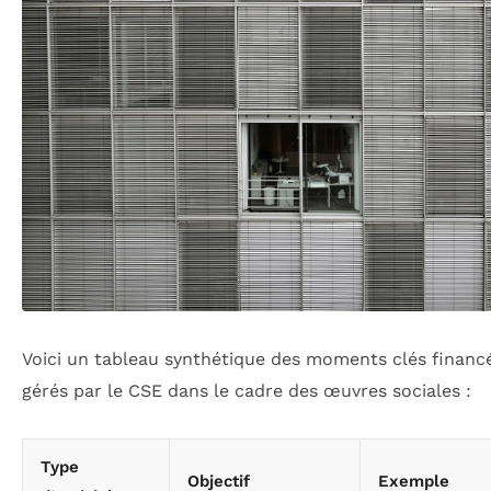
Voici un tableau synthétique des moments clés financ
gérés par le CSE dans le cadre des œuvres sociales :
Type
Objectif
Exemple