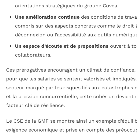
orientations stratégiques du groupe Covéa.
Une amélioration continue
des conditions de travai
compris sur des aspects concrets comme le droit à
déconnexion ou l’accessibilité aux outils numériqu
Un espace d’écoute et de propositions
ouvert à to
collaborateurs.
Ces prérogatives encouragent un climat de confiance, 
pour que les salariés se sentent valorisés et impliqués
secteur marqué par les risques liés aux catastrophes n
et la pression concurrentielle, cette cohésion devient 
facteur clé de résilience.
Le CSE de la GMF se montre ainsi un exemple d’équili
exigence économique et prise en compte des préoccu