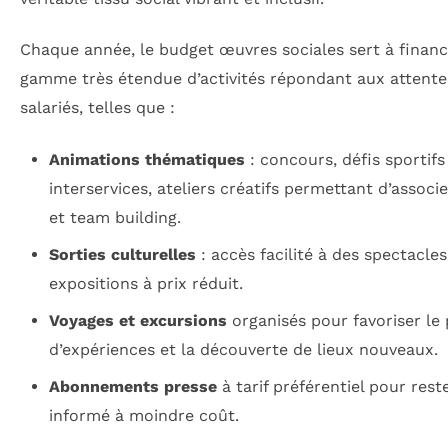
Chaque année, le budget œuvres sociales sert à finan
gamme très étendue d’activités répondant aux attente
salariés, telles que :
Animations thématiques
: concours, défis sportifs
interservices, ateliers créatifs permettant d’associer
et team building.
Sorties culturelles
: accès facilité à des spectacle
expositions à prix réduit.
Voyages et excursions
organisés pour favoriser le
d’expériences et la découverte de lieux nouveaux.
Abonnements presse
à tarif préférentiel pour rest
informé à moindre coût.