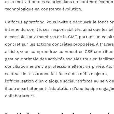
et la motivation des salariés dans un contexte économ
technologique en constante évolution.
Ce focus approfondi vous invite à découvrir le foncti
interne du comité, ses responsabilités, ainsi que les b
accessibles aux membres de la GMF, portant un éclair
concret sur les actions concrètes proposées. À travers
article, vous comprendrez comment ce CSE contribue
gestion optimale des activités sociales tout en facilitan
conciliation entre vie professionnelle et vie privée. Alo
secteur de l’assurance fait face à des défis majeurs,
l’officialisation d’un dialogue social renforcé au sein d
illustre parfaitement l’adaptation d’une équipe engagé
collaborateurs.