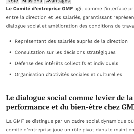
Rôle
Missions
Avantages
Le Comité d’entreprise GMF
agit comme l’interface pr
entre la direction et les salariés, garantissant représen
dialogue social et amélioration des conditions de travai
Représentant des salariés auprès de la direction
Consultation sur les décisions stratégiques
Défense des intérêts collectifs et individuels
Organisation d’activités sociales et culturelles
Le dialogue social comme levier de la
performance et du bien-être chez GM
La GMF se distingue par un cadre social dynamique où
comité d’entreprise joue un rôle pivot dans le maintie