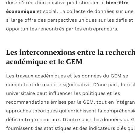
dose d’exécution positive peut stimuler le
bien-être
économique
et social. La collecte de données sur une
si large offre des perspectives uniques sur les défis et 
opportunités rencontrés par les entrepreneurs.
Les interconnexions entre la recherc
académique et le GEM
Les travaux académiques et les données du GEM se
complètent de manière significative. D’une part, la re
universitaire peut influencer les politiques et les
recommandations émises par le GEM, tout en intégran
approches théoriques qui enrichissent la compréhensi
défis entrepreneuriaux. D’autre part, les données du 
fournissent des statistiques et des indicateurs clés qu