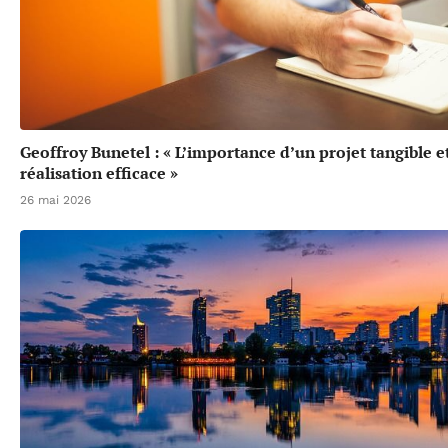
Geoffroy Bunetel : « L’importance d’un projet tangible e
réalisation efficace »
26 mai 2026