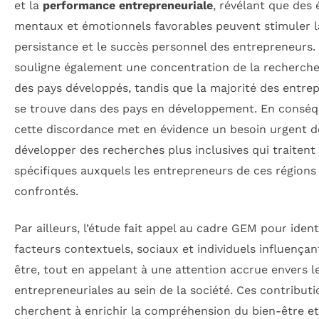
et la
performance entrepreneuriale
, révélant que des 
mentaux et émotionnels favorables peuvent stimuler l
persistance et le succès personnel des entrepreneurs. 
souligne également une concentration de la recherch
des pays développés, tandis que la majorité des entre
se trouve dans des pays en développement. En conséq
cette discordance met en évidence un besoin urgent d
développer des recherches plus inclusives qui traitent 
spécifiques auxquels les entrepreneurs de ces régions
confrontés.
Par ailleurs, l’étude fait appel au cadre GEM pour identi
facteurs contextuels, sociaux et individuels influençan
être, tout en appelant à une attention accrue envers l
entrepreneuriales au sein de la société. Ces contributi
cherchent à enrichir la compréhension du bien-être et