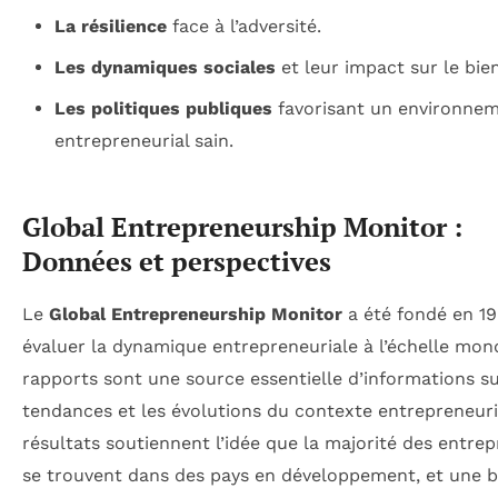
La résilience
face à l’adversité.
Les dynamiques sociales
et leur impact sur le bie
Les politiques publiques
favorisant un environne
entrepreneurial sain.
Global Entrepreneurship Monitor :
Données et perspectives
Le
Global Entrepreneurship Monitor
a été fondé en 1
évaluer la dynamique entrepreneuriale à l’échelle mond
rapports sont une source essentielle d’informations su
tendances et les évolutions du contexte entrepreneuri
résultats soutiennent l’idée que la majorité des entre
se trouvent dans des pays en développement, et une 