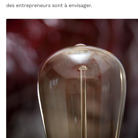
des entrepreneurs sont à envisager.