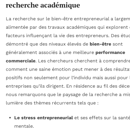
recherche académique
La recherche sur le bien-être entrepreneurial a large
alimentée par des travaux académiques qui explorent 
facteurs influençant la vie des entrepreneurs. Des étu
démontré que des niveaux élevés de
bien-être
sont
généralement associés à une meilleure
performance
commerciale
. Les chercheurs cherchent à comprendr
comment une saine émotion peut mener à des résulta
positifs non seulement pour l’individu mais aussi pour 
entreprises qu’ils dirigent. En résidence au fil des déce
nous remarquons que le paysage de la recherche a mi
lumière des thèmes récurrents tels que :
Le stress entrepreneurial
et ses effets sur la sant
mentale.