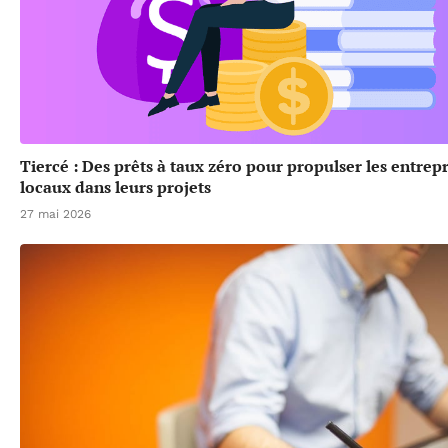
Tiercé : Des prêts à taux zéro pour propulser les entrep
locaux dans leurs projets
27 mai 2026