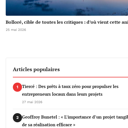
Bolloré, cible de toutes les critiques : d’où vient cette a
25 mai 2026
Articles populaires
Tiercé : Des prêts à taux zéro pour propulser les
1
entrepreneurs locaux dans leurs projets
27 mai 2026
Geoffroy Bunetel : « L’importance d’un projet tangi
2
de sa réalisation efficace »