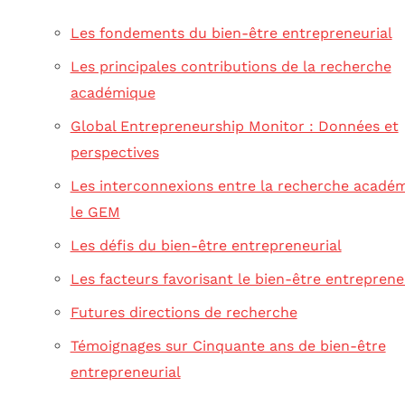
Les fondements du bien-être entrepreneurial
Les principales contributions de la recherche
académique
Global Entrepreneurship Monitor : Données et
perspectives
Les interconnexions entre la recherche académ
le GEM
Les défis du bien-être entrepreneurial
Les facteurs favorisant le bien-être entreprene
Futures directions de recherche
Témoignages sur Cinquante ans de bien-être
entrepreneurial