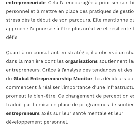
entrepreneuriale
. Cela l’a encouragée à prioriser son b
personnel et à mettre en place des pratiques de gesti
stress dès le début de son parcours. Elle mentionne q
approche l’a poussée à être plus créative et résiliente 
défis.
Quant à un consultant en stratégie, il a observé un c
dans la manière dont les
organisations
soutiennent le
entrepreneurs. Grâce à l’analyse des tendances et de
du
Global Entrepreneurship Monitor
, les décideurs po
commencent à réaliser l’importance d’une infrastructu
promeut le bien-être. Ce changement de perception e
traduit par la mise en place de programmes de soutie
entrepreneurs
axés sur leur santé mentale et leur
développement personnel.