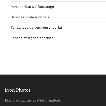
Partenariats & Réseautage
Services Professionnels
Tendances de l'entrepreneuriat
Échecs et leçons apprises
Lyon Photos
Blog d'actualités et d'informations