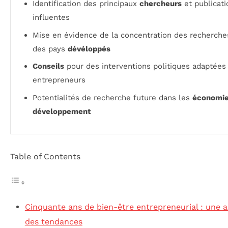
Identification des principaux
chercheurs
et publicati
influentes
Mise en évidence de la concentration des recherche
des pays
dévéloppés
Conseils
pour des interventions politiques adaptées
entrepreneurs
Potentialités de recherche future dans les
économie
développement
Table of Contents
Cinquante ans de bien-être entrepreneurial : une a
des tendances