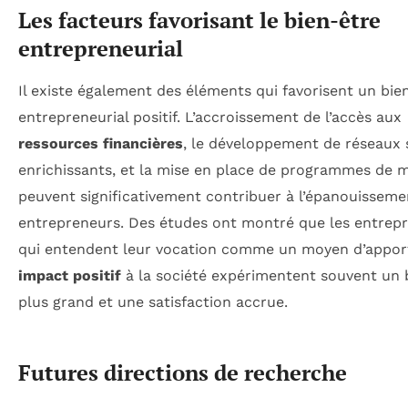
Les facteurs favorisant le bien-être
entrepreneurial
Il existe également des éléments qui favorisent un bie
entrepreneurial positif. L’accroissement de l’accès aux
ressources financières
, le développement de réseaux 
enrichissants, et la mise en place de programmes de 
peuvent significativement contribuer à l’épanouisseme
entrepreneurs. Des études ont montré que les entrep
qui entendent leur vocation comme un moyen d’appor
impact positif
à la société expérimentent souvent un 
plus grand et une satisfaction accrue.
Futures directions de recherche