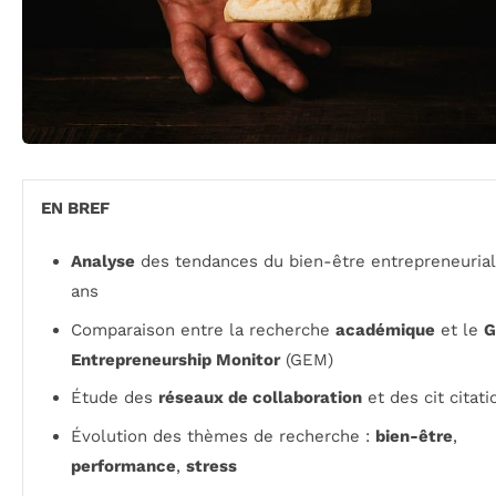
EN BREF
Analyse
des tendances du bien-être entrepreneurial
ans
Comparaison entre la recherche
académique
et le
G
Entrepreneurship Monitor
(GEM)
Étude des
réseaux de collaboration
et des cit citati
Évolution des thèmes de recherche :
bien-être
,
performance
,
stress