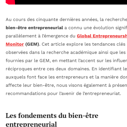
Au cours des cinquante dernières années, la recherch
bien-être entrepreneurial
a connu une évolution signif
parallèlement à l’émergence du
Global Entrepreneurs
Monitor
(GEM)
. Cet article explore les tendances clés
observées dans la recherche académique ainsi que le
fournies par le GEM, en mettant l’accent sur les influe
réciproques entre ces deux domaines. En identifiant le
auxquels font face les entrepreneurs et la manière do
affecte leur bien-être, nous visons également à prése
recommandations pour l’avenir de l’entrepreneuriat.
Les fondements du bien-être
entrepreneurial