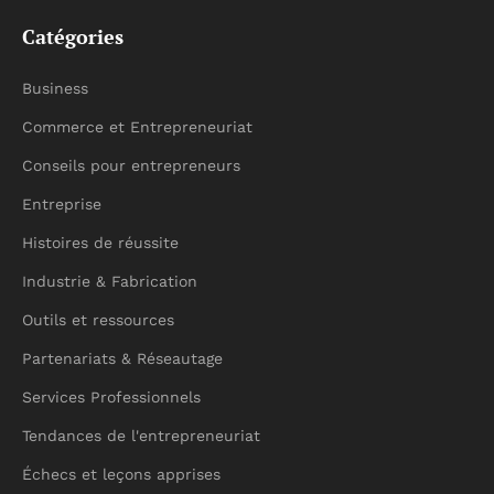
Catégories
Business
Commerce et Entrepreneuriat
Conseils pour entrepreneurs
Entreprise
Histoires de réussite
Industrie & Fabrication
Outils et ressources
Partenariats & Réseautage
Services Professionnels
Tendances de l'entrepreneuriat
Échecs et leçons apprises