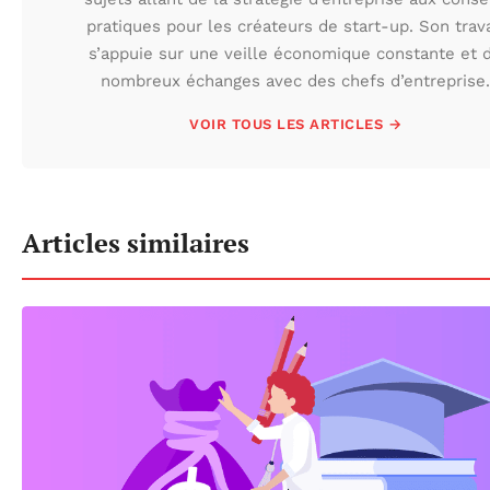
pratiques pour les créateurs de start-up. Son trava
s’appuie sur une veille économique constante et 
nombreux échanges avec des chefs d’entreprise.
VOIR TOUS LES ARTICLES →
Articles similaires