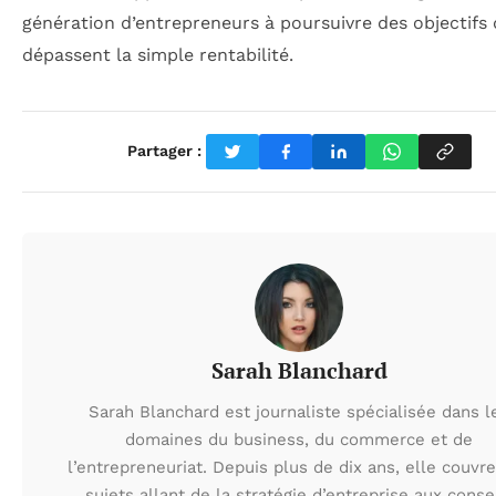
génération d’entrepreneurs à poursuivre des objectifs 
dépassent la simple rentabilité.
Partager :
Sarah Blanchard
Sarah Blanchard est journaliste spécialisée dans l
domaines du business, du commerce et de
l’entrepreneuriat. Depuis plus de dix ans, elle couvr
sujets allant de la stratégie d’entreprise aux conse