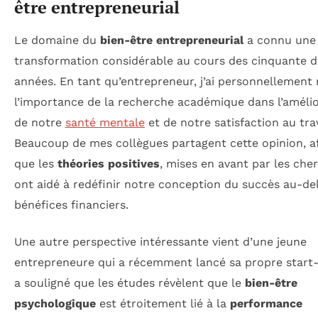
être entrepreneurial
Le domaine du
bien-être entrepreneurial
a connu une
transformation considérable au cours des cinquante d
années. En tant qu’entrepreneur, j’ai personnellement 
l’importance de la recherche académique dans l’améli
de notre
santé mentale
et de notre satisfaction au trav
Beaucoup de mes collègues partagent cette opinion, a
que les
théories positives
, mises en avant par les che
ont aidé à redéfinir notre conception du succès au-de
bénéfices financiers.
Une autre perspective intéressante vient d’une jeune
entrepreneure qui a récemment lancé sa propre start-
a souligné que les études révèlent que le
bien-être
psychologique
est étroitement lié à la
performance