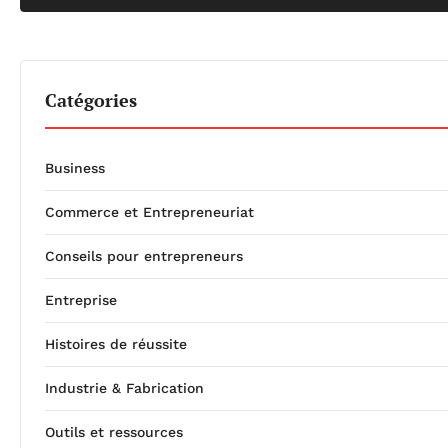
Catégories
Business
Commerce et Entrepreneuriat
Conseils pour entrepreneurs
Entreprise
Histoires de réussite
Industrie & Fabrication
Outils et ressources