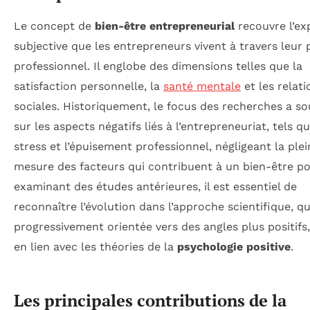
Le concept de
bien-être entrepreneurial
recouvre l’ex
subjective que les entrepreneurs vivent à travers leur
professionnel. Il englobe des dimensions telles que la
satisfaction personnelle, la
santé mentale
et les relati
sociales. Historiquement, le focus des recherches a so
sur les aspects négatifs liés à l’entrepreneuriat, tels qu
stress et l’épuisement professionnel, négligeant la plei
mesure des facteurs qui contribuent à un bien-être pos
examinant des études antérieures, il est essentiel de
reconnaître l’évolution dans l’approche scientifique, qui
progressivement orientée vers des angles plus positifs
en lien avec les théories de la
psychologie positive
.
Les principales contributions de la