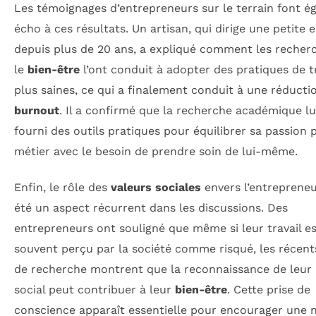
Les témoignages d’entrepreneurs sur le terrain font 
écho à ces résultats. Un artisan, qui dirige une petite 
depuis plus de 20 ans, a expliqué comment les recher
le
bien-être
l’ont conduit à adopter des pratiques de tr
plus saines, ce qui a finalement conduit à une réducti
burnout
. Il a confirmé que la recherche académique lui
fourni des outils pratiques pour équilibrer sa passion 
métier avec le besoin de prendre soin de lui-même.
Enfin, le rôle des
valeurs sociales
envers l’entrepreneu
été un aspect récurrent dans les discussions. Des
entrepreneurs ont souligné que même si leur travail e
souvent perçu par la société comme risqué, les récent
de recherche montrent que la reconnaissance de leur
social peut contribuer à leur
bien-être
. Cette prise de
conscience apparaît essentielle pour encourager une 