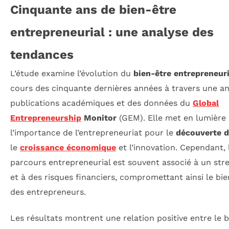
Cinquante ans de bien-être
entrepreneurial : une analyse des
tendances
L’étude examine l’évolution du
bien-être entrepreneuri
cours des cinquante dernières années à travers une an
publications académiques et des données du
Global
Entrepreneurship
Monitor
(GEM). Elle met en lumière
l’importance de l’entrepreneuriat pour le
découverte d
le
croissance économique
et l’innovation. Cependant, 
parcours entrepreneurial est souvent associé à un stre
et à des risques financiers, compromettant ainsi le bi
des entrepreneurs.
Les résultats montrent une relation positive entre le 