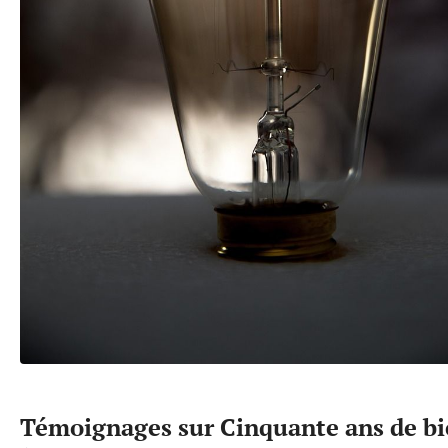
Témoignages sur Cinquante ans de bi