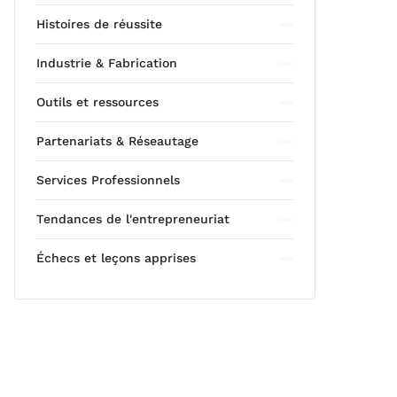
Histoires de réussite
Industrie & Fabrication
Outils et ressources
Partenariats & Réseautage
Services Professionnels
Tendances de l'entrepreneuriat
Échecs et leçons apprises