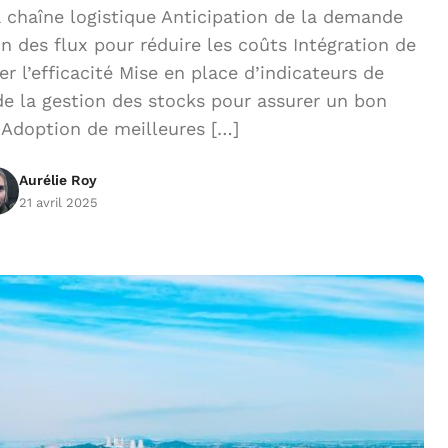
a chaîne logistique Anticipation de la demande
n des flux pour réduire les coûts Intégration de
 l’efficacité Mise en place d’indicateurs de
e la gestion des stocks pour assurer un bon
Adoption de meilleures […]
Aurélie Roy
21 avril 2025