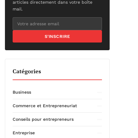
articles directement dans votre boîte
mail.
S'INSCRIRE
Catégories
Business
Commerce et Entrepreneuriat
Conseils pour entrepreneurs
Entreprise