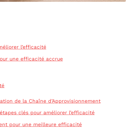
liorer l’efficacité
our une efficacité accrue
té
ation de la Chaîne d’Approvisionnement
étapes clés pour améliorer l’efficacité
nt pour une meilleure efficacité