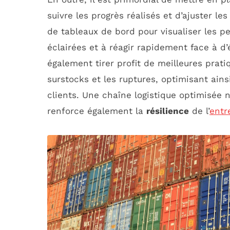
suivre les progrès réalisés et d’ajuster les
de tableaux de bord pour visualiser les 
éclairées et à réagir rapidement face à d
également tirer profit de meilleures prat
surstocks et les ruptures, optimisant ains
clients. Une chaîne logistique optimisée 
renforce également la
résilience
de l’
entr