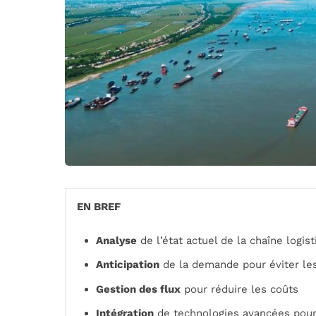
EN BREF
Analyse
de l’état actuel de la chaîne logis
Anticipation
de la demande pour éviter le
Gestion des flux
pour réduire les coûts
Intégration
de technologies avancées pour 