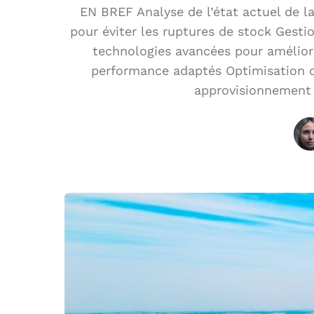
EN BREF Analyse de l’état actuel de l
pour éviter les ruptures de stock Gestio
technologies avancées pour améliorer
performance adaptés Optimisation d
approvisionnement 