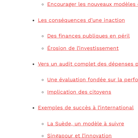
Encourager les nouveaux modèles
Les conséquences d’une inaction
Des finances publiques en péril
Érosion de l’investissement
Vers un audit complet des dépenses 
Une évaluation fondée sur la per
Implication des citoyens
Exemples de succès à l’international
La Suède, un modèle à suivre
Singapour et l’innovation