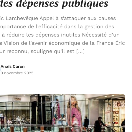
des dépenses publiques
c Larchevêque Appel à s’attaquer aux causes
portance de l’efficacité dans la gestion des
 à réduire les dépenses inutiles Nécessité d’un
s Vision de l’avenir économique de la France Éric
r reconnu, souligne qu’il est […]
Anaïs Caron
9 novembre 2025