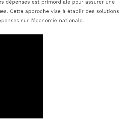
ces dépenses est primordiale pour assurer une
es. Cette approche vise à établir des solutions
épenses sur l’économie nationale.