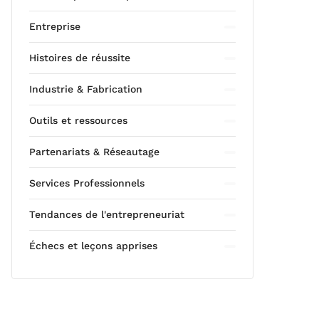
Entreprise
Histoires de réussite
Industrie & Fabrication
Outils et ressources
Partenariats & Réseautage
Services Professionnels
Tendances de l'entrepreneuriat
Échecs et leçons apprises