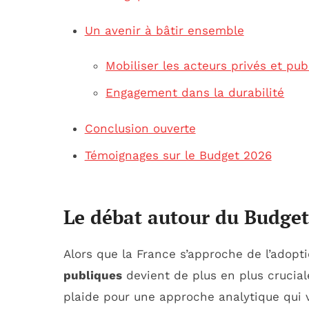
Un avenir à bâtir ensemble
Mobiliser les acteurs privés et pub
Engagement dans la durabilité
Conclusion ouverte
Témoignages sur le Budget 2026
Le débat autour du Budge
Alors que la France s’approche de l’adop
publiques
devient de plus en plus crucial
plaide pour une approche analytique qui 