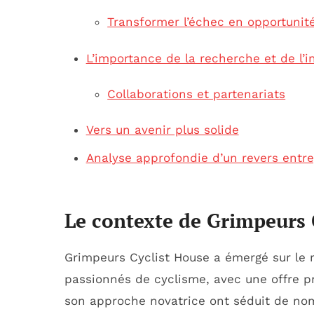
Transformer l’échec en opportunit
L’importance de la recherche et de l’i
Collaborations et partenariats
Vers un avenir plus solide
Analyse approfondie d’un revers entre
Le contexte de Grimpeurs 
Grimpeurs Cyclist House a émergé sur le
passionnés de cyclisme, avec une offre p
son approche novatrice ont séduit de nom