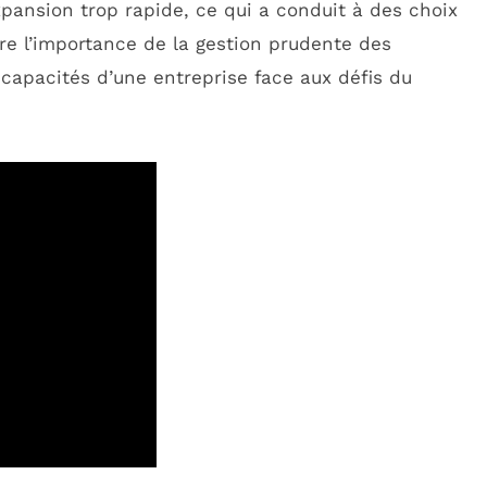
expansion trop rapide, ce qui a conduit à des choix
stre l’importance de la gestion prudente des
capacités d’une entreprise face aux défis du