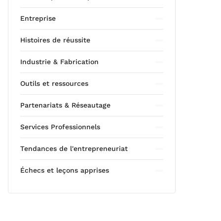
Entreprise
Histoires de réussite
Industrie & Fabrication
Outils et ressources
Partenariats & Réseautage
Services Professionnels
Tendances de l'entrepreneuriat
Échecs et leçons apprises